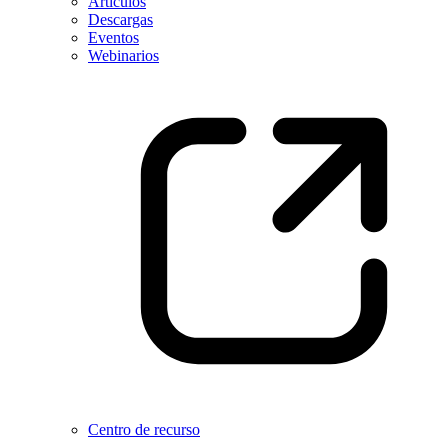
Artículos
Descargas
Eventos
Webinarios
Centro de recurso