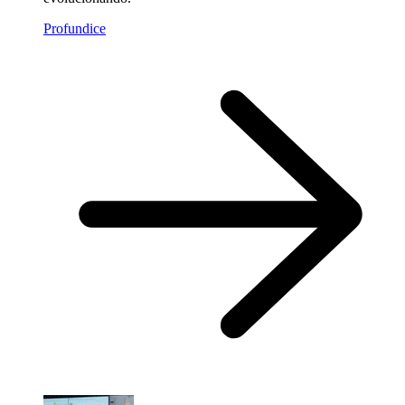
Profundice