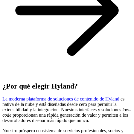
¿Por qué elegir Hyland?
La moderna plataforma de soluciones de contenido de Hyland
es
nativa de la nube y está diseñadas desde cero para permitir la
extensibilidad y la integración. Nuestras interfaces y soluciones
low-
code
proporcionan una rápida generación de valor y permiten a los
desarrolladores diseñar más rápido que nunca.
Nuestro próspero ecosistema de servicios profesionales, socios y