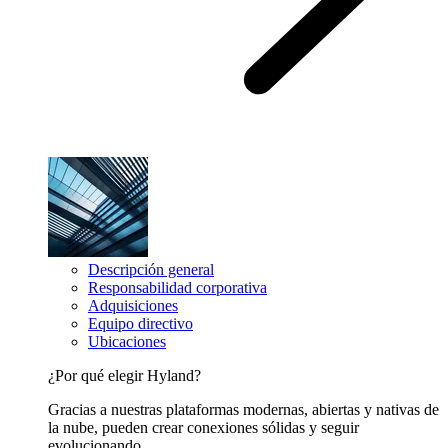
Descripción general
Responsabilidad corporativa
Adquisiciones
Equipo directivo
Ubicaciones
¿Por qué elegir Hyland?
Gracias a nuestras plataformas modernas, abiertas y nativas de
la nube, pueden crear conexiones sólidas y seguir
evolucionando.