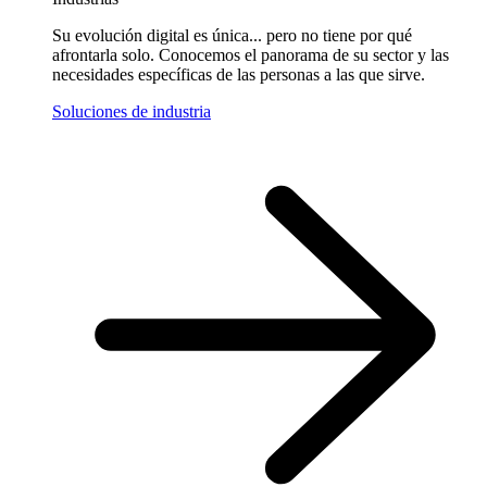
Su evolución digital es única... pero no tiene por qué
afrontarla solo. Conocemos el panorama de su sector y las
necesidades específicas de las personas a las que sirve.
Soluciones de industria