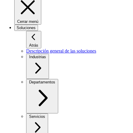
Cerrar menú
Soluciones
Atrás
Descripción general de las soluciones
Industrias
Departamentos
Servicios