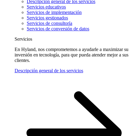
Descripción general de los servicios
Servicios educativos
Servicios de implementación
Servicios gestionados
Servicios de consultoría
Servicios de conversión de datos
Servicios
En Hyland, nos comprometemos a ayudarle a maximizar su
inversión en tecnología, para que pueda atender mejor a sus
clientes.
Descripción general de los servicios