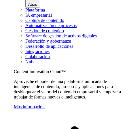
Atrás
Plataforma
IA empresarial
Captura de contenido
Automatización de procesos
Gestión de contenido
Software de gestión de activos digitales
Federación y gobernanza
Desarrollo de aplicaciones
Integraciones
Colaboración
Nube
Content Innovation Cloud™
Aproveche el poder de una plataforma unificada de
inteligencia de contenido, procesos y aplicaciones para
desbloquear el valor del contenido empresarial y empezar a
trabajar de formas nuevas e inteligentes.
Más información