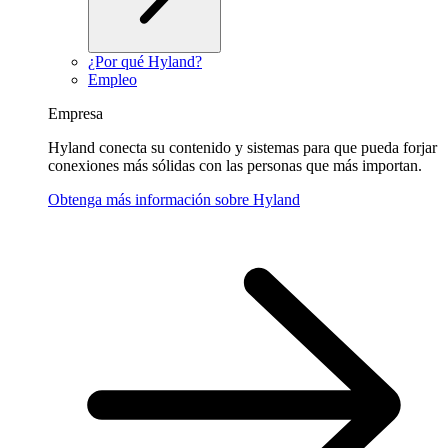
¿Por qué Hyland?
Empleo
Empresa
Hyland conecta su contenido y sistemas para que pueda forjar
conexiones más sólidas con las personas que más importan.
Obtenga más información sobre Hyland