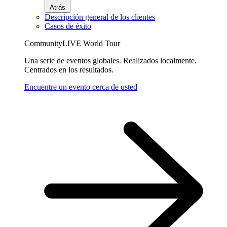
Atrás
Descripción general de los clientes
Casos de éxito
CommunityLIVE World Tour
Una serie de eventos globales. Realizados localmente.
Centrados en los resultados.
Encuentre un evento cerca de usted