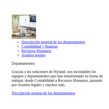
Descripción general de los departamentos
Contabilidad y finanzas
Recursos Humanos
Asuntos legales
Departamentos
Gracias a las soluciones de Hyland, son incontables los
equipos y departamentos que han transformado su forma de
trabajar, desde Contabilidad a Recursos Humanos, pasando
por Asuntos legales y muchos más.
Descripción general de los departamentos