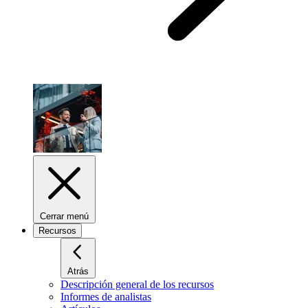
Cerrar menú
Recursos
Atrás
Descripción general de los recursos
Informes de analistas