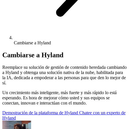
Cambiarse a Hyland
Cambiarse a Hyland
Reemplace su solución de gestión de contenido heredada cambiando
a Hyland y obtenga una solución nativa de la nube, habilitada para
la IA, dedicada a empoderar a las personas para que den lo mejor de
sí.
Un crecimiento más inteligente, más fuerte y más rápido lo está
esperando. Es hora de mejorar cómo usted y sus equipos se
conectan, innovan e interactúan con el mundo.
Demostración de la plataforma de Hyland
Chatee con un experto de
Hyland