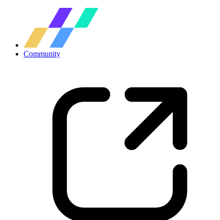
Community