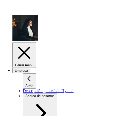
Cerrar menú
Empresa
Atrás
Descripción general de Hyland
Acerca de nosotros