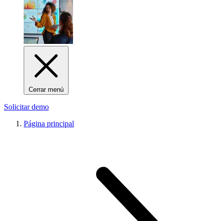
Cerrar menú
Solicitar demo
Página principal