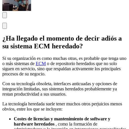
¿Ha llegado el momento de decir adiós a
su sistema ECM heredado?
Si su organización es como muchas otras, es probable que tenga uno
o más sistemas de
ECM
o de repositorio heredados que no solo
siguen en servicio, sino que respaldan activamente los principales
procesos de su negocio.
Con su tecnología obsoleta, interfaces anticuadas y opciones de
integración limitadas, sus sistemas heredados probablemente ya
restan productividad a sus usuarios.
La tecnología heredada suele tener muchos otros perjuicios menos
obvios, entre los que se incluyen:
Costes de licencias y mantenimiento de software y
hardware heredados
, como la formación de