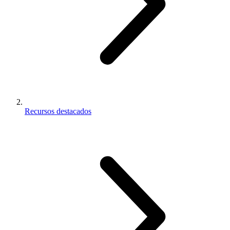
Recursos destacados