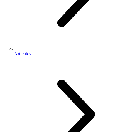
Artículos