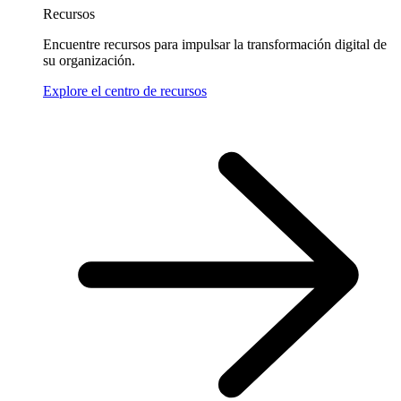
Recursos
Encuentre recursos para impulsar la transformación digital de
su organización.
Explore el centro de recursos