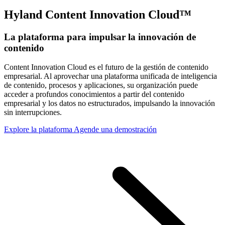
Hyland Content Innovation Cloud™
La plataforma para impulsar la innovación de
contenido
Content Innovation Cloud es el futuro de la gestión de contenido
empresarial. Al aprovechar una plataforma unificada de inteligencia
de contenido, procesos y aplicaciones, su organización puede
acceder a profundos conocimientos a partir del contenido
empresarial y los datos no estructurados, impulsando la innovación
sin interrupciones.
Explore la plataforma
Agende una demostración