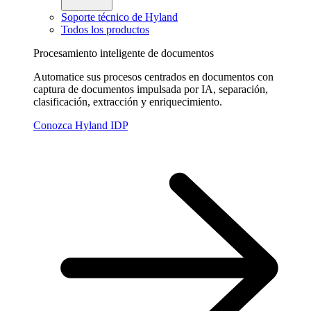
Soporte técnico de Hyland
Todos los productos
Procesamiento inteligente de documentos
Automatice sus procesos centrados en documentos con
captura de documentos impulsada por IA, separación,
clasificación, extracción y enriquecimiento.
Conozca Hyland IDP