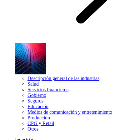
Descripción general de las industrias
Salud
Servicios financieros
Gobierno
Seguros
Educación
Medios de comunicación y entretenimiento
Producción
CPG y Retail
Otros
Industrias