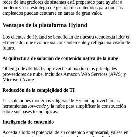
redes de integradores de sistemas está preparado para ayudar a
modernizar su estrategia de gestión de contenidos para que sus
empleados puedan centrarse en tareas de gran valor.
Ventajas de la plataforma Hyland
Los clientes de Hyland se benefician de nuestra tecnología líder en
el mercado, que evoluciona constantemente y refleja una visión de
futuro.
Arquitectura de solución de contenido nativa de la nube
Obtenga flexibilidad y aproveche al máximo los principales
proveedores de nube, incluidos Amazon Web Services (AWS) y
Microsoft Azure.
Reducción de la complejidad de TI
Las soluciones modernas y ligeras de Hyland aprovechan las
herramientas
low-code
y la nube para simplificar la construcción
sobre sus bases tecnológicas.
Inteligencia de contenido
Acceda a todo el potencial de su contenido empresarial, ya sea en