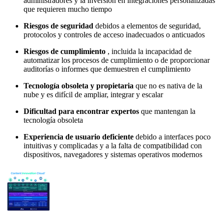
administradores y la inversión en integraciones personalizadas
que requieren mucho tiempo
Riesgos de seguridad
debidos a elementos de seguridad,
protocolos y controles de acceso inadecuados o anticuados
Riesgos de cumplimiento
, incluida la incapacidad de
automatizar los procesos de cumplimiento o de proporcionar
auditorías o informes que demuestren el cumplimiento
Tecnología obsoleta y propietaria
que no es nativa de la
nube y es difícil de ampliar, integrar y escalar
Dificultad para encontrar expertos
que mantengan la
tecnología obsoleta
Experiencia de usuario deficiente
debido a interfaces poco
intuitivas y complicadas y a la falta de compatibilidad con
dispositivos, navegadores y sistemas operativos modernos