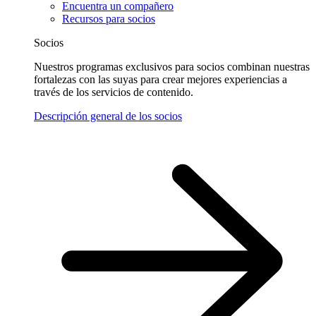
Encuentra un compañero
Recursos para socios
Socios
Nuestros programas exclusivos para socios combinan nuestras
fortalezas con las suyas para crear mejores experiencias a
través de los servicios de contenido.
Descripción general de los socios