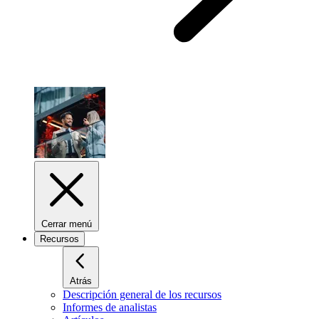
Cerrar menú
Recursos
Atrás
Descripción general de los recursos
Informes de analistas