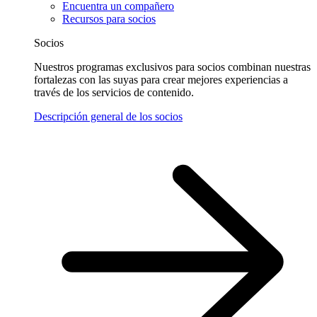
Encuentra un compañero
Recursos para socios
Socios
Nuestros programas exclusivos para socios combinan nuestras
fortalezas con las suyas para crear mejores experiencias a
través de los servicios de contenido.
Descripción general de los socios