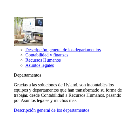
Descripción general de los departamentos
Contabilidad y finanzas
Recursos Humanos
Asuntos legales
Departamentos
Gracias a las soluciones de Hyland, son incontables los
equipos y departamentos que han transformado su forma de
trabajar, desde Contabilidad a Recursos Humanos, pasando
por Asuntos legales y muchos más.
Descripción general de los departamentos