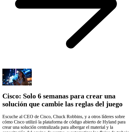
Cisco: Solo 6 semanas para crear una
solución que cambie las reglas del juego
Escuche al CEO de Cisco, Chuck Robbins, y a otros líderes sobre
cómo Cisco utilizó la plataforma de código abierto de Hyland para
crear una solución centralizada para albergar el material y la