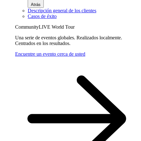
Atrás
Descripción general de los clientes
Casos de éxito
CommunityLIVE World Tour
Una serie de eventos globales. Realizados localmente.
Centrados en los resultados.
Encuentre un evento cerca de usted