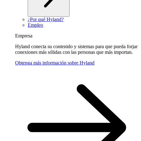
¿Por qué Hyland?
Empleo
Empresa
Hyland conecta su contenido y sistemas para que pueda forjar
conexiones más sólidas con las personas que más importan.
Obtenga más información sobre Hyland