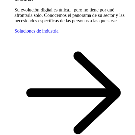
Su evolución digital es única... pero no tiene por qué
afrontarla solo. Conocemos el panorama de su sector y las
necesidades específicas de las personas a las que sirve.
Soluciones de industria