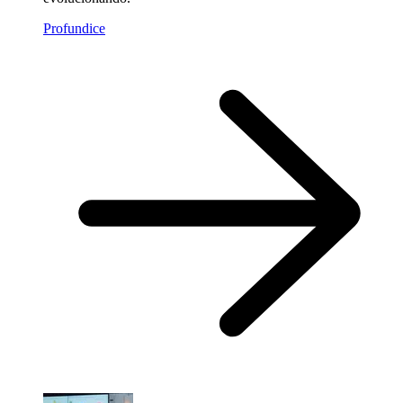
Profundice