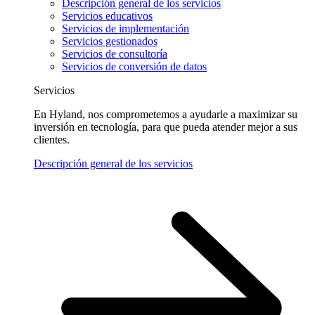
Descripción general de los servicios
Servicios educativos
Servicios de implementación
Servicios gestionados
Servicios de consultoría
Servicios de conversión de datos
Servicios
En Hyland, nos comprometemos a ayudarle a maximizar su
inversión en tecnología, para que pueda atender mejor a sus
clientes.
Descripción general de los servicios