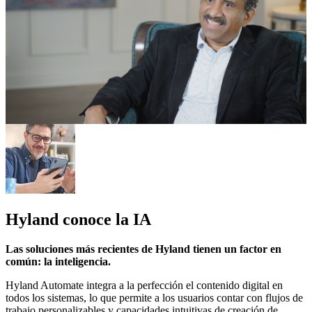
Hyland conoce la IA
Las soluciones más recientes de Hyland tienen un factor en
común: la inteligencia.
Hyland Automate integra a la perfección el contenido digital en
todos los sistemas, lo que permite a los usuarios contar con flujos de
trabajo personalizables y capacidades intuitivas de creación de