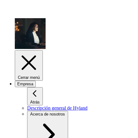
Cerrar menú
Empresa
Atrás
Descripción general de Hyland
Acerca de nosotros