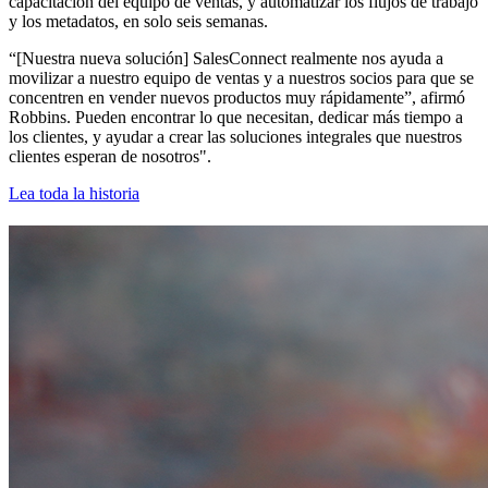
capacitación del equipo de ventas, y automatizar los flujos de trabajo
y los metadatos, en solo seis semanas.
“[Nuestra nueva solución] SalesConnect realmente nos ayuda a
movilizar a nuestro equipo de ventas y a nuestros socios para que se
concentren en vender nuevos productos muy rápidamente”, afirmó
Robbins. Pueden encontrar lo que necesitan, dedicar más tiempo a
los clientes, y ayudar a crear las soluciones integrales que nuestros
clientes esperan de nosotros".
Lea toda la historia