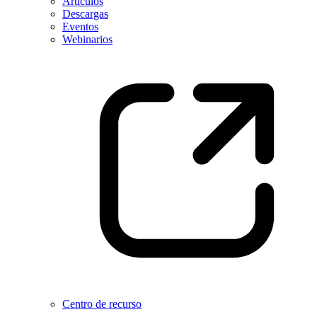
Artículos
Descargas
Eventos
Webinarios
Centro de recurso