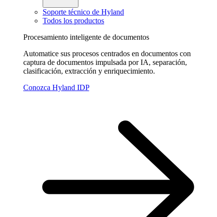
Soporte técnico de Hyland
Todos los productos
Procesamiento inteligente de documentos
Automatice sus procesos centrados en documentos con
captura de documentos impulsada por IA, separación,
clasificación, extracción y enriquecimiento.
Conozca Hyland IDP