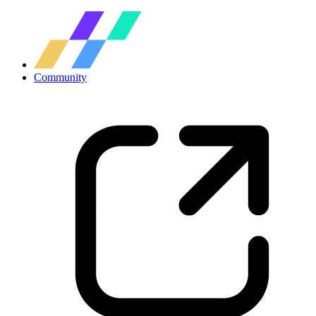
Community