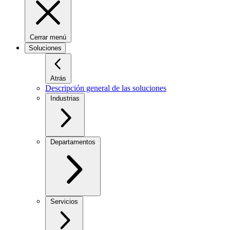
Cerrar menú
Soluciones
Atrás
Descripción general de las soluciones
Industrias
Departamentos
Servicios