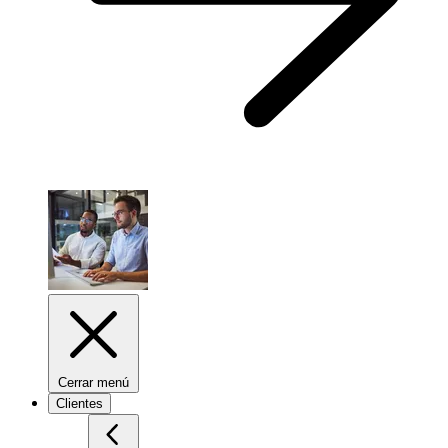
Cerrar menú
Clientes