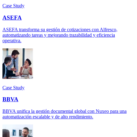
Case Study
ASEFA
ASEFA transforma su gestión de cotizaciones con Alfresco,
automatizando tareas y mejorando trazabilidad y eficiencia
operativa.
Case Study
BBVA
BBVA unifica la gestión documental global con Nuxeo para una
automatización escalable y de alto rendimiento.