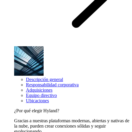
Descripción general
Responsabilidad corporativa
Adquisiciones
Equipo directivo
Ubicaciones
¿Por qué elegir Hyland?
Gracias a nuestras plataformas modernas, abiertas y nativas de
la nube, pueden crear conexiones sólidas y seguir
evolucionando.