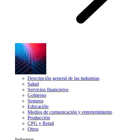
Descripción general de las industrias
Salud
Servicios financieros
Gobierno
Seguros
Educación
Medios de comunicación y entretenimiento
Producción
CPG y Retail
Otros
Industrias