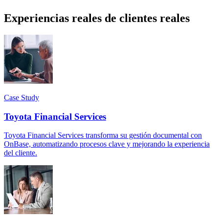
Experiencias reales de clientes reales
Case Study
Toyota Financial Services
Toyota Financial Services transforma su gestión documental con
OnBase, automatizando procesos clave y mejorando la experiencia
del cliente.