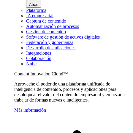
Atrás
Plataforma
IA empresarial
Captura de contenido
Automatización de procesos
Gestión de contenido
Software de gestión de activos digitales
Federación y gobernanza
Desarrollo de aplicaciones
Integraciones
Colaboración
Nube
Content Innovation Cloud™
Aproveche el poder de una plataforma unificada de
inteligencia de contenido, procesos y aplicaciones para
desbloquear el valor del contenido empresarial y empezar a
trabajar de formas nuevas e inteligentes.
Más información