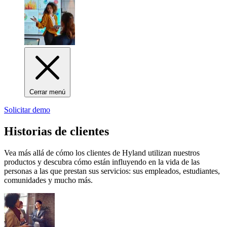
Cerrar menú
Solicitar demo
Historias de clientes
Vea más allá de cómo los clientes de Hyland utilizan nuestros
productos y descubra cómo están influyendo en la vida de las
personas a las que prestan sus servicios: sus empleados, estudiantes,
comunidades y mucho más.