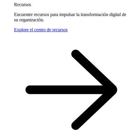
Recursos
Encuentre recursos para impulsar la transformación digital de
su organización.
Explore el centro de recursos