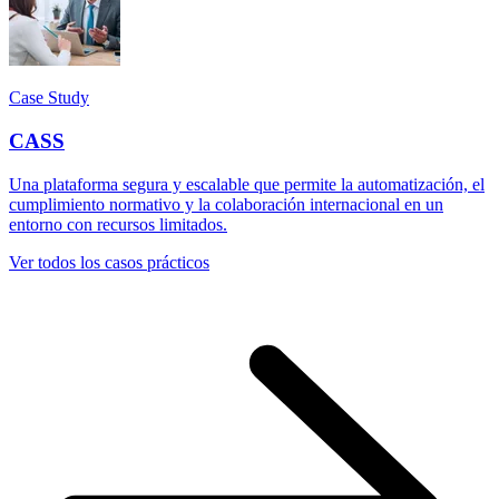
Case Study
CASS
Una plataforma segura y escalable que permite la automatización, el
cumplimiento normativo y la colaboración internacional en un
entorno con recursos limitados.
Ver todos los casos prácticos