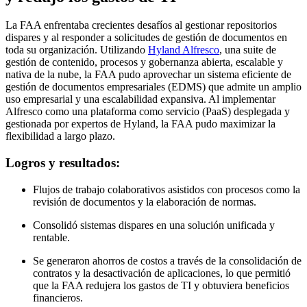
La FAA enfrentaba crecientes desafíos al gestionar repositorios
dispares y al responder a solicitudes de gestión de documentos en
toda su organización. Utilizando
Hyland Alfresco
, una suite de
gestión de contenido, procesos y gobernanza abierta, escalable y
nativa de la nube, la FAA pudo aprovechar un sistema eficiente de
gestión de documentos empresariales (EDMS) que admite un amplio
uso empresarial y una escalabilidad expansiva. Al implementar
Alfresco como una plataforma como servicio (PaaS) desplegada y
gestionada por expertos de Hyland, la FAA pudo maximizar la
flexibilidad a largo plazo.
Logros y resultados:
Flujos de trabajo colaborativos asistidos con procesos como la
revisión de documentos y la elaboración de normas.
Consolidó sistemas dispares en una solución unificada y
rentable.
Se generaron ahorros de costos a través de la consolidación de
contratos y la desactivación de aplicaciones, lo que permitió
que la FAA redujera los gastos de TI y obtuviera beneficios
financieros.