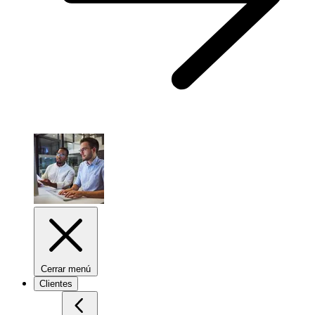
Cerrar menú
Clientes