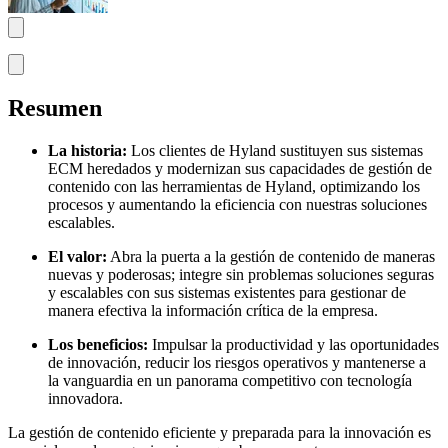
Resumen
La historia:
Los clientes de Hyland sustituyen sus sistemas
ECM heredados y modernizan sus capacidades de gestión de
contenido con las herramientas de Hyland, optimizando los
procesos y aumentando la eficiencia con nuestras soluciones
escalables.
El valor:
Abra la puerta a la gestión de contenido de maneras
nuevas y poderosas; integre sin problemas soluciones seguras
y escalables con sus sistemas existentes para gestionar de
manera efectiva la información crítica de la empresa.
Los beneficios:
Impulsar la productividad y las oportunidades
de innovación, reducir los riesgos operativos y mantenerse a
la vanguardia en un panorama competitivo con tecnología
innovadora.
La gestión de contenido eficiente y preparada para la innovación es