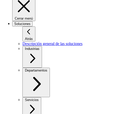
Cerrar menú
Soluciones
Atrás
Descripción general de las soluciones
Industrias
Departamentos
Servicios