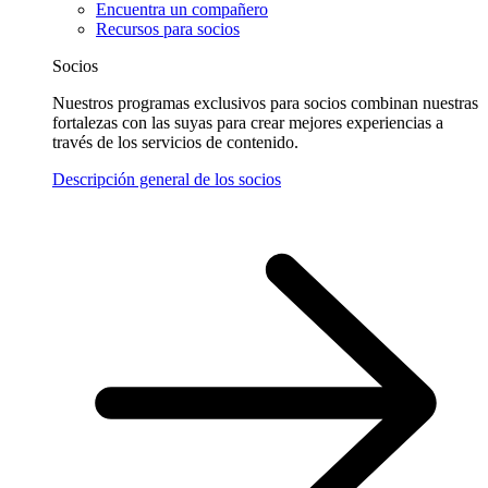
Encuentra un compañero
Recursos para socios
Socios
Nuestros programas exclusivos para socios combinan nuestras
fortalezas con las suyas para crear mejores experiencias a
través de los servicios de contenido.
Descripción general de los socios