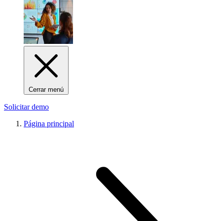
Cerrar menú
Solicitar demo
Página principal