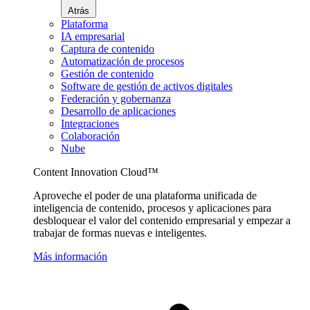
Atrás
Plataforma
IA empresarial
Captura de contenido
Automatización de procesos
Gestión de contenido
Software de gestión de activos digitales
Federación y gobernanza
Desarrollo de aplicaciones
Integraciones
Colaboración
Nube
Content Innovation Cloud™
Aproveche el poder de una plataforma unificada de
inteligencia de contenido, procesos y aplicaciones para
desbloquear el valor del contenido empresarial y empezar a
trabajar de formas nuevas e inteligentes.
Más información