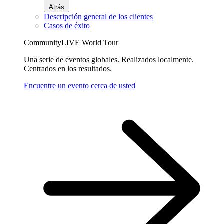
Atrás
Descripción general de los clientes
Casos de éxito
CommunityLIVE World Tour
Una serie de eventos globales. Realizados localmente.
Centrados en los resultados.
Encuentre un evento cerca de usted