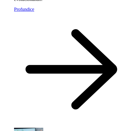
Profundice