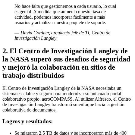
No hace falta que gestionemos a cada usuario, lo cual
es genial. A medida que aumenta nuestra tasa de
actividad, podemos incorporar fácilmente a más
usuarios y actualizar nuestro paquete de soporte.
—
David Cordner, arquitecto jefe de TI, Centro de
Investigación Langley
2. El Centro de Investigación Langley de
la NASA superó sus desafíos de seguridad
y mejoró la colaboración en sitios de
trabajo distribuidos
El Centro de Investigación Langley de la NASA necesitaba un
sistema escalable y seguro para modernizar su anticuado portal
colaborativo propio, aeroCOMPASS. Al utilizar Alfresco, el Centro
de Investigación Langley transformó su enfoque hacia la gestión
colaborativa de documentos.
Logros y resultados:
Se migraron 2.5 TB de datos y se incorporaron más de 400