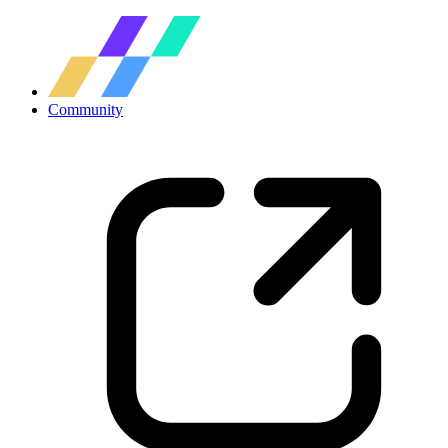
Community