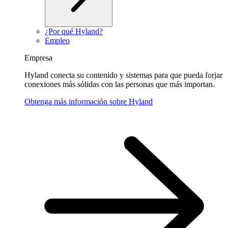
¿Por qué Hyland?
Empleo
Empresa
Hyland conecta su contenido y sistemas para que pueda forjar
conexiones más sólidas con las personas que más importan.
Obtenga más información sobre Hyland