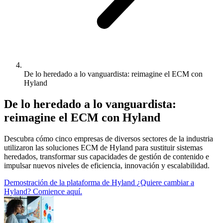
De lo heredado a lo vanguardista: reimagine el ECM con
Hyland
De lo heredado a lo vanguardista:
reimagine el ECM con Hyland
Descubra cómo cinco empresas de diversos sectores de la industria
utilizaron las soluciones ECM de Hyland para sustituir sistemas
heredados, transformar sus capacidades de gestión de contenido e
impulsar nuevos niveles de eficiencia, innovación y escalabilidad.
Demostración de la plataforma de Hyland
¿Quiere cambiar a
Hyland? Comience aquí.