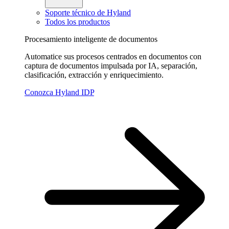
Soporte técnico de Hyland
Todos los productos
Procesamiento inteligente de documentos
Automatice sus procesos centrados en documentos con
captura de documentos impulsada por IA, separación,
clasificación, extracción y enriquecimiento.
Conozca Hyland IDP