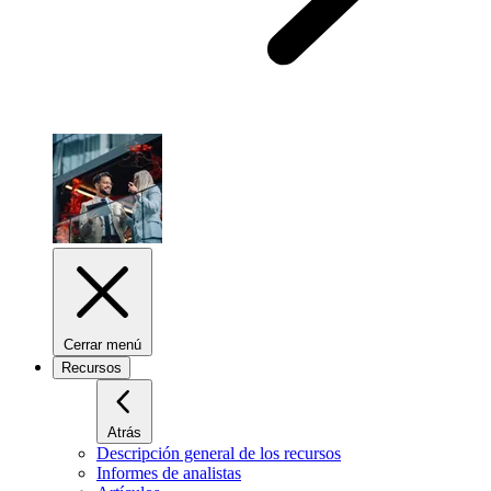
Cerrar menú
Recursos
Atrás
Descripción general de los recursos
Informes de analistas