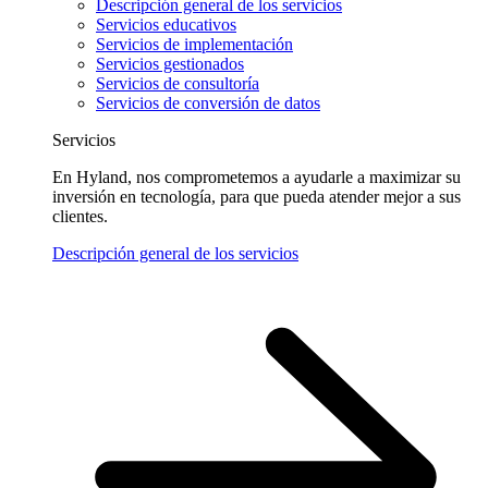
Descripción general de los servicios
Servicios educativos
Servicios de implementación
Servicios gestionados
Servicios de consultoría
Servicios de conversión de datos
Servicios
En Hyland, nos comprometemos a ayudarle a maximizar su
inversión en tecnología, para que pueda atender mejor a sus
clientes.
Descripción general de los servicios