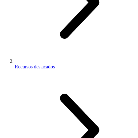
Recursos destacados