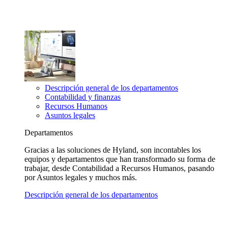
Descripción general de los departamentos
Contabilidad y finanzas
Recursos Humanos
Asuntos legales
Departamentos
Gracias a las soluciones de Hyland, son incontables los
equipos y departamentos que han transformado su forma de
trabajar, desde Contabilidad a Recursos Humanos, pasando
por Asuntos legales y muchos más.
Descripción general de los departamentos