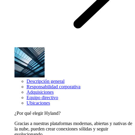
Descripción general
Responsabilidad corporativa
Adquisiciones
Equipo directivo
Ubicaciones
¿Por qué elegir Hyland?
Gracias a nuestras plataformas modernas, abiertas y nativas de
la nube, pueden crear conexiones sólidas y seguir
evolucionando.