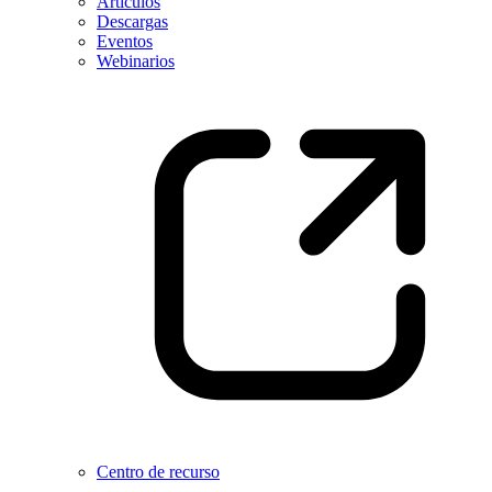
Artículos
Descargas
Eventos
Webinarios
Centro de recurso