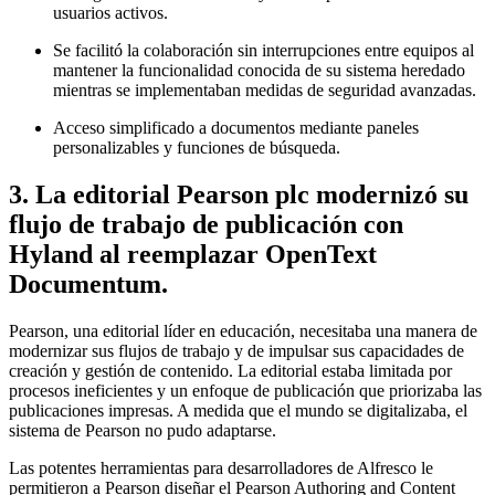
usuarios activos.
Se facilitó la colaboración sin interrupciones entre equipos al
mantener la funcionalidad conocida de su sistema heredado
mientras se implementaban medidas de seguridad avanzadas.
Acceso simplificado a documentos mediante paneles
personalizables y funciones de búsqueda.
3. La editorial Pearson plc modernizó su
flujo de trabajo de publicación con
Hyland al reemplazar OpenText
Documentum.
Pearson, una editorial líder en educación, necesitaba una manera de
modernizar sus flujos de trabajo y de impulsar sus capacidades de
creación y gestión de contenido. La editorial estaba limitada por
procesos ineficientes y un enfoque de publicación que priorizaba las
publicaciones impresas. A medida que el mundo se digitalizaba, el
sistema de Pearson no pudo adaptarse.
Las potentes herramientas para desarrolladores de Alfresco le
permitieron a Pearson diseñar el Pearson Authoring and Content