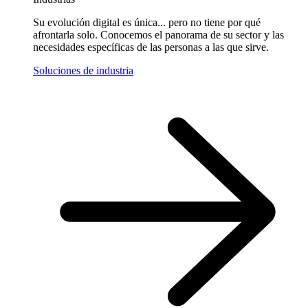
Su evolución digital es única... pero no tiene por qué
afrontarla solo. Conocemos el panorama de su sector y las
necesidades específicas de las personas a las que sirve.
Soluciones de industria