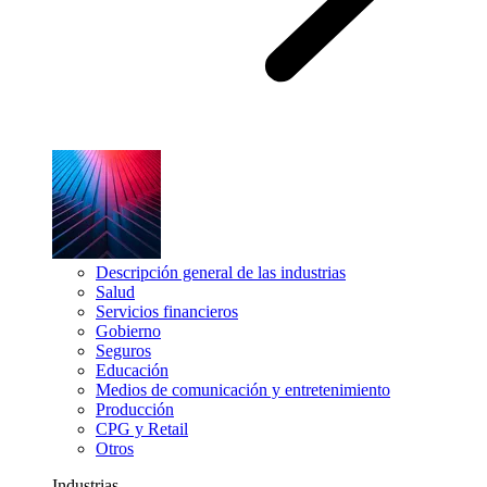
Descripción general de las industrias
Salud
Servicios financieros
Gobierno
Seguros
Educación
Medios de comunicación y entretenimiento
Producción
CPG y Retail
Otros
Industrias