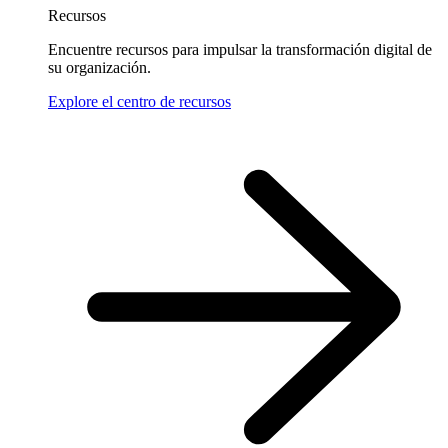
Recursos
Encuentre recursos para impulsar la transformación digital de
su organización.
Explore el centro de recursos