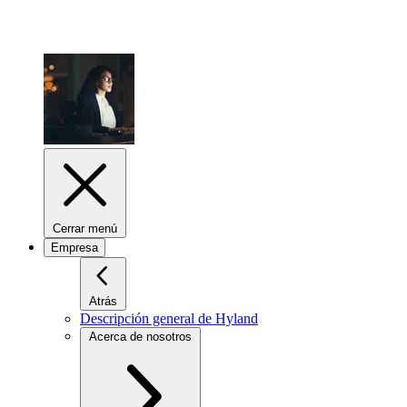
Cerrar menú
Empresa
Atrás
Descripción general de Hyland
Acerca de nosotros