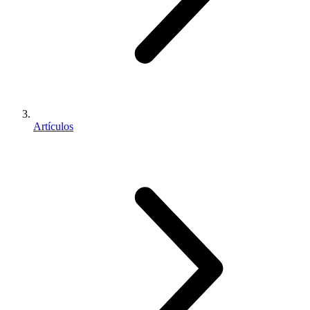
Artículos