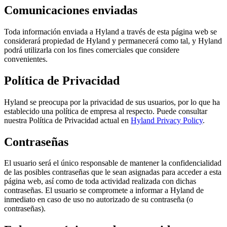
Comunicaciones enviadas
Toda información enviada a Hyland a través de esta página web se
considerará propiedad de Hyland y permanecerá como tal, y Hyland
podrá utilizarla con los fines comerciales que considere
convenientes.
Política de Privacidad
Hyland se preocupa por la privacidad de sus usuarios, por lo que ha
establecido una política de empresa al respecto. Puede consultar
nuestra Política de Privacidad actual en
Hyland Privacy Policy
.
Contraseñas
El usuario será el único responsable de mantener la confidencialidad
de las posibles contraseñas que le sean asignadas para acceder a esta
página web, así como de toda actividad realizada con dichas
contraseñas. El usuario se compromete a informar a Hyland de
inmediato en caso de uso no autorizado de su contraseña (o
contraseñas).