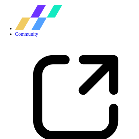
Community