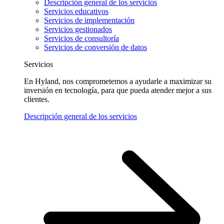
Descripción general de los servicios
Servicios educativos
Servicios de implementación
Servicios gestionados
Servicios de consultoría
Servicios de conversión de datos
Servicios
En Hyland, nos comprometemos a ayudarle a maximizar su
inversión en tecnología, para que pueda atender mejor a sus
clientes.
Descripción general de los servicios