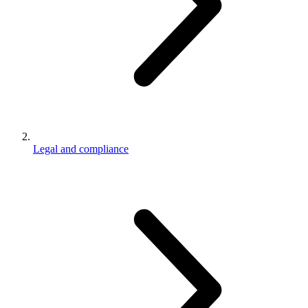
Legal and compliance