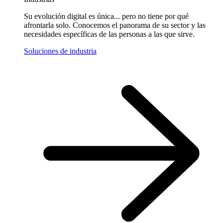
Su evolución digital es única... pero no tiene por qué
afrontarla solo. Conocemos el panorama de su sector y las
necesidades específicas de las personas a las que sirve.
Soluciones de industria