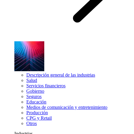
Descripción general de las industrias
Salud
Servicios financieros
Gobierno
Seguros
Educación
Medios de comunicación y entretenimiento
Producción
CPG y Retail
Otros
Industrias