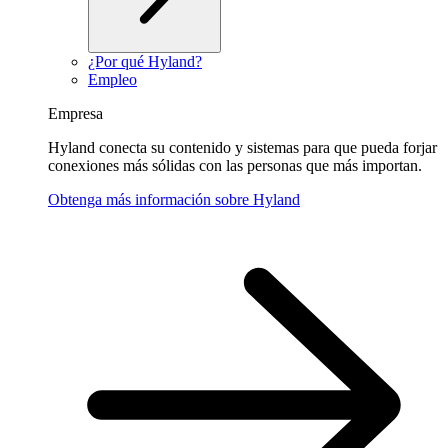
¿Por qué Hyland?
Empleo
Empresa
Hyland conecta su contenido y sistemas para que pueda forjar
conexiones más sólidas con las personas que más importan.
Obtenga más información sobre Hyland