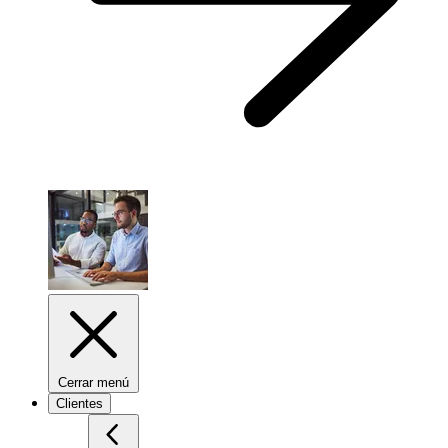
Cerrar menú
Clientes