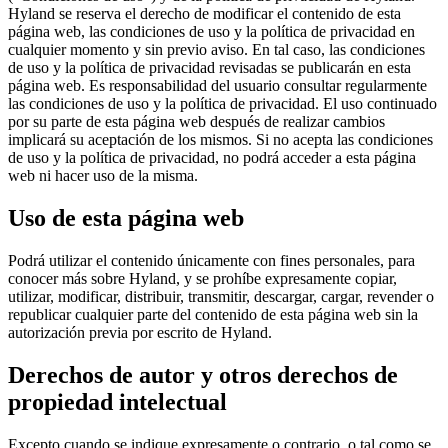
Hyland se reserva el derecho de modificar el contenido de esta
página web, las condiciones de uso y la política de privacidad en
cualquier momento y sin previo aviso. En tal caso, las condiciones
de uso y la política de privacidad revisadas se publicarán en esta
página web. Es responsabilidad del usuario consultar regularmente
las condiciones de uso y la política de privacidad. El uso continuado
por su parte de esta página web después de realizar cambios
implicará su aceptación de los mismos. Si no acepta las condiciones
de uso y la política de privacidad, no podrá acceder a esta página
web ni hacer uso de la misma.
Uso de esta página web
Podrá utilizar el contenido únicamente con fines personales, para
conocer más sobre Hyland, y se prohíbe expresamente copiar,
utilizar, modificar, distribuir, transmitir, descargar, cargar, revender o
republicar cualquier parte del contenido de esta página web sin la
autorización previa por escrito de Hyland.
Derechos de autor y otros derechos de
propiedad intelectual
Excepto cuando se indique expresamente o contrario, o tal como se