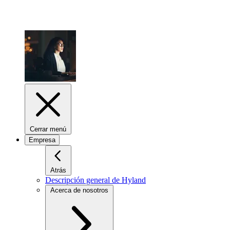
Cerrar menú
Empresa
Atrás
Descripción general de Hyland
Acerca de nosotros