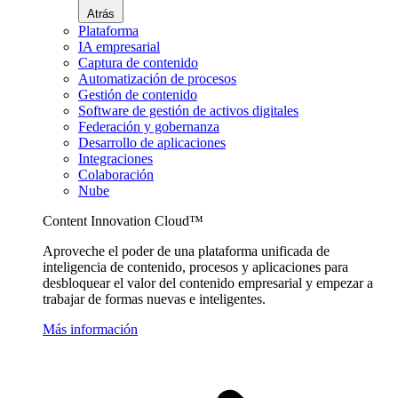
Atrás
Plataforma
IA empresarial
Captura de contenido
Automatización de procesos
Gestión de contenido
Software de gestión de activos digitales
Federación y gobernanza
Desarrollo de aplicaciones
Integraciones
Colaboración
Nube
Content Innovation Cloud™
Aproveche el poder de una plataforma unificada de
inteligencia de contenido, procesos y aplicaciones para
desbloquear el valor del contenido empresarial y empezar a
trabajar de formas nuevas e inteligentes.
Más información