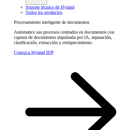
Soporte técnico de Hyland
Todos los productos
Procesamiento inteligente de documentos
Automatice sus procesos centrados en documentos con
captura de documentos impulsada por IA, separación,
clasificación, extracción y enriquecimiento.
Conozca Hyland IDP