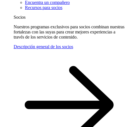
Encuentra un compañero
Recursos para socios
Socios
Nuestros programas exclusivos para socios combinan nuestras
fortalezas con las suyas para crear mejores experiencias a
través de los servicios de contenido.
Descripción general de los socios