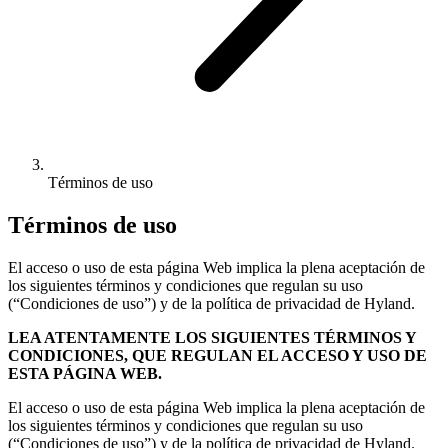
Términos de uso
Términos de uso
El acceso o uso de esta página Web implica la plena aceptación de
los siguientes términos y condiciones que regulan su uso
(“Condiciones de uso”) y de la política de privacidad de Hyland.
LEA ATENTAMENTE LOS SIGUIENTES TÉRMINOS Y
CONDICIONES, QUE REGULAN EL ACCESO Y USO DE
ESTA PÁGINA WEB.
El acceso o uso de esta página Web implica la plena aceptación de
los siguientes términos y condiciones que regulan su uso
(“Condiciones de uso”) y de la política de privacidad de Hyland.