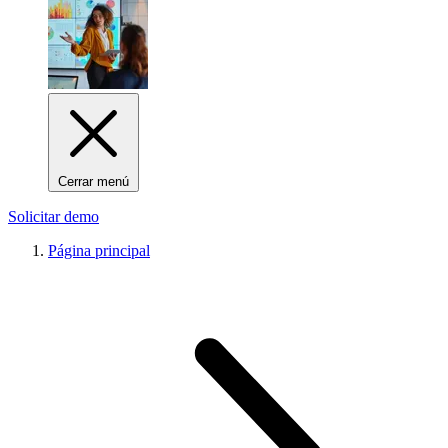
Cerrar menú
Solicitar demo
Página principal