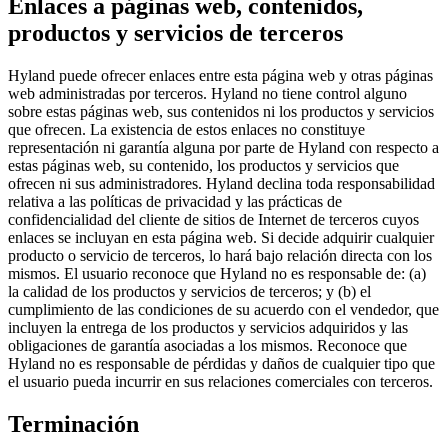
Enlaces a páginas web, contenidos,
productos y servicios de terceros
Hyland puede ofrecer enlaces entre esta página web y otras páginas
web administradas por terceros. Hyland no tiene control alguno
sobre estas páginas web, sus contenidos ni los productos y servicios
que ofrecen. La existencia de estos enlaces no constituye
representación ni garantía alguna por parte de Hyland con respecto a
estas páginas web, su contenido, los productos y servicios que
ofrecen ni sus administradores. Hyland declina toda responsabilidad
relativa a las políticas de privacidad y las prácticas de
confidencialidad del cliente de sitios de Internet de terceros cuyos
enlaces se incluyan en esta página web. Si decide adquirir cualquier
producto o servicio de terceros, lo hará bajo relación directa con los
mismos. El usuario reconoce que Hyland no es responsable de: (a)
la calidad de los productos y servicios de terceros; y (b) el
cumplimiento de las condiciones de su acuerdo con el vendedor, que
incluyen la entrega de los productos y servicios adquiridos y las
obligaciones de garantía asociadas a los mismos. Reconoce que
Hyland no es responsable de pérdidas y daños de cualquier tipo que
el usuario pueda incurrir en sus relaciones comerciales con terceros.
Terminación