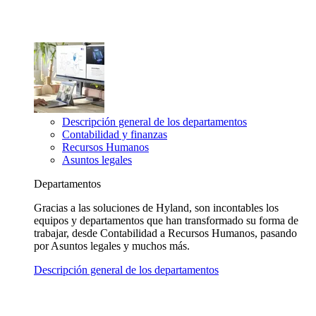
Descripción general de los departamentos
Contabilidad y finanzas
Recursos Humanos
Asuntos legales
Departamentos
Gracias a las soluciones de Hyland, son incontables los
equipos y departamentos que han transformado su forma de
trabajar, desde Contabilidad a Recursos Humanos, pasando
por Asuntos legales y muchos más.
Descripción general de los departamentos