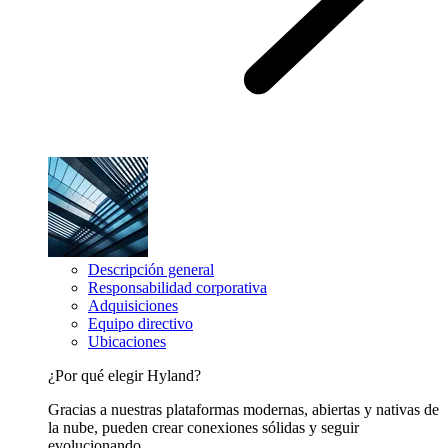
Descripción general
Responsabilidad corporativa
Adquisiciones
Equipo directivo
Ubicaciones
¿Por qué elegir Hyland?
Gracias a nuestras plataformas modernas, abiertas y nativas de
la nube, pueden crear conexiones sólidas y seguir
evolucionando.