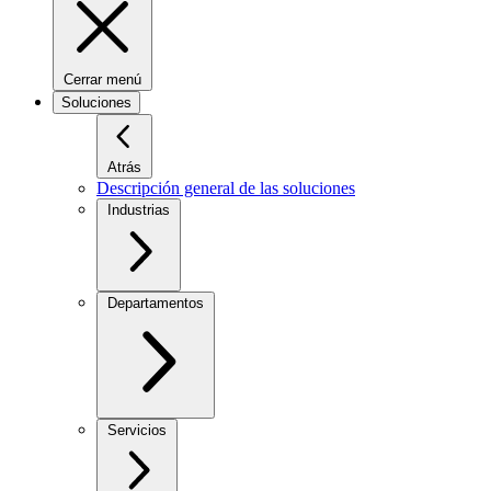
Cerrar menú
Soluciones
Atrás
Descripción general de las soluciones
Industrias
Departamentos
Servicios