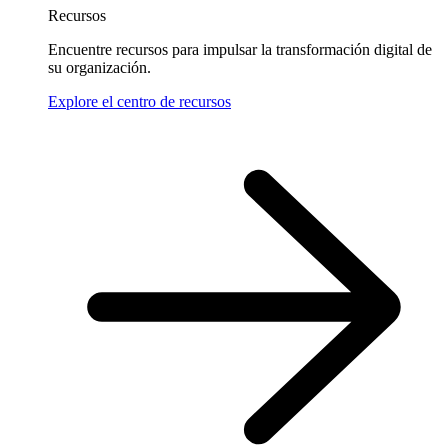
Recursos
Encuentre recursos para impulsar la transformación digital de
su organización.
Explore el centro de recursos