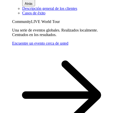
Atrás
Descripción general de los clientes
Casos de éxito
CommunityLIVE World Tour
Una serie de eventos globales. Realizados localmente.
Centrados en los resultados.
Encuentre un evento cerca de usted