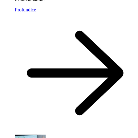
Profundice