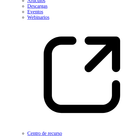
Artículos
Descargas
Eventos
Webinarios
Centro de recurso