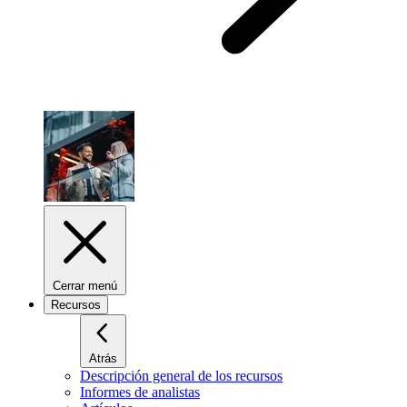
Cerrar menú
Recursos
Atrás
Descripción general de los recursos
Informes de analistas