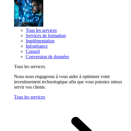
Tous les services
Services de formation
Implémentation
Infogérance
Conseil
Conversion de données
Tous les services
Nous nous engageons à vous aider à optimiser votre
investissement technologique afin que vous puissiez mieux
servir vos clients.
Tous les services