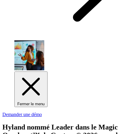
Fermer le menu
Demander une démo
Hyland nommé
Leader
dans le Magic