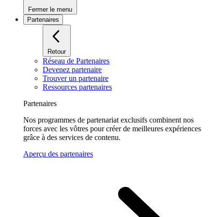
Fermer le menu
Partenaires
Retour
Réseau de Partenaires
Devenez partenaire
Trouver un partenaire
Ressources partenaires
Partenaires
Nos programmes de partenariat exclusifs combinent nos
forces avec les vôtres pour créer de meilleures expériences
grâce à des services de contenu.
Aperçu des partenaires