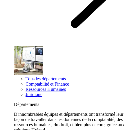
Tous les départements
Comptabilité et Finance
Ressources Humaines
Juridique
Départements
D'innombrables équipes et départements ont transformé leur
façon de travailler dans les domaines de la comptabilité, des
ressources humaines, du droit, et bien plus encore, grâce aux
solutions Hyland.