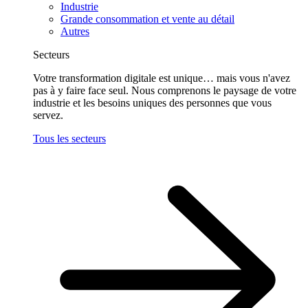
Industrie
Grande consommation et vente au détail
Autres
Secteurs
Votre transformation digitale est unique… mais vous n'avez
pas à y faire face seul. Nous comprenons le paysage de votre
industrie et les besoins uniques des personnes que vous
servez.
Tous les secteurs