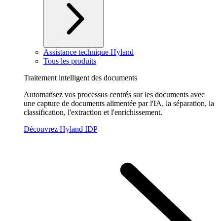
Assistance technique Hyland
Tous les produits
Traitement intelligent des documents
Automatisez vos processus centrés sur les documents avec
une capture de documents alimentée par l'IA, la séparation, la
classification, l'extraction et l'enrichissement.
Découvrez Hyland IDP