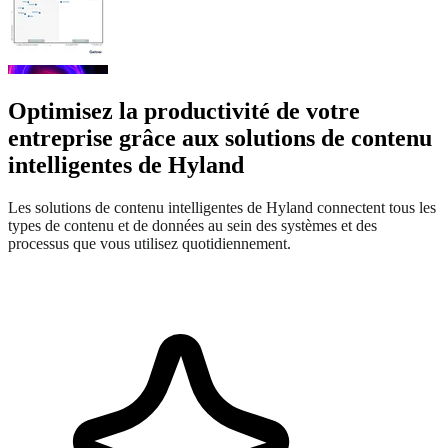
Optimisez la productivité de votre
entreprise grâce aux solutions de contenu
intelligentes de Hyland
Les solutions de contenu intelligentes de Hyland connectent tous les
types de contenu et de données au sein des systèmes et des
processus que vous utilisez quotidiennement.