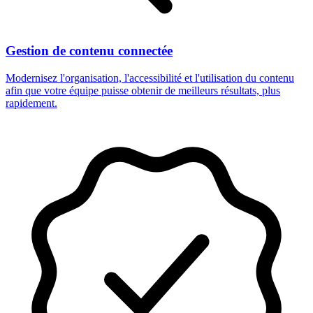
Gestion de contenu connectée
Modernisez l'organisation, l'accessibilité et l'utilisation du contenu
afin que votre équipe puisse obtenir de meilleurs résultats, plus
rapidement.