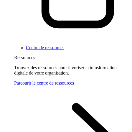
Centre de ressources
Ressources
Trouvez des ressources pour favoriser la transformation
digitale de votre organisation.
Parcourir le centre de ressources