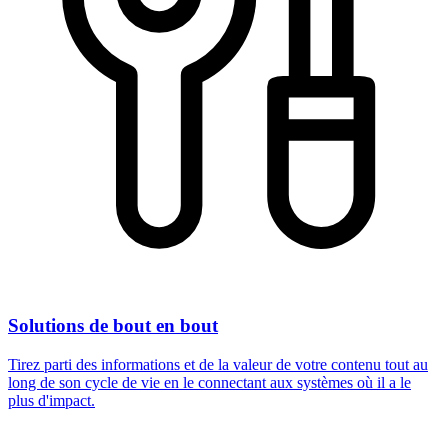
Solutions de bout en bout
Tirez parti des informations et de la valeur de votre contenu tout au
long de son cycle de vie en le connectant aux systèmes où il a le
plus d'impact.