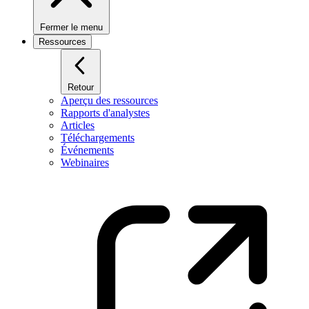
Fermer le menu
Ressources
Retour
Aperçu des ressources
Rapports d'analystes
Articles
Téléchargements
Événements
Webinaires