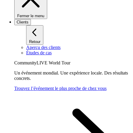
Fermer le menu
Clients
Retour
Aperçu des clients
Études de cas
CommunityLIVE World Tour
Un événement mondial. Une expérience locale. Des résultats
concrets.
Trouvez l’événement le plus proche de chez vous