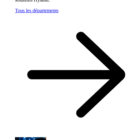
Tous les départements