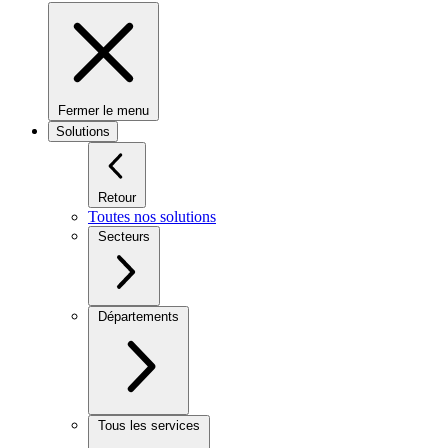
Fermer le menu
Solutions
Retour
Toutes nos solutions
Secteurs
Départements
Tous les services