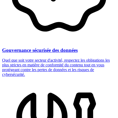
Gouvernance sécurisée des données
Quel que soit votre secteur d'activité, respectez les obligations les
plus strictes en matière de conformité du contenu tout en vous
protégeant contre les pertes de données et les risques de
cybersécurité.