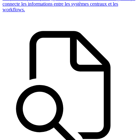
connecte les informations entre les systèmes centraux et les
workflows.