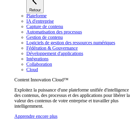
Retour
Plateforme
IA d'entreprise
Capture de contenu
Automatisation des processus
Gestion de contenu
Logiciels de gestion des ressources numériques
Fédération & Gouvernance
Développement d'applications
Intégrations
Collaboration
Cloud
Content Innovation Cloud™
Exploitez la puissance d'une plateforme unifiée d'intelligence
des contenus, des processus et des applications pour libérer la
valeur des contenus de votre entreprise et travailler plus
intelligemment.
Apprendre encore plus