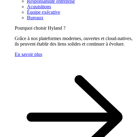
Responsabilité entreprise
Acquisitions
Équipe exécutive
Bureaux
Pourquoi choisir Hyland ?
Grâce à nos plateformes modernes, ouvertes et cloud-natives,
ils peuvent établir des liens solides et continuer à évoluer.
En savoir plus