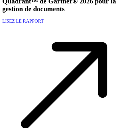
Quadrant™ de Gartner® 2026 pour la
gestion de documents
LISEZ LE RAPPORT