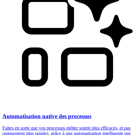
Automatisation native des processus
Faites en sorte que vos processus métier soient plus efficaces, et pas
uniquement plus rapides, grâce à une automatisation intelligente qui