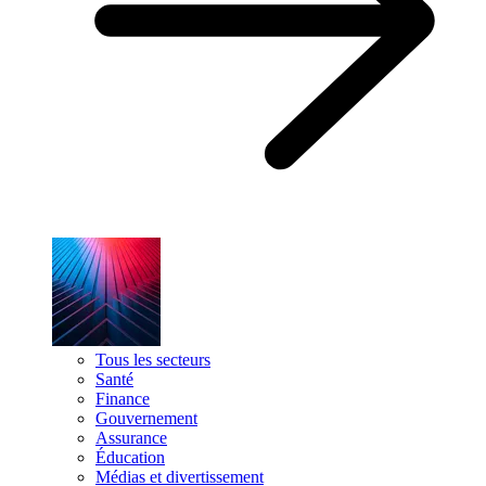
Tous les secteurs
Santé
Finance
Gouvernement
Assurance
Éducation
Médias et divertissement