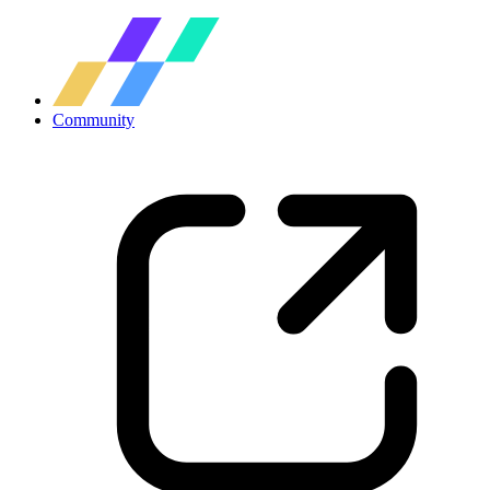
Community