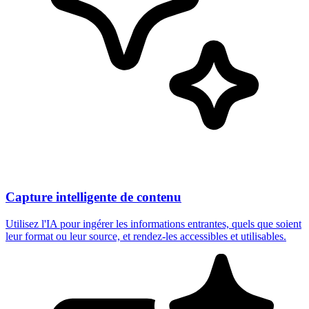
Capture intelligente de contenu
Utilisez l'IA pour ingérer les informations entrantes, quels que soient
leur format ou leur source, et rendez-les accessibles et utilisables.