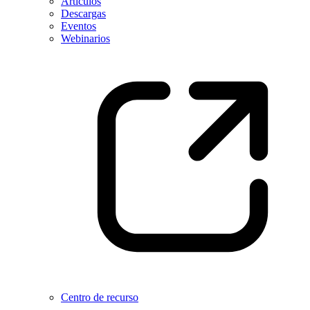
Artículos
Descargas
Eventos
Webinarios
Centro de recurso