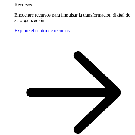
Recursos
Encuentre recursos para impulsar la transformación digital de
su organización.
Explore el centro de recursos