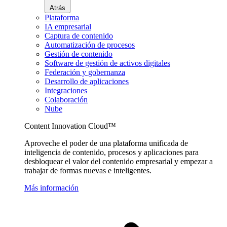
Atrás
Plataforma
IA empresarial
Captura de contenido
Automatización de procesos
Gestión de contenido
Software de gestión de activos digitales
Federación y gobernanza
Desarrollo de aplicaciones
Integraciones
Colaboración
Nube
Content Innovation Cloud™
Aproveche el poder de una plataforma unificada de
inteligencia de contenido, procesos y aplicaciones para
desbloquear el valor del contenido empresarial y empezar a
trabajar de formas nuevas e inteligentes.
Más información