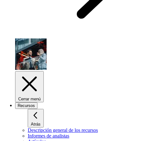
Cerrar menú
Recursos
Atrás
Descripción general de los recursos
Informes de analistas