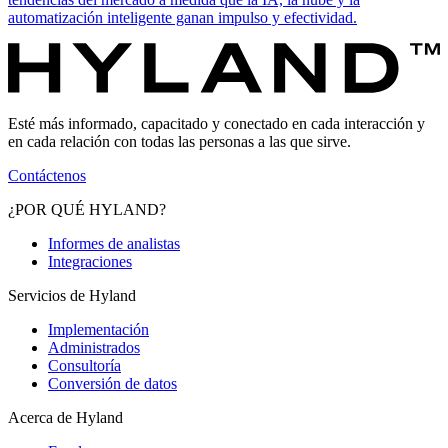
automatización inteligente ganan impulso y efectividad.
Esté más informado, capacitado y conectado en cada interacción y
en cada relación con todas las personas a las que sirve.
Contáctenos
¿POR QUÉ HYLAND?
Informes de analistas
Integraciones
Servicios de Hyland
Implementación
Administrados
Consultoría
Conversión de datos
Acerca de Hyland