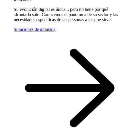
Su evolución digital es única... pero no tiene por qué
afrontarla solo. Conocemos el panorama de su sector y las
necesidades específicas de las personas a las que sirve.
Soluciones de industria