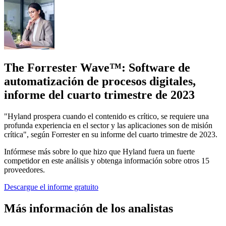
The Forrester Wave™: Software de
automatización de procesos digitales,
informe del cuarto trimestre de 2023
"Hyland prospera cuando el contenido es crítico, se requiere una
profunda experiencia en el sector y las aplicaciones son de misión
crítica", según Forrester en su informe del cuarto trimestre de 2023.
Infórmese más sobre lo que hizo que Hyland fuera un fuerte
competidor en este análisis y obtenga información sobre otros 15
proveedores.
Descargue el informe gratuito
Más información de los analistas