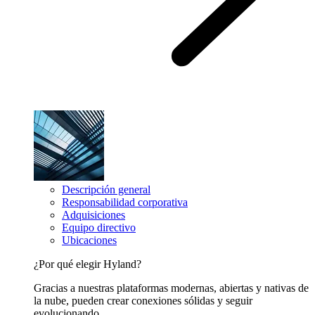
Descripción general
Responsabilidad corporativa
Adquisiciones
Equipo directivo
Ubicaciones
¿Por qué elegir Hyland?
Gracias a nuestras plataformas modernas, abiertas y nativas de
la nube, pueden crear conexiones sólidas y seguir
evolucionando.