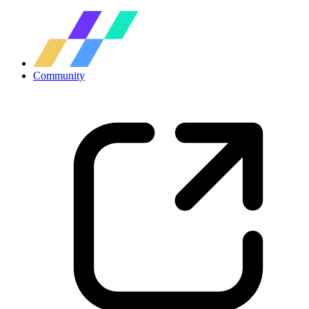
Community