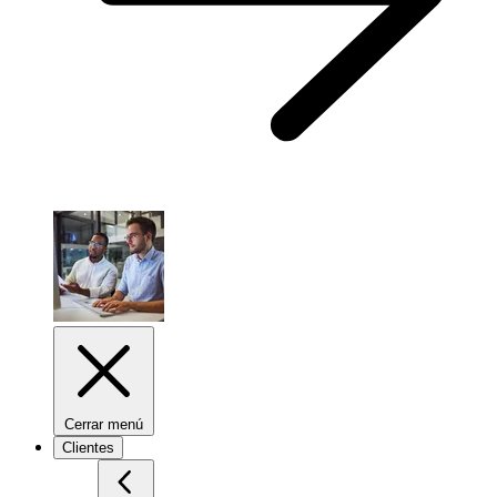
Cerrar menú
Clientes