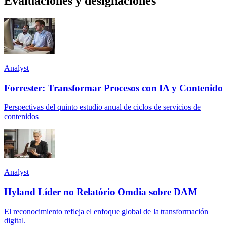
Evaluaciones y designaciones
Analyst
Forrester: Transformar Procesos con IA y Contenido
Perspectivas del quinto estudio anual de ciclos de servicios de
contenidos
Analyst
Hyland Líder no Relatório Omdia sobre DAM
El reconocimiento refleja el enfoque global de la transformación
digital.