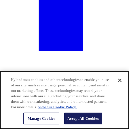
Hyland uses cookies and other technologies to enable your use
of our site, analyze site usage, personalize content, and assist in
our marketing efforts. These technologies may record your
interactions with our site, including your searches, and share
them with our marketing, analytics, and other trusted partners.
For more details
view our Cookie Policy.
Manage Cookies
Accept All Cookies