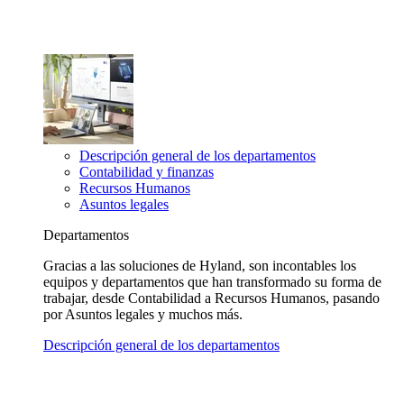
Descripción general de los departamentos
Contabilidad y finanzas
Recursos Humanos
Asuntos legales
Departamentos
Gracias a las soluciones de Hyland, son incontables los
equipos y departamentos que han transformado su forma de
trabajar, desde Contabilidad a Recursos Humanos, pasando
por Asuntos legales y muchos más.
Descripción general de los departamentos