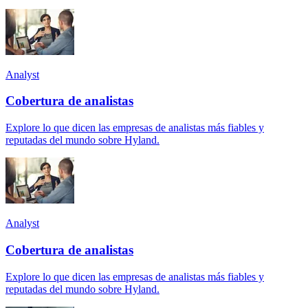
Analyst
Cobertura de analistas
Explore lo que dicen las empresas de analistas más fiables y
reputadas del mundo sobre Hyland.
Analyst
Cobertura de analistas
Explore lo que dicen las empresas de analistas más fiables y
reputadas del mundo sobre Hyland.