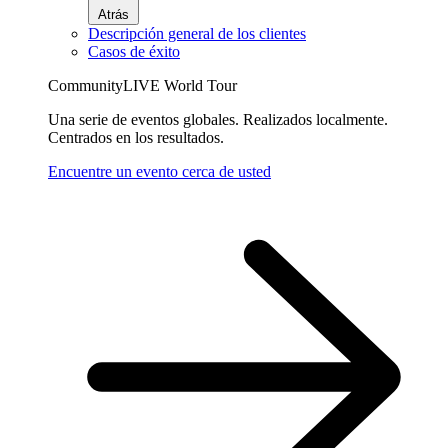
Atrás
Descripción general de los clientes
Casos de éxito
CommunityLIVE World Tour
Una serie de eventos globales. Realizados localmente.
Centrados en los resultados.
Encuentre un evento cerca de usted