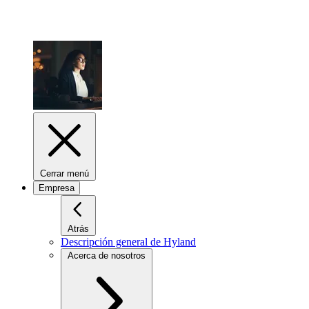
Cerrar menú
Empresa
Atrás
Descripción general de Hyland
Acerca de nosotros