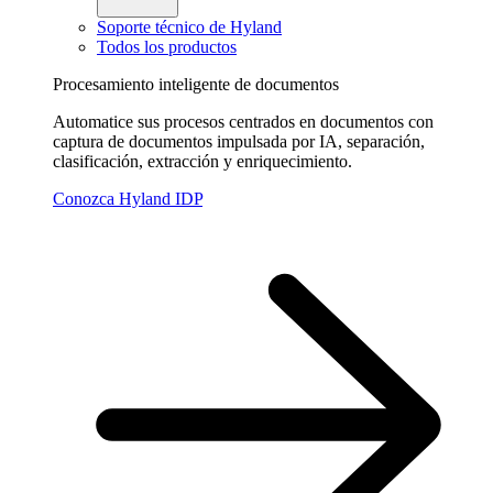
Soporte técnico de Hyland
Todos los productos
Procesamiento inteligente de documentos
Automatice sus procesos centrados en documentos con
captura de documentos impulsada por IA, separación,
clasificación, extracción y enriquecimiento.
Conozca Hyland IDP