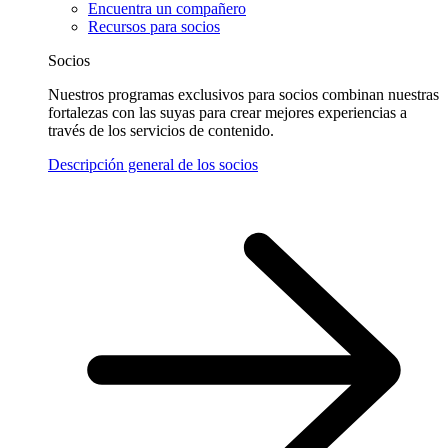
Encuentra un compañero
Recursos para socios
Socios
Nuestros programas exclusivos para socios combinan nuestras
fortalezas con las suyas para crear mejores experiencias a
través de los servicios de contenido.
Descripción general de los socios