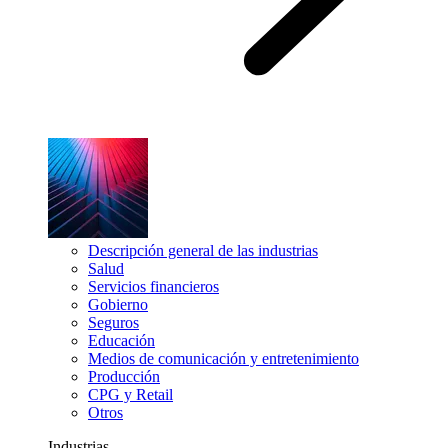
Descripción general de las industrias
Salud
Servicios financieros
Gobierno
Seguros
Educación
Medios de comunicación y entretenimiento
Producción
CPG y Retail
Otros
Industrias