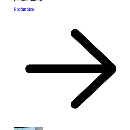
Profundice