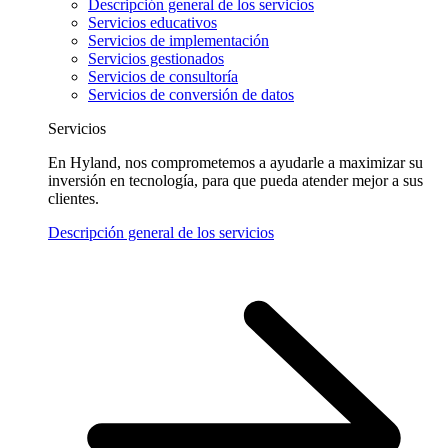
Descripción general de los servicios
Servicios educativos
Servicios de implementación
Servicios gestionados
Servicios de consultoría
Servicios de conversión de datos
Servicios
En Hyland, nos comprometemos a ayudarle a maximizar su
inversión en tecnología, para que pueda atender mejor a sus
clientes.
Descripción general de los servicios