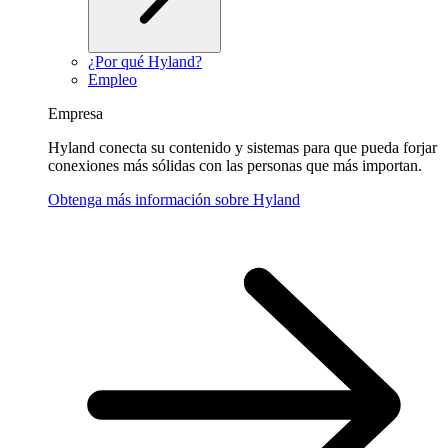
¿Por qué Hyland?
Empleo
Empresa
Hyland conecta su contenido y sistemas para que pueda forjar
conexiones más sólidas con las personas que más importan.
Obtenga más información sobre Hyland