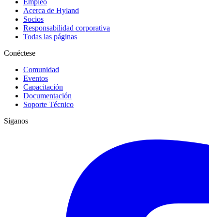
Empleo
Acerca de Hyland
Socios
Responsabilidad corporativa
Todas las páginas
Conéctese
Comunidad
Eventos
Capacitación
Documentación
Soporte Técnico
Síganos