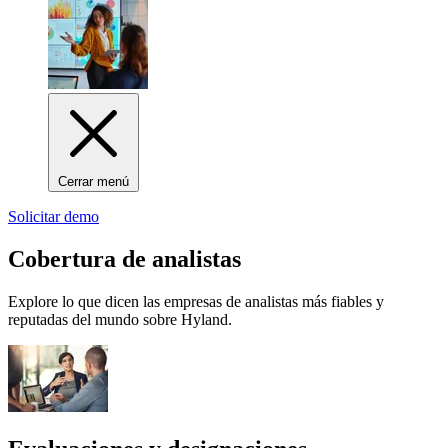
Cerrar menú
Solicitar demo
Cobertura de analistas
Explore lo que dicen las empresas de analistas más fiables y
reputadas del mundo sobre Hyland.