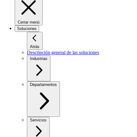
Cerrar menú
Soluciones
Atrás
Descripción general de las soluciones
Industrias
Departamentos
Servicios