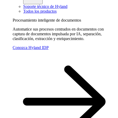
Soporte técnico de Hyland
Todos los productos
Procesamiento inteligente de documentos
Automatice sus procesos centrados en documentos con
captura de documentos impulsada por IA, separación,
clasificación, extracción y enriquecimiento.
Conozca Hyland IDP