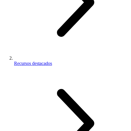
Recursos destacados