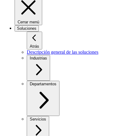
Cerrar menú
Soluciones
Atrás
Descripción general de las soluciones
Industrias
Departamentos
Servicios