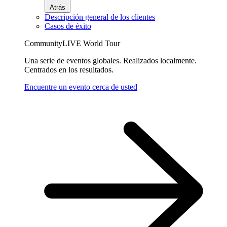
Atrás
Descripción general de los clientes
Casos de éxito
CommunityLIVE World Tour
Una serie de eventos globales. Realizados localmente.
Centrados en los resultados.
Encuentre un evento cerca de usted