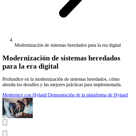
Modernización de sistemas heredados para la era digital
Modernización de sistemas heredados
para la era digital
Profundice en la modernización de sistemas heredados, cómo
aborda los desafíos y las mejores prácticas para implementarla.
Modernice con Hyland
Demostración de la plataforma de Hyland