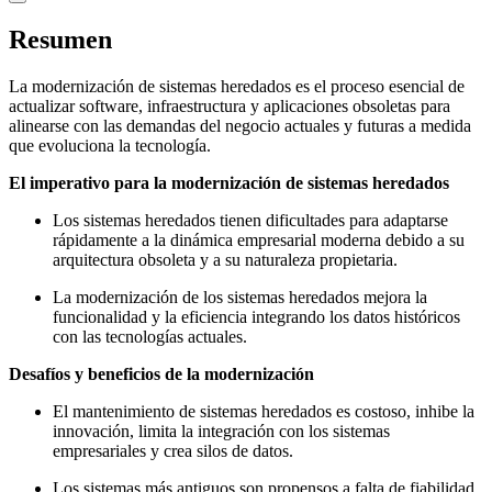
Resumen
La modernización de sistemas heredados es el proceso esencial de
actualizar software, infraestructura y aplicaciones obsoletas para
alinearse con las demandas del negocio actuales y futuras a medida
que evoluciona la tecnología.
El imperativo para la modernización de sistemas heredados
Los sistemas heredados tienen dificultades para adaptarse
rápidamente a la dinámica empresarial moderna debido a su
arquitectura obsoleta y a su naturaleza propietaria.
La modernización de los sistemas heredados mejora la
funcionalidad y la eficiencia integrando los datos históricos
con las tecnologías actuales.
Desafíos y beneficios de la modernización
El mantenimiento de sistemas heredados es costoso, inhibe la
innovación, limita la integración con los sistemas
empresariales y crea silos de datos.
Los sistemas más antiguos son propensos a falta de fiabilidad,