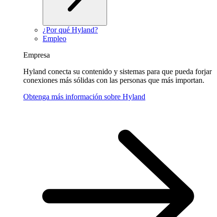
¿Por qué Hyland?
Empleo
Empresa
Hyland conecta su contenido y sistemas para que pueda forjar
conexiones más sólidas con las personas que más importan.
Obtenga más información sobre Hyland