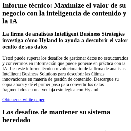
Informe técnico: Maximize el valor de su
negocio con la inteligencia de contenido y
la IA
La firma de analistas Intelligent Business Strategies
investiga cómo Hyland lo ayuda a descubrir el valor
oculto de sus datos
Usted puede superar los desafíos de gestionar datos no estructurados
y convertirlos en información que puede ponerse en práctica con la
IA. Lea este informe técnico revolucionario de la firma de analistas
Intelligent Business Solutions para descubrir las últimas
innovaciones en materia de gestión de contenido. Descargue su
copia ahora y dé el primer paso para convertir los datos
fragmentados en una ventaja estratégica con Hyland.
Obtener el white paper
Los desafíos de mantener su sistema
heredado