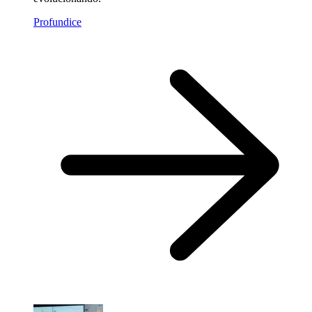
Profundice