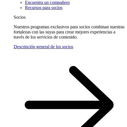
Encuentra un compañero
Recursos para socios
Socios
Nuestros programas exclusivos para socios combinan nuestras
fortalezas con las suyas para crear mejores experiencias a
través de los servicios de contenido.
Descripción general de los socios