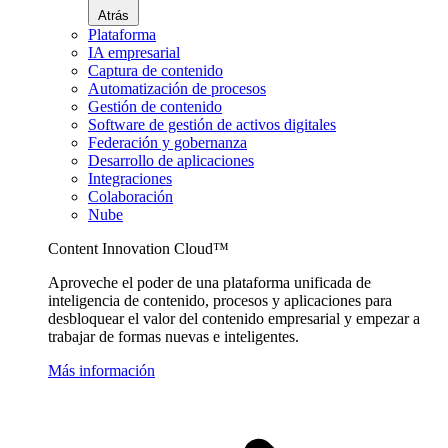
Atrás
Plataforma
IA empresarial
Captura de contenido
Automatización de procesos
Gestión de contenido
Software de gestión de activos digitales
Federación y gobernanza
Desarrollo de aplicaciones
Integraciones
Colaboración
Nube
Content Innovation Cloud™
Aproveche el poder de una plataforma unificada de
inteligencia de contenido, procesos y aplicaciones para
desbloquear el valor del contenido empresarial y empezar a
trabajar de formas nuevas e inteligentes.
Más información