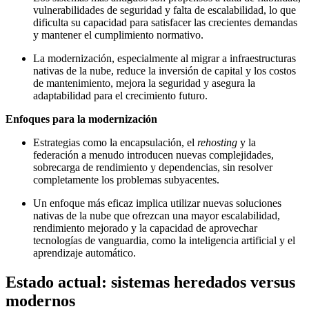
vulnerabilidades de seguridad y falta de escalabilidad, lo que
dificulta su capacidad para satisfacer las crecientes demandas
y mantener el cumplimiento normativo.
La modernización, especialmente al migrar a infraestructuras
nativas de la nube, reduce la inversión de capital y los costos
de mantenimiento, mejora la seguridad y asegura la
adaptabilidad para el crecimiento futuro.
Enfoques para la modernización
Estrategias como la encapsulación, el
rehosting
y la
federación a menudo introducen nuevas complejidades,
sobrecarga de rendimiento y dependencias, sin resolver
completamente los problemas subyacentes.
Un enfoque más eficaz implica utilizar nuevas soluciones
nativas de la nube que ofrezcan una mayor escalabilidad,
rendimiento mejorado y la capacidad de aprovechar
tecnologías de vanguardia, como la inteligencia artificial y el
aprendizaje automático.
Estado actual: sistemas heredados versus
modernos