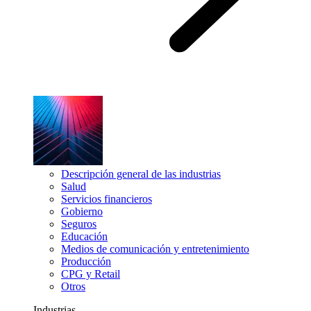
Descripción general de las industrias
Salud
Servicios financieros
Gobierno
Seguros
Educación
Medios de comunicación y entretenimiento
Producción
CPG y Retail
Otros
Industrias