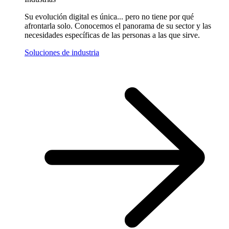
Su evolución digital es única... pero no tiene por qué
afrontarla solo. Conocemos el panorama de su sector y las
necesidades específicas de las personas a las que sirve.
Soluciones de industria