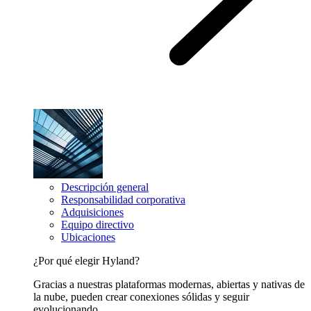
Descripción general
Responsabilidad corporativa
Adquisiciones
Equipo directivo
Ubicaciones
¿Por qué elegir Hyland?
Gracias a nuestras plataformas modernas, abiertas y nativas de
la nube, pueden crear conexiones sólidas y seguir
evolucionando.