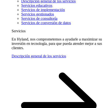
Descripción general de los servicios
Servicios educativos
Servicios de implementación
Servicios gestionados
Servicios de consultoría
Servicios de conversión de datos
Servicios
En Hyland, nos comprometemos a ayudarle a maximizar su
inversión en tecnología, para que pueda atender mejor a sus
clientes.
Descripción general de los servicios