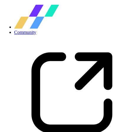
Community