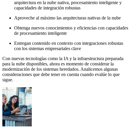
arquitectura en la nube nativa, procesamiento inteligente y
capacidades de integración robustas
Aproveche al máximo las arquitecturas nativas de la nube
Obtenga nuevos conocimientos y eficiencias con capacidades
de procesamiento inteligente
Entregan contenido en contexto con integraciones robustas
con los sistemas empresariales clave
Con nuevas tecnologías como la IA y la infraestructura preparada
para la nube disponibles, ahora es momento de considerar la
modernización de los sistemas heredados. Analicemos algunas
consideraciones que debe tener en cuenta cuando evalúe lo que
sigue.