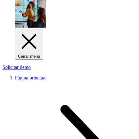
Cerrar menú
Solicitar demo
Página principal