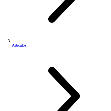
Artículos