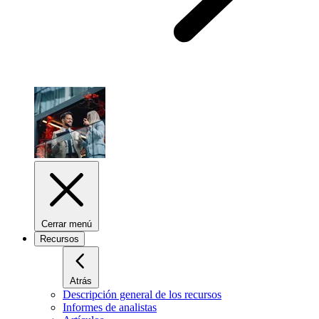
Cerrar menú
Recursos
Atrás
Descripción general de los recursos
Informes de analistas