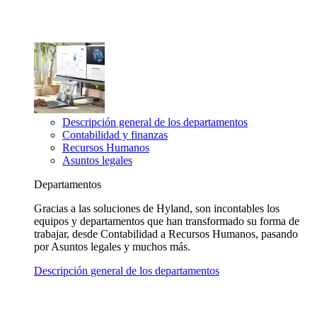
Descripción general de los departamentos
Contabilidad y finanzas
Recursos Humanos
Asuntos legales
Departamentos
Gracias a las soluciones de Hyland, son incontables los
equipos y departamentos que han transformado su forma de
trabajar, desde Contabilidad a Recursos Humanos, pasando
por Asuntos legales y muchos más.
Descripción general de los departamentos