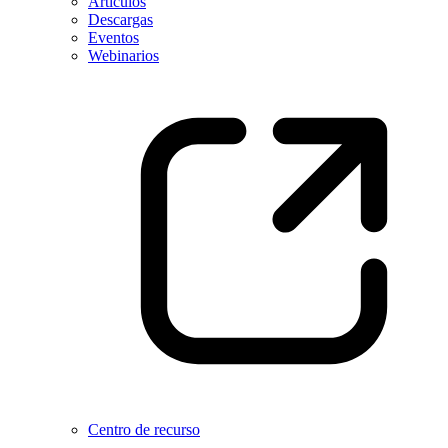
Artículos
Descargas
Eventos
Webinarios
Centro de recurso