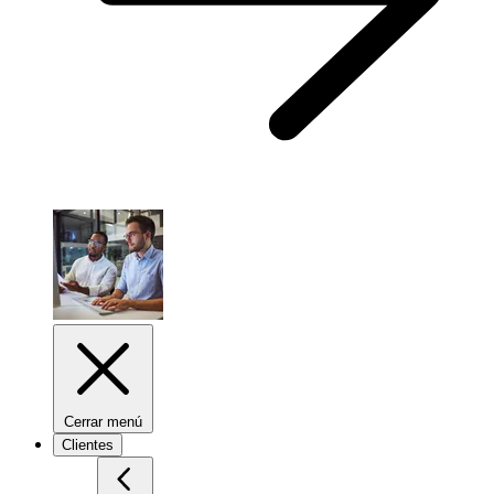
Cerrar menú
Clientes