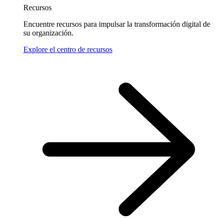
Recursos
Encuentre recursos para impulsar la transformación digital de
su organización.
Explore el centro de recursos