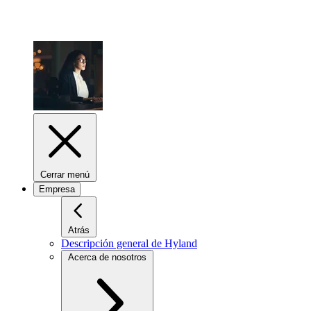
Cerrar menú
Empresa
Atrás
Descripción general de Hyland
Acerca de nosotros