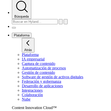
Búsqueda
Plataforma
Atrás
Plataforma
IA empresarial
Captura de contenido
Automatización de procesos
Gestión de contenido
Software de gestión de activos digitales
Federación y gobernanza
Desarrollo de aplicaciones
Integraciones
Colaboración
Nube
Content Innovation Cloud™