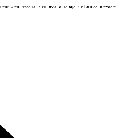
ntenido empresarial y empezar a trabajar de formas nuevas e