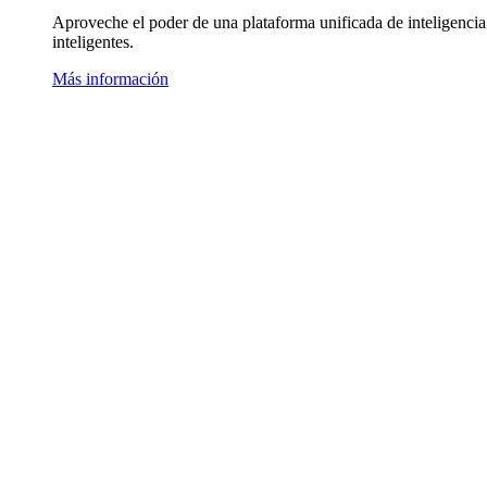
Aproveche el poder de una plataforma unificada de inteligencia
inteligentes.
Más información