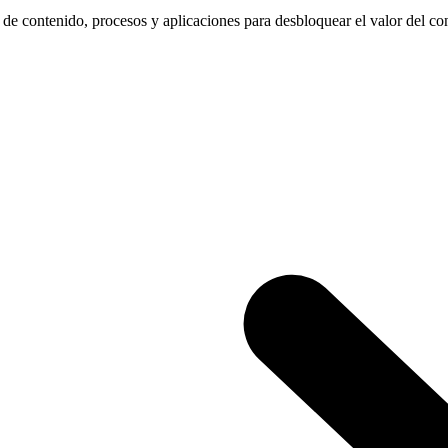
 de contenido, procesos y aplicaciones para desbloquear el valor del co