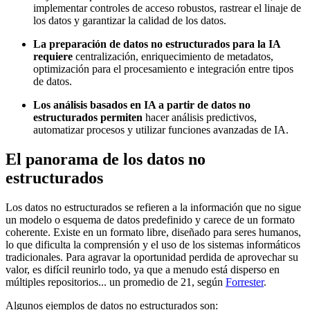
implementar controles de acceso robustos, rastrear el linaje de
los datos y garantizar la calidad de los datos.
La preparación de datos no estructurados para la IA
requiere
centralización, enriquecimiento de metadatos,
optimización para el procesamiento e integración entre tipos
de datos.
Los análisis basados en IA a partir de datos no
estructurados permiten
hacer análisis predictivos,
automatizar procesos y utilizar funciones avanzadas de IA.
El panorama de los datos no
estructurados
Los datos no estructurados se refieren a la información que no sigue
un modelo o esquema de datos predefinido y carece de un formato
coherente. Existe en un formato libre, diseñado para seres humanos,
lo que dificulta la comprensión y el uso de los sistemas informáticos
tradicionales. Para agravar la oportunidad perdida de aprovechar su
valor, es difícil reunirlo todo, ya que a menudo está disperso en
múltiples repositorios... un promedio de 21, según
Forrester
.
Algunos ejemplos de datos no estructurados son: