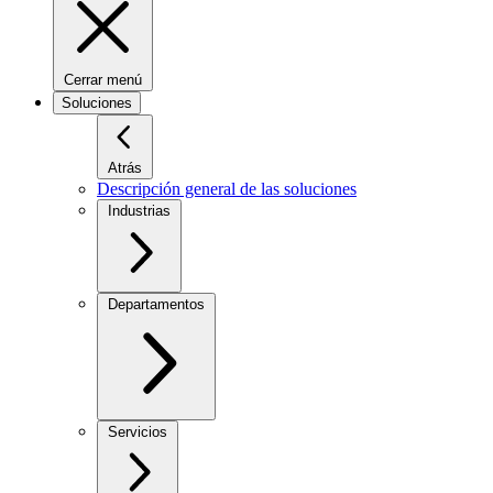
Cerrar menú
Soluciones
Atrás
Descripción general de las soluciones
Industrias
Departamentos
Servicios