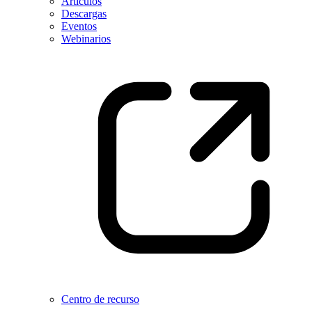
Artículos
Descargas
Eventos
Webinarios
Centro de recurso