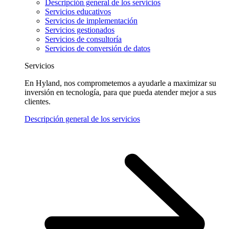
Descripción general de los servicios
Servicios educativos
Servicios de implementación
Servicios gestionados
Servicios de consultoría
Servicios de conversión de datos
Servicios
En Hyland, nos comprometemos a ayudarle a maximizar su
inversión en tecnología, para que pueda atender mejor a sus
clientes.
Descripción general de los servicios