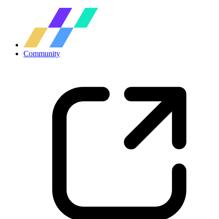
Community