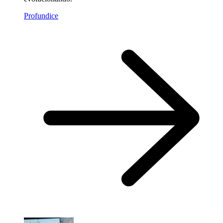
Profundice