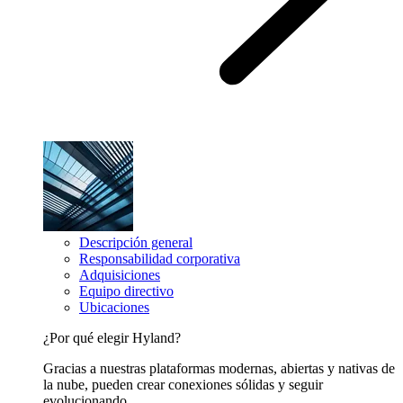
Descripción general
Responsabilidad corporativa
Adquisiciones
Equipo directivo
Ubicaciones
¿Por qué elegir Hyland?
Gracias a nuestras plataformas modernas, abiertas y nativas de
la nube, pueden crear conexiones sólidas y seguir
evolucionando.