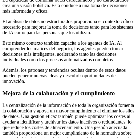
crea una visión holística. Esto conduce a una toma de decisiones
más informada y eficaz.
El análisis de datos no estructurados proporciona el contexto crítico
necesario para mejorar la toma de decisiones tanto para los sistemas
de IA como para las personas que los utilizan.
Este mismo contexto también capacita a los agentes de IA. Al
comprender los matices del negocio, los agentes pueden tomar
decisiones más inteligentes, acelerando tanto las decisiones
individuales como los procesos automatizados completos.
Además, los patrones y tendencias ocultas dentro de estos datos
pueden generar nuevas ideas y descubrir oportunidades de
innovación.
Mejora de la colaboración y el cumplimiento
La centralización de la información de toda la organización fomenta
la colaboración y apoya un mayor cumplimiento al eliminar los silos
de datos. Una gestión eficaz también puede optimizar los costes al
ayudar a identificar y archivar los datos inactivos o redundantes, lo
que reduce los costes de almacenamiento. Una gestión adecuada
también proporciona un mejor cumplimiento de la normativa sobre