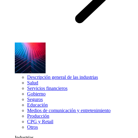
Descripción general de las industrias
Salud
Servicios financieros
Gobierno
Seguros
Educación
Medios de comunicación y entretenimiento
Producción
CPG y Retail
Otros
Industrias