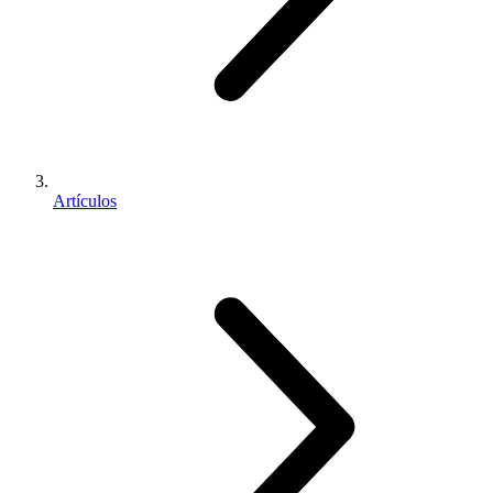
Artículos