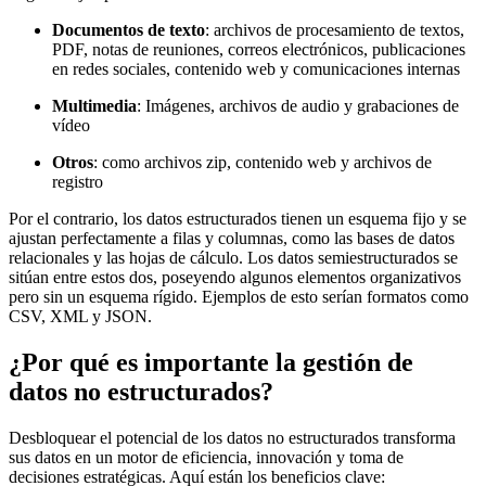
Documentos de texto
: archivos de procesamiento de textos,
PDF, notas de reuniones, correos electrónicos, publicaciones
en redes sociales, contenido web y comunicaciones internas
Multimedia
: Imágenes, archivos de audio y grabaciones de
vídeo
Otros
: como archivos zip, contenido web y archivos de
registro
Por el contrario, los datos estructurados tienen un esquema fijo y se
ajustan perfectamente a filas y columnas, como las bases de datos
relacionales y las hojas de cálculo. Los datos semiestructurados se
sitúan entre estos dos, poseyendo algunos elementos organizativos
pero sin un esquema rígido. Ejemplos de esto serían formatos como
CSV, XML y JSON.
¿Por qué es importante la gestión de
datos no estructurados?
Desbloquear el potencial de los datos no estructurados transforma
sus datos en un motor de eficiencia, innovación y toma de
decisiones estratégicas. Aquí están los beneficios clave: