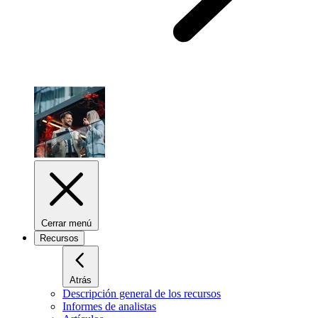
Cerrar menú
Recursos
Atrás
Descripción general de los recursos
Informes de analistas