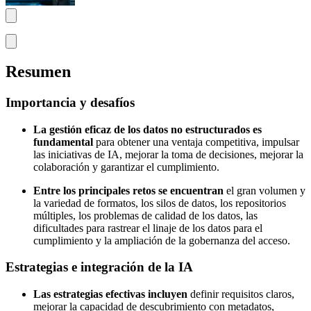
Resumen
Importancia y desafíos
La gestión eficaz de los datos no estructurados es
fundamental
para obtener una ventaja competitiva, impulsar
las iniciativas de IA, mejorar la toma de decisiones, mejorar la
colaboración y garantizar el cumplimiento.
Entre los principales retos se encuentran
el gran volumen y
la variedad de formatos, los silos de datos, los repositorios
múltiples, los problemas de calidad de los datos, las
dificultades para rastrear el linaje de los datos para el
cumplimiento y la ampliación de la gobernanza del acceso.
Estrategias e integración de la IA
Las estrategias efectivas incluyen
definir requisitos claros,
mejorar la capacidad de descubrimiento con metadatos,