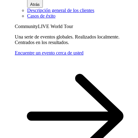
Atrás
Descripción general de los clientes
Casos de éxito
CommunityLIVE World Tour
Una serie de eventos globales. Realizados localmente.
Centrados en los resultados.
Encuentre un evento cerca de usted