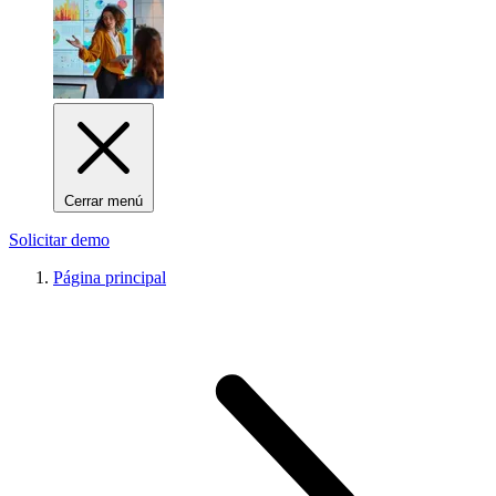
Cerrar menú
Solicitar demo
Página principal