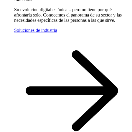
Su evolución digital es única... pero no tiene por qué
afrontarla solo. Conocemos el panorama de su sector y las
necesidades específicas de las personas a las que sirve.
Soluciones de industria