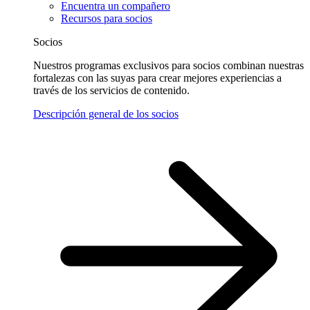
Encuentra un compañero
Recursos para socios
Socios
Nuestros programas exclusivos para socios combinan nuestras
fortalezas con las suyas para crear mejores experiencias a
través de los servicios de contenido.
Descripción general de los socios