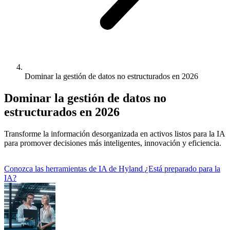
Dominar la gestión de datos no estructurados en 2026
Dominar la gestión de datos no
estructurados en 2026
Transforme la información desorganizada en activos listos para la IA
para promover decisiones más inteligentes, innovación y eficiencia.
Conozca las herramientas de IA de Hyland
¿Está preparado para la
IA?