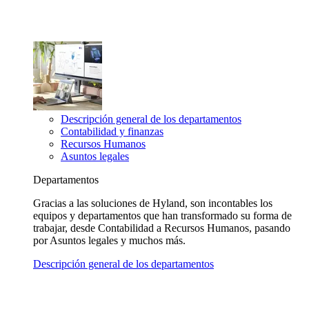
Descripción general de los departamentos
Contabilidad y finanzas
Recursos Humanos
Asuntos legales
Departamentos
Gracias a las soluciones de Hyland, son incontables los
equipos y departamentos que han transformado su forma de
trabajar, desde Contabilidad a Recursos Humanos, pasando
por Asuntos legales y muchos más.
Descripción general de los departamentos