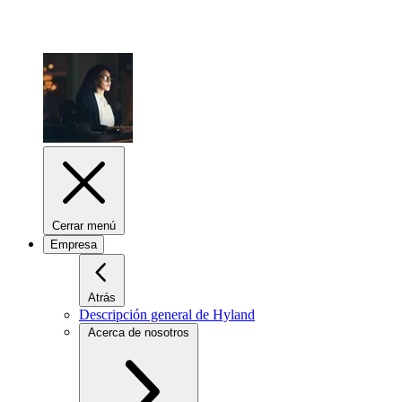
Cerrar menú
Empresa
Atrás
Descripción general de Hyland
Acerca de nosotros