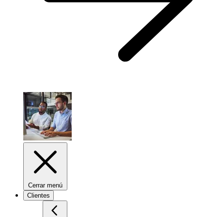
Cerrar menú
Clientes