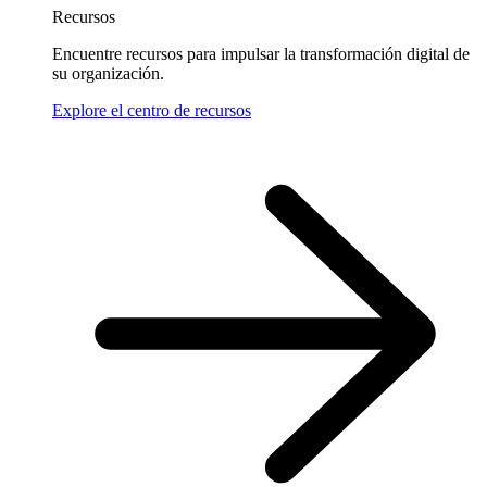
Recursos
Encuentre recursos para impulsar la transformación digital de
su organización.
Explore el centro de recursos