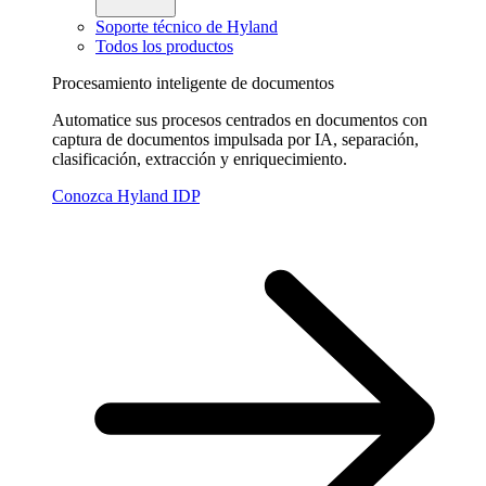
Soporte técnico de Hyland
Todos los productos
Procesamiento inteligente de documentos
Automatice sus procesos centrados en documentos con
captura de documentos impulsada por IA, separación,
clasificación, extracción y enriquecimiento.
Conozca Hyland IDP