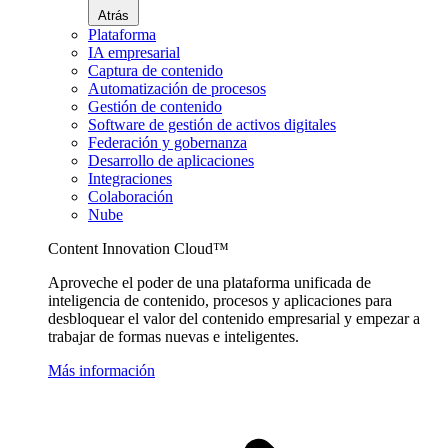
Atrás
Plataforma
IA empresarial
Captura de contenido
Automatización de procesos
Gestión de contenido
Software de gestión de activos digitales
Federación y gobernanza
Desarrollo de aplicaciones
Integraciones
Colaboración
Nube
Content Innovation Cloud™
Aproveche el poder de una plataforma unificada de
inteligencia de contenido, procesos y aplicaciones para
desbloquear el valor del contenido empresarial y empezar a
trabajar de formas nuevas e inteligentes.
Más información