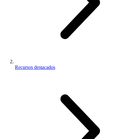
Recursos destacados