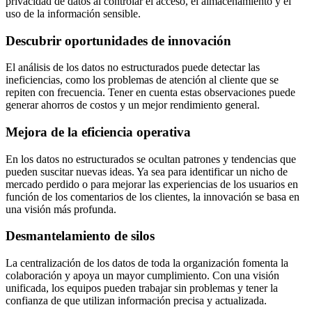
privacidad de datos al controlar el acceso, el almacenamiento y el
uso de la información sensible.
Descubrir oportunidades de innovación
El análisis de los datos no estructurados puede detectar las
ineficiencias, como los problemas de atención al cliente que se
repiten con frecuencia. Tener en cuenta estas observaciones puede
generar ahorros de costos y un mejor rendimiento general.
Mejora de la eficiencia operativa
En los datos no estructurados se ocultan patrones y tendencias que
pueden suscitar nuevas ideas. Ya sea para identificar un nicho de
mercado perdido o para mejorar las experiencias de los usuarios en
función de los comentarios de los clientes, la innovación se basa en
una visión más profunda.
Desmantelamiento de silos
La centralización de los datos de toda la organización fomenta la
colaboración y apoya un mayor cumplimiento. Con una visión
unificada, los equipos pueden trabajar sin problemas y tener la
confianza de que utilizan información precisa y actualizada.