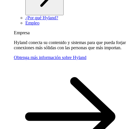
¿Por qué Hyland?
Empleo
Empresa
Hyland conecta su contenido y sistemas para que pueda forjar
conexiones más sólidas con las personas que más importan.
Obtenga más información sobre Hyland