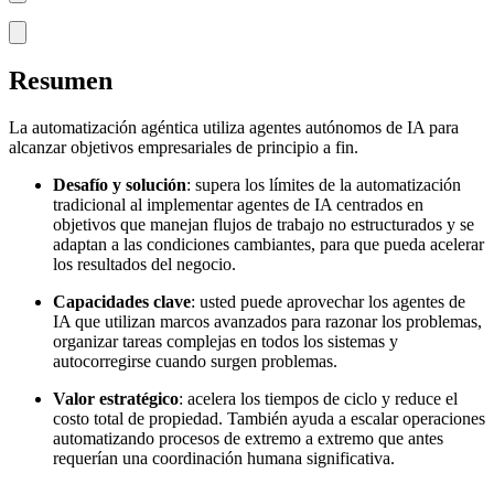
Resumen
La automatización agéntica utiliza agentes autónomos de IA para
alcanzar objetivos empresariales de principio a fin.
Desafío y solución
: supera los límites de la automatización
tradicional al implementar agentes de IA centrados en
objetivos que manejan flujos de trabajo no estructurados y se
adaptan a las condiciones cambiantes, para que pueda acelerar
los resultados del negocio.
Capacidades clave
: usted puede aprovechar los agentes de
IA que utilizan marcos avanzados para razonar los problemas,
organizar tareas complejas en todos los sistemas y
autocorregirse cuando surgen problemas.
Valor estratégico
: acelera los tiempos de ciclo y reduce el
costo total de propiedad. También ayuda a escalar operaciones
automatizando procesos de extremo a extremo que antes
requerían una coordinación humana significativa.