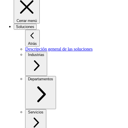
Cerrar menú
Soluciones
Atrás
Descripción general de las soluciones
Industrias
Departamentos
Servicios