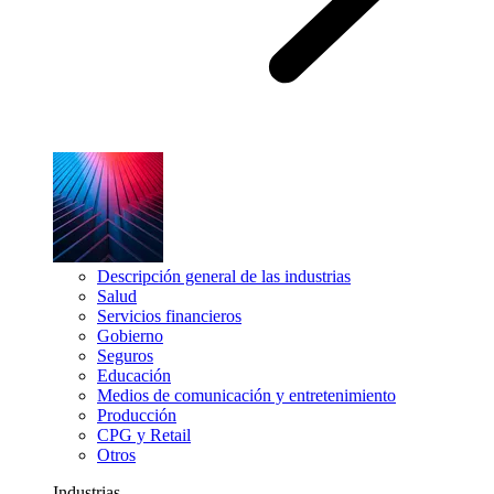
Descripción general de las industrias
Salud
Servicios financieros
Gobierno
Seguros
Educación
Medios de comunicación y entretenimiento
Producción
CPG y Retail
Otros
Industrias