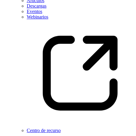
Artículos
Descargas
Eventos
Webinarios
Centro de recurso