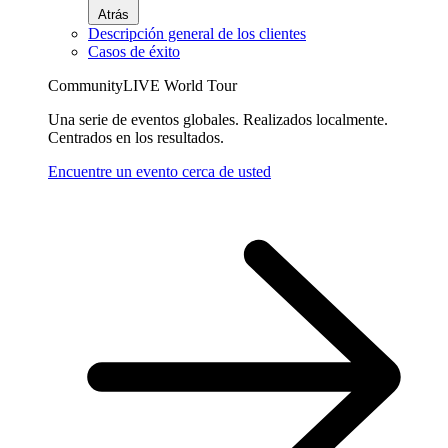
Atrás
Descripción general de los clientes
Casos de éxito
CommunityLIVE World Tour
Una serie de eventos globales. Realizados localmente.
Centrados en los resultados.
Encuentre un evento cerca de usted