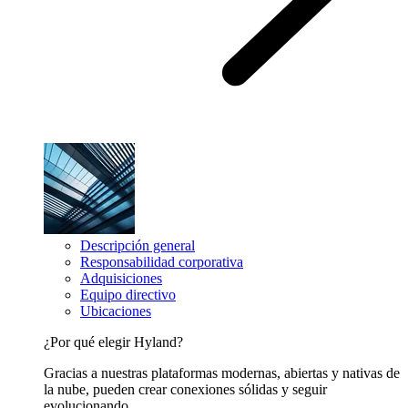
Descripción general
Responsabilidad corporativa
Adquisiciones
Equipo directivo
Ubicaciones
¿Por qué elegir Hyland?
Gracias a nuestras plataformas modernas, abiertas y nativas de
la nube, pueden crear conexiones sólidas y seguir
evolucionando.