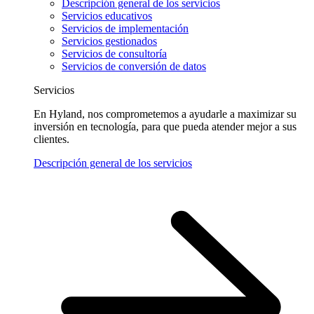
Descripción general de los servicios
Servicios educativos
Servicios de implementación
Servicios gestionados
Servicios de consultoría
Servicios de conversión de datos
Servicios
En Hyland, nos comprometemos a ayudarle a maximizar su
inversión en tecnología, para que pueda atender mejor a sus
clientes.
Descripción general de los servicios