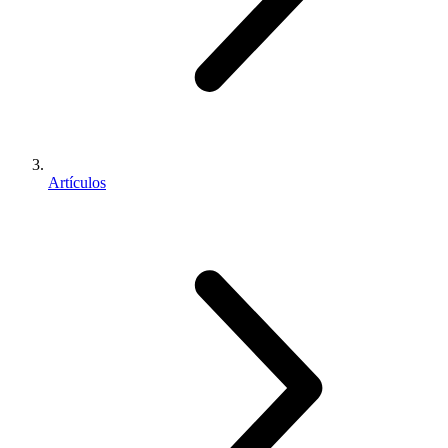
Artículos