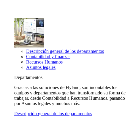
Descripción general de los departamentos
Contabilidad y finanzas
Recursos Humanos
Asuntos legales
Departamentos
Gracias a las soluciones de Hyland, son incontables los
equipos y departamentos que han transformado su forma de
trabajar, desde Contabilidad a Recursos Humanos, pasando
por Asuntos legales y muchos más.
Descripción general de los departamentos