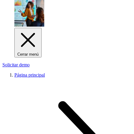
Cerrar menú
Solicitar demo
Página principal