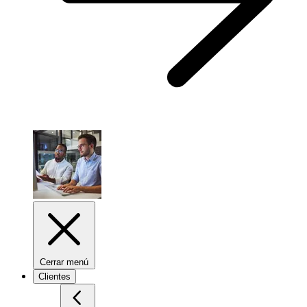
Cerrar menú
Clientes