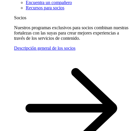
Encuentra un compañero
Recursos para socios
Socios
Nuestros programas exclusivos para socios combinan nuestras
fortalezas con las suyas para crear mejores experiencias a
través de los servicios de contenido.
Descripción general de los socios