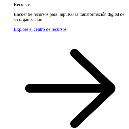
Recursos
Encuentre recursos para impulsar la transformación digital de
su organización.
Explore el centro de recursos