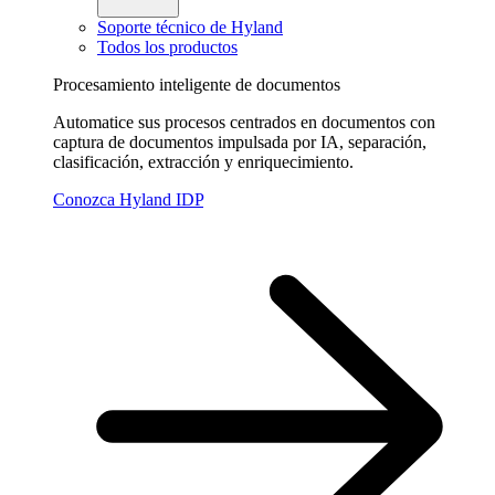
Soporte técnico de Hyland
Todos los productos
Procesamiento inteligente de documentos
Automatice sus procesos centrados en documentos con
captura de documentos impulsada por IA, separación,
clasificación, extracción y enriquecimiento.
Conozca Hyland IDP