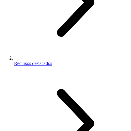
Recursos destacados