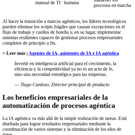
manual de TI
humana
procesos en marcha
Al hacer la transición a marcos agénticos, los líderes tecnológicos
pueden eliminar los scripts frágiles que causan excepciones en el
flujo de trabajo y cuellos de botella y, en su lugar, implementar
sistemas resilientes capaces de gestionar procesos empresariales
completos de principio a fin.
> Leer más |
Agentes de IA, asistentes de IA e IA agéntica
Invertir en inteligencia artificial para el crecimiento, la
eficiencia y la competitividad ya no es un acto de fe,
sino una necesidad estratégica para las empresas.
—
Tiago Cardoso, Director principal de producto
Los beneficios empresariales de la
automatización de procesos agéntica
La IA agéntica va más allá de la simple realización de tareas. Está
diseñada para lograr resultados empresariales mediante la
coordinación de varios sistemas y la eliminación de los silos de
datos.