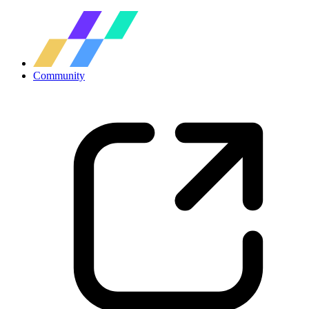
Community