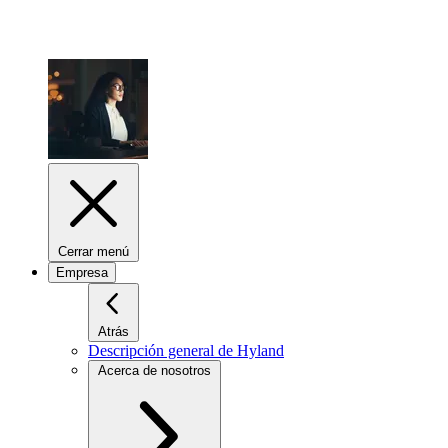
Cerrar menú
Empresa
Atrás
Descripción general de Hyland
Acerca de nosotros