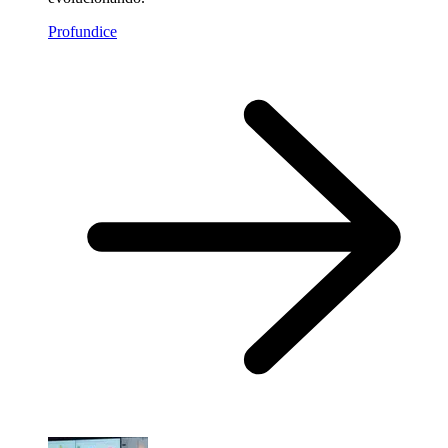
Profundice