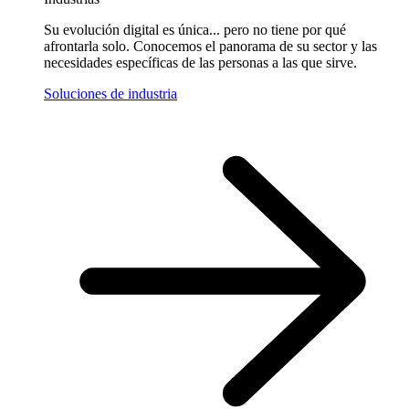
Su evolución digital es única... pero no tiene por qué
afrontarla solo. Conocemos el panorama de su sector y las
necesidades específicas de las personas a las que sirve.
Soluciones de industria