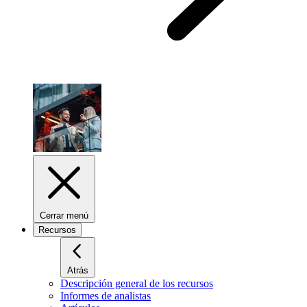
Cerrar menú
Recursos
Atrás
Descripción general de los recursos
Informes de analistas