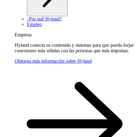
¿Por qué Hyland?
Empleo
Empresa
Hyland conecta su contenido y sistemas para que pueda forjar
conexiones más sólidas con las personas que más importan.
Obtenga más información sobre Hyland