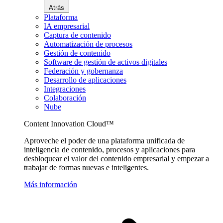
Atrás
Plataforma
IA empresarial
Captura de contenido
Automatización de procesos
Gestión de contenido
Software de gestión de activos digitales
Federación y gobernanza
Desarrollo de aplicaciones
Integraciones
Colaboración
Nube
Content Innovation Cloud™
Aproveche el poder de una plataforma unificada de
inteligencia de contenido, procesos y aplicaciones para
desbloquear el valor del contenido empresarial y empezar a
trabajar de formas nuevas e inteligentes.
Más información