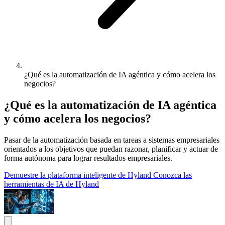
¿Qué es la automatización de IA agéntica y cómo acelera los
negocios?
¿Qué es la automatización de IA agéntica
y cómo acelera los negocios?
Pasar de la automatización basada en tareas a sistemas empresariales
orientados a los objetivos que puedan razonar, planificar y actuar de
forma autónoma para lograr resultados empresariales.
Demuestre la plataforma inteligente de Hyland
Conozca las
herramientas de IA de Hyland