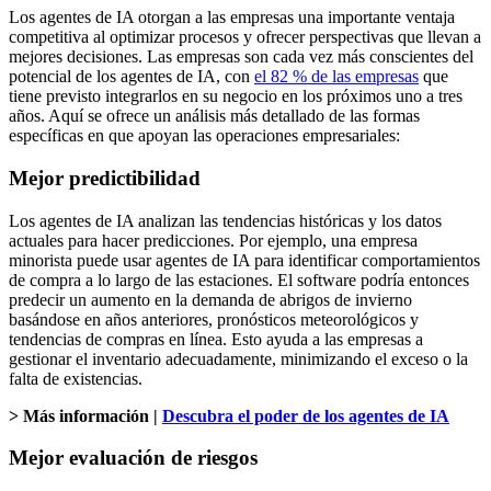
Los agentes de IA otorgan a las empresas una importante ventaja
competitiva al optimizar procesos y ofrecer perspectivas que llevan a
mejores decisiones. Las empresas son cada vez más conscientes del
potencial de los agentes de IA, con
el 82 % de las empresas
que
tiene previsto integrarlos en su negocio en los próximos uno a tres
años. Aquí se ofrece un análisis más detallado de las formas
específicas en que apoyan las operaciones empresariales:
Mejor predictibilidad
Los agentes de IA analizan las tendencias históricas y los datos
actuales para hacer predicciones. Por ejemplo, una empresa
minorista puede usar agentes de IA para identificar comportamientos
de compra a lo largo de las estaciones. El software podría entonces
predecir un aumento en la demanda de abrigos de invierno
basándose en años anteriores, pronósticos meteorológicos y
tendencias de compras en línea. Esto ayuda a las empresas a
gestionar el inventario adecuadamente, minimizando el exceso o la
falta de existencias.
> Más información |
Descubra el poder de los agentes de IA
Mejor evaluación de riesgos