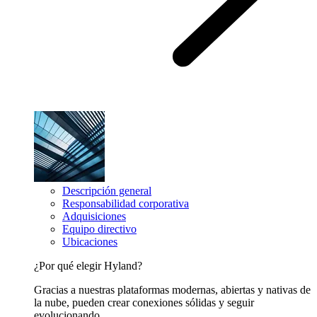
Descripción general
Responsabilidad corporativa
Adquisiciones
Equipo directivo
Ubicaciones
¿Por qué elegir Hyland?
Gracias a nuestras plataformas modernas, abiertas y nativas de
la nube, pueden crear conexiones sólidas y seguir
evolucionando.