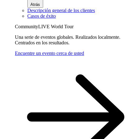
Atrás
Descripción general de los clientes
Casos de éxito
CommunityLIVE World Tour
Una serie de eventos globales. Realizados localmente.
Centrados en los resultados.
Encuentre un evento cerca de usted