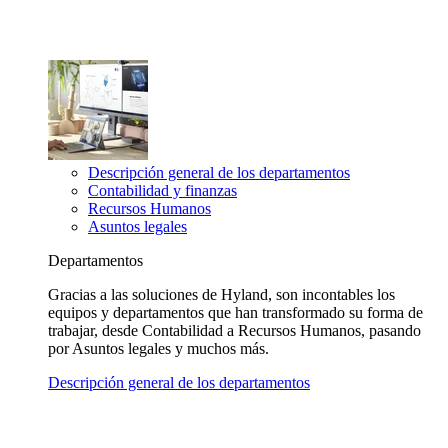
Descripción general de los departamentos
Contabilidad y finanzas
Recursos Humanos
Asuntos legales
Departamentos
Gracias a las soluciones de Hyland, son incontables los
equipos y departamentos que han transformado su forma de
trabajar, desde Contabilidad a Recursos Humanos, pasando
por Asuntos legales y muchos más.
Descripción general de los departamentos