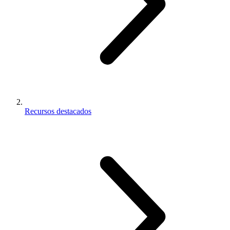
Recursos destacados