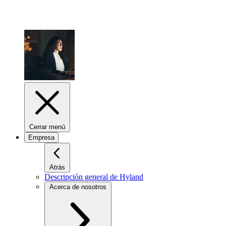
Cerrar menú
Empresa
Atrás
Descripción general de Hyland
Acerca de nosotros