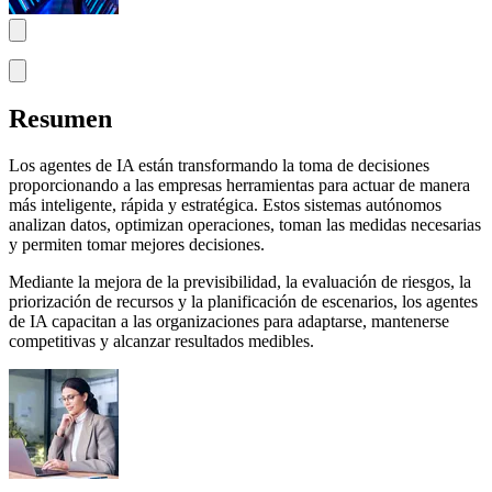
Resumen
Los agentes de IA están transformando la toma de decisiones
proporcionando a las empresas herramientas para actuar de manera
más inteligente, rápida y estratégica. Estos sistemas autónomos
analizan datos, optimizan operaciones, toman las medidas necesarias
y permiten tomar mejores decisiones.
Mediante la mejora de la previsibilidad, la evaluación de riesgos, la
priorización de recursos y la planificación de escenarios, los agentes
de IA capacitan a las organizaciones para adaptarse, mantenerse
competitivas y alcanzar resultados medibles.