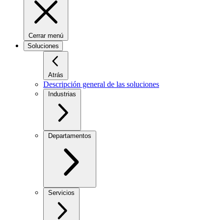
Cerrar menú
Soluciones
Atrás
Descripción general de las soluciones
Industrias
Departamentos
Servicios