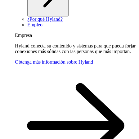
¿Por qué Hyland?
Empleo
Empresa
Hyland conecta su contenido y sistemas para que pueda forjar
conexiones más sólidas con las personas que más importan.
Obtenga más información sobre Hyland