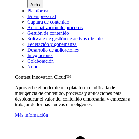
Atrás
Plataforma
IA empresarial
Captura de contenido
Automatización de procesos
Gestión de contenido
Software de gestión de activos digitales
Federación y gobernanza
Desarrollo de aplicaciones
Integraciones
Colaboración
Nube
Content Innovation Cloud™
Aproveche el poder de una plataforma unificada de
inteligencia de contenido, procesos y aplicaciones para
desbloquear el valor del contenido empresarial y empezar a
trabajar de formas nuevas e inteligentes.
Más información