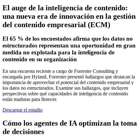
El auge de la inteligencia de contenido:
una nueva era de innovación en la gestión
del contenido empresarial (ECM)
El 65 % de los encuestados afirma que los datos no
estructurados representan una oportunidad en gran
medida no explotada para la inteligencia de
contenido en su organización
En una encuesta reciente a cargo de Forrester Consulting y
encargada por Hyland, Forrester presentó hallazgos que destacan la
importancia de aprovechar el potencial del contenido empresarial y
los datos no estructurados. Examine sus hallazgos, que incluyen
perspectivas sobre qué capacidades de inteligencia de contenido
están maduras para florecer.
Descargar el estudio
Cómo los agentes de IA optimizan la toma
de decisiones