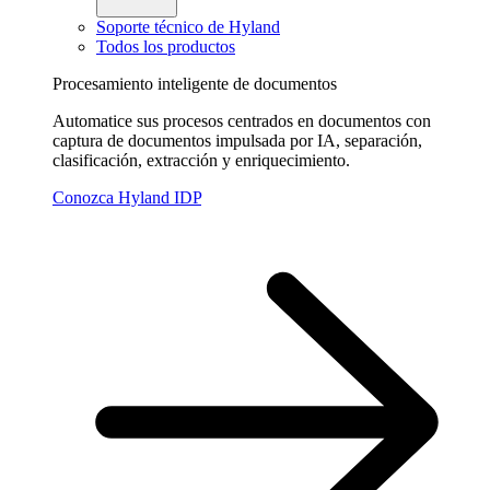
Soporte técnico de Hyland
Todos los productos
Procesamiento inteligente de documentos
Automatice sus procesos centrados en documentos con
captura de documentos impulsada por IA, separación,
clasificación, extracción y enriquecimiento.
Conozca Hyland IDP