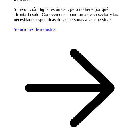
Su evolución digital es única... pero no tiene por qué
afrontarla solo. Conocemos el panorama de su sector y las
necesidades específicas de las personas a las que sirve.
Soluciones de industria