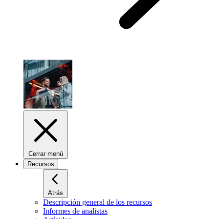
Cerrar menú
Recursos
Atrás
Descripción general de los recursos
Informes de analistas