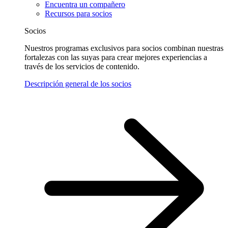
Encuentra un compañero
Recursos para socios
Socios
Nuestros programas exclusivos para socios combinan nuestras
fortalezas con las suyas para crear mejores experiencias a
través de los servicios de contenido.
Descripción general de los socios