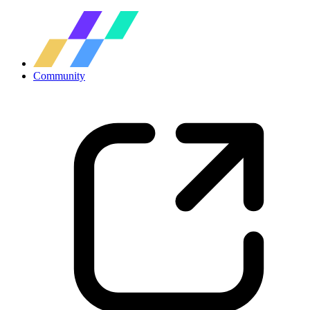
Community