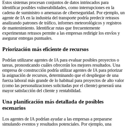
Estos sistemas procesan conjuntos de datos intrincados para
identificar posibles vulnerabilidades, como interrupciones en la
cadena de suministro o amenazas de ciberseguridad. Por ejemplo, un
agente de IA en la industria del transporte podría predecir retrasos
analizando patrones de tráfico, informes meteorológicos y registros
de mantenimiento. Identificar rutas que frecuentemente
experimentan retrasos permite a las empresas redirigir los envíos y
asegurar entregas puntuales.
Priorización más eficiente de recursos
Podrían utilizarse agentes de IA para evaluar posibles proyectos o
tareas, pronosticando cuáles ofrecerán los mejores resultados. Una
empresa de construcción podría utilizar agentes de IA para priorizar
la asignación de recursos, determinando que el despliegue de una
fuerza laboral más grande de lo habitual para proyectos de alto valor
(como las personalizaciones solicitadas por el cliente) generará una
mayor satisfacción del cliente y rentabilidad.
Una planificación más detallada de posibles
escenarios
Los agentes de IA podrían ayudar a las empresas a prepararse
simulando eventos y resultados potenciales. Por ejemplo, una