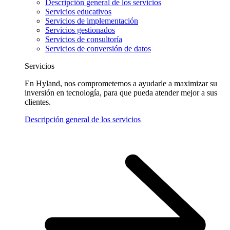
Descripción general de los servicios
Servicios educativos
Servicios de implementación
Servicios gestionados
Servicios de consultoría
Servicios de conversión de datos
Servicios
En Hyland, nos comprometemos a ayudarle a maximizar su
inversión en tecnología, para que pueda atender mejor a sus
clientes.
Descripción general de los servicios