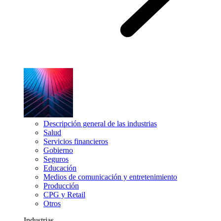
Descripción general de las industrias
Salud
Servicios financieros
Gobierno
Seguros
Educación
Medios de comunicación y entretenimiento
Producción
CPG y Retail
Otros
Industrias