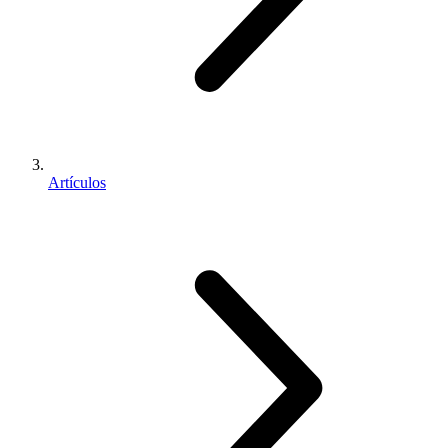
Artículos