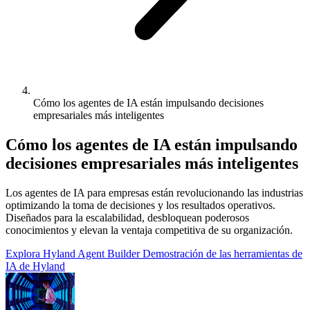
Cómo los agentes de IA están impulsando decisiones
empresariales más inteligentes
Cómo los agentes de IA están impulsando
decisiones empresariales más inteligentes
Los agentes de IA para empresas están revolucionando las industrias
optimizando la toma de decisiones y los resultados operativos.
Diseñados para la escalabilidad, desbloquean poderosos
conocimientos y elevan la ventaja competitiva de su organización.
Explora Hyland Agent Builder
Demostración de las herramientas de
IA de Hyland