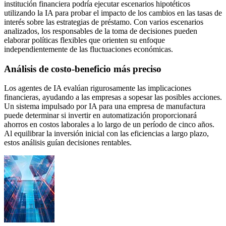
institución financiera podría ejecutar escenarios hipotéticos
utilizando la IA para probar el impacto de los cambios en las tasas de
interés sobre las estrategias de préstamo. Con varios escenarios
analizados, los responsables de la toma de decisiones pueden
elaborar políticas flexibles que orienten su enfoque
independientemente de las fluctuaciones económicas.
Análisis de costo-beneficio más preciso
Los agentes de IA evalúan rigurosamente las implicaciones
financieras, ayudando a las empresas a sopesar las posibles acciones.
Un sistema impulsado por IA para una empresa de manufactura
puede determinar si invertir en automatización proporcionará
ahorros en costos laborales a lo largo de un período de cinco años.
Al equilibrar la inversión inicial con las eficiencias a largo plazo,
estos análisis guían decisiones rentables.