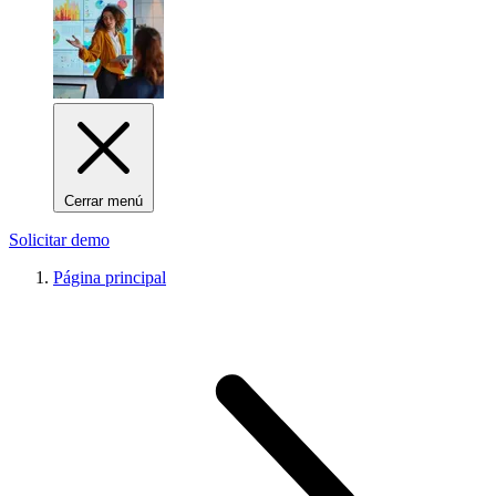
Cerrar menú
Solicitar demo
Página principal