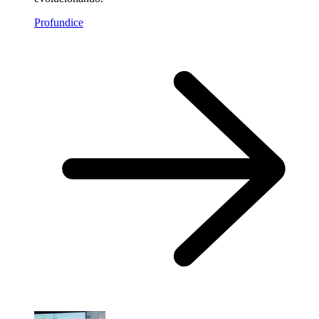
Profundice