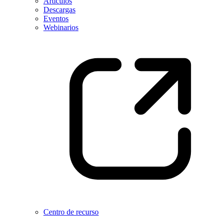
Artículos
Descargas
Eventos
Webinarios
Centro de recurso