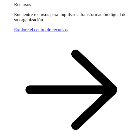
Recursos
Encuentre recursos para impulsar la transformación digital de
su organización.
Explore el centro de recursos