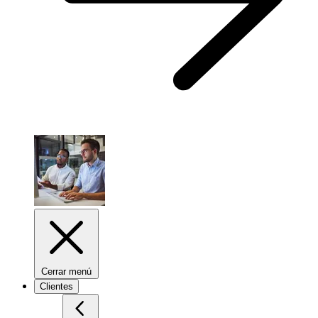
Cerrar menú
Clientes