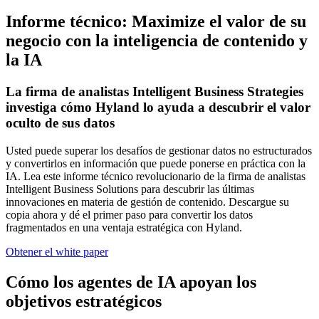
Informe técnico: Maximize el valor de su
negocio con la inteligencia de contenido y
la IA
La firma de analistas Intelligent Business Strategies
investiga cómo Hyland lo ayuda a descubrir el valor
oculto de sus datos
Usted puede superar los desafíos de gestionar datos no estructurados
y convertirlos en información que puede ponerse en práctica con la
IA. Lea este informe técnico revolucionario de la firma de analistas
Intelligent Business Solutions para descubrir las últimas
innovaciones en materia de gestión de contenido. Descargue su
copia ahora y dé el primer paso para convertir los datos
fragmentados en una ventaja estratégica con Hyland.
Obtener el white paper
Cómo los agentes de IA apoyan los
objetivos estratégicos