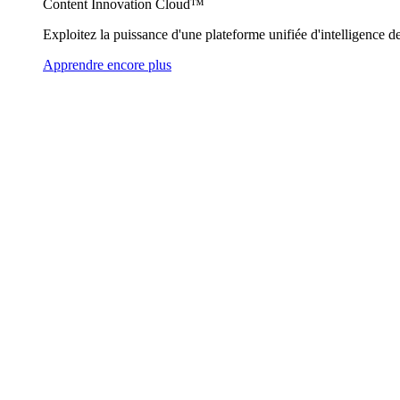
Content Innovation Cloud™
Exploitez la puissance d'une plateforme unifiée d'intelligence de
Apprendre encore plus