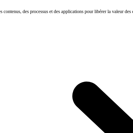
s contenus, des processus et des applications pour libérer la valeur des c