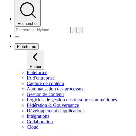
Rechercher
Plateforme
Retour
Plateforme
IA d'entreprise
Capture de contenu
Automatisation des processus
Gestion de contenu
Logiciels de gestion des ressources numériques
Fédération & Gouvernance
Développement d'applications
Intégrations
Collaboration
Cloud