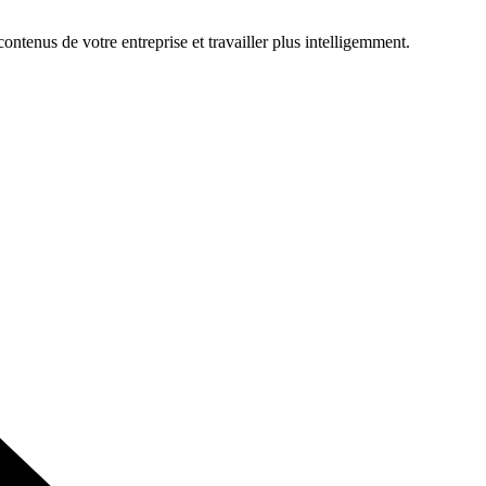
ontenus de votre entreprise et travailler plus intelligemment.