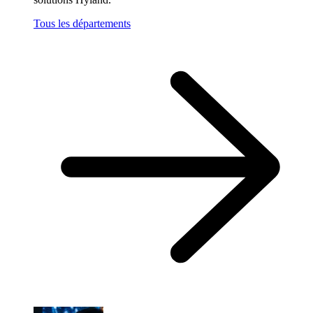
Tous les départements