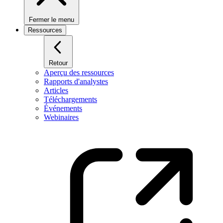
Fermer le menu
Ressources
Retour
Aperçu des ressources
Rapports d'analystes
Articles
Téléchargements
Événements
Webinaires