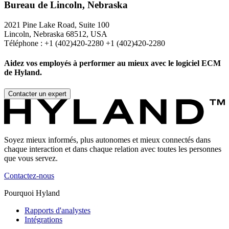
Bureau de Lincoln, Nebraska
2021 Pine Lake Road, Suite 100
Lincoln, Nebraska 68512, USA
Téléphone : +1 (402)420-2280 +1 (402)420-2280
Aidez vos employés à performer au mieux avec le logiciel ECM
de Hyland.
Contacter un expert
Soyez mieux informés, plus autonomes et mieux connectés dans
chaque interaction et dans chaque relation avec toutes les personnes
que vous servez.
Contactez-nous
Pourquoi Hyland
Rapports d'analystes
Intégrations