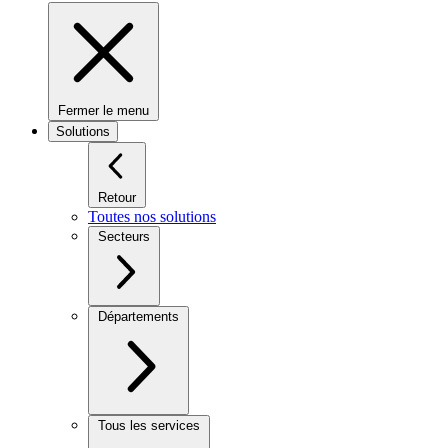
Fermer le menu
Solutions
Retour
Toutes nos solutions
Secteurs
Départements
Tous les services