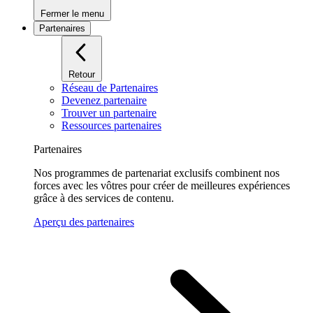
Fermer le menu
Partenaires
Retour
Réseau de Partenaires
Devenez partenaire
Trouver un partenaire
Ressources partenaires
Partenaires
Nos programmes de partenariat exclusifs combinent nos
forces avec les vôtres pour créer de meilleures expériences
grâce à des services de contenu.
Aperçu des partenaires