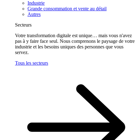
Industrie
Grande consommation et vente au détail
Autres
Secteurs
Votre transformation digitale est unique… mais vous n'avez
pas à y faire face seul. Nous comprenons le paysage de votre
industrie et les besoins uniques des personnes que vous
servez.
Tous les secteurs