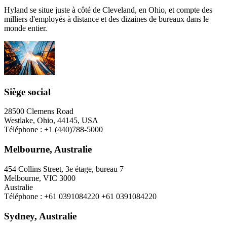
Hyland se situe juste à côté de Cleveland, en Ohio, et compte des
milliers d'employés à distance et des dizaines de bureaux dans le
monde entier.
Siège social
28500 Clemens Road
Westlake, Ohio, 44145, USA
Téléphone : +1 (440)788-5000
Melbourne, Australie
454 Collins Street, 3e étage, bureau 7
Melbourne, VIC 3000
Australie
Téléphone : +61 0391084220 +61 0391084220
Sydney, Australie