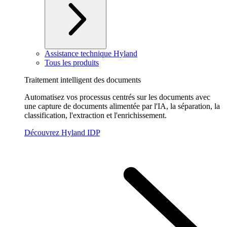
Assistance technique Hyland
Tous les produits
Traitement intelligent des documents
Automatisez vos processus centrés sur les documents avec
une capture de documents alimentée par l'IA, la séparation, la
classification, l'extraction et l'enrichissement.
Découvrez Hyland IDP