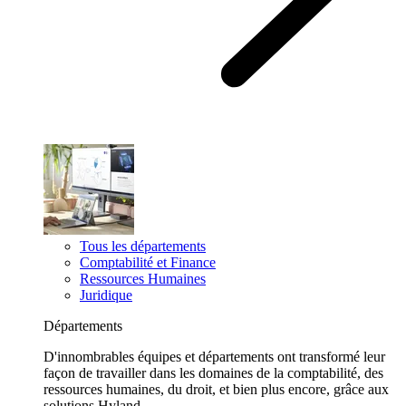
Tous les départements
Comptabilité et Finance
Ressources Humaines
Juridique
Départements
D'innombrables équipes et départements ont transformé leur
façon de travailler dans les domaines de la comptabilité, des
ressources humaines, du droit, et bien plus encore, grâce aux
solutions Hyland.