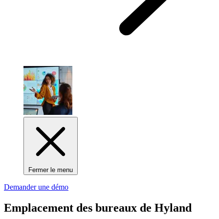
Fermer le menu
Demander une démo
Emplacement des bureaux de Hyland