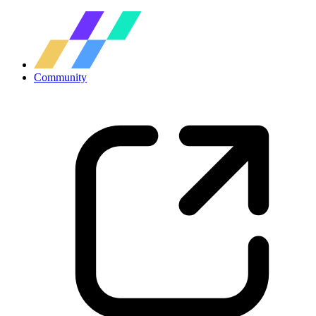
Community