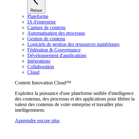
Retour
Plateforme
IA d'entreprise
Capture de contenu
Automatisation des processus
Gestion de contenu
Logiciels de gestion des ressources numériques
Fédération & Gouvernance
Développement d'applications
Intégrations
Collaboration
Cloud
Content Innovation Cloud™
Exploitez la puissance d'une plateforme unifiée d'intelligence
des contenus, des processus et des applications pour libérer la
valeur des contenus de votre entreprise et travailler plus
intelligemment.
Apprendre encore plus