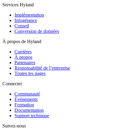
Services Hyland
Implémentation
Infogérance
Conseil
Conversion de données
À propos de Hyland
Carrières
À propos
Partenaires
Responsabilité de l’entreprise
Toutes les pages
Connecter
Communauté
Événements
Formation
Documentation
Support technique
Suivez-nous