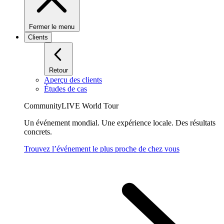
Fermer le menu
Clients
Retour
Aperçu des clients
Études de cas
CommunityLIVE World Tour
Un événement mondial. Une expérience locale. Des résultats
concrets.
Trouvez l’événement le plus proche de chez vous