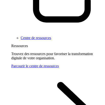
Centre de ressources
Ressources
Trouvez des ressources pour favoriser la transformation
digitale de votre organisation.
Parcourir le centre de ressources