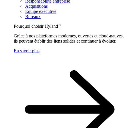
Responsabilité entreprise
Acquisitions
Équipe exécutive
Bureaux
Pourquoi choisir Hyland ?
Grâce à nos plateformes modernes, ouvertes et cloud-natives,
ils peuvent établir des liens solides et continuer à évoluer.
En savoir plus