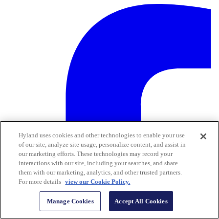
Hyland uses cookies and other technologies to enable your use
of our site, analyze site usage, personalize content, and assist in
our marketing efforts. These technologies may record your
interactions with our site, including your searches, and share
them with our marketing, analytics, and other trusted partners.
For more details
view our Cookie Policy.
Manage Cookies
Accept All Cookies