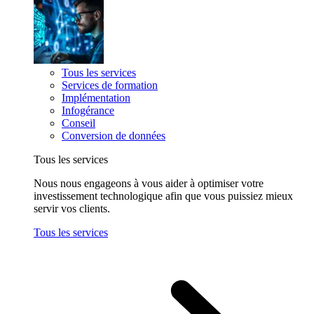
Tous les services
Services de formation
Implémentation
Infogérance
Conseil
Conversion de données
Tous les services
Nous nous engageons à vous aider à optimiser votre
investissement technologique afin que vous puissiez mieux
servir vos clients.
Tous les services