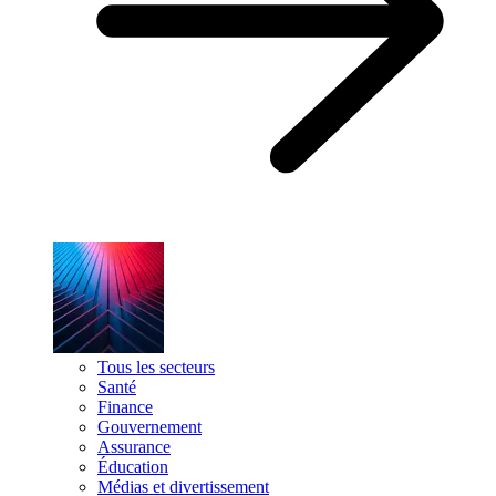
Tous les secteurs
Santé
Finance
Gouvernement
Assurance
Éducation
Médias et divertissement