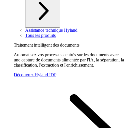
Assistance technique Hyland
Tous les produits
Traitement intelligent des documents
Automatisez vos processus centrés sur les documents avec
une capture de documents alimentée par l'IA, la séparation, la
classification, l'extraction et l'enrichissement.
Découvrez Hyland IDP