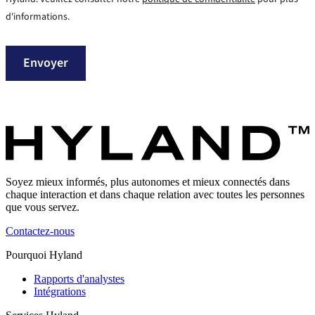
d'informations.
Envoyer
Soyez mieux informés, plus autonomes et mieux connectés dans
chaque interaction et dans chaque relation avec toutes les personnes
que vous servez.
Contactez-nous
Pourquoi Hyland
Rapports d'analystes
Intégrations