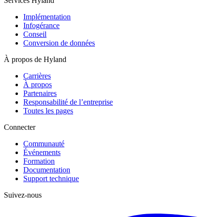
Services Hyland
Implémentation
Infogérance
Conseil
Conversion de données
À propos de Hyland
Carrières
À propos
Partenaires
Responsabilité de l’entreprise
Toutes les pages
Connecter
Communauté
Événements
Formation
Documentation
Support technique
Suivez-nous