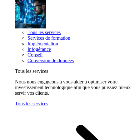
Tous les services
Services de formation
Implémentation
Infogérance
Conseil
Conversion de données
Tous les services
Nous nous engageons à vous aider à optimiser votre
investissement technologique afin que vous puissiez mieux
servir vos clients.
Tous les services