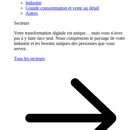
Industrie
Grande consommation et vente au détail
Autres
Secteurs
Votre transformation digitale est unique… mais vous n'avez
pas à y faire face seul. Nous comprenons le paysage de votre
industrie et les besoins uniques des personnes que vous
servez.
Tous les secteurs