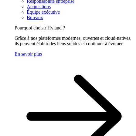
Responsabilité entreprise
Acquisitions
Équipe exécutive
Bureaux
Pourquoi choisir Hyland ?
Grâce à nos plateformes modernes, ouvertes et cloud-natives,
ils peuvent établir des liens solides et continuer à évoluer.
En savoir plus