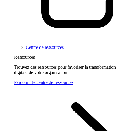
Centre de ressources
Ressources
Trouvez des ressources pour favoriser la transformation
digitale de votre organisation.
Parcourir le centre de ressources