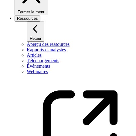
Fermer le menu
Ressources
Retour
Aperçu des ressources
Rapports d'analystes
Articles
Téléchargements
Événements
Webinaires