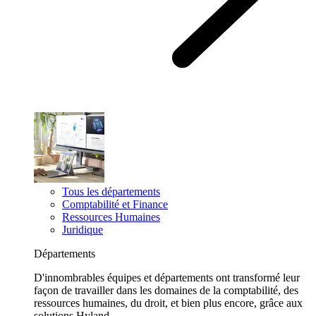
Tous les départements
Comptabilité et Finance
Ressources Humaines
Juridique
Départements
D'innombrables équipes et départements ont transformé leur
façon de travailler dans les domaines de la comptabilité, des
ressources humaines, du droit, et bien plus encore, grâce aux
solutions Hyland.