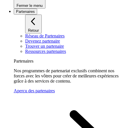
Fermer le menu
Partenaires
Retour
Réseau de Partenaires
Devenez partenaire
Trouver un partenaire
Ressources partenaires
Partenaires
Nos programmes de partenariat exclusifs combinent nos
forces avec les vôtres pour créer de meilleures expériences
grâce à des services de contenu.
Aperçu des partenaires