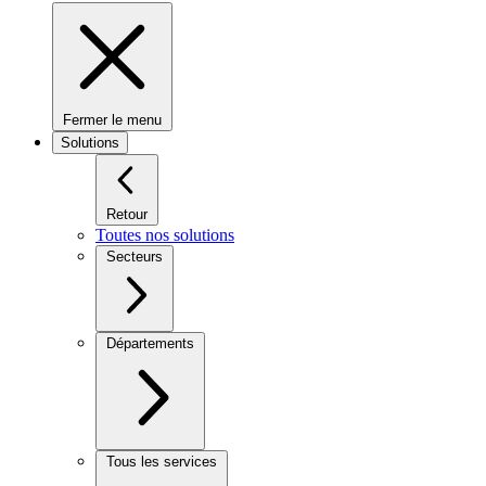
Fermer le menu
Solutions
Retour
Toutes nos solutions
Secteurs
Départements
Tous les services