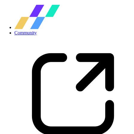
Community