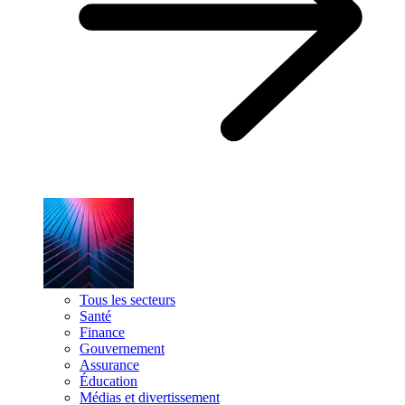
Tous les secteurs
Santé
Finance
Gouvernement
Assurance
Éducation
Médias et divertissement