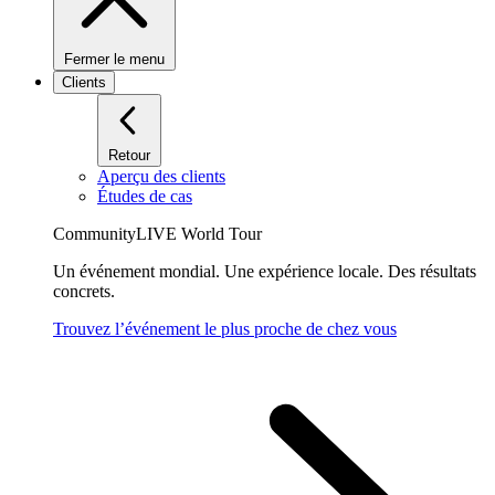
Fermer le menu
Clients
Retour
Aperçu des clients
Études de cas
CommunityLIVE World Tour
Un événement mondial. Une expérience locale. Des résultats
concrets.
Trouvez l’événement le plus proche de chez vous