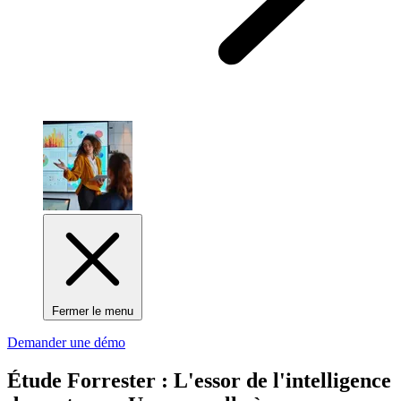
Fermer le menu
Demander une démo
Étude Forrester : L'essor de l'intelligence