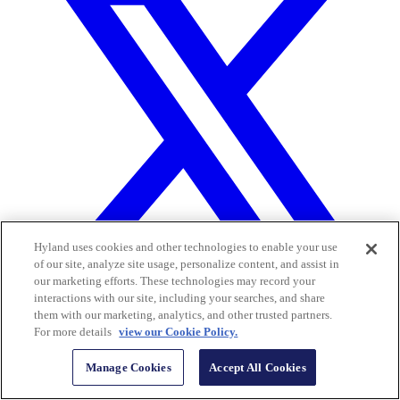
Hyland uses cookies and other technologies to enable your use
of our site, analyze site usage, personalize content, and assist in
our marketing efforts. These technologies may record your
interactions with our site, including your searches, and share
them with our marketing, analytics, and other trusted partners.
For more details
view our Cookie Policy.
Manage Cookies
Accept All Cookies