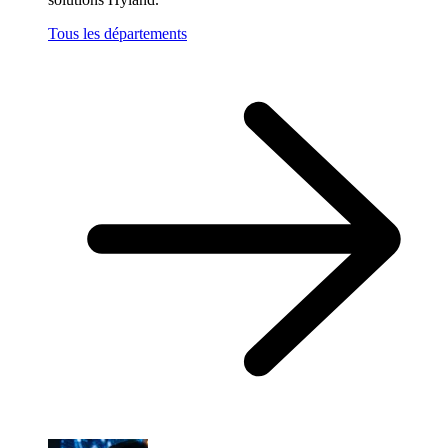
Tous les départements