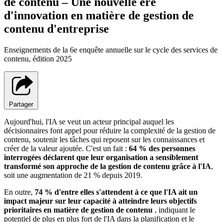
de contenu – Une nouvelle ère
d'innovation en matière de gestion de
contenu d'entreprise
Enseignements de la 6e enquête annuelle sur le cycle des services de
contenu, édition 2025
Partager
Aujourd'hui, l'IA se veut un acteur principal auquel les
décisionnaires font appel pour réduire la complexité de la gestion de
contenu, soutenir les tâches qui reposent sur les connaissances et
créer de la valeur ajoutée. C'est un fait :
64 % des personnes
interrogées déclarent que leur organisation a sensiblement
transformé son approche de la gestion de contenu grâce à l'IA
,
soit une augmentation de 21 % depuis 2019.
En outre,
74 % d'entre elles s'attendent à ce que l'IA ait un
impact majeur sur leur capacité à atteindre leurs objectifs
prioritaires en matière de gestion de contenu
, indiquant le
potentiel de plus en plus fort de l'IA dans la planification et le