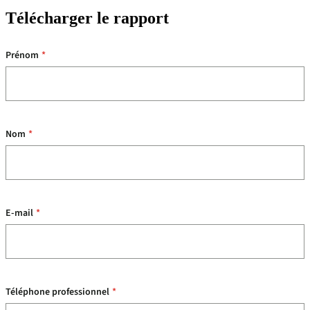
Télécharger le rapport
Prénom
*
Nom
*
E-mail
*
Téléphone professionnel
*