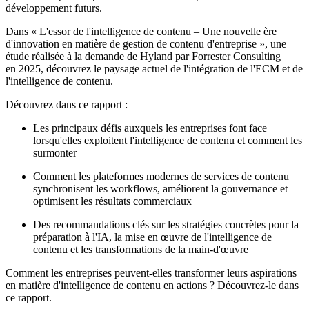
développement futurs.
Dans « L'essor de l'intelligence de contenu – Une nouvelle ère
d'innovation en matière de gestion de contenu d'entreprise », une
étude réalisée à la demande de Hyland par Forrester Consulting
en 2025, découvrez le paysage actuel de l'intégration de l'ECM et de
l'intelligence de contenu.
Découvrez dans ce rapport :
Les principaux défis auxquels les entreprises font face
lorsqu'elles exploitent l'intelligence de contenu et comment les
surmonter
Comment les plateformes modernes de services de contenu
synchronisent les workflows, améliorent la gouvernance et
optimisent les résultats commerciaux
Des recommandations clés sur les stratégies concrètes pour la
préparation à l'IA, la mise en œuvre de l'intelligence de
contenu et les transformations de la main-d'œuvre
Comment les entreprises peuvent-elles transformer leurs aspirations
en matière d'intelligence de contenu en actions ? Découvrez-le dans
ce rapport.