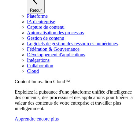
Retour
Plateforme
IA d'entreprise
Capture de contenu
Automatisation des processus
Gestion de contenu
Logiciels de gestion des ressources numériques
Fédération & Gouvernance
Développement d'applications
Intégrations
Collaboration
Cloud
Content Innovation Cloud™
Exploitez la puissance d'une plateforme unifiée d'intelligence
des contenus, des processus et des applications pour libérer la
valeur des contenus de votre entreprise et travailler plus
intelligemment.
Apprendre encore plus