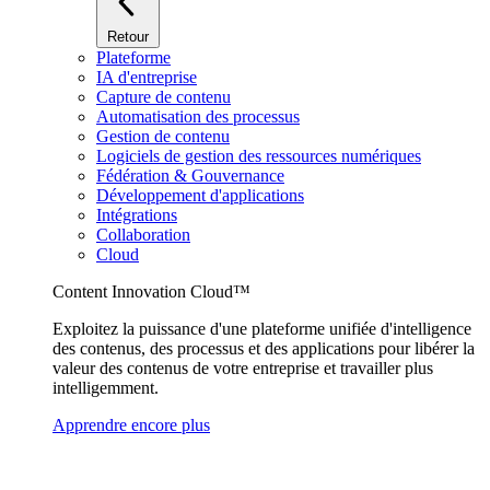
Retour
Plateforme
IA d'entreprise
Capture de contenu
Automatisation des processus
Gestion de contenu
Logiciels de gestion des ressources numériques
Fédération & Gouvernance
Développement d'applications
Intégrations
Collaboration
Cloud
Content Innovation Cloud™
Exploitez la puissance d'une plateforme unifiée d'intelligence
des contenus, des processus et des applications pour libérer la
valeur des contenus de votre entreprise et travailler plus
intelligemment.
Apprendre encore plus