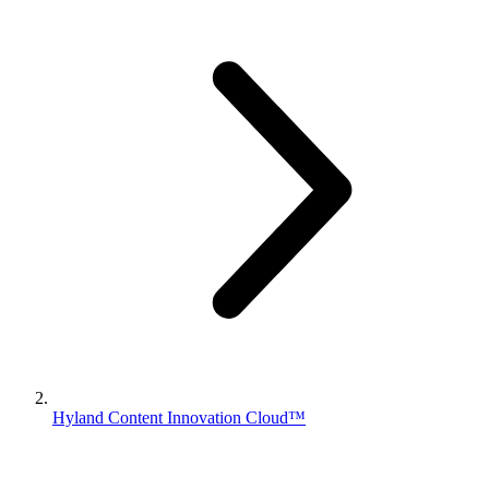
Hyland Content Innovation Cloud™