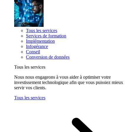
Tous les services
Services de formation
Implémentation
Infogérance
Conseil
Conversion de données
Tous les services
Nous nous engageons à vous aider à optimiser votre
investissement technologique afin que vous puissiez mieux
servir vos clients.
Tous les services