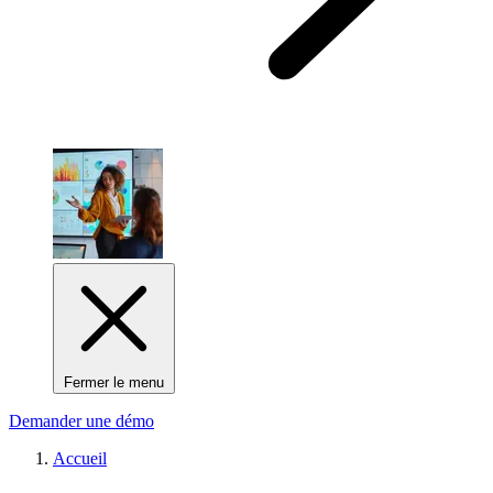
Fermer le menu
Demander une démo
Accueil