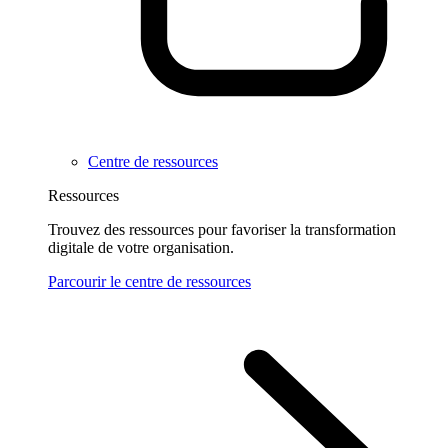
Centre de ressources
Ressources
Trouvez des ressources pour favoriser la transformation
digitale de votre organisation.
Parcourir le centre de ressources