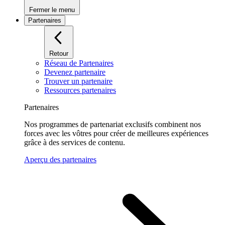
Fermer le menu
Partenaires
Retour
Réseau de Partenaires
Devenez partenaire
Trouver un partenaire
Ressources partenaires
Partenaires
Nos programmes de partenariat exclusifs combinent nos
forces avec les vôtres pour créer de meilleures expériences
grâce à des services de contenu.
Aperçu des partenaires