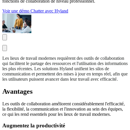
fonctions de collaboration de niveau professionnel.
Voir une démo
Chatter avec Hyland
Les lieux de travail modernes requièrent des outils de collaboration
qui facilitent le partage des ressources et l'utilisation des informations
les plus récentes. Les solutions Hyland unifient les silos de
communication et permettent des mises à jour en temps réel, afin que
les utilisateurs puissent avancer dans leur travail avec efficacité.
Avantages
Les outils de collaboration améliorent considérablement l'efficacité,
la flexibilité, la communication et l'innovation au sein des équipes,
ce qui les rend essentiels pour les lieux de travail modernes.
Augmentez la productivité