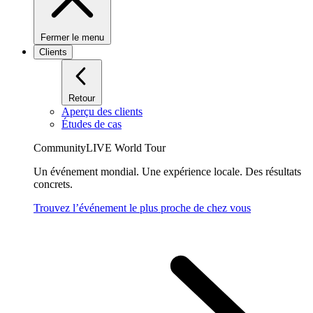
Fermer le menu
Clients
Retour
Aperçu des clients
Études de cas
CommunityLIVE World Tour
Un événement mondial. Une expérience locale. Des résultats
concrets.
Trouvez l’événement le plus proche de chez vous