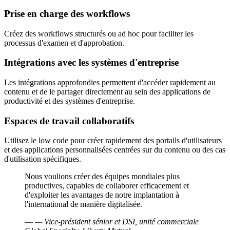
Prise en charge des workflows
Créez des workflows structurés ou ad hoc pour faciliter les
processus d'examen et d'approbation.
Intégrations avec les systèmes d'entreprise
Les intégrations approfondies permettent d'accéder rapidement au
contenu et de le partager directement au sein des applications de
productivité et des systèmes d'entreprise.
Espaces de travail collaboratifs
Utilisez le low code pour créer rapidement des portails d'utilisateurs
et des applications personnalisées centrées sur du contenu ou des cas
d'utilisation spécifiques.
Nous voulions créer des équipes mondiales plus
productives, capables de collaborer efficacement et
d'exploiter les avantages de notre implantation à
l'international de manière digitalisée.
—
— Vice-président sénior et DSI, unité commerciale