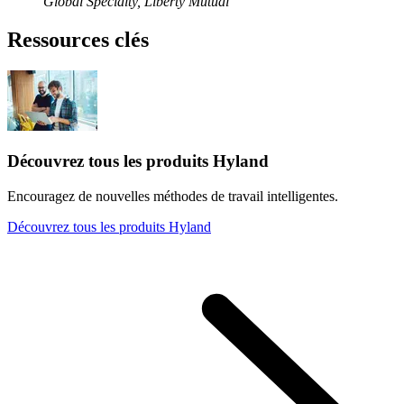
Global Specialty, Liberty Mutual
Ressources clés
Découvrez tous les produits Hyland
Encouragez de nouvelles méthodes de travail intelligentes.
Découvrez tous les produits Hyland