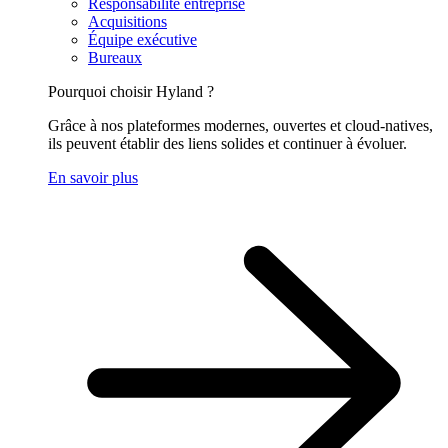
Responsabilité entreprise
Acquisitions
Équipe exécutive
Bureaux
Pourquoi choisir Hyland ?
Grâce à nos plateformes modernes, ouvertes et cloud-natives,
ils peuvent établir des liens solides et continuer à évoluer.
En savoir plus