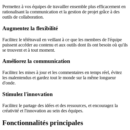
Permettez à vos équipes de travailler ensemble plus efficacement en
rationalisant la communication et la gestion de projet grâce à des
outils de collaboration.
Augmentez la flexibilité
Facilitez le télétravail en veillant à ce que les membres de l'équipe
puissent accéder au contenu et aux outils dont ils ont besoin où qu'ils
se trouvent et à tout moment.
Améliorez la communication
Facilitez les mises à jour et les commentaires en temps réel, évitez
les malentendus et gardez tout le monde sur la même longueur
d'onde.
Stimulez l'innovation
Facilitez le partage des idées et des ressources, et encouragez la
créativité et l'innovation au sein des équipes.
Fonctionnalités principales