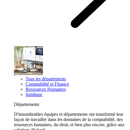
Tous les départements
Comptabilité et Finance
Ressources Humaines
Juridique
Départements
D'innombrables équipes et départements ont transformé leur
façon de travailler dans les domaines de la comptabilité, des
ressources humaines, du droit, et bien plus encore, grâce aux
solutions Hyland.