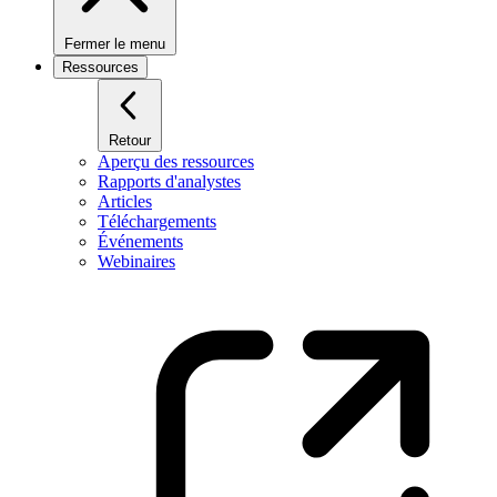
Fermer le menu
Ressources
Retour
Aperçu des ressources
Rapports d'analystes
Articles
Téléchargements
Événements
Webinaires