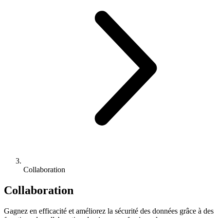
Collaboration
Collaboration
Gagnez en efficacité et améliorez la sécurité des données grâce à des