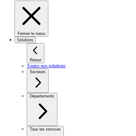
Fermer le menu
Solutions
Retour
Toutes nos solutions
Secteurs
Départements
Tous les services