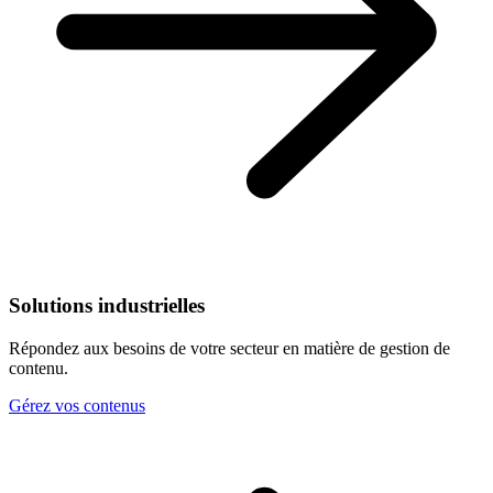
Solutions industrielles
Répondez aux besoins de votre secteur en matière de gestion de
contenu.
Gérez vos contenus