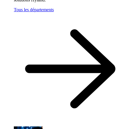
Tous les départements