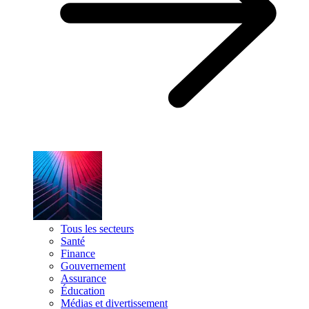
Tous les secteurs
Santé
Finance
Gouvernement
Assurance
Éducation
Médias et divertissement