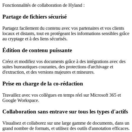
Fonctionnalités de collaboration de Hyland :
Partage de fichiers sécurisé
Partagez facilement du contenu avec vos partenaires et vos clients
locaux et distants, tout en protégeant les informations sensibles grâce
au cryptage et à des liens sécurisés.
Édition de contenu puissante
Créez et modifiez vos documents grâce à des intégrations avec des
suites bureautiques courantes, des protections d'archivage et
d'extraction, et des versions majeures et mineures.
Prise en charge de la co-rédaction
Travaillez avec vos collègues en temps réel sur Microsoft 365 et
Google Workspace.
Collaboration sans entrave sur tous les types d'actifs
Visualisez et collaborez sur une large gamme de documents, dans un
grand nombre de formats, et utilisez des outils d'annotation efficaces.