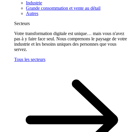
Industrie
Grande consommation et vente au détail
Autres
Secteurs
Votre transformation digitale est unique… mais vous n'avez
pas à y faire face seul. Nous comprenons le paysage de votre
industrie et les besoins uniques des personnes que vous
servez.
Tous les secteurs