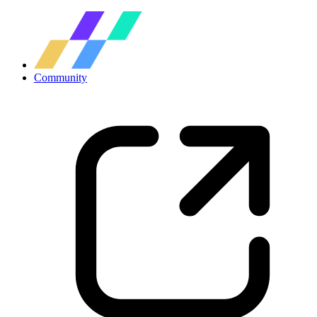
Community