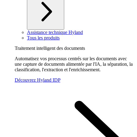
Assistance technique Hyland
Tous les produits
Traitement intelligent des documents
Automatisez vos processus centrés sur les documents avec
une capture de documents alimentée par l'IA, la séparation, la
classification, l'extraction et l'enrichissement.
Découvrez Hyland IDP