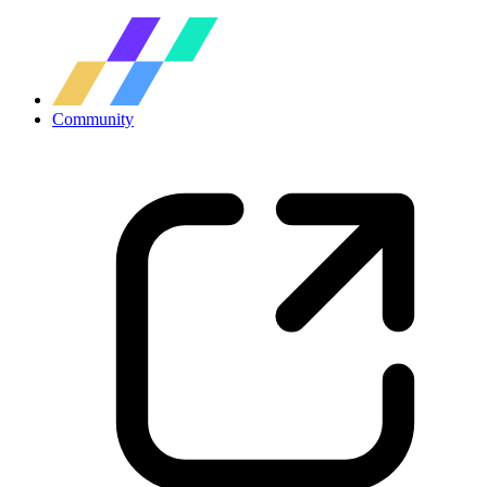
Community