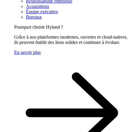
Responsabilité entreprise
Acquisitions
Équipe exécutive
Bureaux
Pourquoi choisir Hyland ?
Grâce à nos plateformes modernes, ouvertes et cloud-natives,
ils peuvent établir des liens solides et continuer à évoluer.
En savoir plus