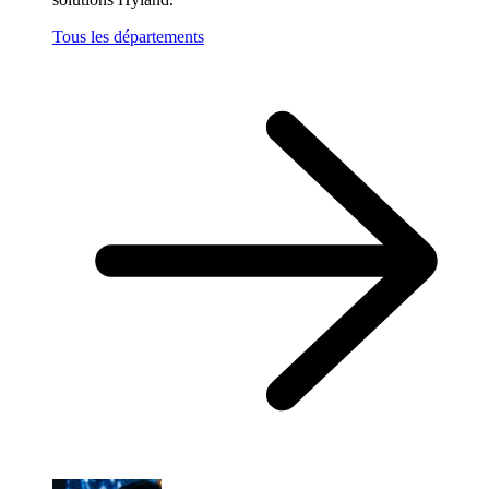
Tous les départements