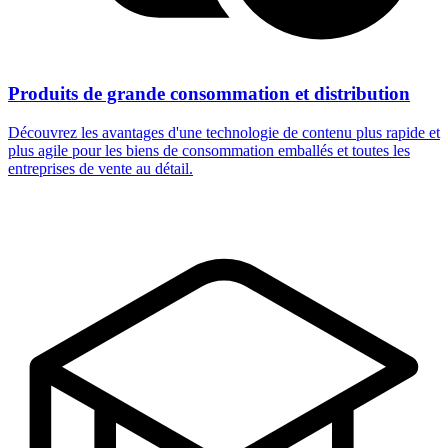
Produits de grande consommation et distribution
Découvrez les avantages d'une technologie de contenu plus rapide et
plus agile pour les biens de consommation emballés et toutes les
entreprises de vente au détail.