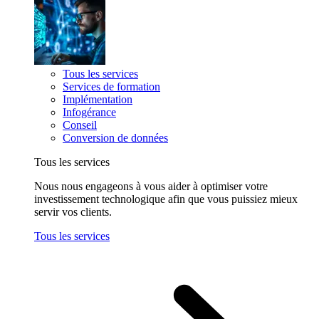
Tous les services
Services de formation
Implémentation
Infogérance
Conseil
Conversion de données
Tous les services
Nous nous engageons à vous aider à optimiser votre
investissement technologique afin que vous puissiez mieux
servir vos clients.
Tous les services