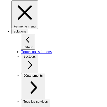
Fermer le menu
Solutions
Retour
Toutes nos solutions
Secteurs
Départements
Tous les services