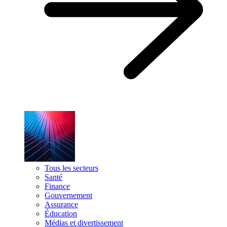
Tous les secteurs
Santé
Finance
Gouvernement
Assurance
Éducation
Médias et divertissement