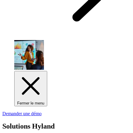
Fermer le menu
Demander une démo
Solutions Hyland