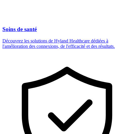
Soins de santé
Découvrez les solutions de Hyland Healthcare dédiées à
l'amélioration des connexions, de l'efficacité et des résultats.