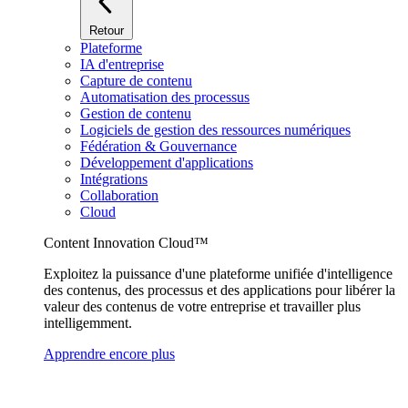
Retour
Plateforme
IA d'entreprise
Capture de contenu
Automatisation des processus
Gestion de contenu
Logiciels de gestion des ressources numériques
Fédération & Gouvernance
Développement d'applications
Intégrations
Collaboration
Cloud
Content Innovation Cloud™
Exploitez la puissance d'une plateforme unifiée d'intelligence
des contenus, des processus et des applications pour libérer la
valeur des contenus de votre entreprise et travailler plus
intelligemment.
Apprendre encore plus