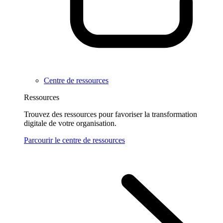
Centre de ressources
Ressources
Trouvez des ressources pour favoriser la transformation
digitale de votre organisation.
Parcourir le centre de ressources