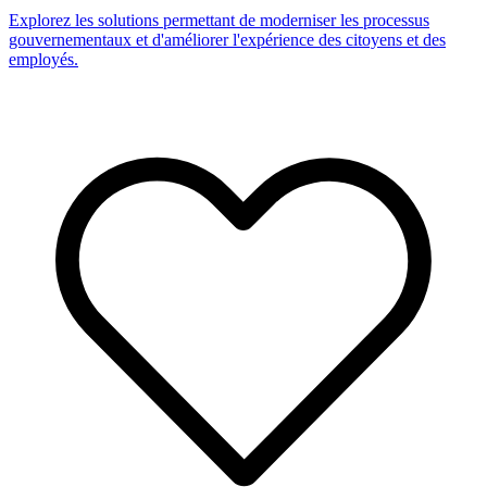
Explorez les solutions permettant de moderniser les processus
gouvernementaux et d'améliorer l'expérience des citoyens et des
employés.