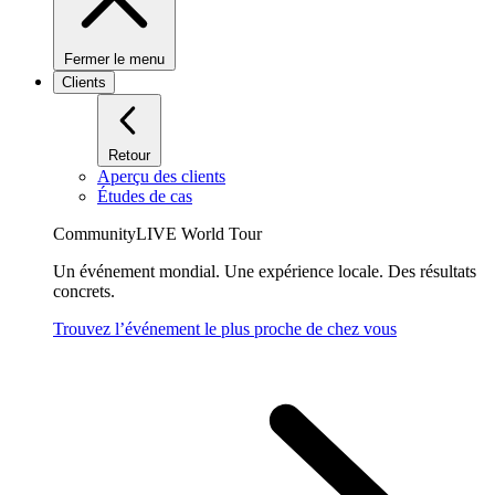
Fermer le menu
Clients
Retour
Aperçu des clients
Études de cas
CommunityLIVE World Tour
Un événement mondial. Une expérience locale. Des résultats
concrets.
Trouvez l’événement le plus proche de chez vous