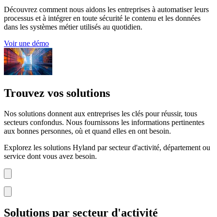
Découvrez comment nous aidons les entreprises à automatiser leurs
processus et à intégrer en toute sécurité le contenu et les données
dans les systèmes métier utilisés au quotidien.
Voir une démo
Trouvez vos solutions
Nos solutions donnent aux entreprises les clés pour réussir, tous
secteurs confondus. Nous fournissons les informations pertinentes
aux bonnes personnes, où et quand elles en ont besoin.
Explorez les solutions Hyland par secteur d'activité, département ou
service dont vous avez besoin.
Solutions par secteur d'activité