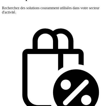
Recherchez des solutions couramment utilisées dans votre secteur
d'activité.