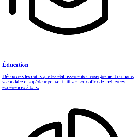
Éducation
Découvrez les outils que les établissements d'enseignement primaire,
secondaire et supérieur peuvent utiliser pour offrir de meilleures
expériences à tous.