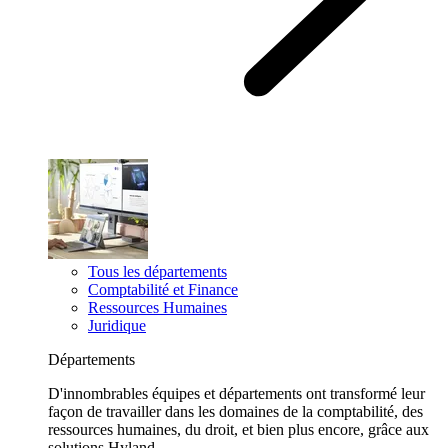
Tous les départements
Comptabilité et Finance
Ressources Humaines
Juridique
Départements
D'innombrables équipes et départements ont transformé leur
façon de travailler dans les domaines de la comptabilité, des
ressources humaines, du droit, et bien plus encore, grâce aux
solutions Hyland.