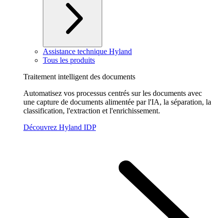
Assistance technique Hyland
Tous les produits
Traitement intelligent des documents
Automatisez vos processus centrés sur les documents avec
une capture de documents alimentée par l'IA, la séparation, la
classification, l'extraction et l'enrichissement.
Découvrez Hyland IDP