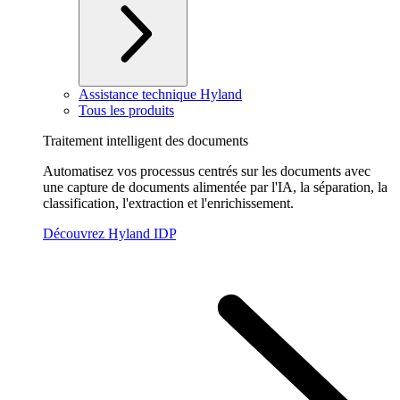
Assistance technique Hyland
Tous les produits
Traitement intelligent des documents
Automatisez vos processus centrés sur les documents avec
une capture de documents alimentée par l'IA, la séparation, la
classification, l'extraction et l'enrichissement.
Découvrez Hyland IDP