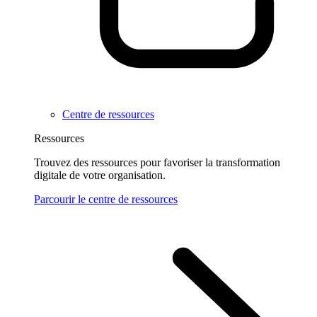
Centre de ressources
Ressources
Trouvez des ressources pour favoriser la transformation
digitale de votre organisation.
Parcourir le centre de ressources