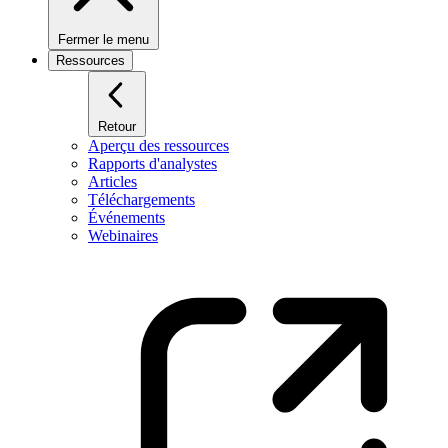
Fermer le menu
Ressources
Retour
Aperçu des ressources
Rapports d'analystes
Articles
Téléchargements
Événements
Webinaires