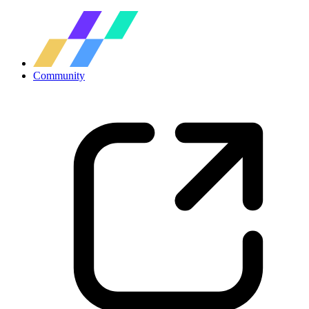
Community