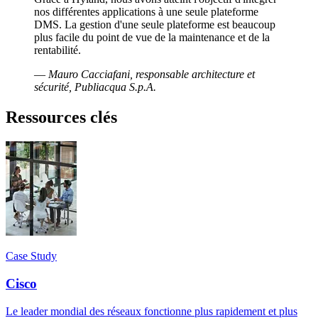
nos différentes applications à une seule plateforme
DMS. La gestion d'une seule plateforme est beaucoup
plus facile du point de vue de la maintenance et de la
rentabilité.
—
Mauro Cacciafani, responsable architecture et
sécurité, Publiacqua S.p.A.
Ressources clés
Case Study
Cisco
Le leader mondial des réseaux fonctionne plus rapidement et plus