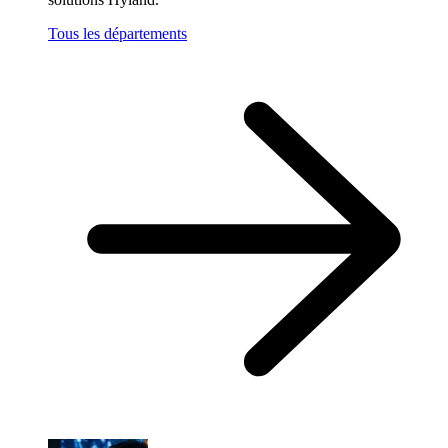
Tous les départements