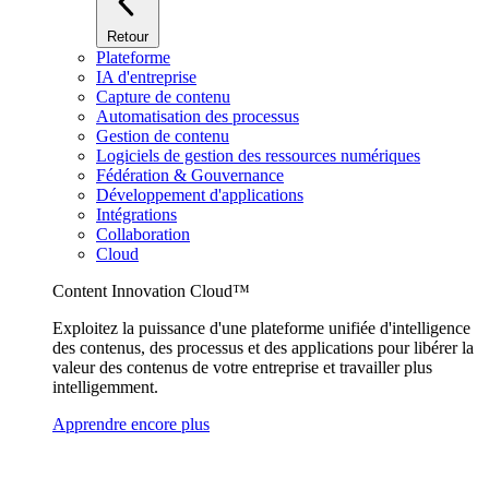
Retour
Plateforme
IA d'entreprise
Capture de contenu
Automatisation des processus
Gestion de contenu
Logiciels de gestion des ressources numériques
Fédération & Gouvernance
Développement d'applications
Intégrations
Collaboration
Cloud
Content Innovation Cloud™
Exploitez la puissance d'une plateforme unifiée d'intelligence
des contenus, des processus et des applications pour libérer la
valeur des contenus de votre entreprise et travailler plus
intelligemment.
Apprendre encore plus