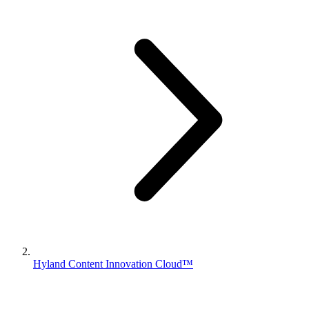
Hyland Content Innovation Cloud™