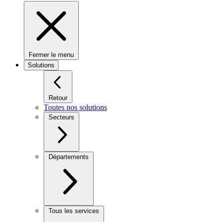
Fermer le menu
Solutions
Retour
Toutes nos solutions
Secteurs
Départements
Tous les services