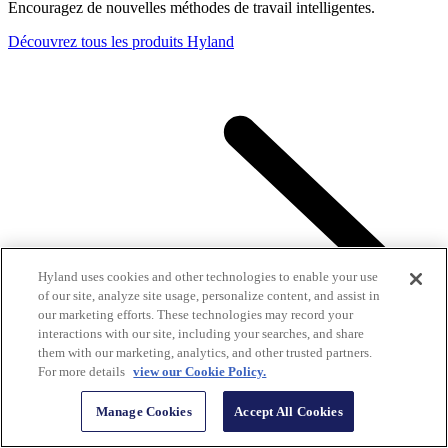
Encouragez de nouvelles méthodes de travail intelligentes.
Découvrez tous les produits Hyland
Hyland uses cookies and other technologies to enable your use
of our site, analyze site usage, personalize content, and assist in
our marketing efforts. These technologies may record your
interactions with our site, including your searches, and share
them with our marketing, analytics, and other trusted partners.
For more details
view our Cookie Policy.
Manage Cookies
Accept All Cookies