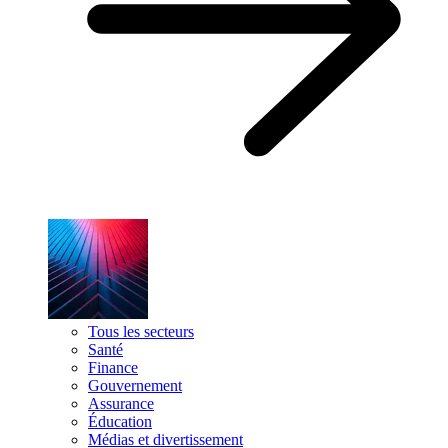
Tous les secteurs
Santé
Finance
Gouvernement
Assurance
Éducation
Médias et divertissement