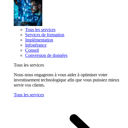
Tous les services
Services de formation
Implémentation
Infogérance
Conseil
Conversion de données
Tous les services
Nous nous engageons à vous aider à optimiser votre
investissement technologique afin que vous puissiez mieux
servir vos clients.
Tous les services