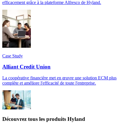
efficacement grâce à la plateforme Alfresco de Hyland.
Case Study
Alliant Credit Union
La coopérative financière met en œuvre une solution ECM plus
complète et améliore l'efficacité de toute l'entreprise.
Découvrez tous les produits Hyland