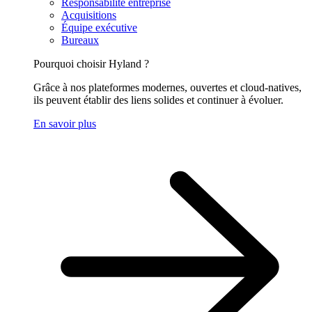
Responsabilité entreprise
Acquisitions
Équipe exécutive
Bureaux
Pourquoi choisir Hyland ?
Grâce à nos plateformes modernes, ouvertes et cloud-natives,
ils peuvent établir des liens solides et continuer à évoluer.
En savoir plus