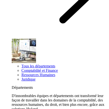
Tous les départements
Comptabilité et Finance
Ressources Humaines
Juridique
Départements
D'innombrables équipes et départements ont transformé leur
façon de travailler dans les domaines de la comptabilité, des
ressources humaines, du droit, et bien plus encore, grâce aux
solutions Hyland.