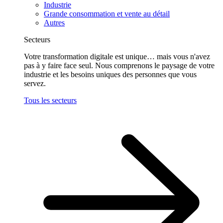
Industrie
Grande consommation et vente au détail
Autres
Secteurs
Votre transformation digitale est unique… mais vous n'avez
pas à y faire face seul. Nous comprenons le paysage de votre
industrie et les besoins uniques des personnes que vous
servez.
Tous les secteurs