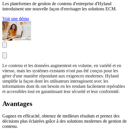
Les plateformes de gestion de contenu d'entreprise d'Hyland
introduisent une nouvelle façon d'envisager les solutions ECM.
Voir une démo
Le contenu et les données augmentent en volume, en variété et en
vitesse, mais les systèmes existants n'ont pas été conçus pour les
gérer d'une manière répondant aux exigences modernes. Hyland
simplifie la façon dont les utilisateurs interagissent avec les
informations dont ils ont besoin en les rendant facilement repérables
et accessibles tout en garantissant leur sécurité et leur conformité.
Avantages
Gagnez en efficacité, obtenez de meilleurs résultats et prenez des
décisions plus éclairées grâce à des solutions modernes de gestion de
contenu.