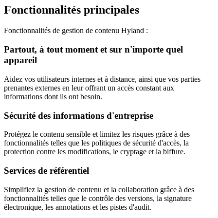
Fonctionnalités principales
Fonctionnalités de gestion de contenu Hyland :
Partout, à tout moment et sur n'importe quel
appareil
Aidez vos utilisateurs internes et à distance, ainsi que vos parties
prenantes externes en leur offrant un accès constant aux
informations dont ils ont besoin.
Sécurité des informations d'entreprise
Protégez le contenu sensible et limitez les risques grâce à des
fonctionnalités telles que les politiques de sécurité d'accès, la
protection contre les modifications, le cryptage et la biffure.
Services de référentiel
Simplifiez la gestion de contenu et la collaboration grâce à des
fonctionnalités telles que le contrôle des versions, la signature
électronique, les annotations et les pistes d'audit.