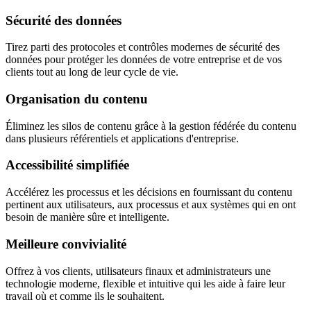
Sécurité des données
Tirez parti des protocoles et contrôles modernes de sécurité des
données pour protéger les données de votre entreprise et de vos
clients tout au long de leur cycle de vie.
Organisation du contenu
Éliminez les silos de contenu grâce à la gestion fédérée du contenu
dans plusieurs référentiels et applications d'entreprise.
Accessibilité simplifiée
Accélérez les processus et les décisions en fournissant du contenu
pertinent aux utilisateurs, aux processus et aux systèmes qui en ont
besoin de manière sûre et intelligente.
Meilleure convivialité
Offrez à vos clients, utilisateurs finaux et administrateurs une
technologie moderne, flexible et intuitive qui les aide à faire leur
travail où et comme ils le souhaitent.