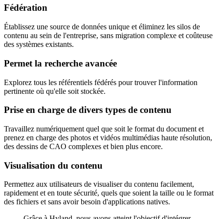
Fédération
Établissez une source de données unique et éliminez les silos de
contenu au sein de l'entreprise, sans migration complexe et coûteuse
des systèmes existants.
Permet la recherche avancée
Explorez tous les référentiels fédérés pour trouver l'information
pertinente où qu'elle soit stockée.
Prise en charge de divers types de contenu
Travaillez numériquement quel que soit le format du document et
prenez en charge des photos et vidéos multimédias haute résolution,
des dessins de CAO complexes et bien plus encore.
Visualisation du contenu
Permettez aux utilisateurs de visualiser du contenu facilement,
rapidement et en toute sécurité, quels que soient la taille ou le format
des fichiers et sans avoir besoin d'applications natives.
Grâce à Hyland, nous avons atteint l'objectif d'intégrer