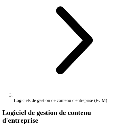
Logiciels de gestion de contenu d'entreprise (ECM)
Logiciel de gestion de contenu
d'entreprise