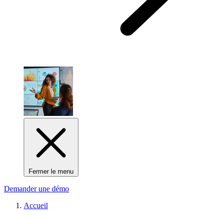
Fermer le menu
Demander une démo
Accueil