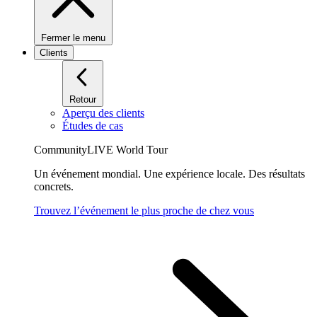
Fermer le menu
Clients
Retour
Aperçu des clients
Études de cas
CommunityLIVE World Tour
Un événement mondial. Une expérience locale. Des résultats
concrets.
Trouvez l’événement le plus proche de chez vous