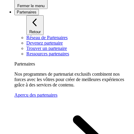
Fermer le menu
Partenaires
Retour
Réseau de Partenaires
Devenez partenaire
Trouver un partenaire
Ressources partenaires
Partenaires
Nos programmes de partenariat exclusifs combinent nos
forces avec les vôtres pour créer de meilleures expériences
grâce à des services de contenu.
Aperçu des partenaires