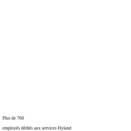
Plus de 760
employés dédiés aux services Hyland