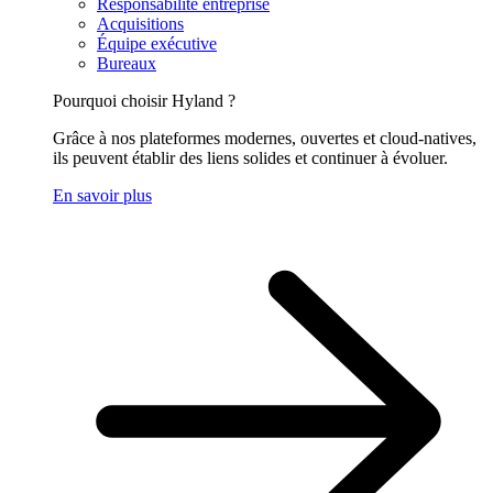
Responsabilité entreprise
Acquisitions
Équipe exécutive
Bureaux
Pourquoi choisir Hyland ?
Grâce à nos plateformes modernes, ouvertes et cloud-natives,
ils peuvent établir des liens solides et continuer à évoluer.
En savoir plus