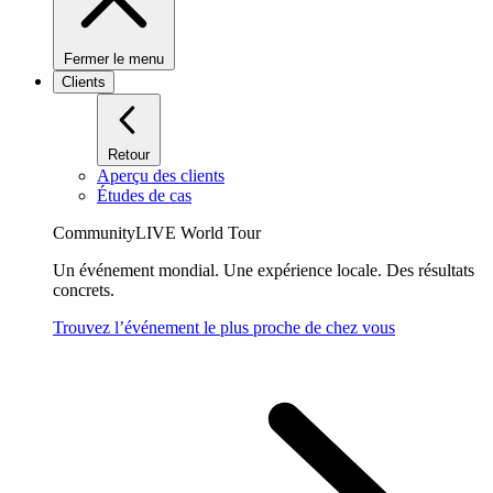
Fermer le menu
Clients
Retour
Aperçu des clients
Études de cas
CommunityLIVE World Tour
Un événement mondial. Une expérience locale. Des résultats
concrets.
Trouvez l’événement le plus proche de chez vous