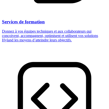
Services de formation
Donnez à vos équipes techniques et aux collaborateurs qui
conçoivent, accompagnent, optimisent et utilisent vos solutions
Hyland les moyens d’atteindre leurs objectifs.