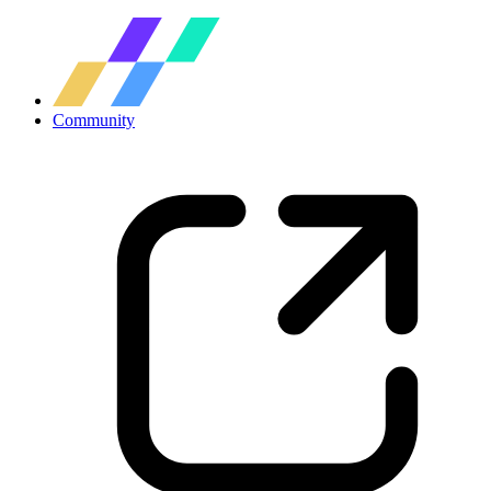
Community