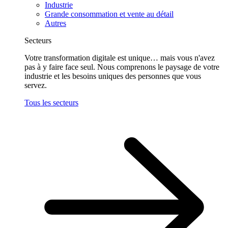
Industrie
Grande consommation et vente au détail
Autres
Secteurs
Votre transformation digitale est unique… mais vous n'avez
pas à y faire face seul. Nous comprenons le paysage de votre
industrie et les besoins uniques des personnes que vous
servez.
Tous les secteurs