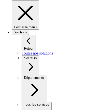
Fermer le menu
Solutions
Retour
Toutes nos solutions
Secteurs
Départements
Tous les services