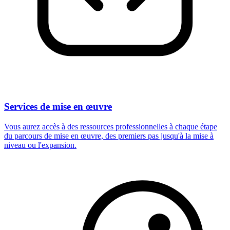
Services de mise en œuvre
Vous aurez accès à des ressources professionnelles à chaque étape
du parcours de mise en œuvre, des premiers pas jusqu'à la mise à
niveau ou l'expansion.