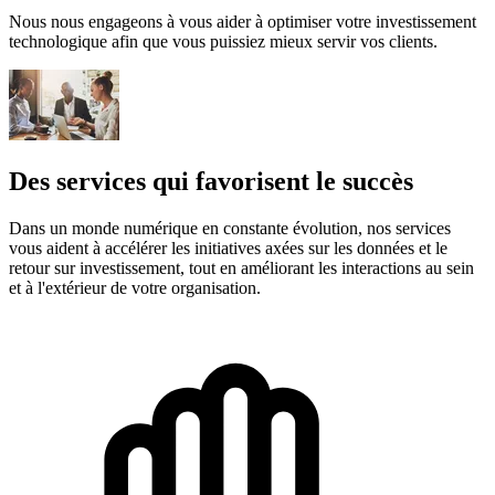
Nous nous engageons à vous aider à optimiser votre investissement
technologique afin que vous puissiez mieux servir vos clients.
Des services qui favorisent le succès
Dans un monde numérique en constante évolution, nos services
vous aident à accélérer les initiatives axées sur les données et le
retour sur investissement, tout en améliorant les interactions au sein
et à l'extérieur de votre organisation.