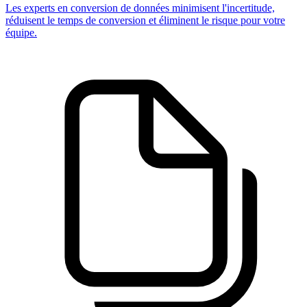
Les experts en conversion de données minimisent l'incertitude,
réduisent le temps de conversion et éliminent le risque pour votre
équipe.