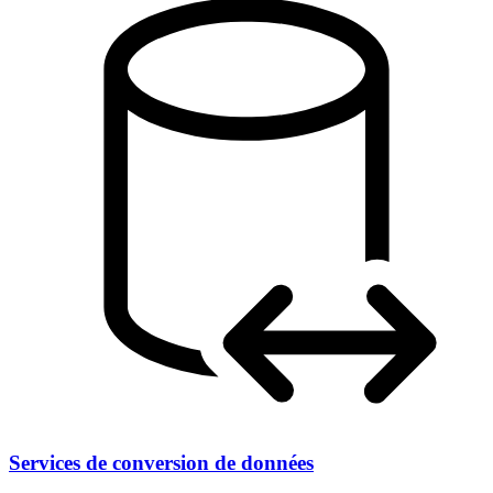
Services de conversion de données