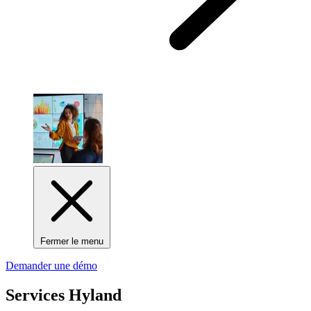
Fermer le menu
Demander une démo
Services Hyland