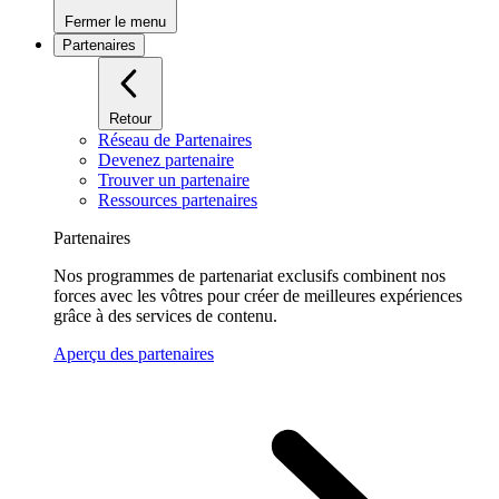
Fermer le menu
Partenaires
Retour
Réseau de Partenaires
Devenez partenaire
Trouver un partenaire
Ressources partenaires
Partenaires
Nos programmes de partenariat exclusifs combinent nos
forces avec les vôtres pour créer de meilleures expériences
grâce à des services de contenu.
Aperçu des partenaires