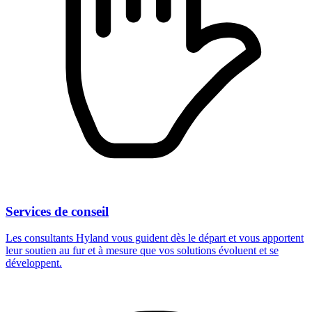
Services de conseil
Les consultants Hyland vous guident dès le départ et vous apportent
leur soutien au fur et à mesure que vos solutions évoluent et se
développent.