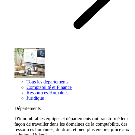
Tous les départements
Comptabilité et Finance
Ressources Humaines
Juridique
Départements
D'innombrables équipes et départements ont transformé leur
façon de travailler dans les domaines de la comptabilité, des
ressources humaines, du droit, et bien plus encore, grâce aux
solutions Hyland.