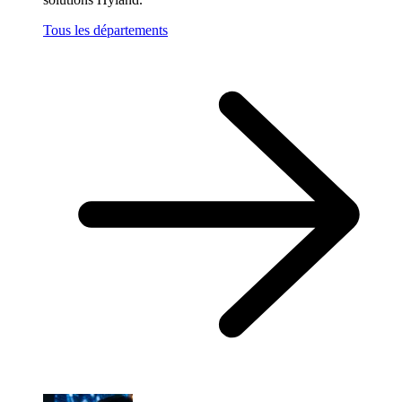
Tous les départements