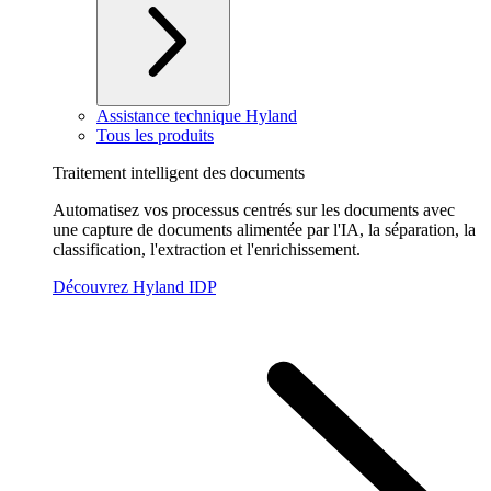
Assistance technique Hyland
Tous les produits
Traitement intelligent des documents
Automatisez vos processus centrés sur les documents avec
une capture de documents alimentée par l'IA, la séparation, la
classification, l'extraction et l'enrichissement.
Découvrez Hyland IDP