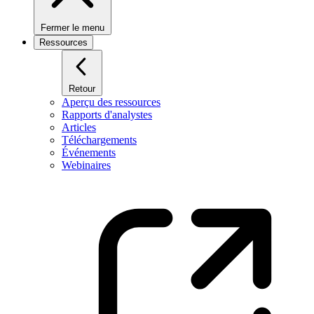
Fermer le menu
Ressources
Retour
Aperçu des ressources
Rapports d'analystes
Articles
Téléchargements
Événements
Webinaires