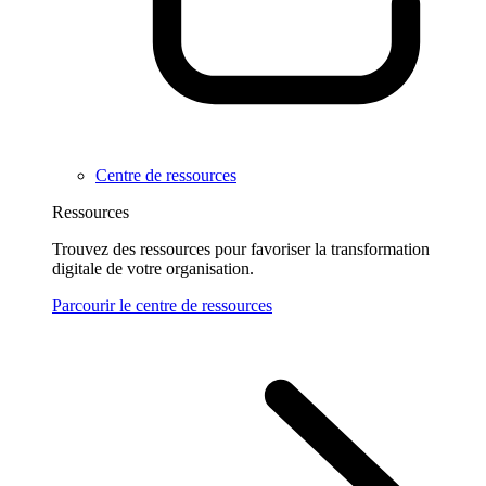
Centre de ressources
Ressources
Trouvez des ressources pour favoriser la transformation
digitale de votre organisation.
Parcourir le centre de ressources