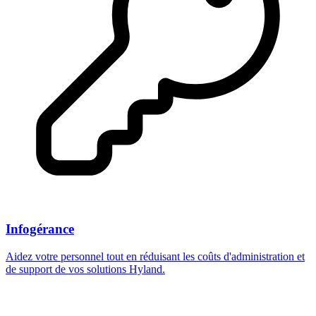
Infogérance
Aidez votre personnel tout en réduisant les coûts d'administration et
de support de vos solutions Hyland.