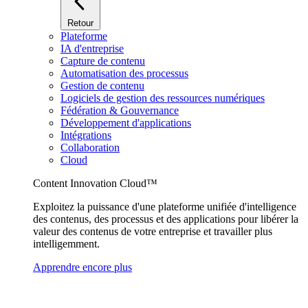
Retour
Plateforme
IA d'entreprise
Capture de contenu
Automatisation des processus
Gestion de contenu
Logiciels de gestion des ressources numériques
Fédération & Gouvernance
Développement d'applications
Intégrations
Collaboration
Cloud
Content Innovation Cloud™
Exploitez la puissance d'une plateforme unifiée d'intelligence
des contenus, des processus et des applications pour libérer la
valeur des contenus de votre entreprise et travailler plus
intelligemment.
Apprendre encore plus