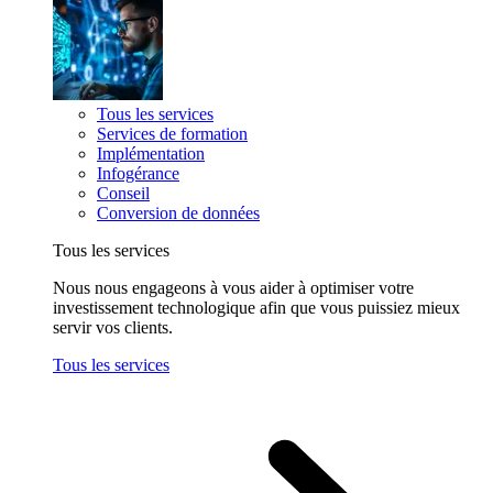
Tous les services
Services de formation
Implémentation
Infogérance
Conseil
Conversion de données
Tous les services
Nous nous engageons à vous aider à optimiser votre
investissement technologique afin que vous puissiez mieux
servir vos clients.
Tous les services