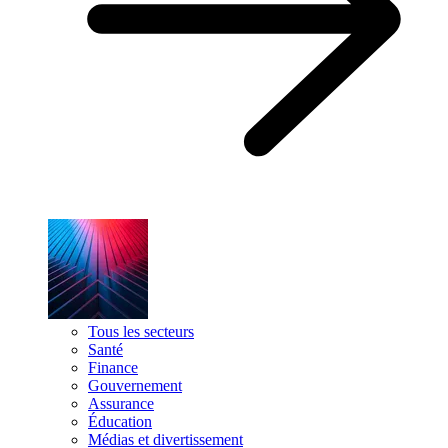
Tous les secteurs
Santé
Finance
Gouvernement
Assurance
Éducation
Médias et divertissement