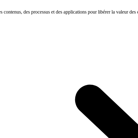
s contenus, des processus et des applications pour libérer la valeur des c