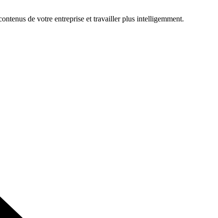
ontenus de votre entreprise et travailler plus intelligemment.