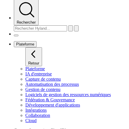
Rechercher
Plateforme
Retour
Plateforme
IA d'entreprise
Capture de contenu
Automatisation des processus
Gestion de contenu
Logiciels de gestion des ressources numériques
Fédération & Gouvernance
Développement d'applications
Intégrations
Collaboration
Cloud