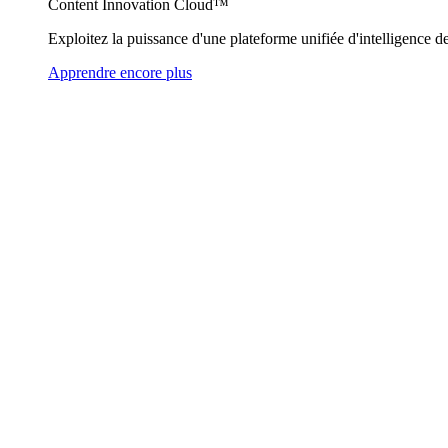
Content Innovation Cloud™
Exploitez la puissance d'une plateforme unifiée d'intelligence de
Apprendre encore plus