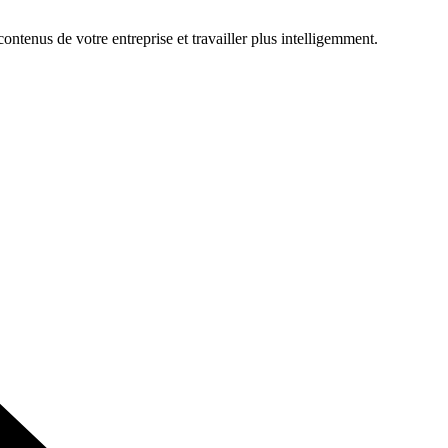
ontenus de votre entreprise et travailler plus intelligemment.