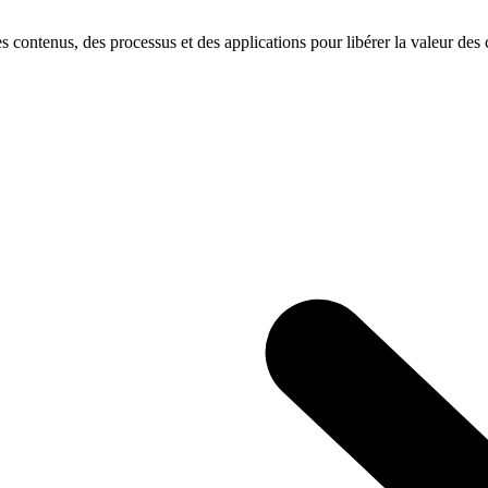
s contenus, des processus et des applications pour libérer la valeur des c