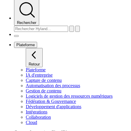
Rechercher
Plateforme
Retour
Plateforme
IA d'entreprise
Capture de contenu
Automatisation des processus
Gestion de contenu
Logiciels de gestion des ressources numériques
Fédération & Gouvernance
Développement d'applications
Intégrations
Collaboration
Cloud