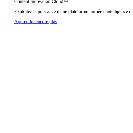
Content Innovation Cloud™
Exploitez la puissance d'une plateforme unifiée d'intelligence de
Apprendre encore plus