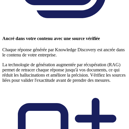
Ancré dans votre contenu avec une source vérifiée
Chaque réponse générée par Knowledge Discovery est ancrée dans
le contenu de votre entreprise.
La technologie de génération augmentée par récupération (RAG)
permet de retracer chaque réponse jusqu'à vos documents, ce qui
réduit les hallucinations et améliore la précision. Vérifiez les sources
liées pour valider l'exactitude avant de prendre des mesures.