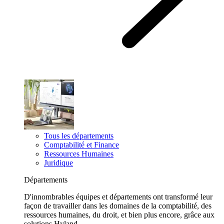
Tous les départements
Comptabilité et Finance
Ressources Humaines
Juridique
Départements
D'innombrables équipes et départements ont transformé leur
façon de travailler dans les domaines de la comptabilité, des
ressources humaines, du droit, et bien plus encore, grâce aux
solutions Hyland.