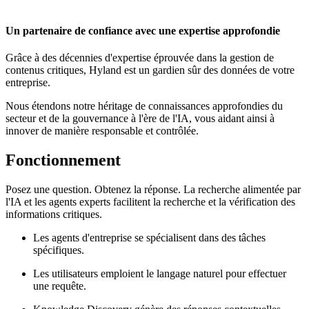
Un partenaire de confiance avec une expertise approfondie
Grâce à des décennies d'expertise éprouvée dans la gestion de
contenus critiques, Hyland est un gardien sûr des données de votre
entreprise.
Nous étendons notre héritage de connaissances approfondies du
secteur et de la gouvernance à l'ère de l'IA, vous aidant ainsi à
innover de manière responsable et contrôlée.
Fonctionnement
Posez une question. Obtenez la réponse. La recherche alimentée par
l'IA et les agents experts facilitent la recherche et la vérification des
informations critiques.
Les agents d'entreprise se spécialisent dans des tâches
spécifiques.
Les utilisateurs emploient le langage naturel pour effectuer
une requête.