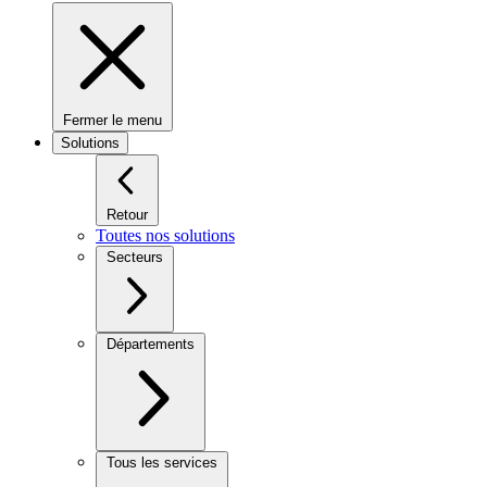
Fermer le menu
Solutions
Retour
Toutes nos solutions
Secteurs
Départements
Tous les services