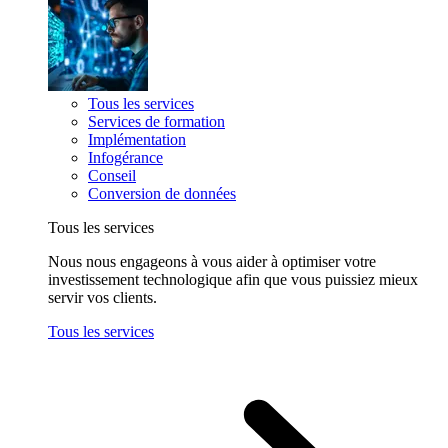
Tous les services
Services de formation
Implémentation
Infogérance
Conseil
Conversion de données
Tous les services
Nous nous engageons à vous aider à optimiser votre
investissement technologique afin que vous puissiez mieux
servir vos clients.
Tous les services