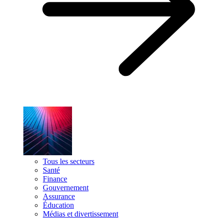
Tous les secteurs
Santé
Finance
Gouvernement
Assurance
Éducation
Médias et divertissement