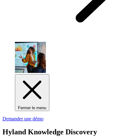
Fermer le menu
Demander une démo
Hyland Knowledge Discovery