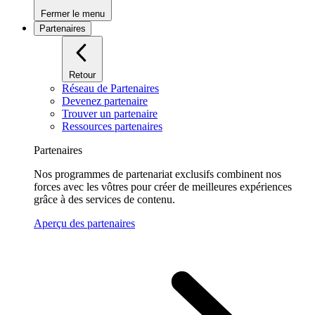
Fermer le menu
Partenaires
Retour
Réseau de Partenaires
Devenez partenaire
Trouver un partenaire
Ressources partenaires
Partenaires
Nos programmes de partenariat exclusifs combinent nos
forces avec les vôtres pour créer de meilleures expériences
grâce à des services de contenu.
Aperçu des partenaires