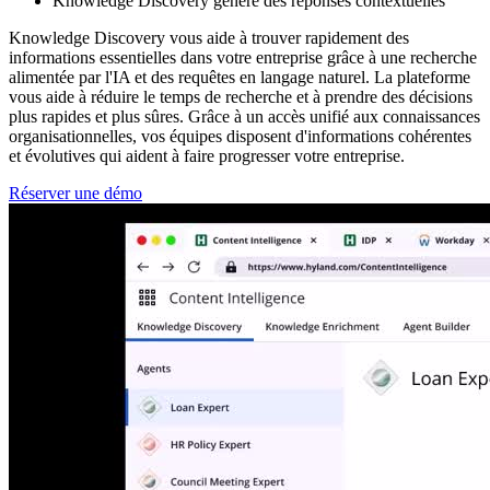
Knowledge Discovery génère des réponses contextuelles
Knowledge Discovery vous aide à trouver rapidement des
informations essentielles dans votre entreprise grâce à une recherche
alimentée par l'IA et des requêtes en langage naturel. La plateforme
vous aide à réduire le temps de recherche et à prendre des décisions
plus rapides et plus sûres. Grâce à un accès unifié aux connaissances
organisationnelles, vos équipes disposent d'informations cohérentes
et évolutives qui aident à faire progresser votre entreprise.
Réserver une démo