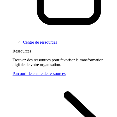
Centre de ressources
Ressources
Trouvez des ressources pour favoriser la transformation
digitale de votre organisation.
Parcourir le centre de ressources