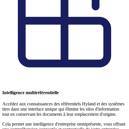
Intelligence multiréférentielle
Accédez aux connaissances des référentiels Hyland et des systèmes
tiers dans une interface unique qui élimine les silos d'information
tout en conservant les documents à leur emplacement d'origine.
Cela permet une intelligence d'entreprise omniprésente, vous offrant