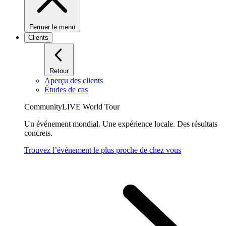
Fermer le menu
Clients
Retour
Aperçu des clients
Études de cas
CommunityLIVE World Tour
Un événement mondial. Une expérience locale. Des résultats
concrets.
Trouvez l’événement le plus proche de chez vous