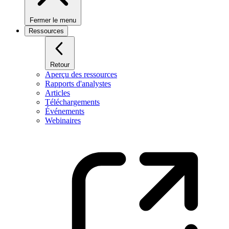
Fermer le menu
Ressources
Retour
Aperçu des ressources
Rapports d'analystes
Articles
Téléchargements
Événements
Webinaires