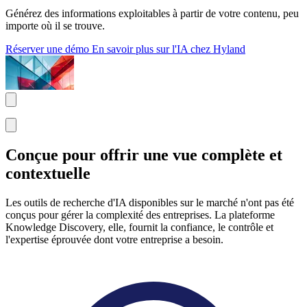
Générez des informations exploitables à partir de votre contenu, peu
importe où il se trouve.
Réserver une démo
En savoir plus sur l'IA chez Hyland
Conçue pour offrir une vue complète et
contextuelle
Les outils de recherche d'IA disponibles sur le marché n'ont pas été
conçus pour gérer la complexité des entreprises. La plateforme
Knowledge Discovery, elle, fournit la confiance, le contrôle et
l'expertise éprouvée dont votre entreprise a besoin.