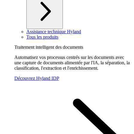
Assistance technique Hyland
Tous les produits
Traitement intelligent des documents
Automatisez vos processus centrés sur les documents avec
une capture de documents alimentée par l'IA, la séparation, la
classification, l'extraction et l'enrichissement.
Découvrez Hyland IDP