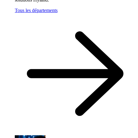
Tous les départements