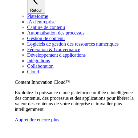
Retour
Plateforme
IA d'entreprise
Capture de contenu
Automatisation des processus
Gestion de contenu
Logiciels de gestion des ressources numériques
Fédération & Gouvernance
Développement d'applications
Intégrations
Collaboration
Cloud
Content Innovation Cloud™
Exploitez la puissance d'une plateforme unifiée d'intelligence
des contenus, des processus et des applications pour libérer la
valeur des contenus de votre entreprise et travailler plus
intelligemment.
Apprendre encore plus