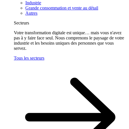
Industrie
Grande consommation et vente au détail
Autres
Secteurs
Votre transformation digitale est unique… mais vous n'avez
pas à y faire face seul. Nous comprenons le paysage de votre
industrie et les besoins uniques des personnes que vous
servez.
Tous les secteurs