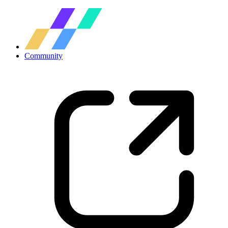
Community