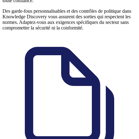
toute confiance.
Des garde-fous personnalisables et des contrôles de politique dans
Knowledge Discovery vous assurent des sorties qui respectent les
normes. Adaptez-vous aux exigences spécifiques du secteur sans
compromettre la sécurité ni la conformité.