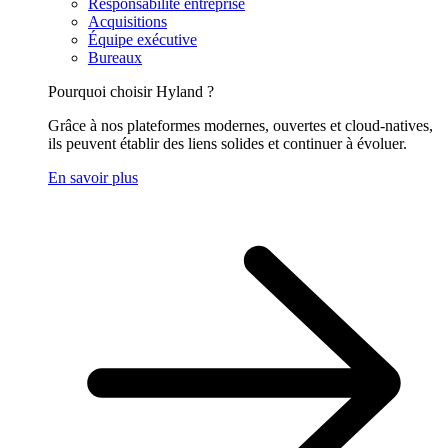
Responsabilité entreprise
Acquisitions
Équipe exécutive
Bureaux
Pourquoi choisir Hyland ?
Grâce à nos plateformes modernes, ouvertes et cloud-natives,
ils peuvent établir des liens solides et continuer à évoluer.
En savoir plus