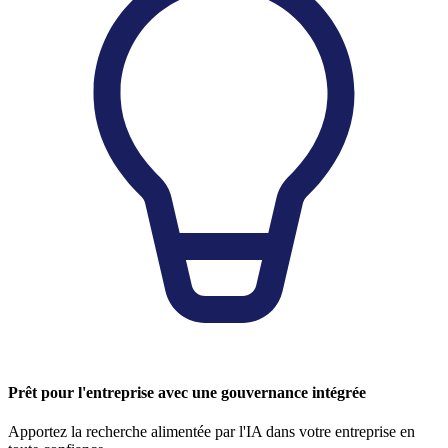
Prêt pour l'entreprise avec une gouvernance intégrée
Apportez la recherche alimentée par l'IA dans votre entreprise en