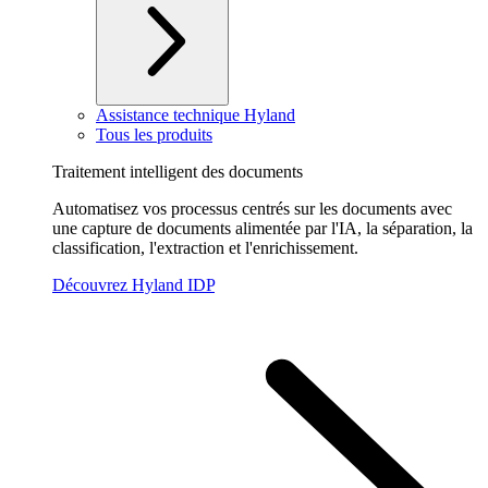
Assistance technique Hyland
Tous les produits
Traitement intelligent des documents
Automatisez vos processus centrés sur les documents avec
une capture de documents alimentée par l'IA, la séparation, la
classification, l'extraction et l'enrichissement.
Découvrez Hyland IDP