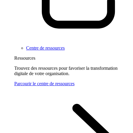
Centre de ressources
Ressources
Trouvez des ressources pour favoriser la transformation
digitale de votre organisation.
Parcourir le centre de ressources