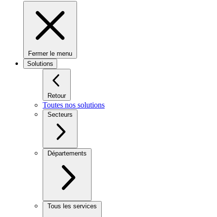
Fermer le menu
Solutions
Retour
Toutes nos solutions
Secteurs
Départements
Tous les services