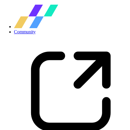
Community