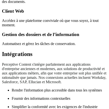
des documents.
Client Web
Accédez à une plateforme conviviale où que vous soyez, à tout
moment.
Gestion des dossiers et de l’information
Automatisez et gérez les tâches de conservation.
Intégrations
Perceptive Content s'intègre parfaitement aux applications
d'entreprise anciennes et modernes, aux solutions de productivité et
aux applications métiers, afin que votre entreprise soit plus unifiée et
rationalisée que jamais. Nos connexions actuelles incluent Workday,
Salesforce, SAP, Ellucian et Microsoft.
Rendre l'information plus accessible dans tous les systèmes
Fournir des informations contextuelles
Simplifier la conformité avec les exigences de l'industrie