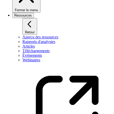
Fermer le menu
Ressources
Retour
Aperçu des ressources
Rapports d'analystes
Articles
Téléchargements
Événements
Webinaires