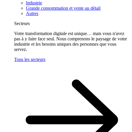
Industrie
Grande consommation et vente au détail
Autres
Secteurs
Votre transformation digitale est unique… mais vous n'avez
pas à y faire face seul. Nous comprenons le paysage de votre
industrie et les besoins uniques des personnes que vous
servez.
Tous les secteurs