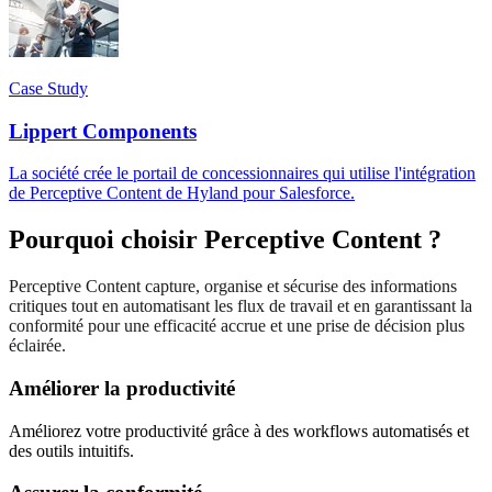
Case Study
Lippert Components
La société crée le portail de concessionnaires qui utilise l'intégration
de Perceptive Content de Hyland pour Salesforce.
Pourquoi choisir Perceptive Content ?
Perceptive Content capture, organise et sécurise des informations
critiques tout en automatisant les flux de travail et en garantissant la
conformité pour une efficacité accrue et une prise de décision plus
éclairée.
Améliorer la productivité
Améliorez votre productivité grâce à des workflows automatisés et
des outils intuitifs.