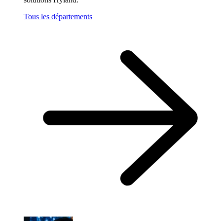
Tous les départements