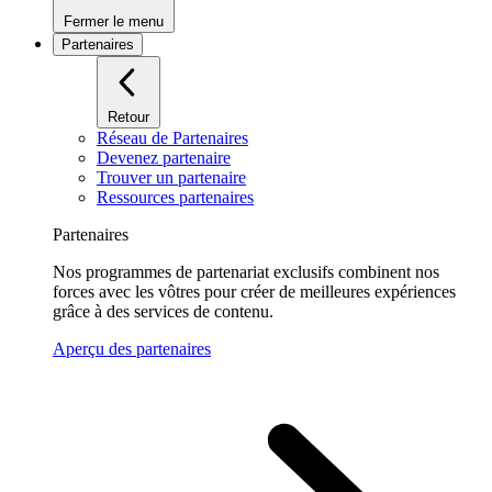
Fermer le menu
Partenaires
Retour
Réseau de Partenaires
Devenez partenaire
Trouver un partenaire
Ressources partenaires
Partenaires
Nos programmes de partenariat exclusifs combinent nos
forces avec les vôtres pour créer de meilleures expériences
grâce à des services de contenu.
Aperçu des partenaires