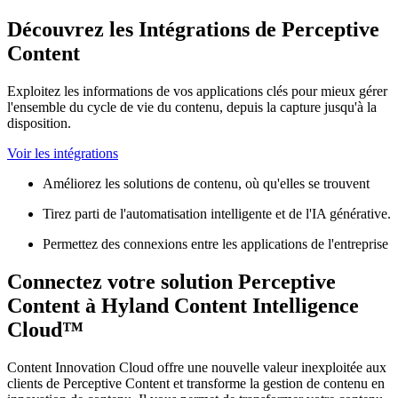
Découvrez les Intégrations de Perceptive
Content
Exploitez les informations de vos applications clés pour mieux gérer
l'ensemble du cycle de vie du contenu, depuis la capture jusqu'à la
disposition.
Voir les intégrations
Améliorez les solutions de contenu, où qu'elles se trouvent
Tirez parti de l'automatisation intelligente et de l'IA générative.
Permettez des connexions entre les applications de l'entreprise
Connectez votre solution Perceptive
Content à Hyland Content Intelligence
Cloud™
Content Innovation Cloud offre une nouvelle valeur inexploitée aux
clients de Perceptive Content et transforme la gestion de contenu en