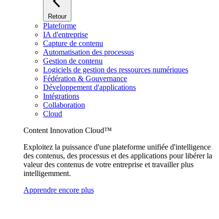
Retour
Plateforme
IA d'entreprise
Capture de contenu
Automatisation des processus
Gestion de contenu
Logiciels de gestion des ressources numériques
Fédération & Gouvernance
Développement d'applications
Intégrations
Collaboration
Cloud
Content Innovation Cloud™
Exploitez la puissance d'une plateforme unifiée d'intelligence
des contenus, des processus et des applications pour libérer la
valeur des contenus de votre entreprise et travailler plus
intelligemment.
Apprendre encore plus