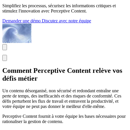
Simplifiez les processus, sécurisez les informations critiques et
stimulez l'innovation avec Perceptive Content.
Demander une démo
Discutez avec notre équipe
Comment Perceptive Content relève vos
défis métier
Un contenu désorganisé, non sécurisé et redondant entraîne une
perte de temps, des inefficacités et des risques de conformité. Ces
défis perturbent les flux de travail et entravent la productivité, et
votre équipe ne peut pas donner le meilleur d'elle-même.
Perceptive Content fournit à votre équipe les bases nécessaires pour
rationaliser la gestion de contenu.