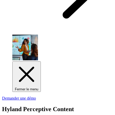
Fermer le menu
Demander une démo
Hyland Perceptive Content