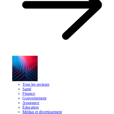
Tous les secteurs
Santé
Finance
Gouvernement
Assurance
Éducation
Médias et divertissement