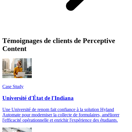
Témoignages de clients de Perceptive
Content
Case Study
Université d'État de l'Indiana
Une Université de renom fait confiance à la solution Hyland
Automate pour moderniser la collecte de formulaires, améliorer
l'efficacité opérationnelle et enrichir l'expérience des étudiants.