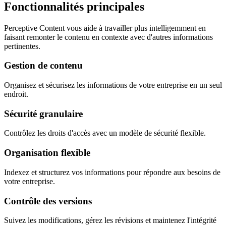
Fonctionnalités principales
Perceptive Content vous aide à travailler plus intelligemment en
faisant remonter le contenu en contexte avec d'autres informations
pertinentes.
Gestion de contenu
Organisez et sécurisez les informations de votre entreprise en un seul
endroit.
Sécurité granulaire
Contrôlez les droits d'accès avec un modèle de sécurité flexible.
Organisation flexible
Indexez et structurez vos informations pour répondre aux besoins de
votre entreprise.
Contrôle des versions
Suivez les modifications, gérez les révisions et maintenez l'intégrité