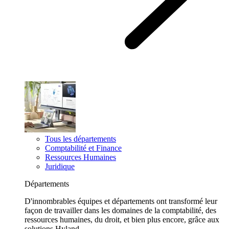
Tous les départements
Comptabilité et Finance
Ressources Humaines
Juridique
Départements
D'innombrables équipes et départements ont transformé leur
façon de travailler dans les domaines de la comptabilité, des
ressources humaines, du droit, et bien plus encore, grâce aux
solutions Hyland.