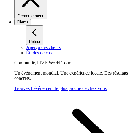
Fermer le menu
Clients
Retour
Aperçu des clients
Études de cas
CommunityLIVE World Tour
Un événement mondial. Une expérience locale. Des résultats
concrets.
Trouvez l’événement le plus proche de chez vous