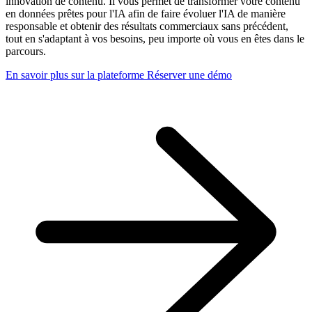
innovation de contenu. Il vous permet de transformer votre contenu
en données prêtes pour l'IA afin de faire évoluer l'IA de manière
responsable et obtenir des résultats commerciaux sans précédent,
tout en s'adaptant à vos besoins, peu importe où vous en êtes dans le
parcours.
En savoir plus sur la plateforme
Réserver une démo