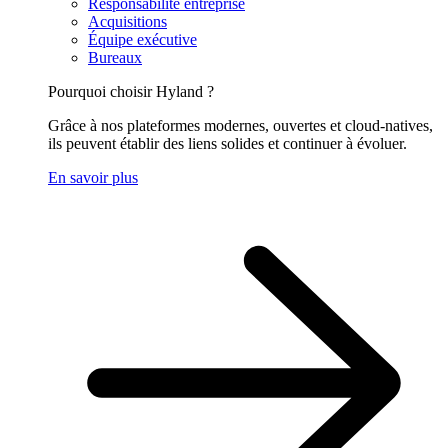
Responsabilité entreprise
Acquisitions
Équipe exécutive
Bureaux
Pourquoi choisir Hyland ?
Grâce à nos plateformes modernes, ouvertes et cloud-natives,
ils peuvent établir des liens solides et continuer à évoluer.
En savoir plus