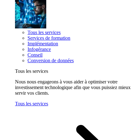
Tous les services
Services de formation
Implémentation
Infogérance
Conseil
Conversion de données
Tous les services
Nous nous engageons à vous aider à optimiser votre
investissement technologique afin que vous puissiez mieux
servir vos clients.
Tous les services