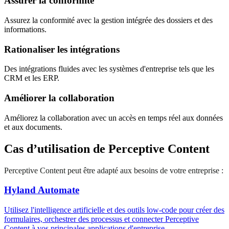
Assurer la conformité
Assurez la conformité avec la gestion intégrée des dossiers et des
informations.
Rationaliser les intégrations
Des intégrations fluides avec les systèmes d'entreprise tels que les
CRM et les ERP.
Améliorer la collaboration
Améliorez la collaboration avec un accès en temps réel aux données
et aux documents.
Cas d’utilisation de Perceptive Content
Perceptive Content peut être adapté aux besoins de votre entreprise :
Hyland Automate
Utilisez l'intelligence artificielle et des outils low-code pour créer des
formulaires, orchestrer des processus et connecter Perceptive
Content à vos principales applications d'entreprise.