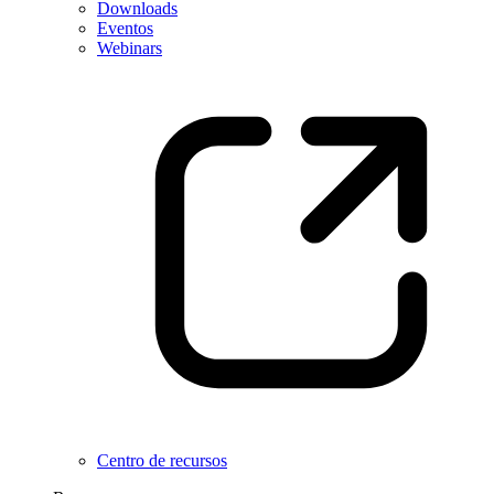
Downloads
Eventos
Webinars
Centro de recursos