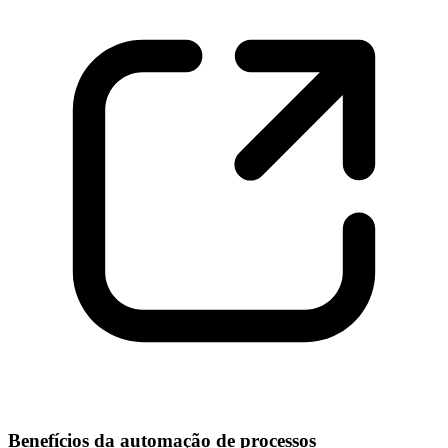
Benefícios da automação de processos