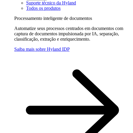
Suporte técnico da Hyland
Todos os produtos
Processamento inteligente de documentos
Automatize seus processos centrados em documentos com
captura de documentos impulsionada por IA, separação,
classificação, extração e enriquecimento.
Saiba mais sobre Hyland IDP