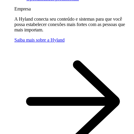
Empresa
A Hyland conecta seu conteúdo e sistemas para que você
possa estabelecer conexões mais fortes com as pessoas que
mais importam.
Saiba mais sobre a Hyland