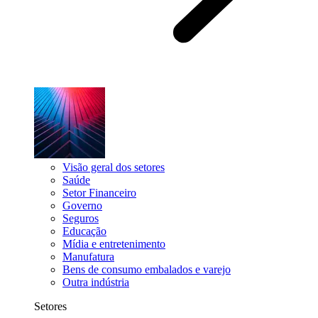
Visão geral dos setores
Saúde
Setor Financeiro
Governo
Seguros
Educação
Mídia e entretenimento
Manufatura
Bens de consumo embalados e varejo
Outra indústria
Setores