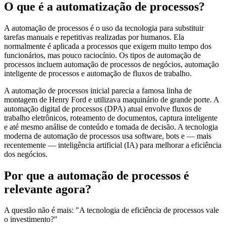
O que é a automatização de processos?
A automação de processos é o uso da tecnologia para substituir
tarefas manuais e repetitivas realizadas por humanos. Ela
normalmente é aplicada a processos que exigem muito tempo dos
funcionários, mas pouco raciocínio. Os tipos de automação de
processos incluem automação de processos de negócios, automação
inteligente de processos e automação de fluxos de trabalho.
A automação de processos inicial parecia a famosa linha de
montagem de Henry Ford e utilizava maquinário de grande porte. A
automação digital de processos (DPA) atual envolve fluxos de
trabalho eletrônicos, roteamento de documentos, captura inteligente
e até mesmo análise de conteúdo e tomada de decisão. A tecnologia
moderna de automação de processos usa software, bots e — mais
recentemente — inteligência artificial (IA) para melhorar a eficiência
dos negócios.
Por que a automação de processos é
relevante agora?
A questão não é mais: "A tecnologia de eficiência de processos vale
o investimento?"