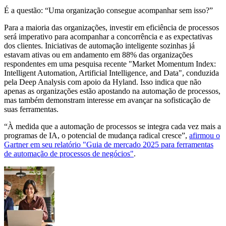
É a questão: “Uma organização consegue acompanhar sem isso?”
Para a maioria das organizações, investir em eficiência de processos
será imperativo para acompanhar a concorrência e as expectativas
dos clientes. Iniciativas de automação inteligente sozinhas já
estavam ativas ou em andamento em 88% das organizações
respondentes em uma pesquisa recente "Market Momentum Index:
Intelligent Automation, Artificial Intelligence, and Data", conduzida
pela Deep Analysis com apoio da Hyland. Isso indica que não
apenas as organizações estão apostando na automação de processos,
mas também demonstram interesse em avançar na sofisticação de
suas ferramentas.
“À medida que a automação de processos se integra cada vez mais a
programas de IA, o potencial de mudança radical cresce”,
afirmou o
Gartner em seu relatório "Guia de mercado 2025 para ferramentas
de automação de processos de negócios"
.