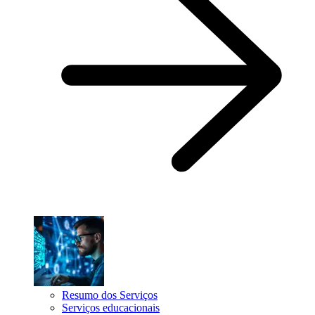
Resumo dos Serviços
Serviços educacionais