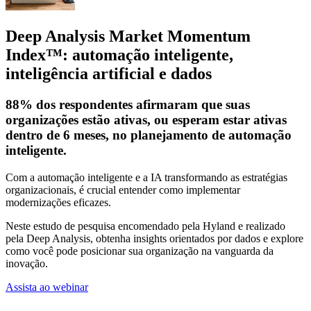
Deep Analysis Market Momentum
Index™: automação inteligente,
inteligência artificial e dados
88% dos respondentes afirmaram que suas
organizações estão ativas, ou esperam estar ativas
dentro de 6 meses, no planejamento de automação
inteligente.
Com a automação inteligente e a IA transformando as estratégias
organizacionais, é crucial entender como implementar
modernizações eficazes.
Neste estudo de pesquisa encomendado pela Hyland e realizado
pela Deep Analysis, obtenha insights orientados por dados e explore
como você pode posicionar sua organização na vanguarda da
inovação.
Assista ao webinar