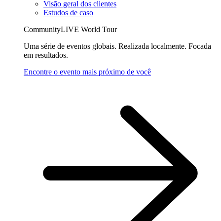
Visão geral dos clientes
Estudos de caso
CommunityLIVE World Tour
Uma série de eventos globais. Realizada localmente. Focada
em resultados.
Encontre o evento mais próximo de você