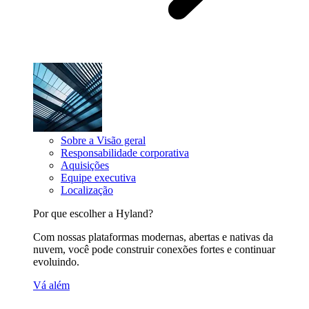
Sobre a Visão geral
Responsabilidade corporativa
Aquisições
Equipe executiva
Localização
Por que escolher a Hyland?
Com nossas plataformas modernas, abertas e nativas da
nuvem, você pode construir conexões fortes e continuar
evoluindo.
Vá além