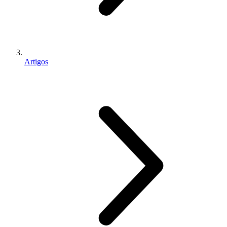
Artigos