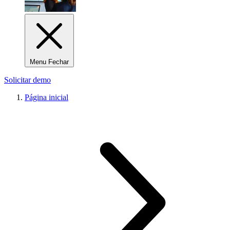
Menu Fechar
Solicitar demo
Página inicial