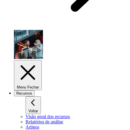
Menu Fechar
Recursos
Voltar
Visão geral dos recursos
Relatórios de análise
Artigos