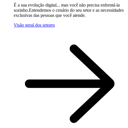
É a sua evolução digital... mas você não precisa enfrentá-la
sozinho.Entendemos o cenário do seu setor e as necessidades
exclusivas das pessoas que você atende.
Visão geral dos setores