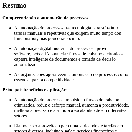
Resumo
Compreendendo a automação de processos
A automação de processos usa tecnologia para substituir
tarefas manuais e repetitivas que exigem muito tempo dos
funcionários, mas pouco raciocínio.
A automação digital moderna de processos aproveita
software, bots e IA para criar fluxos de trabalho eletrônicos,
captura inteligente de documentos e tomada de decisão
automatizada.
As organizações agora veem a automação de processos como
essencial para a competitividade.
Principais benefícios e aplicações
A automação de processos impulsiona fluxos de trabalho
otimizados, reduz o esforço manual, aumenta a produtividade,
melhora a precisão e aprimora a escalabilidade em diferentes
setores.
Ela pode ser aproveitada para uma variedade de tarefas em
setores diversos, incluindo saúde, serviços financeiros e