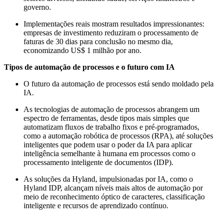
governo.
Implementações reais mostram resultados impressionantes:
empresas de investimento reduziram o processamento de
faturas de 30 dias para conclusão no mesmo dia,
economizando US$ 1 milhão por ano.
Tipos de automação de processos e o futuro com IA
O futuro da automação de processos está sendo moldado pela
IA.
As tecnologias de automação de processos abrangem um
espectro de ferramentas, desde tipos mais simples que
automatizam fluxos de trabalho fixos e pré-programados,
como a automação robótica de processos (RPA), até soluções
inteligentes que podem usar o poder da IA para aplicar
inteligência semelhante à humana em processos como o
processamento inteligente de documentos (IDP).
As soluções da Hyland, impulsionadas por IA, como o
Hyland IDP, alcançam níveis mais altos de automação por
meio de reconhecimento óptico de caracteres, classificação
inteligente e recursos de aprendizado contínuo.