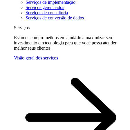
Serviços de implementação
Serviços gerenciados
Serviços de consultoria
Serviços de conversão de dados
Serviços
Estamos comprometidos em ajudá-lo a maximizar seu
investimento em tecnologia para que você possa atender
melhor seus clientes.
Visão geral dos serviços