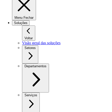
Menu Fechar
Soluções
Voltar
Visão geral das soluções
Setores
Departamentos
Serviços