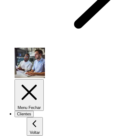
Menu Fechar
Clientes
Voltar