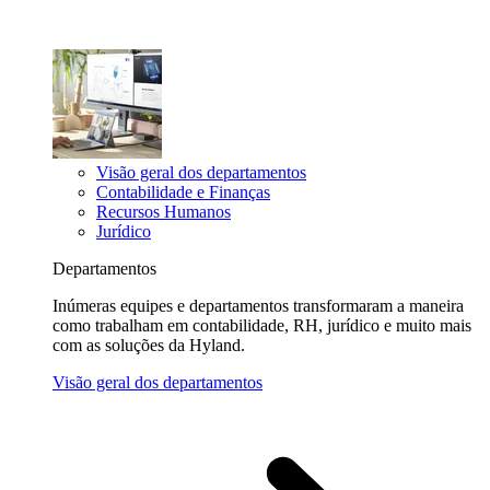
Visão geral dos departamentos
Contabilidade e Finanças
Recursos Humanos
Jurídico
Departamentos
Inúmeras equipes e departamentos transformaram a maneira
como trabalham em contabilidade, RH, jurídico e muito mais
com as soluções da Hyland.
Visão geral dos departamentos