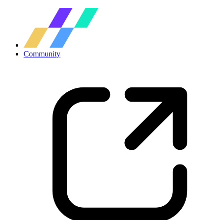
Community