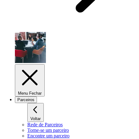
Menu Fechar
Parceiros
Voltar
Rede de Parceiros
Torne-se um parceiro
Encontre um parceiro