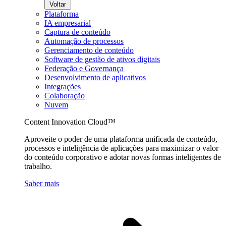
Voltar
Plataforma
IA empresarial
Captura de conteúdo
Automação de processos
Gerenciamento de conteúdo
Software de gestão de ativos digitais
Federação e Governança
Desenvolvimento de aplicativos
Integrações
Colaboração
Nuvem
Content Innovation Cloud™
Aproveite o poder de uma plataforma unificada de conteúdo,
processos e inteligência de aplicações para maximizar o valor
do conteúdo corporativo e adotar novas formas inteligentes de
trabalho.
Saber mais