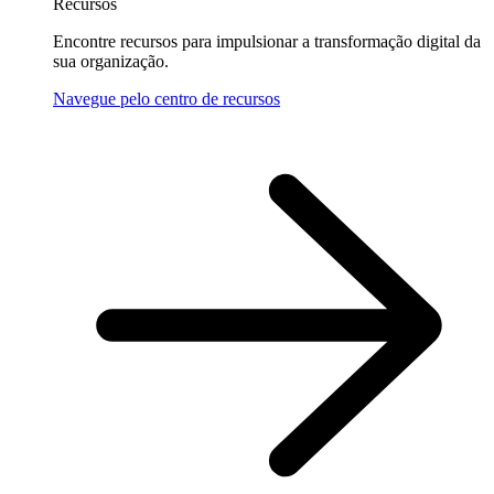
Recursos
Encontre recursos para impulsionar a transformação digital da
sua organização.
Navegue pelo centro de recursos