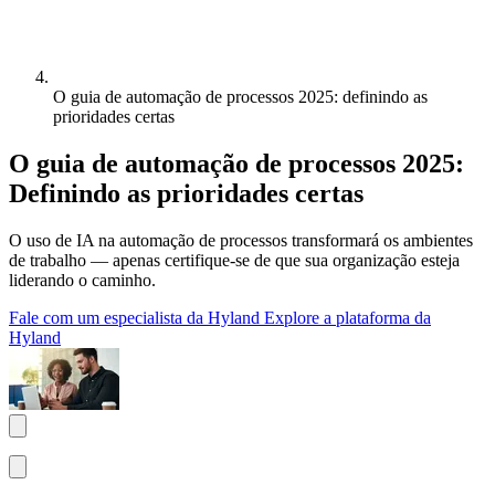
O guia de automação de processos 2025: definindo as
prioridades certas
O guia de automação de processos 2025:
Definindo as prioridades certas
O uso de IA na automação de processos transformará os ambientes
de trabalho — apenas certifique-se de que sua organização esteja
liderando o caminho.
Fale com um especialista da Hyland
Explore a plataforma da
Hyland