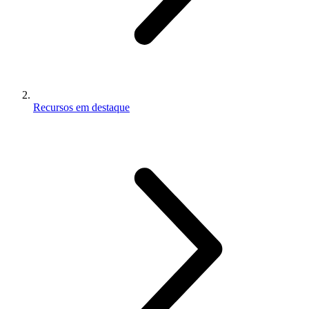
Recursos em destaque