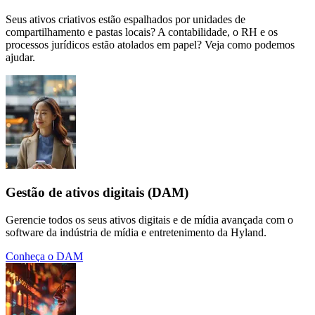
Seus ativos criativos estão espalhados por unidades de
compartilhamento e pastas locais? A contabilidade, o RH e os
processos jurídicos estão atolados em papel? Veja como podemos
ajudar.
Gestão de ativos digitais (DAM)
Gerencie todos os seus ativos digitais e de mídia avançada com o
software da indústria de mídia e entretenimento da Hyland.
Conheça o DAM