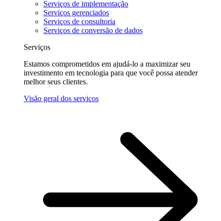
Serviços de implementação
Serviços gerenciados
Serviços de consultoria
Serviços de conversão de dados
Serviços
Estamos comprometidos em ajudá-lo a maximizar seu
investimento em tecnologia para que você possa atender
melhor seus clientes.
Visão geral dos serviços