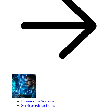
Resumo dos Serviços
Serviços educacionais