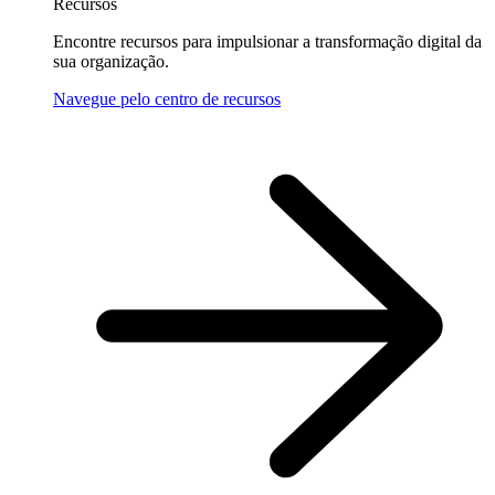
Recursos
Encontre recursos para impulsionar a transformação digital da
sua organização.
Navegue pelo centro de recursos