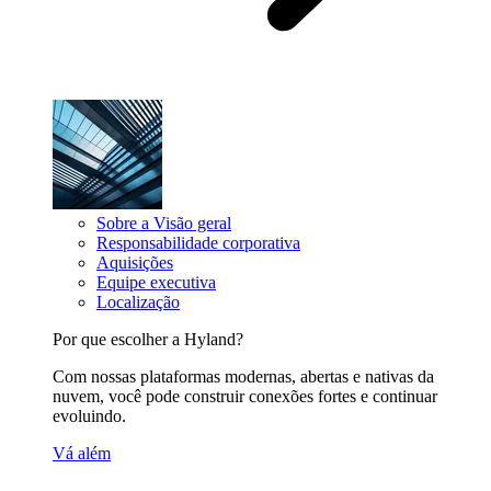
Sobre a Visão geral
Responsabilidade corporativa
Aquisições
Equipe executiva
Localização
Por que escolher a Hyland?
Com nossas plataformas modernas, abertas e nativas da
nuvem, você pode construir conexões fortes e continuar
evoluindo.
Vá além