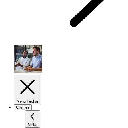
Menu Fechar
Clientes
Voltar