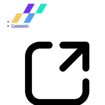
Community