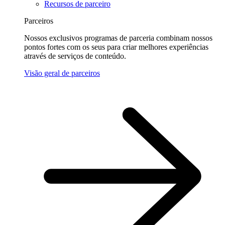
Recursos de parceiro
Parceiros
Nossos exclusivos programas de parceria combinam nossos
pontos fortes com os seus para criar melhores experiências
através de serviços de conteúdo.
Visão geral de parceiros