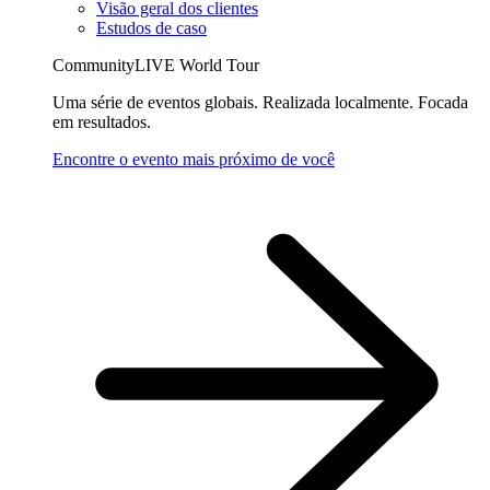
Visão geral dos clientes
Estudos de caso
CommunityLIVE World Tour
Uma série de eventos globais. Realizada localmente. Focada
em resultados.
Encontre o evento mais próximo de você