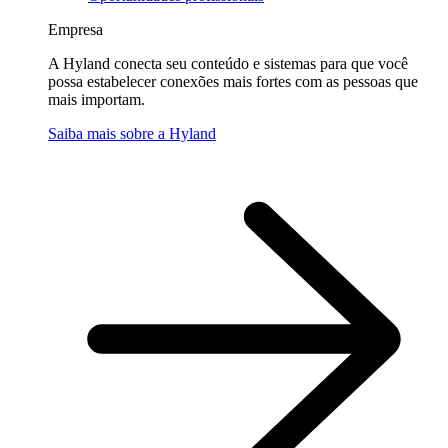
Empresa
A Hyland conecta seu conteúdo e sistemas para que você
possa estabelecer conexões mais fortes com as pessoas que
mais importam.
Saiba mais sobre a Hyland