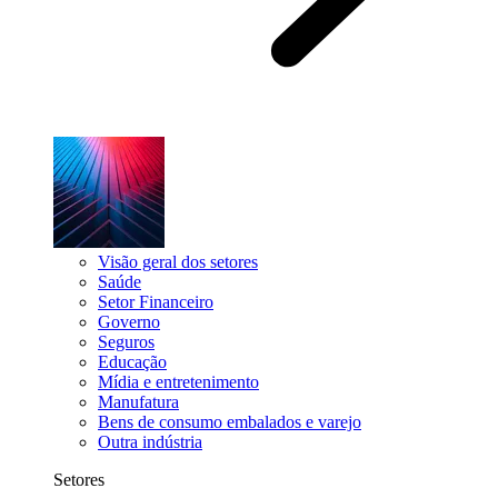
Visão geral dos setores
Saúde
Setor Financeiro
Governo
Seguros
Educação
Mídia e entretenimento
Manufatura
Bens de consumo embalados e varejo
Outra indústria
Setores