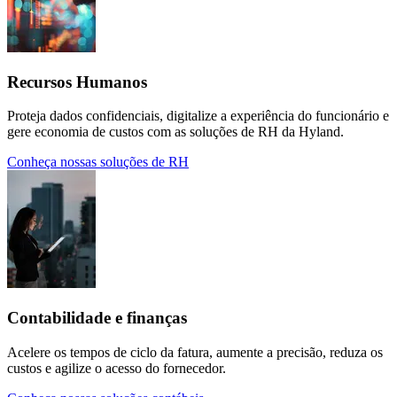
Recursos Humanos
Proteja dados confidenciais, digitalize a experiência do funcionário e
gere economia de custos com as soluções de RH da Hyland.
Conheça nossas soluções de RH
Contabilidade e finanças
Acelere os tempos de ciclo da fatura, aumente a precisão, reduza os
custos e agilize o acesso do fornecedor.