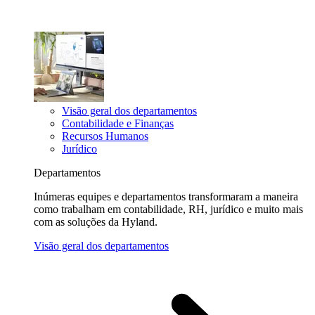
Visão geral dos departamentos
Contabilidade e Finanças
Recursos Humanos
Jurídico
Departamentos
Inúmeras equipes e departamentos transformaram a maneira
como trabalham em contabilidade, RH, jurídico e muito mais
com as soluções da Hyland.
Visão geral dos departamentos