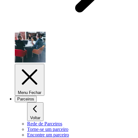
Menu Fechar
Parceiros
Voltar
Rede de Parceiros
Torne-se um parceiro
Encontre um parceiro