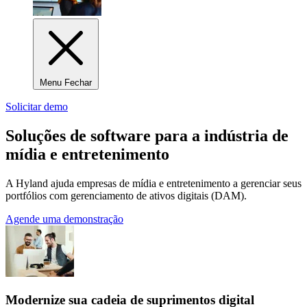
Menu Fechar
Solicitar demo
Soluções de software para a indústria de
mídia e entretenimento
A Hyland ajuda empresas de mídia e entretenimento a gerenciar seus
portfólios com gerenciamento de ativos digitais (DAM).
Agende uma demonstração
Modernize sua cadeia de suprimentos digital