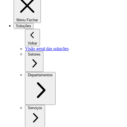
Menu Fechar
Soluções
Voltar
Visão geral das soluções
Setores
Departamentos
Serviços