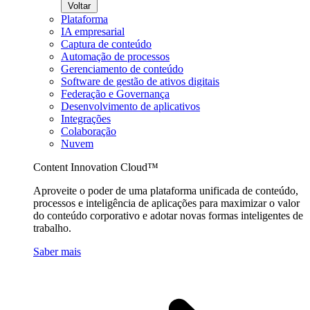
Voltar
Plataforma
IA empresarial
Captura de conteúdo
Automação de processos
Gerenciamento de conteúdo
Software de gestão de ativos digitais
Federação e Governança
Desenvolvimento de aplicativos
Integrações
Colaboração
Nuvem
Content Innovation Cloud™
Aproveite o poder de uma plataforma unificada de conteúdo,
processos e inteligência de aplicações para maximizar o valor
do conteúdo corporativo e adotar novas formas inteligentes de
trabalho.
Saber mais