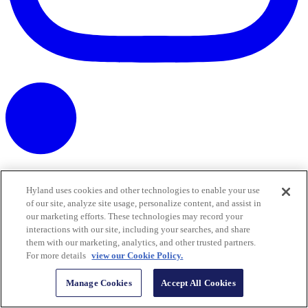
Hyland uses cookies and other technologies to enable your use
of our site, analyze site usage, personalize content, and assist in
our marketing efforts. These technologies may record your
interactions with our site, including your searches, and share
them with our marketing, analytics, and other trusted partners.
For more details
view our Cookie Policy.
Manage Cookies
Accept All Cookies