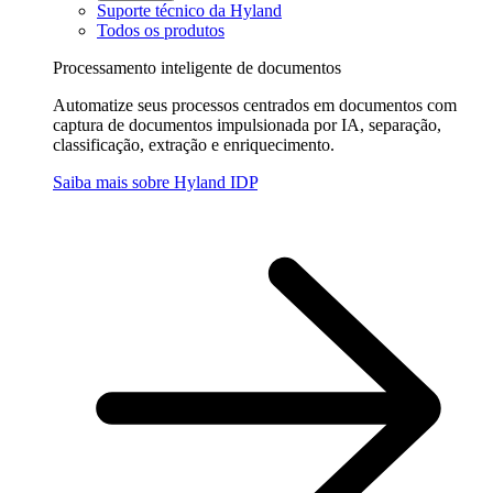
Suporte técnico da Hyland
Todos os produtos
Processamento inteligente de documentos
Automatize seus processos centrados em documentos com
captura de documentos impulsionada por IA, separação,
classificação, extração e enriquecimento.
Saiba mais sobre Hyland IDP