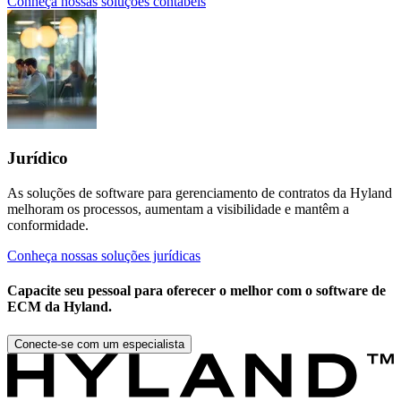
Conheça nossas soluções contábeis
Jurídico
As soluções de software para gerenciamento de contratos da Hyland
melhoram os processos, aumentam a visibilidade e mantêm a
conformidade.
Conheça nossas soluções jurídicas
Capacite seu pessoal para oferecer o melhor com o software de
ECM da Hyland.
Conecte-se com um especialista