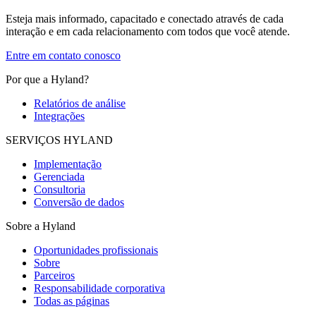
Esteja mais informado, capacitado e conectado através de cada
interação e em cada relacionamento com todos que você atende.
Entre em contato conosco
Por que a Hyland?
Relatórios de análise
Integrações
SERVIÇOS HYLAND
Implementação
Gerenciada
Consultoria
Conversão de dados
Sobre a Hyland
Oportunidades profissionais
Sobre
Parceiros
Responsabilidade corporativa
Todas as páginas