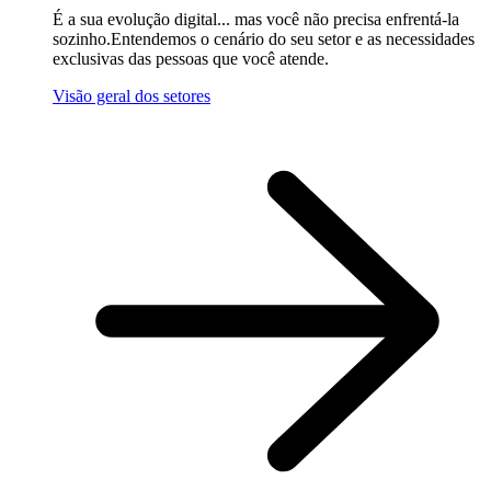
É a sua evolução digital... mas você não precisa enfrentá-la
sozinho.Entendemos o cenário do seu setor e as necessidades
exclusivas das pessoas que você atende.
Visão geral dos setores