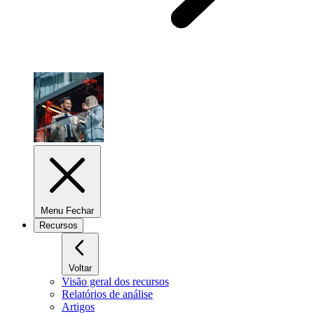
Menu Fechar
Recursos
Voltar
Visão geral dos recursos
Relatórios de análise
Artigos