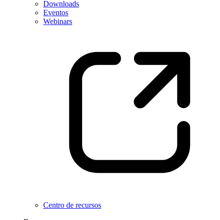
Downloads
Eventos
Webinars
Centro de recursos