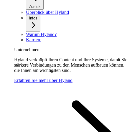
Zurück
Überblick über Hyland
Infos
Warum Hyland?
Karriere
Unternehmen
Hyland verknüpft Ihren Content und Ihre Systeme, damit Sie
stärkere Verbindungen zu den Menschen aufbauen können,
die Ihnen am wichtigsten sind.
Erfahren Sie mehr über Hyland