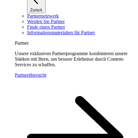
Zurück
Partnernetzwerk
Werden Sie Partner
Finde einen Partner
Informationsmaterialien für Partner
Partner
Unsere exklusiven Partnerprogramme kombinieren unsere
Stärken mit Ihren, um bessere Erlebnisse durch Content-
Services zu schaffen.
Partnerübersicht