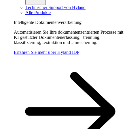
Technischer Support von Hyland
Alle Produkte
Intelligente Dokumentenverarbeitung
Automatisieren Sie Ihre dokumentenzentrierten Prozesse mit
KI-gestützter Dokumentenerfassung, -trennung, -
klassifizierung, -extraktion und -anreicherung.
Erfahren Sie mehr über Hyland IDP