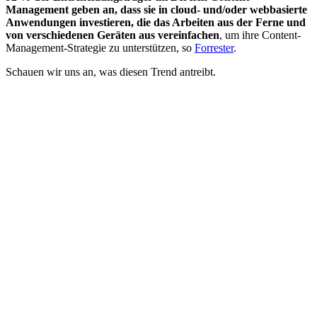
Management geben an, dass sie in cloud- und/oder webbasierte
Anwendungen investieren, die das Arbeiten aus der Ferne und
von verschiedenen Geräten aus vereinfachen
, um ihre Content-
Management-Strategie zu unterstützen, so
Forrester
.
Schauen wir uns an, was diesen Trend antreibt.