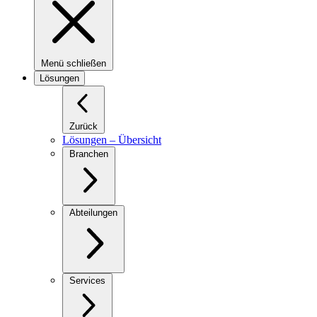
Menü schließen
Lösungen
Zurück
Lösungen – Übersicht
Branchen
Abteilungen
Services