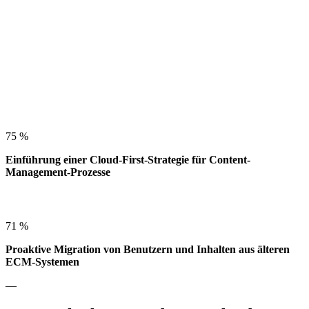
75 %
Einführung einer Cloud-First-Strategie für Content-
Management-Prozesse
71 %
Proaktive Migration von Benutzern und Inhalten aus älteren
ECM-Systemen
—