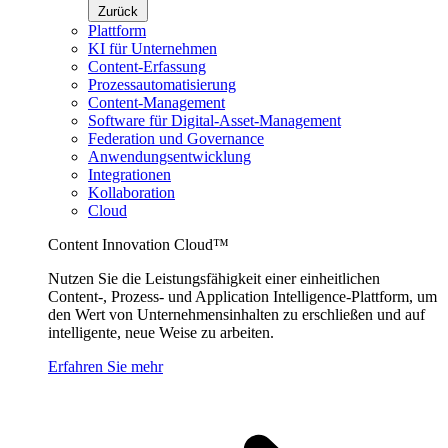
Zurück
Plattform
KI für Unternehmen
Content-Erfassung
Prozessautomatisierung
Content-Management
Software für Digital-Asset-Management
Federation und Governance
Anwendungsentwicklung
Integrationen
Kollaboration
Cloud
Content Innovation Cloud™
Nutzen Sie die Leistungsfähigkeit einer einheitlichen
Content-, Prozess- und Application Intelligence-Plattform, um
den Wert von Unternehmensinhalten zu erschließen und auf
intelligente, neue Weise zu arbeiten.
Erfahren Sie mehr