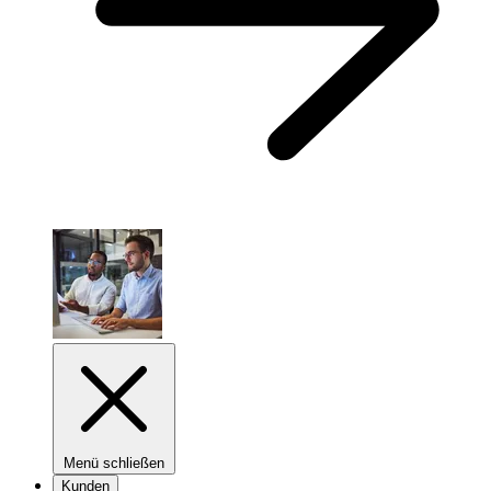
Menü schließen
Kunden