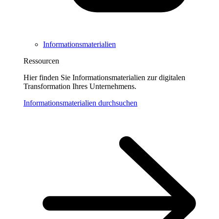
Informationsmaterialien
Ressourcen
Hier finden Sie Informationsmaterialien zur digitalen
Transformation Ihres Unternehmens.
Informationsmaterialien durchsuchen