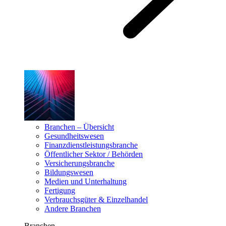
Branchen – Übersicht
Gesundheitswesen
Finanzdienstleistungsbranche
Öffentlicher Sektor / Behörden
Versicherungsbranche
Bildungswesen
Medien und Unterhaltung
Fertigung
Verbrauchsgüter & Einzelhandel
Andere Branchen
Branchen