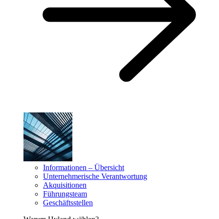
Informationen – Übersicht
Unternehmerische Verantwortung
Akquisitionen
Führungsteam
Geschäftsstellen