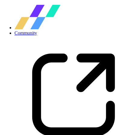
Community