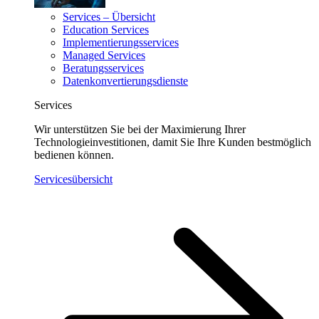
Services – Übersicht
Education Services
Implementierungsservices
Managed Services
Beratungsservices
Datenkonvertierungsdienste
Services
Wir unterstützen Sie bei der Maximierung Ihrer
Technologieinvestitionen, damit Sie Ihre Kunden bestmöglich
bedienen können.
Servicesübersicht