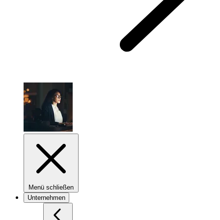
Menü schließen
Unternehmen