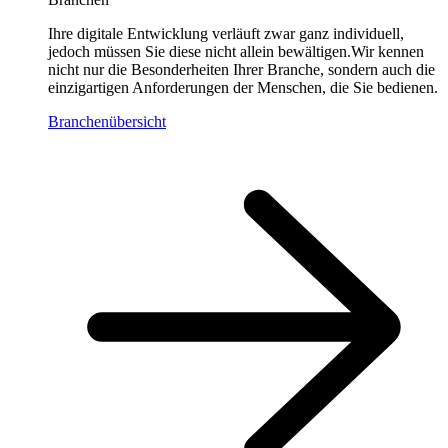
Ihre digitale Entwicklung verläuft zwar ganz individuell,
jedoch müssen Sie diese nicht allein bewältigen.Wir kennen
nicht nur die Besonderheiten Ihrer Branche, sondern auch die
einzigartigen Anforderungen der Menschen, die Sie bedienen.
Branchenübersicht