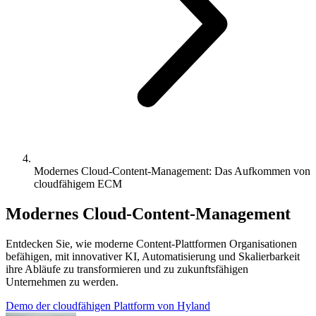
Modernes Cloud-Content-Management: Das Aufkommen von
cloudfähigem ECM
Modernes Cloud-Content-Management
Entdecken Sie, wie moderne Content-Plattformen Organisationen
befähigen, mit innovativer KI, Automatisierung und Skalierbarkeit
ihre Abläufe zu transformieren und zu zukunftsfähigen
Unternehmen zu werden.
Demo der cloudfähigen Plattform von Hyland