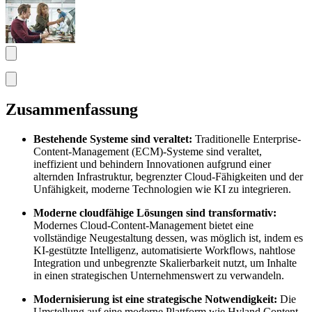
Zusammenfassung
Bestehende Systeme sind veraltet:
Traditionelle Enterprise-
Content-Management (ECM)-Systeme sind veraltet,
ineffizient und behindern Innovationen aufgrund einer
alternden Infrastruktur, begrenzter Cloud-Fähigkeiten und der
Unfähigkeit, moderne Technologien wie KI zu integrieren.
Moderne cloudfähige Lösungen sind transformativ:
Modernes Cloud-Content-Management bietet eine
vollständige Neugestaltung dessen, was möglich ist, indem es
KI-gestützte Intelligenz, automatisierte Workflows, nahtlose
Integration und unbegrenzte Skalierbarkeit nutzt, um Inhalte
in einen strategischen Unternehmenswert zu verwandeln.
Modernisierung ist eine strategische Notwendigkeit:
Die
Umstellung auf eine moderne Plattform wie Hyland Content