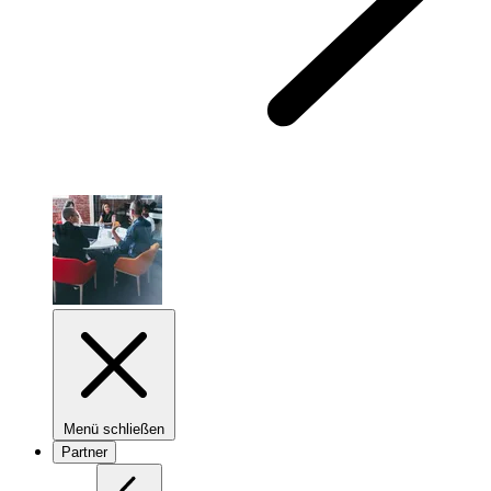
Menü schließen
Partner