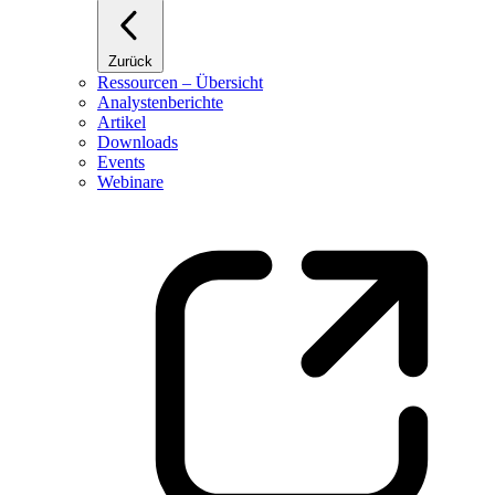
Zurück
Ressourcen – Übersicht
Analystenberichte
Artikel
Downloads
Events
Webinare