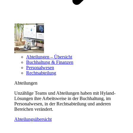
Abteilungen – Übersicht
Buchhaltung & Finanzen
Personalwesen
Rechtsabteilung
Abteilungen
Unzählige Teams und Abteilungen haben mit Hyland-
Lösungen ihre Arbeitsweise in der Buchhaltung, im
Personalwesen, in der Rechtsabteilung und anderen
Bereichen verändert.
Abteilungsübersicht