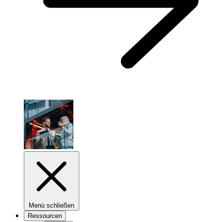
Menü schließen
Ressourcen