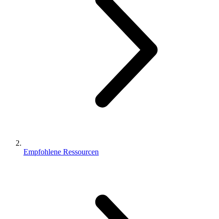
Empfohlene Ressourcen