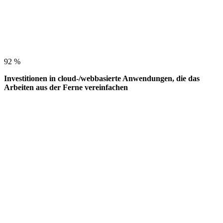
92 %
Investitionen in cloud-/webbasierte Anwendungen, die das
Arbeiten aus der Ferne vereinfachen