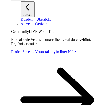
Zurück
Kunden – Übersicht
Anwenderberichte
CommunityLIVE World Tour
Eine globale Veranstaltungsreihe. Lokal durchgeführt.
Ergebnisorientiert.
Finden Sie eine Veranstaltung in Ihrer Nähe