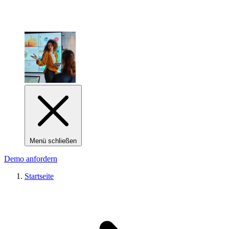
Menü schließen
Demo anfordern
Startseite