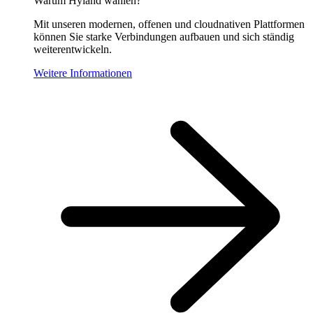
Warum Hyland wählen?
Mit unseren modernen, offenen und cloudnativen Plattformen
können Sie starke Verbindungen aufbauen und sich ständig
weiterentwickeln.
Weitere Informationen