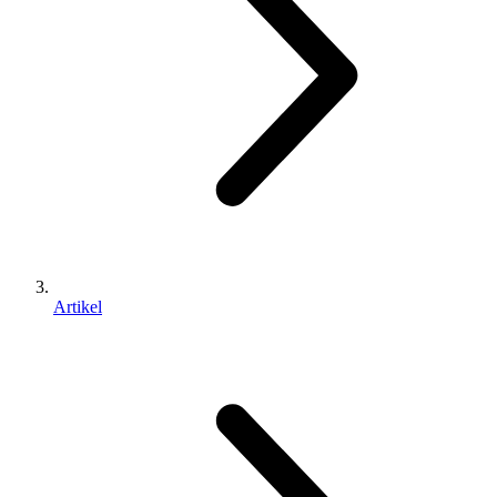
Artikel