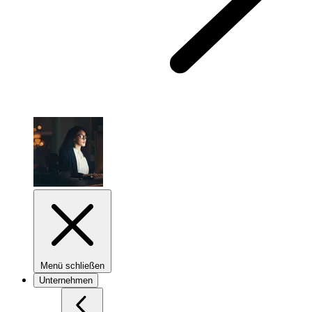
Menü schließen
Unternehmen