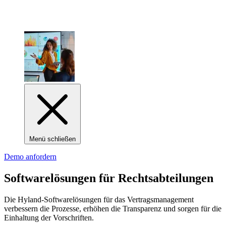
Menü schließen
Demo anfordern
Softwarelösungen für Rechts­abteilungen
Die Hyland-Softwarelösungen für das Vertragsmanagement
verbessern die Prozesse, erhöhen die Transparenz und sorgen für die
Einhaltung der Vorschriften.