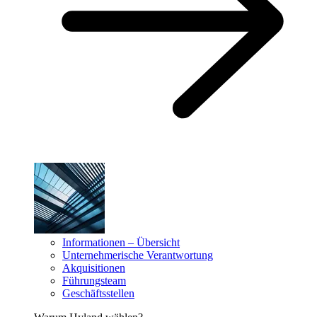
Informationen – Übersicht
Unternehmerische Verantwortung
Akquisitionen
Führungsteam
Geschäftsstellen