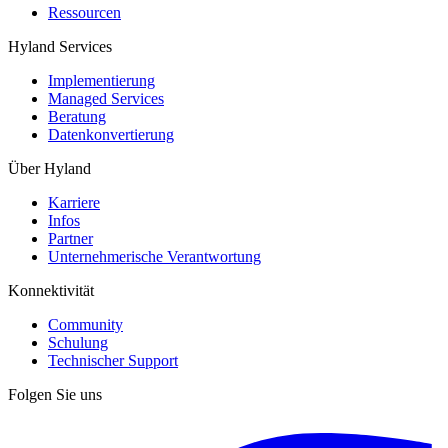
Ressourcen
Hyland Services
Implementierung
Managed Services
Beratung
Datenkonvertierung
Über Hyland
Karriere
Infos
Partner
Unternehmerische Verantwortung
Konnektivität
Community
Schulung
Technischer Support
Folgen Sie uns