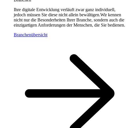
Ihre digitale Entwicklung verläuft zwar ganz individuell,
jedoch müssen Sie diese nicht allein bewältigen.Wir kennen
nicht nur die Besonderheiten Ihrer Branche, sondern auch die
einzigartigen Anforderungen der Menschen, die Sie bedienen.
Branchenübersicht