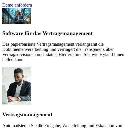
Demo anfordern
Software für das Vertragsmanagement
Das papierbasierte Vertragsmanagement verlangsamt die
Dokumentenverarbeitung und verringert die Transparenz über
Vertragsrevisionen und ‑status. Hier erfahren Sie, wie Hyland Ihnen
helfen kann.
Vertragsmanagement
Automatisieren Sie die Freigabe, Weiterleitung und Eskalation von