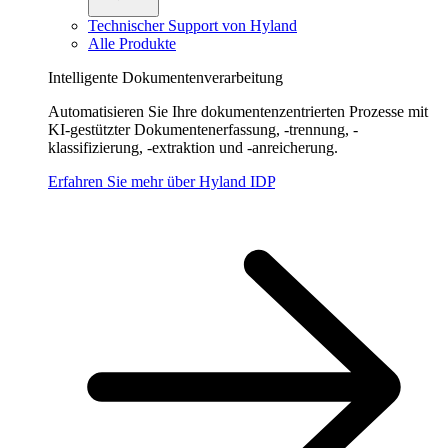
Technischer Support von Hyland
Alle Produkte
Intelligente Dokumentenverarbeitung
Automatisieren Sie Ihre dokumentenzentrierten Prozesse mit
KI-gestützter Dokumentenerfassung, -trennung, -
klassifizierung, -extraktion und -anreicherung.
Erfahren Sie mehr über Hyland IDP