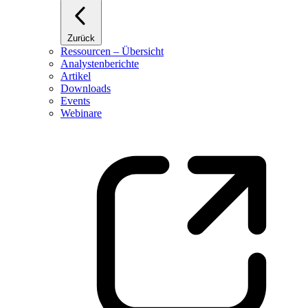
Zurück
Ressourcen – Übersicht
Analystenberichte
Artikel
Downloads
Events
Webinare