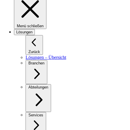
Menü schließen
Lösungen
Zurück
Lösungen – Übersicht
Branchen
Abteilungen
Services