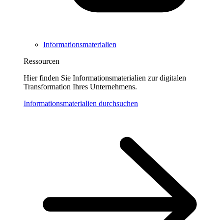
Informationsmaterialien
Ressourcen
Hier finden Sie Informationsmaterialien zur digitalen
Transformation Ihres Unternehmens.
Informationsmaterialien durchsuchen