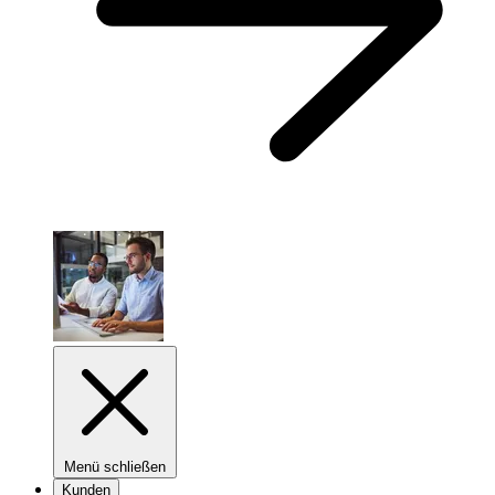
Menü schließen
Kunden