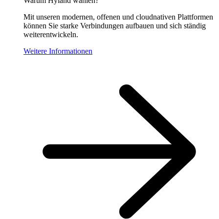
Warum Hyland wählen?
Mit unseren modernen, offenen und cloudnativen Plattformen
können Sie starke Verbindungen aufbauen und sich ständig
weiterentwickeln.
Weitere Informationen