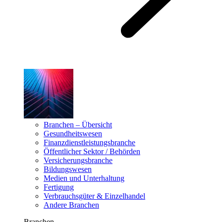
Branchen – Übersicht
Gesundheitswesen
Finanzdienstleistungsbranche
Öffentlicher Sektor / Behörden
Versicherungsbranche
Bildungswesen
Medien und Unterhaltung
Fertigung
Verbrauchsgüter & Einzelhandel
Andere Branchen
Branchen