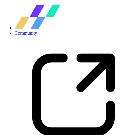
Community