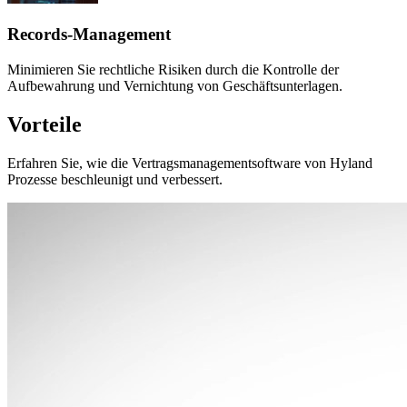
Records-Management
Minimieren Sie rechtliche Risiken durch die Kontrolle der
Aufbewahrung und Vernichtung von Geschäftsunterlagen.
Vorteile
Erfahren Sie, wie die Vertragsmanagementsoftware von Hyland
Prozesse beschleunigt und verbessert.