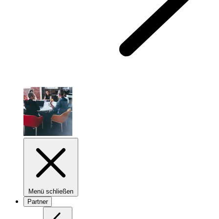
Menü schließen
Partner