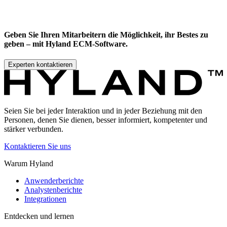
Geben Sie Ihren Mitarbeitern die Möglichkeit, ihr Bestes zu
geben – mit Hyland ECM-Software.
Experten kontaktieren
Seien Sie bei jeder Interaktion und in jeder Beziehung mit den
Personen, denen Sie dienen, besser informiert, kompetenter und
stärker verbunden.
Kontaktieren Sie uns
Warum Hyland
Anwenderberichte
Analystenberichte
Integrationen
Entdecken und lernen