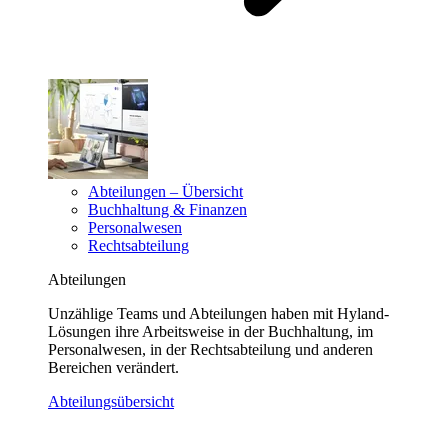
Abteilungen – Übersicht
Buchhaltung & Finanzen
Personalwesen
Rechtsabteilung
Abteilungen
Unzählige Teams und Abteilungen haben mit Hyland-
Lösungen ihre Arbeitsweise in der Buchhaltung, im
Personalwesen, in der Rechtsabteilung und anderen
Bereichen verändert.
Abteilungsübersicht