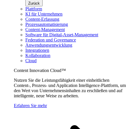
Zurück
Plattform
KI für Unternehmen
Content-Erfassung
Prozessautomatisierung
Content-Management
Software für Digital-Asset-Management
Federation und Governance
Anwendungsentwicklung
Integrationen
Kollaboration
Cloud
Content Innovation Cloud™
Nutzen Sie die Leistungsfähigkeit einer einheitlichen
Content-, Prozess- und Application Intelligence-Plattform, um
den Wert von Unternehmensinhalten zu erschließen und auf
intelligente, neue Weise zu arbeiten.
Erfahren Sie mehr