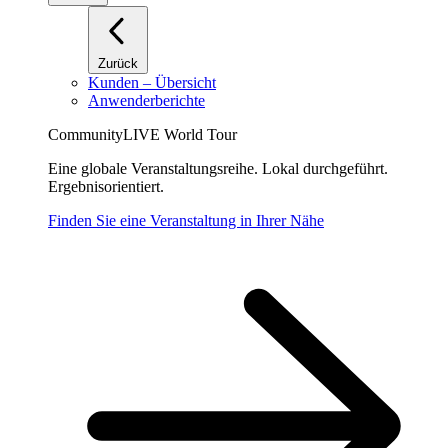
Zurück
Kunden – Übersicht
Anwenderberichte
CommunityLIVE World Tour
Eine globale Veranstaltungsreihe. Lokal durchgeführt.
Ergebnisorientiert.
Finden Sie eine Veranstaltung in Ihrer Nähe