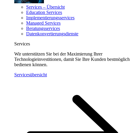
Services – Übersicht
Education Services
Implementierungsservices
Managed Services
Beratungsservices
Datenkonvertierungsdienste
Services
Wir unterstützen Sie bei der Maximierung Ihrer
Technologieinvestitionen, damit Sie Ihre Kunden bestmöglich
bedienen können.
Servicesübersicht