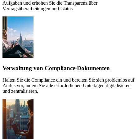
Aufgaben und erhöhen Sie die Transparenz über
Vertragsüberarbeitungen und ‑status.
Verwaltung von Compliance-Dokumenten
Halten Sie die Compliance ein und bereiten Sie sich problemlos auf
Audits vor, indem Sie alle erforderlichen Unterlagen digitalisieren
und zentralisieren.