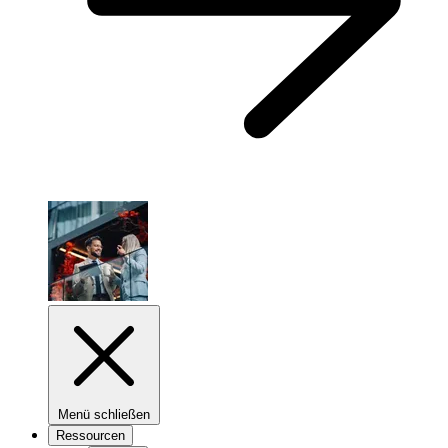
Menü schließen
Ressourcen