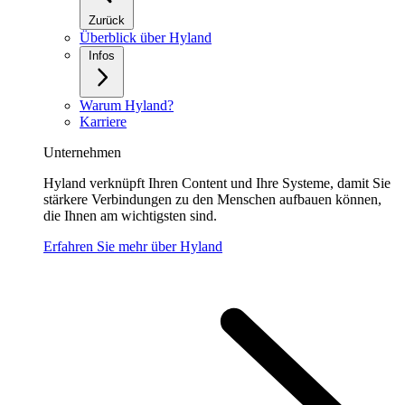
Zurück
Überblick über Hyland
Infos
Warum Hyland?
Karriere
Unternehmen
Hyland verknüpft Ihren Content und Ihre Systeme, damit Sie
stärkere Verbindungen zu den Menschen aufbauen können,
die Ihnen am wichtigsten sind.
Erfahren Sie mehr über Hyland