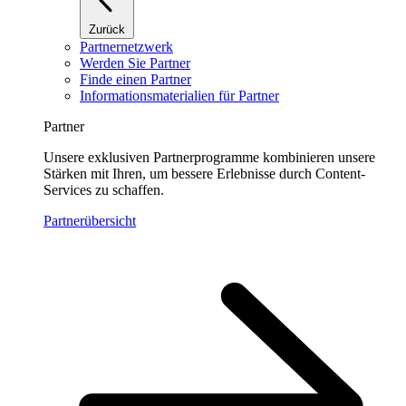
Zurück
Partnernetzwerk
Werden Sie Partner
Finde einen Partner
Informationsmaterialien für Partner
Partner
Unsere exklusiven Partnerprogramme kombinieren unsere
Stärken mit Ihren, um bessere Erlebnisse durch Content-
Services zu schaffen.
Partnerübersicht