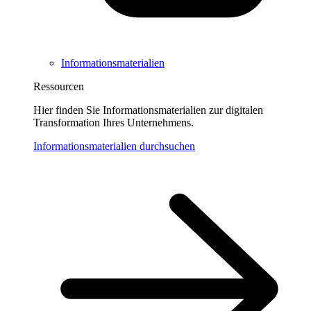
Informationsmaterialien
Ressourcen
Hier finden Sie Informationsmaterialien zur digitalen
Transformation Ihres Unternehmens.
Informationsmaterialien durchsuchen