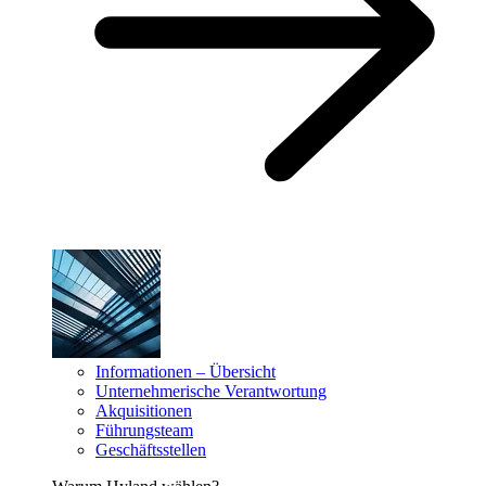
Informationen – Übersicht
Unternehmerische Verantwortung
Akquisitionen
Führungsteam
Geschäftsstellen