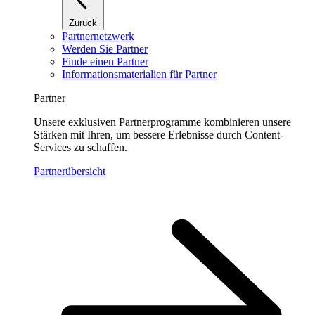
Zurück
Partnernetzwerk
Werden Sie Partner
Finde einen Partner
Informationsmaterialien für Partner
Partner
Unsere exklusiven Partnerprogramme kombinieren unsere
Stärken mit Ihren, um bessere Erlebnisse durch Content-
Services zu schaffen.
Partnerübersicht