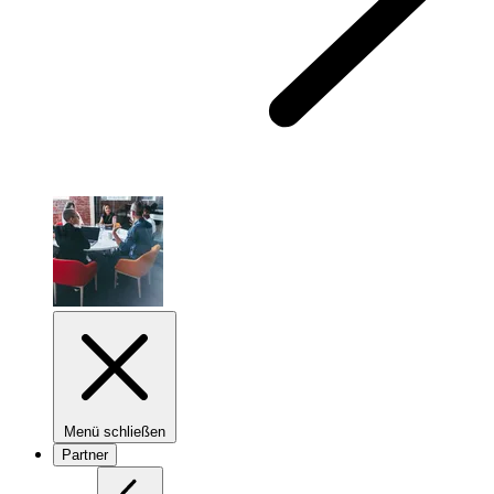
Menü schließen
Partner