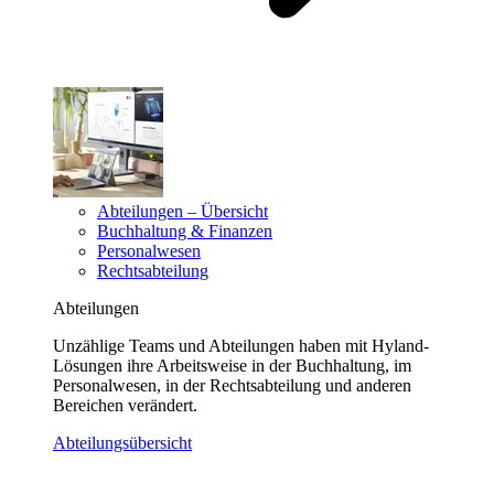
Abteilungen – Übersicht
Buchhaltung & Finanzen
Personalwesen
Rechtsabteilung
Abteilungen
Unzählige Teams und Abteilungen haben mit Hyland-
Lösungen ihre Arbeitsweise in der Buchhaltung, im
Personalwesen, in der Rechtsabteilung und anderen
Bereichen verändert.
Abteilungsübersicht