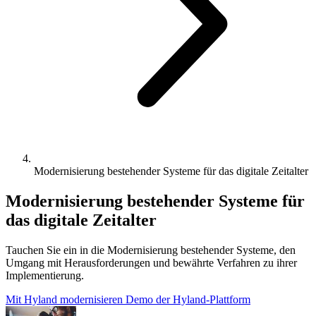
Modernisierung bestehender Systeme für das digitale Zeitalter
Modernisierung bestehender Systeme für
das digitale Zeitalter
Tauchen Sie ein in die Modernisierung bestehender Systeme, den
Umgang mit Herausforderungen und bewährte Verfahren zu ihrer
Implementierung.
Mit Hyland modernisieren
Demo der Hyland-Plattform