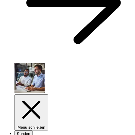
Menü schließen
Kunden