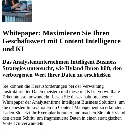
Whitepaper: Maximieren Sie Ihren
Geschäftswert mit Content Intelligence
und KI
Das Analystenunternehmen Intelligent Business
Strategies untersucht, wie Hyland Ihnen hilft, den
verborgenen Wert Ihrer Daten zu erschließen
Sie können die Herausforderungen bei der Verwaltung
unstrukturierter Daten meistern und diese mit KI in verwertbare
Erkenntnisse umwandeln. Lesen Sie dieses bahnbrechende
Whitepaper der Analystenfirma Intelligent Business Solutions, um
die neuesten Innovationen im Content-Management zu erkunden.
Laden Sie jetzt Ihr Exemplar herunter und machen Sie mit Hyland
den ersten Schritt, um fragmentierte Daten in einen strategischen
Vorteil zu verwandeln.