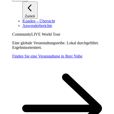
Zurück
Kunden – Übersicht
Anwenderberichte
CommunityLIVE World Tour
Eine globale Veranstaltungsreihe. Lokal durchgeführt.
Ergebnisorientiert.
Finden Sie eine Veranstaltung in Ihrer Nähe