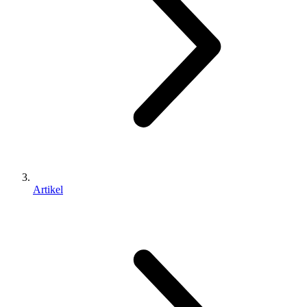
Artikel