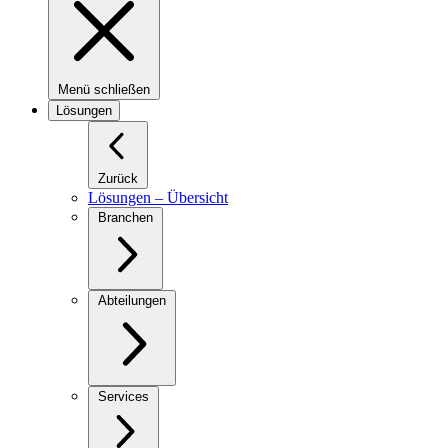
Menü schließen
Lösungen
Zurück
Lösungen – Übersicht
Branchen
Abteilungen
Services