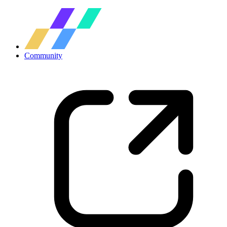
Community