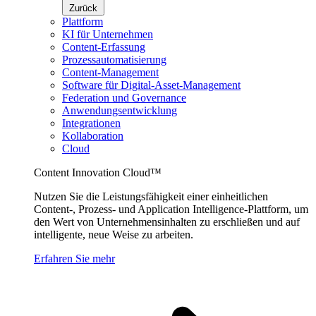
Zurück
Plattform
KI für Unternehmen
Content-Erfassung
Prozessautomatisierung
Content-Management
Software für Digital-Asset-Management
Federation und Governance
Anwendungsentwicklung
Integrationen
Kollaboration
Cloud
Content Innovation Cloud™
Nutzen Sie die Leistungsfähigkeit einer einheitlichen
Content-, Prozess- und Application Intelligence-Plattform, um
den Wert von Unternehmensinhalten zu erschließen und auf
intelligente, neue Weise zu arbeiten.
Erfahren Sie mehr