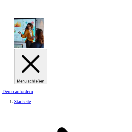
Menü schließen
Demo anfordern
Startseite