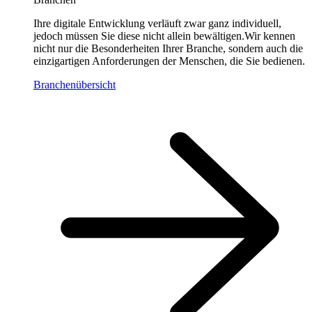
Ihre digitale Entwicklung verläuft zwar ganz individuell,
jedoch müssen Sie diese nicht allein bewältigen.Wir kennen
nicht nur die Besonderheiten Ihrer Branche, sondern auch die
einzigartigen Anforderungen der Menschen, die Sie bedienen.
Branchenübersicht