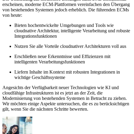
erscheinen, moderne ECM-Plattformen vereinfachen den Übergang
von bestehenden Systemen jedoch erheblich. Die führenden ECMs
von heute:
Bieten hochentwickelte Umgebungen und Tools wie
cloudnative Architektur, intelligente Verarbeitung und robuste
Integrationsfunktionen
Nutzen Sie alle Vorteile cloudnativer Architekturen voll aus
Erschließen neue Erkenntnisse und Effizienzen mit
intelligenten Verarbeitungsfunktionen
Liefern Inhalte im Kontext mit robusten Integrationen in
wichtige Geschäftssysteme
Angesichts der Verfügbarkeit neuer Technologien wie KI und
cloudfähige Infrastrukturen ist es jetzt an der Zeit, die
Modernisierung von bestehenden Systemen in Betracht zu ziehen.
Wir möchten einige Aspekte untersuchen, die es zu berücksichtigen
gilt, wenn Sie die nächsten Schritte bewerten.