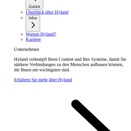
Zurück
Überblick über Hyland
Infos
Warum Hyland?
Karriere
Unternehmen
Hyland verknüpft Ihren Content und Ihre Systeme, damit Sie
stärkere Verbindungen zu den Menschen aufbauen können,
die Ihnen am wichtigsten sind.
Erfahren Sie mehr über Hyland