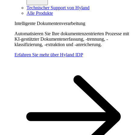
Technischer Support von Hyland
Alle Produkte
Intelligente Dokumentenverarbeitung
Automatisieren Sie Ihre dokumentenzentrierten Prozesse mit
KI-gestützter Dokumentenerfassung, -trennung, -
klassifizierung, -extraktion und -anreicherung.
Erfahren Sie mehr über Hyland IDP