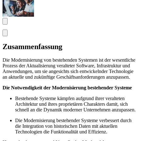
Zusammenfassung
Die Modernisierung von bestehenden Systemen ist der wesentliche
Prozess der Aktualisierung veralteter Software, Infrastruktur und
Anwendungen, um sie angesichts sich entwickelnder Technologie
an aktuelle und zukünftige Geschäftsanforderungen anzupassen.
Die Notwendigkeit der Modernisierung bestehender Systeme
Bestehende Systeme kämpfen aufgrund ihrer veralteten
Architektur und ihres proprietären Charakters damit, sich
schnell an die Dynamik moderner Unternehmen anzupassen.
Die Modernisierung bestehender Systeme verbessert durch
die Integration von historischen Daten mit aktuellen
Technologien die Funktionalität und Effizienz.