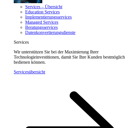
Services – Übersicht
Education Services
Implementierungsservices
Managed Services
Beratungsservices
Datenkonvertierungsdienste
Services
Wir unterstützen Sie bei der Maximierung Ihrer
Technologieinvestitionen, damit Sie Ihre Kunden bestmöglich
bedienen können.
Servicesübersicht