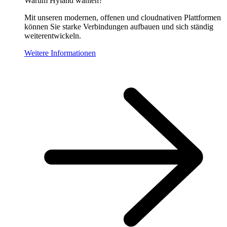
Warum Hyland wählen?
Mit unseren modernen, offenen und cloudnativen Plattformen
können Sie starke Verbindungen aufbauen und sich ständig
weiterentwickeln.
Weitere Informationen