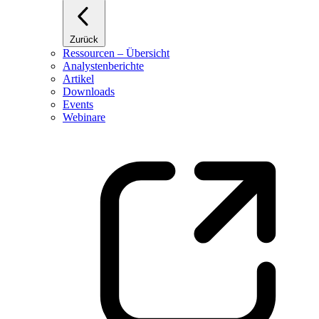
Zurück
Ressourcen – Übersicht
Analystenberichte
Artikel
Downloads
Events
Webinare