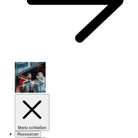
Menü schließen
Ressourcen