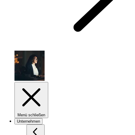
Menü schließen
Unternehmen