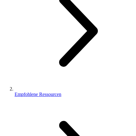
Empfohlene Ressourcen