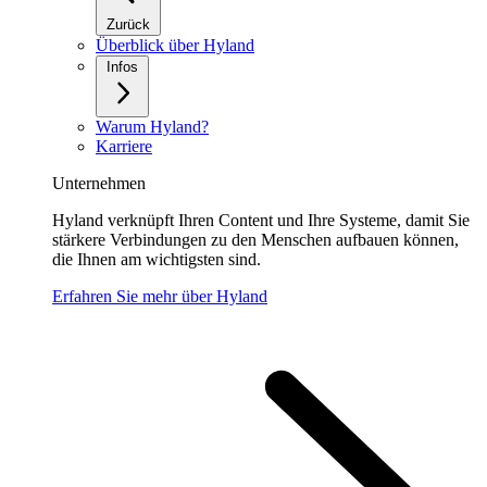
Zurück
Überblick über Hyland
Infos
Warum Hyland?
Karriere
Unternehmen
Hyland verknüpft Ihren Content und Ihre Systeme, damit Sie
stärkere Verbindungen zu den Menschen aufbauen können,
die Ihnen am wichtigsten sind.
Erfahren Sie mehr über Hyland