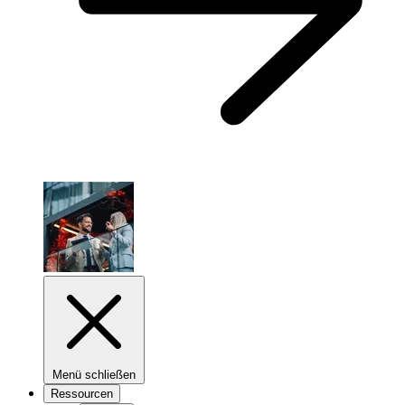
Menü schließen
Ressourcen