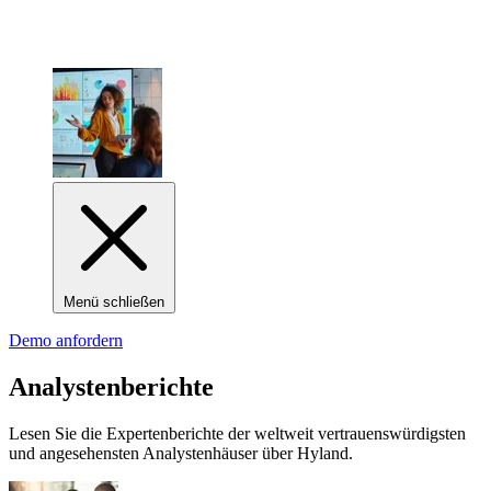
Menü schließen
Demo anfordern
Analystenberichte
Lesen Sie die Expertenberichte der weltweit vertrauenswürdigsten
und angesehensten Analystenhäuser über Hyland.