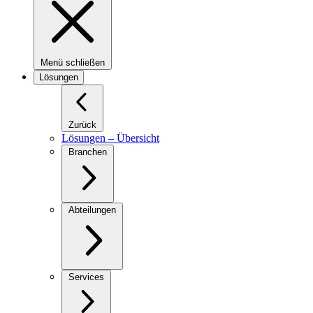
Menü schließen
Lösungen
Zurück
Lösungen – Übersicht
Branchen
Abteilungen
Services