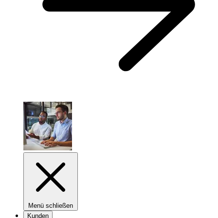
Menü schließen
Kunden