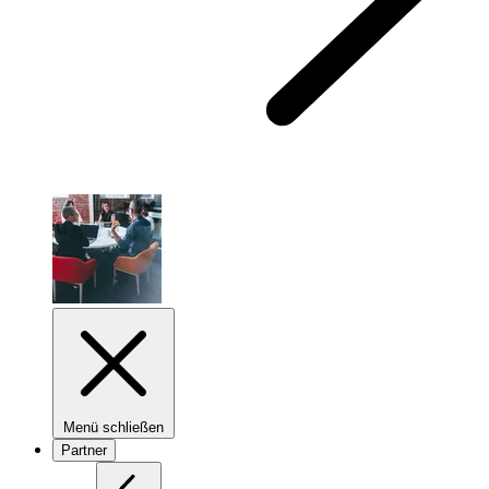
Menü schließen
Partner