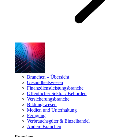
Branchen – Übersicht
Gesundheitswesen
Finanzdienstleistungsbranche
Öffentlicher Sektor / Behörden
Versicherungsbranche
Bildungswesen
Medien und Unterhaltung
Fertigung
Verbrauchsgüter & Einzelhandel
Andere Branchen
Branchen