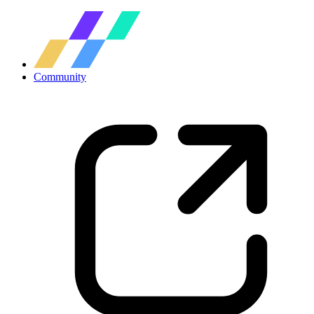
Community