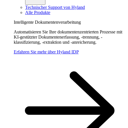
Technischer Support von Hyland
Alle Produkte
Intelligente Dokumentenverarbeitung
Automatisieren Sie Ihre dokumentenzentrierten Prozesse mit
KI-gestützter Dokumentenerfassung, -trennung, -
klassifizierung, -extraktion und -anreicherung.
Erfahren Sie mehr über Hyland IDP