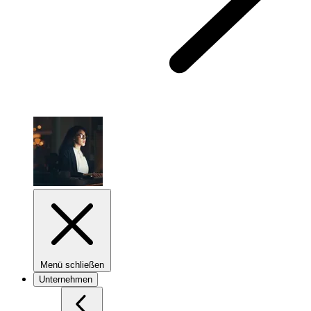
Menü schließen
Unternehmen