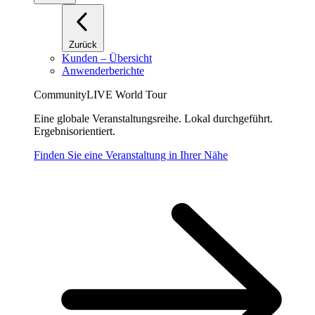
Zurück
Kunden – Übersicht
Anwenderberichte
CommunityLIVE World Tour
Eine globale Veranstaltungsreihe. Lokal durchgeführt.
Ergebnisorientiert.
Finden Sie eine Veranstaltung in Ihrer Nähe