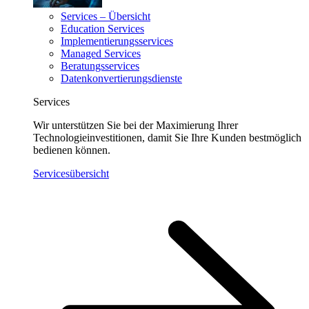
Services – Übersicht
Education Services
Implementierungsservices
Managed Services
Beratungsservices
Datenkonvertierungsdienste
Services
Wir unterstützen Sie bei der Maximierung Ihrer
Technologieinvestitionen, damit Sie Ihre Kunden bestmöglich
bedienen können.
Servicesübersicht