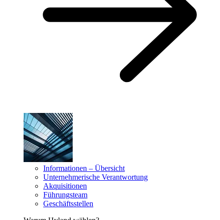
Informationen – Übersicht
Unternehmerische Verantwortung
Akquisitionen
Führungsteam
Geschäftsstellen