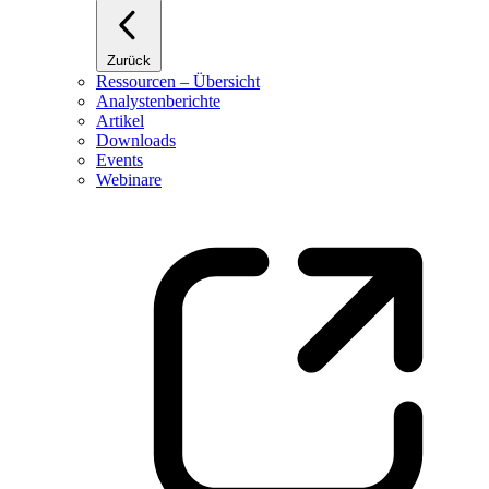
Zurück
Ressourcen – Übersicht
Analystenberichte
Artikel
Downloads
Events
Webinare