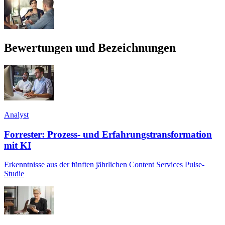
Bewertungen und Bezeichnungen
Analyst
Forrester: Prozess- und Erfahrungstransformation
mit KI
Erkenntnisse aus der fünften jährlichen Content Services Pulse-
Studie