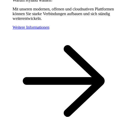
Warum Hyland wählen?
Mit unseren modernen, offenen und cloudnativen Plattformen
können Sie starke Verbindungen aufbauen und sich ständig
weiterentwickeln.
Weitere Informationen