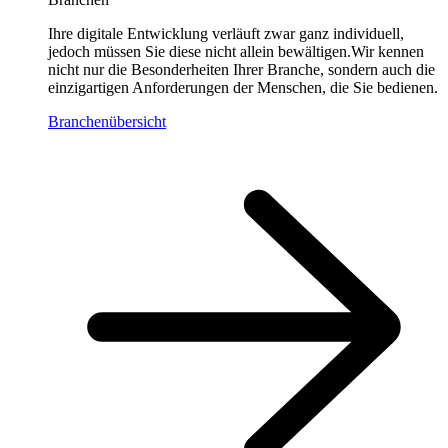
Ihre digitale Entwicklung verläuft zwar ganz individuell,
jedoch müssen Sie diese nicht allein bewältigen.Wir kennen
nicht nur die Besonderheiten Ihrer Branche, sondern auch die
einzigartigen Anforderungen der Menschen, die Sie bedienen.
Branchenübersicht