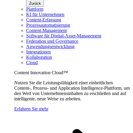
Zurück
Plattform
KI für Unternehmen
Content-Erfassung
Prozessautomatisierung
Content-Management
Software für Digital-Asset-Management
Federation und Governance
Anwendungsentwicklung
Integrationen
Kollaboration
Cloud
Content Innovation Cloud™
Nutzen Sie die Leistungsfähigkeit einer einheitlichen
Content-, Prozess- und Application Intelligence-Plattform, um
den Wert von Unternehmensinhalten zu erschließen und auf
intelligente, neue Weise zu arbeiten.
Erfahren Sie mehr