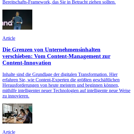
Bereitschafts-Framework, das Sie in Betracht ziehen sollten.
Article
Die Grenzen von Unternehmensinhalten
verschieben: Vom Content-Management zur
Content-Innovation
Inhalte sind die Grundlage der digitalen Transformation. Hier
erfahren Sie, wie Content-Experten die größten geschäftlichen
Herausforderungen von heute meistern und beginnen können,
mithilfe intelligenter neuer Technologien auf intelligente neue Weise
zu innovieren.
Article