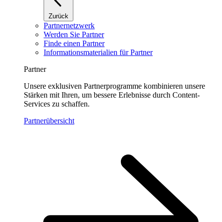
Zurück
Partnernetzwerk
Werden Sie Partner
Finde einen Partner
Informationsmaterialien für Partner
Partner
Unsere exklusiven Partnerprogramme kombinieren unsere
Stärken mit Ihren, um bessere Erlebnisse durch Content-
Services zu schaffen.
Partnerübersicht