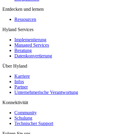
Entdecken und lernen
Ressourcen
Hyland Services
Implementierung
Managed Services
Beratung
Datenkonvertierung
Über Hyland
Karriere
Infos
Partner
Unternehmerische Verantwortung
Konnektivität
Community
Schulung
Technischer Support
Folgen Sie uns