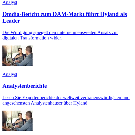
Analyst
Omdia-Bericht zum DAM-Markt führt Hyland als
Leader
Die Würdigung spiegelt den unternehmensweiten Ansatz zur
digitalen Transformation wider.
Analyst
Analystenberichte
Lesen Sie Expertenberichte der weltweit vertrauenswürdigsten und
angesehensten Analystenhäuser über Hyland.