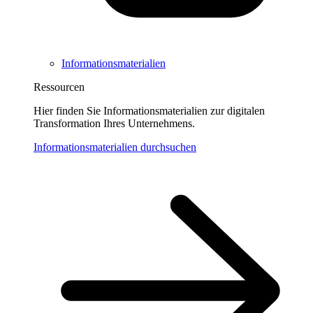
Informationsmaterialien
Ressourcen
Hier finden Sie Informationsmaterialien zur digitalen
Transformation Ihres Unternehmens.
Informationsmaterialien durchsuchen