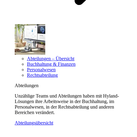
Abteilungen – Übersicht
Buchhaltung & Finanzen
Personalwesen
Rechtsabteilung
Abteilungen
Unzählige Teams und Abteilungen haben mit Hyland-
Lösungen ihre Arbeitsweise in der Buchhaltung, im
Personalwesen, in der Rechtsabteilung und anderen
Bereichen verändert.
Abteilungsübersicht