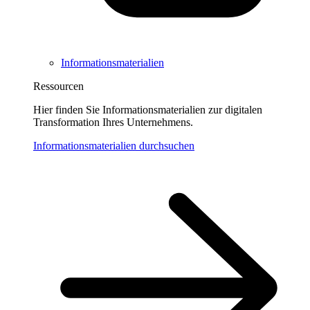
Informationsmaterialien
Ressourcen
Hier finden Sie Informationsmaterialien zur digitalen
Transformation Ihres Unternehmens.
Informationsmaterialien durchsuchen