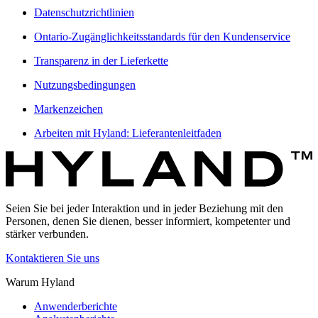
Datenschutzrichtlinien
Ontario-Zugänglichkeitsstandards für den Kundenservice
Transparenz in der Lieferkette
Nutzungsbedingungen
Markenzeichen
Arbeiten mit Hyland: Lieferantenleitfaden
Seien Sie bei jeder Interaktion und in jeder Beziehung mit den
Personen, denen Sie dienen, besser informiert, kompetenter und
stärker verbunden.
Kontaktieren Sie uns
Warum Hyland
Anwenderberichte