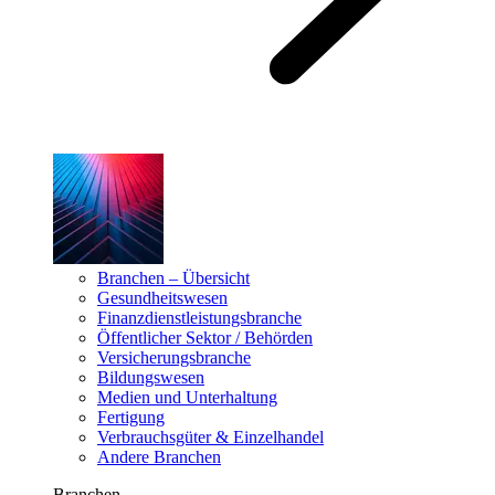
Branchen – Übersicht
Gesundheitswesen
Finanzdienstleistungsbranche
Öffentlicher Sektor / Behörden
Versicherungsbranche
Bildungswesen
Medien und Unterhaltung
Fertigung
Verbrauchsgüter & Einzelhandel
Andere Branchen
Branchen