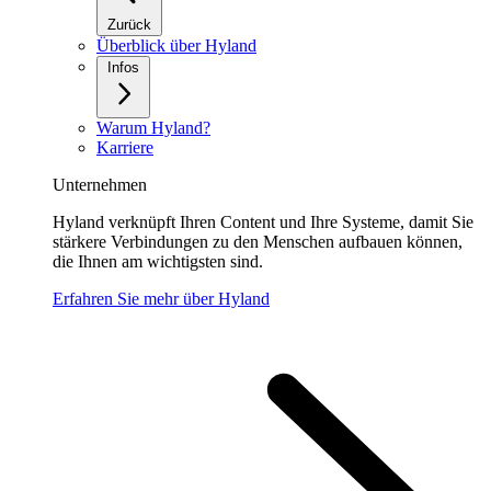
Zurück
Überblick über Hyland
Infos
Warum Hyland?
Karriere
Unternehmen
Hyland verknüpft Ihren Content und Ihre Systeme, damit Sie
stärkere Verbindungen zu den Menschen aufbauen können,
die Ihnen am wichtigsten sind.
Erfahren Sie mehr über Hyland