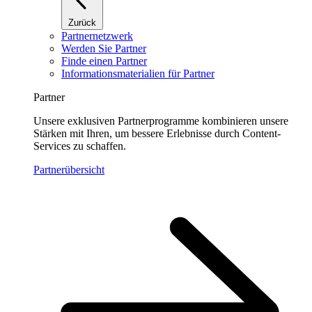
Zurück
Partnernetzwerk
Werden Sie Partner
Finde einen Partner
Informationsmaterialien für Partner
Partner
Unsere exklusiven Partnerprogramme kombinieren unsere
Stärken mit Ihren, um bessere Erlebnisse durch Content-
Services zu schaffen.
Partnerübersicht