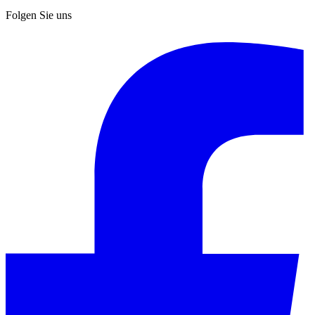
Folgen Sie uns