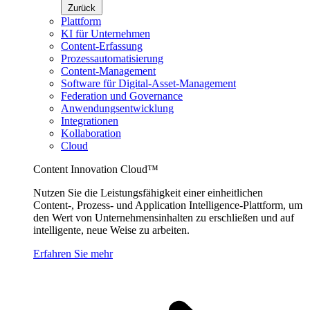
Zurück
Plattform
KI für Unternehmen
Content-Erfassung
Prozessautomatisierung
Content-Management
Software für Digital-Asset-Management
Federation und Governance
Anwendungsentwicklung
Integrationen
Kollaboration
Cloud
Content Innovation Cloud™
Nutzen Sie die Leistungsfähigkeit einer einheitlichen
Content-, Prozess- und Application Intelligence-Plattform, um
den Wert von Unternehmensinhalten zu erschließen und auf
intelligente, neue Weise zu arbeiten.
Erfahren Sie mehr