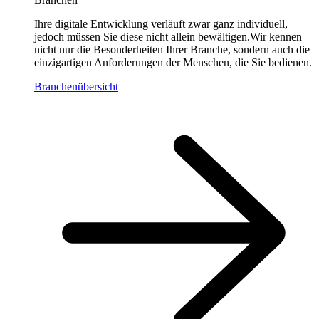
Ihre digitale Entwicklung verläuft zwar ganz individuell,
jedoch müssen Sie diese nicht allein bewältigen.Wir kennen
nicht nur die Besonderheiten Ihrer Branche, sondern auch die
einzigartigen Anforderungen der Menschen, die Sie bedienen.
Branchenübersicht