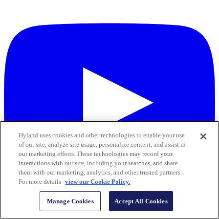
Hyland uses cookies and other technologies to enable your use
of our site, analyze site usage, personalize content, and assist in
our marketing efforts. These technologies may record your
interactions with our site, including your searches, and share
them with our marketing, analytics, and other trusted partners.
For more details
view our Cookie Policy.
Manage Cookies
Accept All Cookies