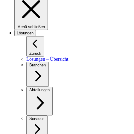
Menü schließen
Lösungen
Zurück
Lösungen – Übersicht
Branchen
Abteilungen
Services