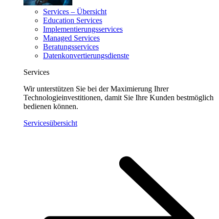
Services – Übersicht
Education Services
Implementierungsservices
Managed Services
Beratungsservices
Datenkonvertierungsdienste
Services
Wir unterstützen Sie bei der Maximierung Ihrer
Technologieinvestitionen, damit Sie Ihre Kunden bestmöglich
bedienen können.
Servicesübersicht