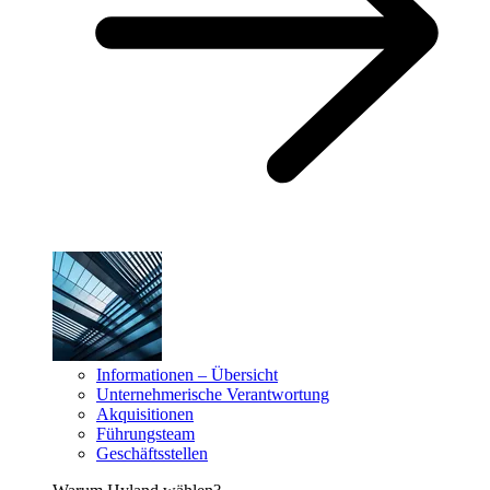
Informationen – Übersicht
Unternehmerische Verantwortung
Akquisitionen
Führungsteam
Geschäftsstellen