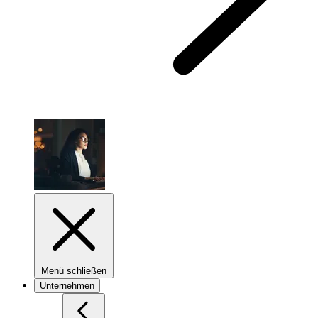
Menü schließen
Unternehmen