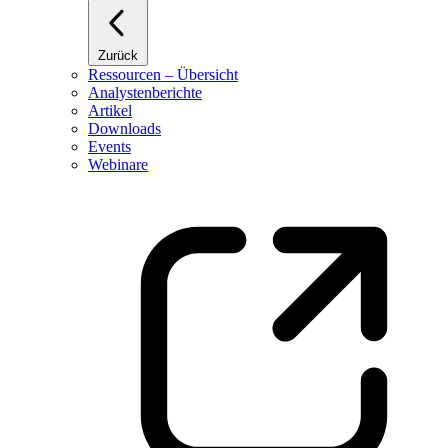
Zurück
Ressourcen – Übersicht
Analystenberichte
Artikel
Downloads
Events
Webinare