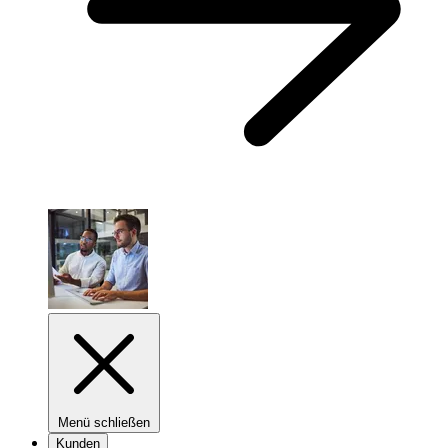
Menü schließen
Kunden