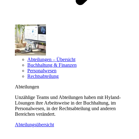
Abteilungen – Übersicht
Buchhaltung & Finanzen
Personalwesen
Rechtsabteilung
Abteilungen
Unzählige Teams und Abteilungen haben mit Hyland-
Lösungen ihre Arbeitsweise in der Buchhaltung, im
Personalwesen, in der Rechtsabteilung und anderen
Bereichen verändert.
Abteilungsübersicht