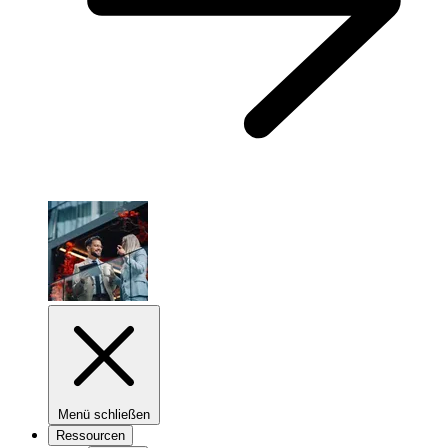
Menü schließen
Ressourcen