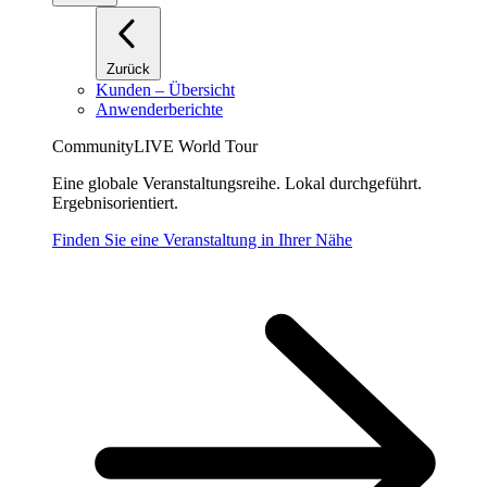
Zurück
Kunden – Übersicht
Anwenderberichte
CommunityLIVE World Tour
Eine globale Veranstaltungsreihe. Lokal durchgeführt.
Ergebnisorientiert.
Finden Sie eine Veranstaltung in Ihrer Nähe