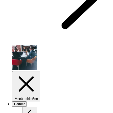
Menü schließen
Partner