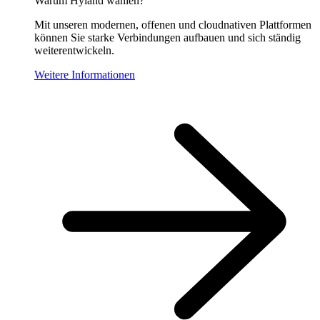
Warum Hyland wählen?
Mit unseren modernen, offenen und cloudnativen Plattformen
können Sie starke Verbindungen aufbauen und sich ständig
weiterentwickeln.
Weitere Informationen