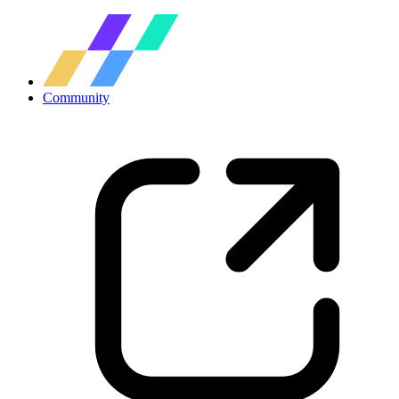
Community