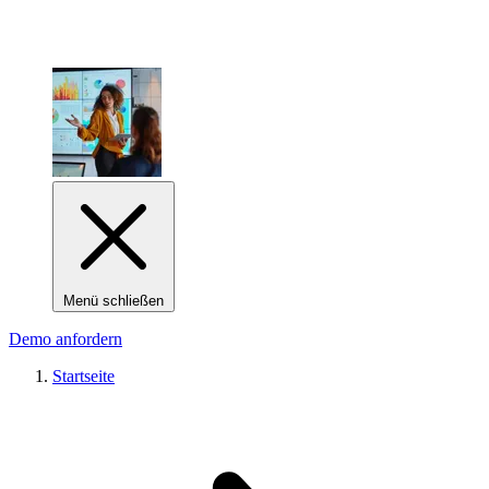
Menü schließen
Demo anfordern
Startseite