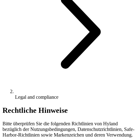
Legal and compliance
Rechtliche Hinweise
Bitte überprüfen Sie die folgenden Richtlinien von Hyland
bezüglich der Nutzungsbedingungen, Datenschutzrichtlinien, Safe-
Harbor-Richtlinien sowie Markenzeichen und deren Verwendung.