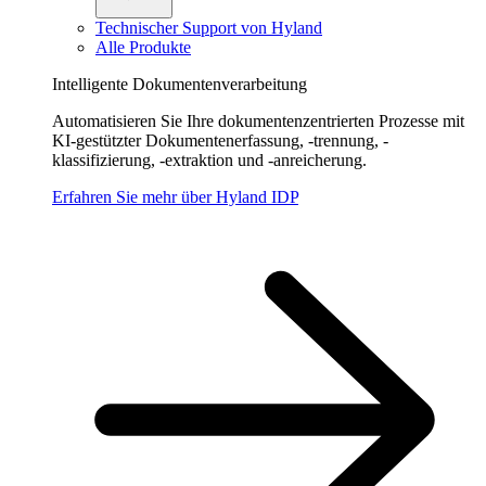
Technischer Support von Hyland
Alle Produkte
Intelligente Dokumentenverarbeitung
Automatisieren Sie Ihre dokumentenzentrierten Prozesse mit
KI-gestützter Dokumentenerfassung, -trennung, -
klassifizierung, -extraktion und -anreicherung.
Erfahren Sie mehr über Hyland IDP