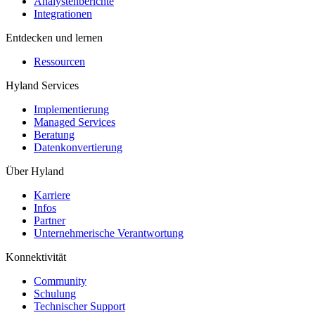
Analystenberichte
Integrationen
Entdecken und lernen
Ressourcen
Hyland Services
Implementierung
Managed Services
Beratung
Datenkonvertierung
Über Hyland
Karriere
Infos
Partner
Unternehmerische Verantwortung
Konnektivität
Community
Schulung
Technischer Support