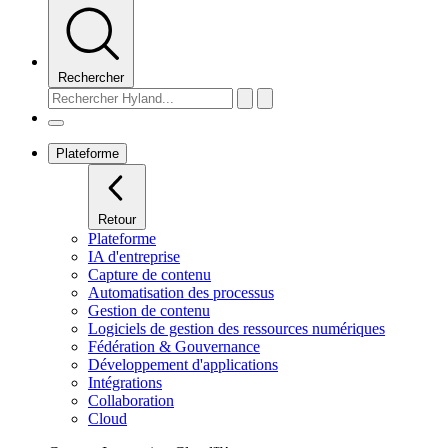
Rechercher
Plateforme
Retour
Plateforme
IA d'entreprise
Capture de contenu
Automatisation des processus
Gestion de contenu
Logiciels de gestion des ressources numériques
Fédération & Gouvernance
Développement d'applications
Intégrations
Collaboration
Cloud