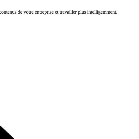
ontenus de votre entreprise et travailler plus intelligemment.