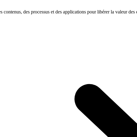
s contenus, des processus et des applications pour libérer la valeur des c