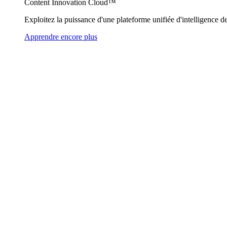
Content Innovation Cloud™
Exploitez la puissance d'une plateforme unifiée d'intelligence de
Apprendre encore plus