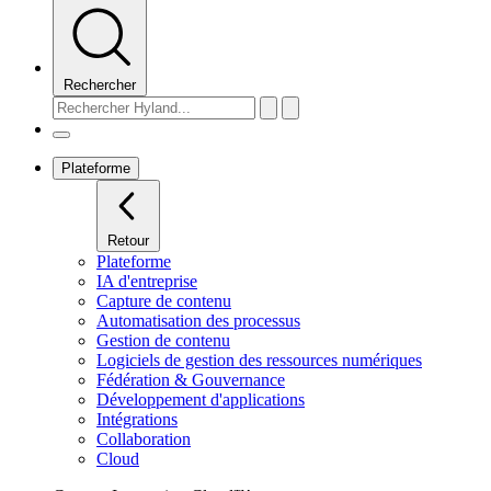
Rechercher
Plateforme
Retour
Plateforme
IA d'entreprise
Capture de contenu
Automatisation des processus
Gestion de contenu
Logiciels de gestion des ressources numériques
Fédération & Gouvernance
Développement d'applications
Intégrations
Collaboration
Cloud