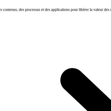
s contenus, des processus et des applications pour libérer la valeur des c