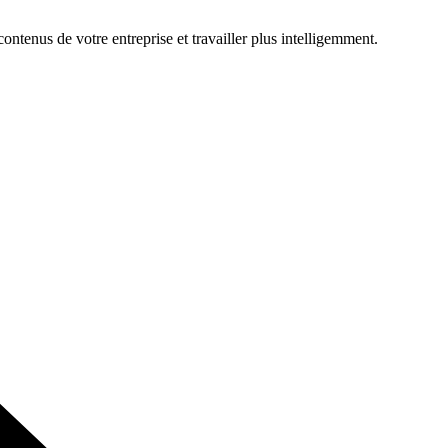
ontenus de votre entreprise et travailler plus intelligemment.