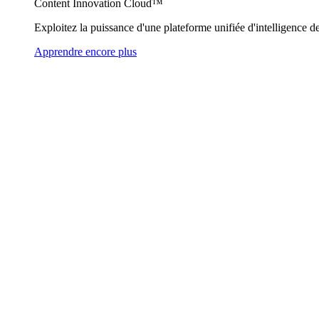
Content Innovation Cloud™
Exploitez la puissance d'une plateforme unifiée d'intelligence de
Apprendre encore plus