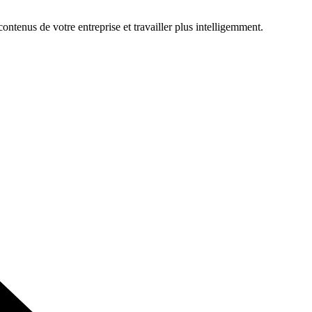
ontenus de votre entreprise et travailler plus intelligemment.