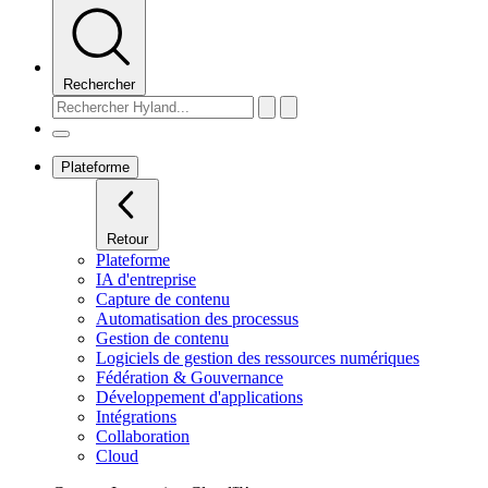
Rechercher
Plateforme
Retour
Plateforme
IA d'entreprise
Capture de contenu
Automatisation des processus
Gestion de contenu
Logiciels de gestion des ressources numériques
Fédération & Gouvernance
Développement d'applications
Intégrations
Collaboration
Cloud