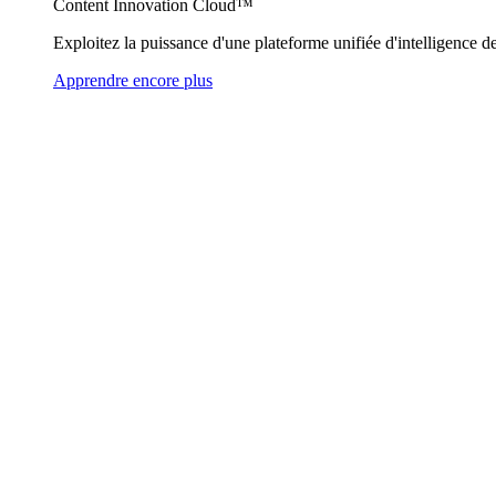
Content Innovation Cloud™
Exploitez la puissance d'une plateforme unifiée d'intelligence de
Apprendre encore plus