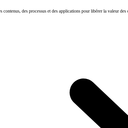
s contenus, des processus et des applications pour libérer la valeur des c