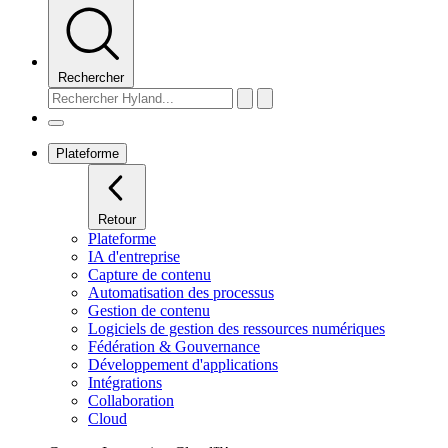
Rechercher
Plateforme
Retour
Plateforme
IA d'entreprise
Capture de contenu
Automatisation des processus
Gestion de contenu
Logiciels de gestion des ressources numériques
Fédération & Gouvernance
Développement d'applications
Intégrations
Collaboration
Cloud