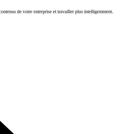
ontenus de votre entreprise et travailler plus intelligemment.