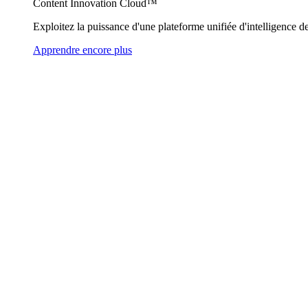
Content Innovation Cloud™
Exploitez la puissance d'une plateforme unifiée d'intelligence de
Apprendre encore plus