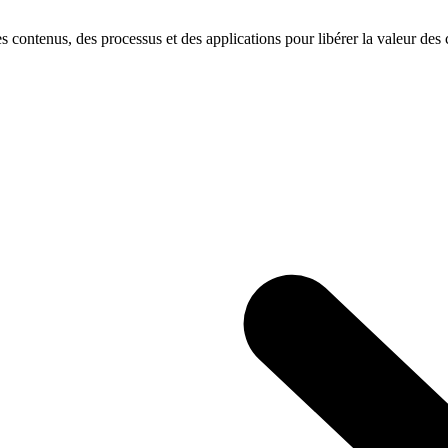
s contenus, des processus et des applications pour libérer la valeur des c