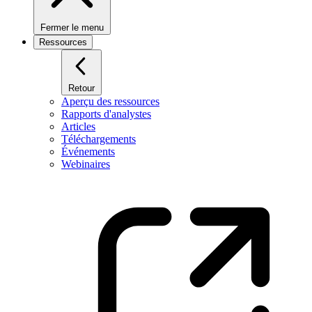
Fermer le menu
Ressources
Retour
Aperçu des ressources
Rapports d'analystes
Articles
Téléchargements
Événements
Webinaires