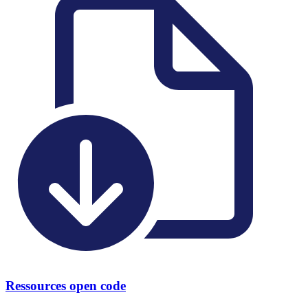
Ressources open code