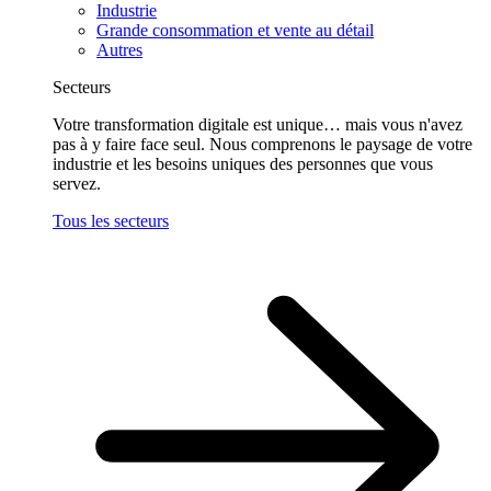
Industrie
Grande consommation et vente au détail
Autres
Secteurs
Votre transformation digitale est unique… mais vous n'avez
pas à y faire face seul. Nous comprenons le paysage de votre
industrie et les besoins uniques des personnes que vous
servez.
Tous les secteurs