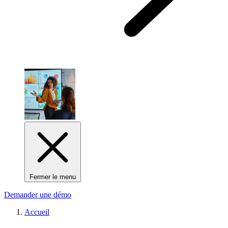
Fermer le menu
Demander une démo
Accueil