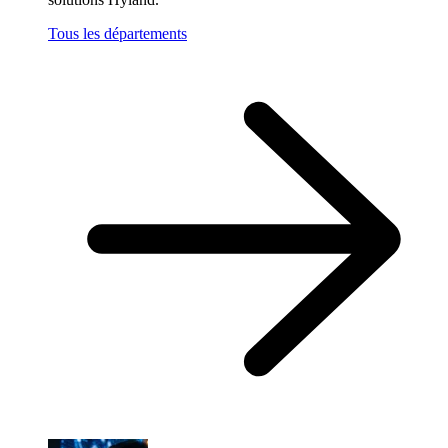
Tous les départements