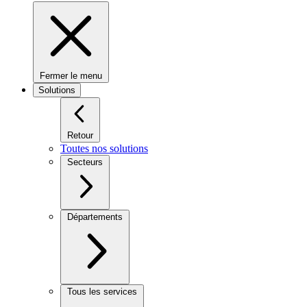
Fermer le menu
Solutions
Retour
Toutes nos solutions
Secteurs
Départements
Tous les services