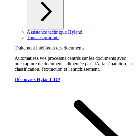
Assistance technique Hyland
Tous les produits
Traitement intelligent des documents
Automatisez vos processus centrés sur les documents avec
une capture de documents alimentée par l'IA, la séparation, la
classification, l'extraction et l'enrichissement.
Découvrez Hyland IDP