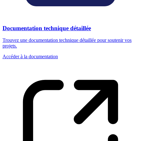
Documentation technique détaillée
Trouvez une documentation technique détaillée pour soutenir vos
projets.
Accéder à la documentation