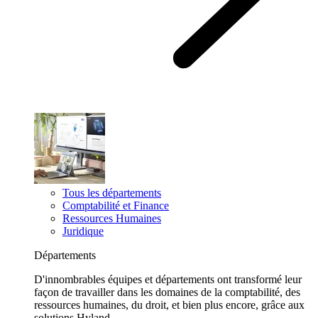
Tous les départements
Comptabilité et Finance
Ressources Humaines
Juridique
Départements
D'innombrables équipes et départements ont transformé leur
façon de travailler dans les domaines de la comptabilité, des
ressources humaines, du droit, et bien plus encore, grâce aux
solutions Hyland.