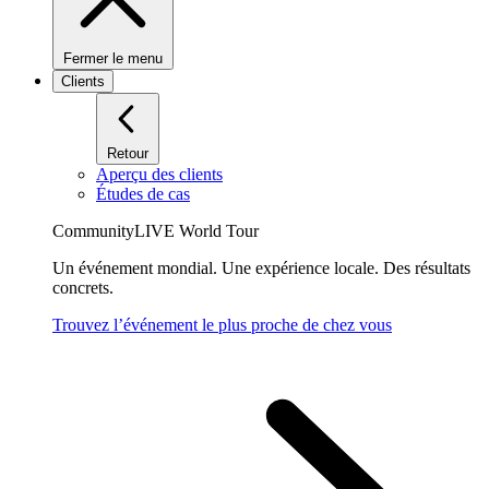
Fermer le menu
Clients
Retour
Aperçu des clients
Études de cas
CommunityLIVE World Tour
Un événement mondial. Une expérience locale. Des résultats
concrets.
Trouvez l’événement le plus proche de chez vous