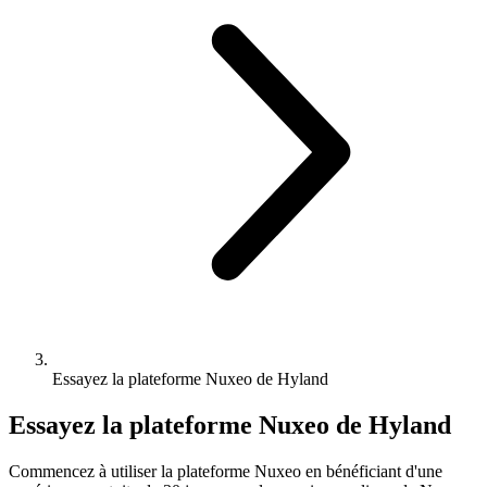
Essayez la plateforme Nuxeo de Hyland
Essayez la plateforme Nuxeo de Hyland
Commencez à utiliser la plateforme Nuxeo en bénéficiant d'une