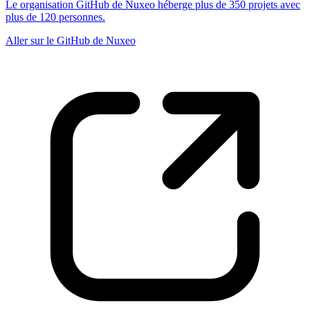
Le organisation GitHub de Nuxeo héberge plus de 350 projets avec
plus de 120 personnes.
Aller sur le GitHub de Nuxeo