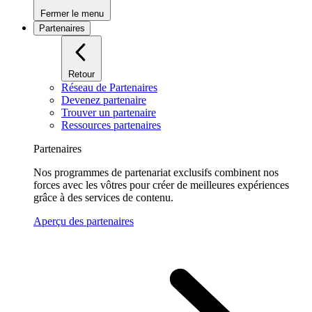
Fermer le menu
Partenaires
Retour
Réseau de Partenaires
Devenez partenaire
Trouver un partenaire
Ressources partenaires
Partenaires
Nos programmes de partenariat exclusifs combinent nos
forces avec les vôtres pour créer de meilleures expériences
grâce à des services de contenu.
Aperçu des partenaires