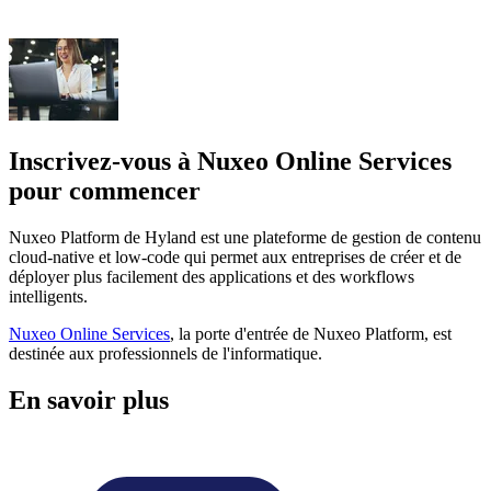
Inscrivez-vous à Nuxeo Online Services
pour commencer
Nuxeo Platform de Hyland est une plateforme de gestion de contenu
cloud-native et low-code qui permet aux entreprises de créer et de
déployer plus facilement des applications et des workflows
intelligents.
Nuxeo Online Services
, la porte d'entrée de Nuxeo Platform, est
destinée aux professionnels de l'informatique.
En savoir plus