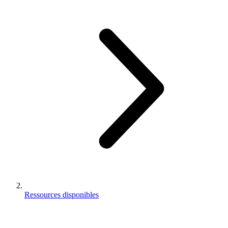
Ressources disponibles