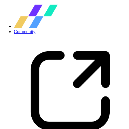
Community