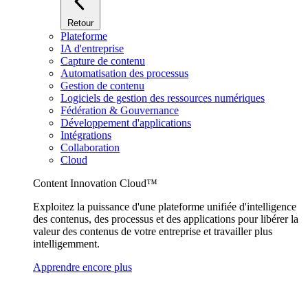
Retour
Plateforme
IA d'entreprise
Capture de contenu
Automatisation des processus
Gestion de contenu
Logiciels de gestion des ressources numériques
Fédération & Gouvernance
Développement d'applications
Intégrations
Collaboration
Cloud
Content Innovation Cloud™
Exploitez la puissance d'une plateforme unifiée d'intelligence
des contenus, des processus et des applications pour libérer la
valeur des contenus de votre entreprise et travailler plus
intelligemment.
Apprendre encore plus