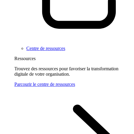
Centre de ressources
Ressources
Trouvez des ressources pour favoriser la transformation
digitale de votre organisation.
Parcourir le centre de ressources