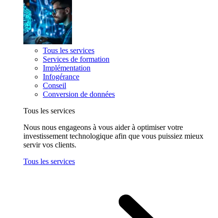
Tous les services
Services de formation
Implémentation
Infogérance
Conseil
Conversion de données
Tous les services
Nous nous engageons à vous aider à optimiser votre
investissement technologique afin que vous puissiez mieux
servir vos clients.
Tous les services