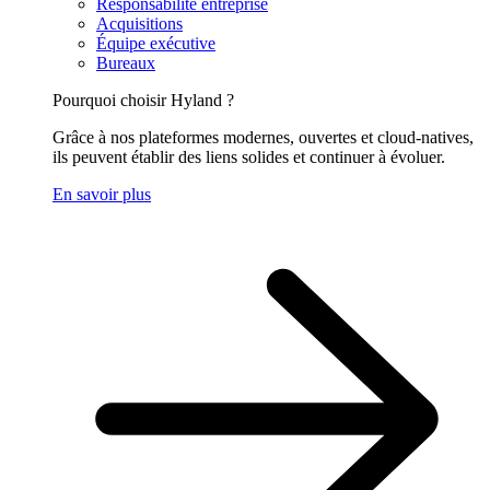
Responsabilité entreprise
Acquisitions
Équipe exécutive
Bureaux
Pourquoi choisir Hyland ?
Grâce à nos plateformes modernes, ouvertes et cloud-natives,
ils peuvent établir des liens solides et continuer à évoluer.
En savoir plus