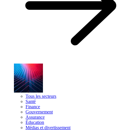
Tous les secteurs
Santé
Finance
Gouvernement
Assurance
Éducation
Médias et divertissement