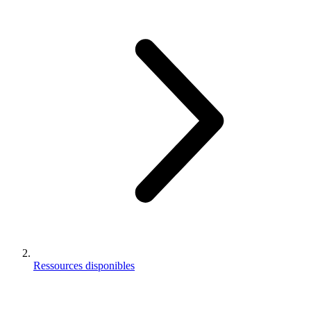
Ressources disponibles