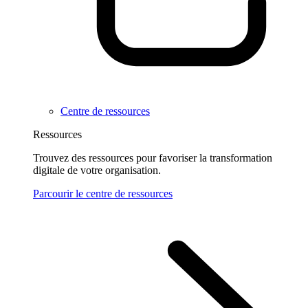
Centre de ressources
Ressources
Trouvez des ressources pour favoriser la transformation
digitale de votre organisation.
Parcourir le centre de ressources