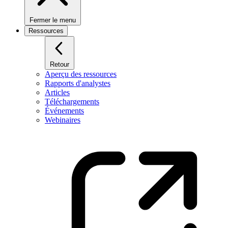
Fermer le menu
Ressources
Retour
Aperçu des ressources
Rapports d'analystes
Articles
Téléchargements
Événements
Webinaires