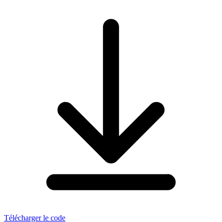
Télécharger le code