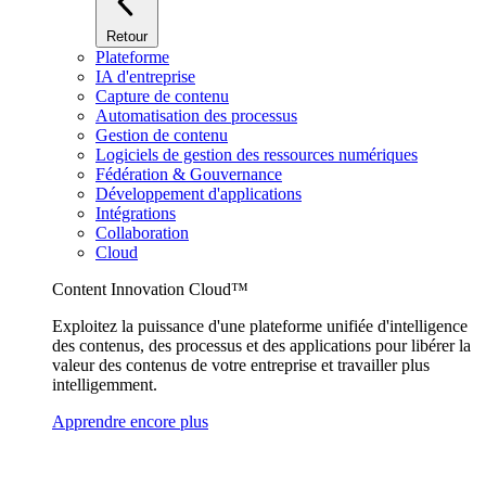
Retour
Plateforme
IA d'entreprise
Capture de contenu
Automatisation des processus
Gestion de contenu
Logiciels de gestion des ressources numériques
Fédération & Gouvernance
Développement d'applications
Intégrations
Collaboration
Cloud
Content Innovation Cloud™
Exploitez la puissance d'une plateforme unifiée d'intelligence
des contenus, des processus et des applications pour libérer la
valeur des contenus de votre entreprise et travailler plus
intelligemment.
Apprendre encore plus