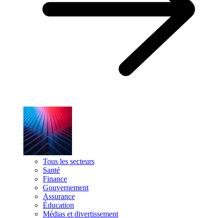
Tous les secteurs
Santé
Finance
Gouvernement
Assurance
Éducation
Médias et divertissement