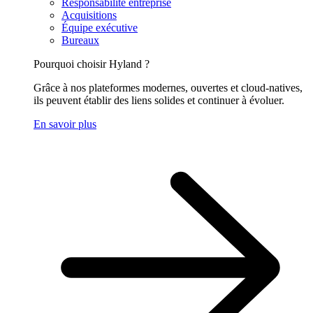
Responsabilité entreprise
Acquisitions
Équipe exécutive
Bureaux
Pourquoi choisir Hyland ?
Grâce à nos plateformes modernes, ouvertes et cloud-natives,
ils peuvent établir des liens solides et continuer à évoluer.
En savoir plus