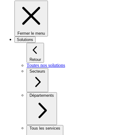
Fermer le menu
Solutions
Retour
Toutes nos solutions
Secteurs
Départements
Tous les services