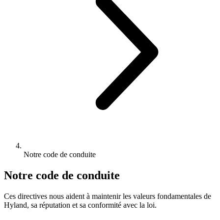
Notre code de conduite
Notre code de conduite
Ces directives nous aident à maintenir les valeurs fondamentales de
Hyland, sa réputation et sa conformité avec la loi.