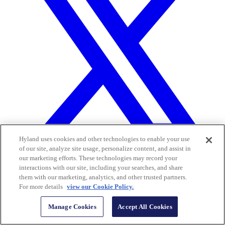
Hyland uses cookies and other technologies to enable your use
of our site, analyze site usage, personalize content, and assist in
our marketing efforts. These technologies may record your
interactions with our site, including your searches, and share
them with our marketing, analytics, and other trusted partners.
For more details
view our Cookie Policy.
Manage Cookies
Accept All Cookies