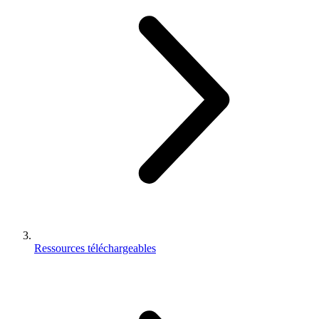
Ressources téléchargeables