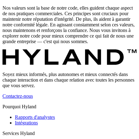
Nos valeurs sont la base de notre code, elles guident chaque aspect
de nos pratiques commerciales. Ces principes sont cruciaux pour
maintenir notre réputation d'intégrité. De plus, ils aident à garantir
notre conformité légale. En agissant constamment selon ces valeurs,
nous maintenons et renforçons la confiance. Nous vous invitons à
explorer notre code pour mieux comprendre ce qui fait de nous une
grande entreprise — c'est qui nous sommes.
Soyez mieux informés, plus autonomes et mieux connectés dans
chaque interaction et dans chaque relation avec toutes les personnes
que vous servez.
Contactez-nous
Pourquoi Hyland
Rapports d'analystes
Intégrations
Services Hyland