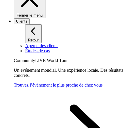
Fermer le menu
Clients
Retour
Aperçu des clients
Études de cas
CommunityLIVE World Tour
Un événement mondial. Une expérience locale. Des résultats
concrets.
Trouvez l’événement le plus proche de chez vous