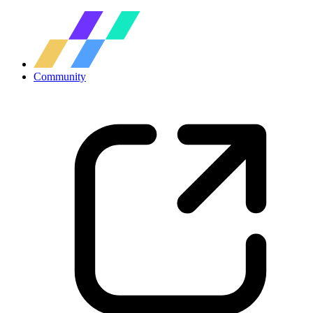
Community