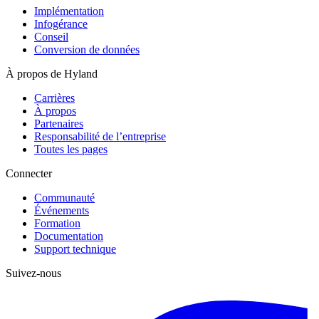
Implémentation
Infogérance
Conseil
Conversion de données
À propos de Hyland
Carrières
À propos
Partenaires
Responsabilité de l’entreprise
Toutes les pages
Connecter
Communauté
Événements
Formation
Documentation
Support technique
Suivez-nous