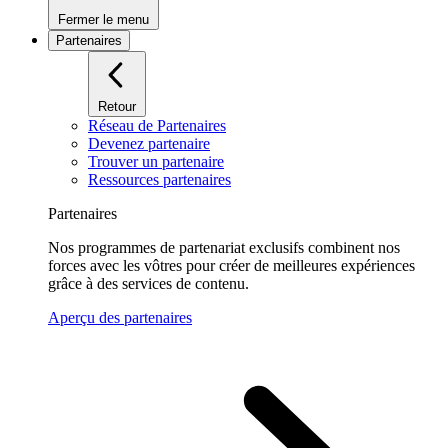
Fermer le menu
Partenaires
Retour
Réseau de Partenaires
Devenez partenaire
Trouver un partenaire
Ressources partenaires
Partenaires
Nos programmes de partenariat exclusifs combinent nos
forces avec les vôtres pour créer de meilleures expériences
grâce à des services de contenu.
Aperçu des partenaires