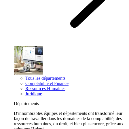
Tous les départements
Comptabilité et Finance
Ressources Humaines
Juridique
Départements
D'innombrables équipes et départements ont transformé leur
façon de travailler dans les domaines de la comptabilité, des
ressources humaines, du droit, et bien plus encore, grâce aux
solutions Hyland.