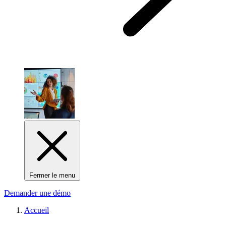
Fermer le menu
Demander une démo
Accueil