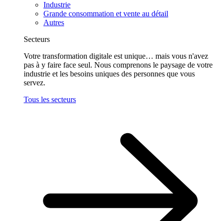
Industrie
Grande consommation et vente au détail
Autres
Secteurs
Votre transformation digitale est unique… mais vous n'avez
pas à y faire face seul. Nous comprenons le paysage de votre
industrie et les besoins uniques des personnes que vous
servez.
Tous les secteurs