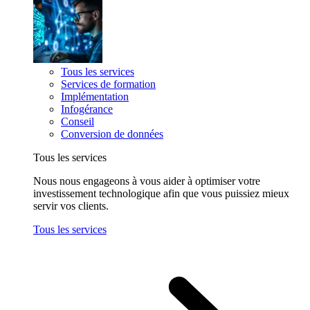
Tous les services
Services de formation
Implémentation
Infogérance
Conseil
Conversion de données
Tous les services
Nous nous engageons à vous aider à optimiser votre
investissement technologique afin que vous puissiez mieux
servir vos clients.
Tous les services