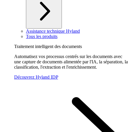
Assistance technique Hyland
Tous les produits
Traitement intelligent des documents
Automatisez vos processus centrés sur les documents avec
une capture de documents alimentée par l'IA, la séparation, la
classification, l'extraction et l'enrichissement.
Découvrez Hyland IDP