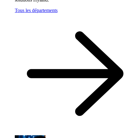
Tous les départements