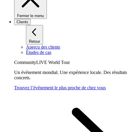
Fermer le menu
Clients
Retour
Aperçu des clients
Études de cas
CommunityLIVE World Tour
Un événement mondial. Une expérience locale. Des résultats
concrets.
Trouvez l’événement le plus proche de chez vous