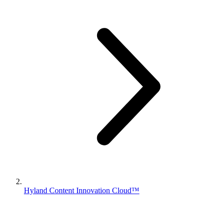
Hyland Content Innovation Cloud™