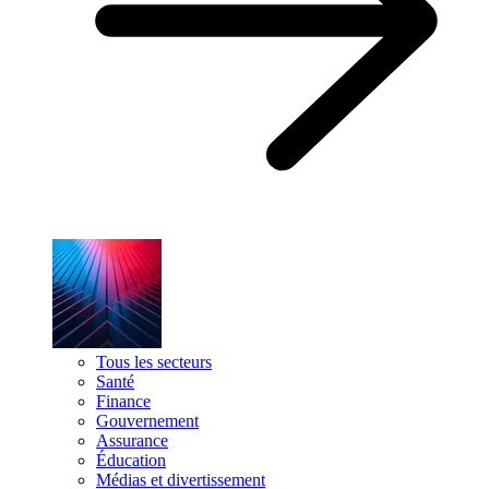
Tous les secteurs
Santé
Finance
Gouvernement
Assurance
Éducation
Médias et divertissement