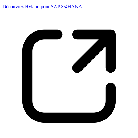
Découvrez Hyland pour SAP S/4HANA