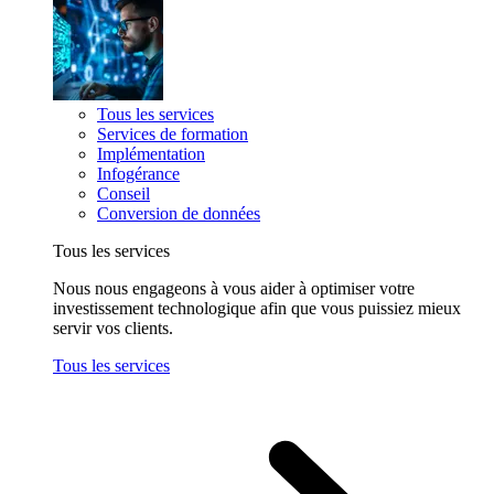
Tous les services
Services de formation
Implémentation
Infogérance
Conseil
Conversion de données
Tous les services
Nous nous engageons à vous aider à optimiser votre
investissement technologique afin que vous puissiez mieux
servir vos clients.
Tous les services