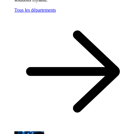
Tous les départements