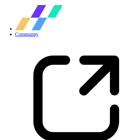
Community