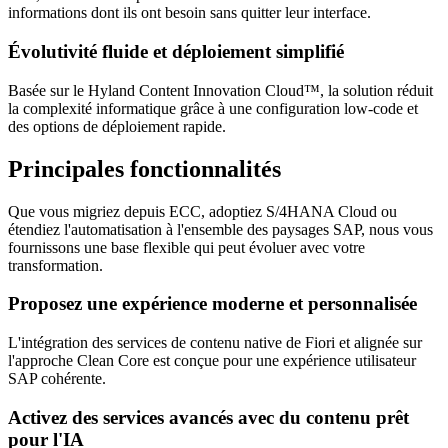
informations dont ils ont besoin sans quitter leur interface.
Évolutivité fluide et déploiement simplifié
Basée sur le Hyland Content Innovation Cloud™, la solution réduit
la complexité informatique grâce à une configuration low-code et
des options de déploiement rapide.
Principales fonctionnalités
Que vous migriez depuis ECC, adoptiez S/4HANA Cloud ou
étendiez l'automatisation à l'ensemble des paysages SAP, nous vous
fournissons une base flexible qui peut évoluer avec votre
transformation.
Proposez une expérience moderne et personnalisée
L'intégration des services de contenu native de Fiori et alignée sur
l'approche Clean Core est conçue pour une expérience utilisateur
SAP cohérente.
Activez des services avancés avec du contenu prêt
pour l'IA