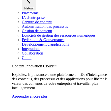
Retour
Plateforme
IA d'entreprise
Capture de contenu
Automatisation des processus
Gestion de contenu
Logiciels de gestion des ressources numériques
Fédération & Gouvernance
Développement d'applications
Intégrations
Collaboration
Cloud
Content Innovation Cloud™
Exploitez la puissance d'une plateforme unifiée d'intelligence
des contenus, des processus et des applications pour libérer la
valeur des contenus de votre entreprise et travailler plus
intelligemment.
Apprendre encore plus