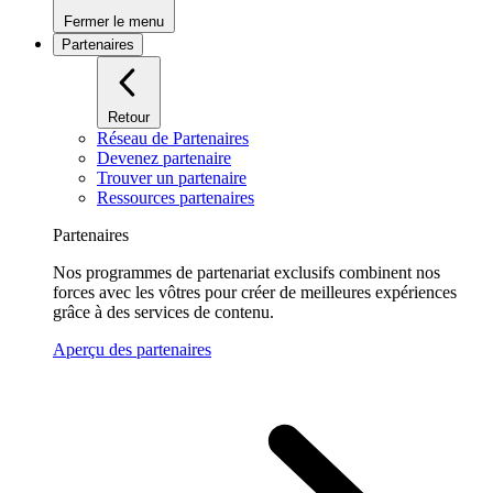
Fermer le menu
Partenaires
Retour
Réseau de Partenaires
Devenez partenaire
Trouver un partenaire
Ressources partenaires
Partenaires
Nos programmes de partenariat exclusifs combinent nos
forces avec les vôtres pour créer de meilleures expériences
grâce à des services de contenu.
Aperçu des partenaires