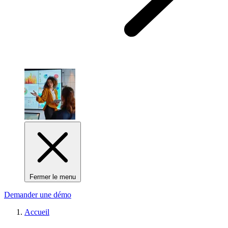
Fermer le menu
Demander une démo
Accueil