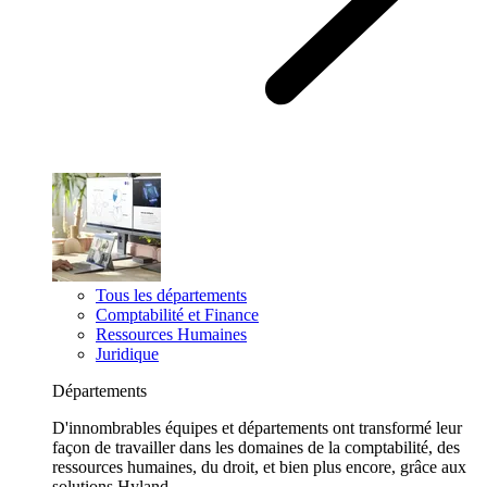
Tous les départements
Comptabilité et Finance
Ressources Humaines
Juridique
Départements
D'innombrables équipes et départements ont transformé leur
façon de travailler dans les domaines de la comptabilité, des
ressources humaines, du droit, et bien plus encore, grâce aux
solutions Hyland.