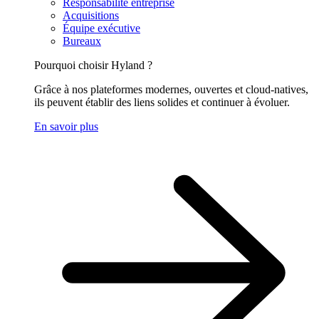
Responsabilité entreprise
Acquisitions
Équipe exécutive
Bureaux
Pourquoi choisir Hyland ?
Grâce à nos plateformes modernes, ouvertes et cloud-natives,
ils peuvent établir des liens solides et continuer à évoluer.
En savoir plus