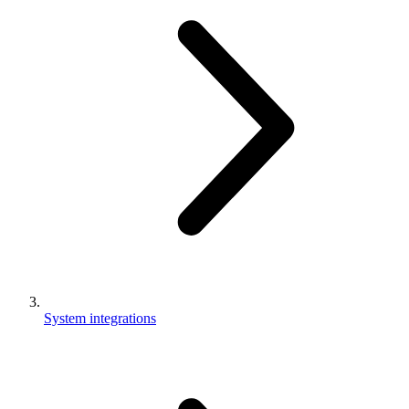
System integrations