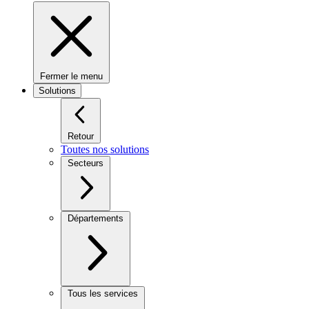
Fermer le menu
Solutions
Retour
Toutes nos solutions
Secteurs
Départements
Tous les services