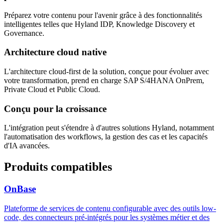
Préparez votre contenu pour l'avenir grâce à des fonctionnalités
intelligentes telles que Hyland IDP, Knowledge Discovery et
Governance.
Architecture cloud native
L'architecture cloud-first de la solution, conçue pour évoluer avec
votre transformation, prend en charge SAP S/4HANA OnPrem,
Private Cloud et Public Cloud.
Conçu pour la croissance
L'intégration peut s'étendre à d'autres solutions Hyland, notamment
l'automatisation des workflows, la gestion des cas et les capacités
d'IA avancées.
Produits compatibles
OnBase
Plateforme de services de contenu configurable avec des outils low-
code, des connecteurs pré-intégrés pour les systèmes métier et des