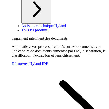
Assistance technique Hyland
Tous les produits
Traitement intelligent des documents
Automatisez vos processus centrés sur les documents avec
une capture de documents alimentée par l'IA, la séparation, la
classification, l'extraction et l'enrichissement.
Découvrez Hyland IDP