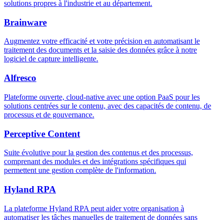
solutions propres à l'industrie et au département.
Brainware
Augmentez votre efficacité et votre précision en automatisant le
traitement des documents et la saisie des données grâce à notre
logiciel de capture intelligente.
Alfresco
Plateforme ouverte, cloud-native avec une option PaaS pour les
solutions centrées sur le contenu, avec des capacités de contenu, de
processus et de gouvernance.
Perceptive Content
Suite évolutive pour la gestion des contenus et des processus,
comprenant des modules et des intégrations spécifiques qui
permettent une gestion complète de l'information.
Hyland RPA
La plateforme Hyland RPA peut aider votre organisation à
automatiser les tâches manuelles de traitement de données sans