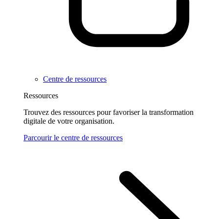
Centre de ressources
Ressources
Trouvez des ressources pour favoriser la transformation
digitale de votre organisation.
Parcourir le centre de ressources