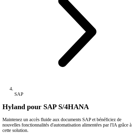
SAP
Hyland pour SAP S/4HANA
Maintenez un accès fluide aux documents SAP et bénéficiez de
nouvelles fonctionnalités d'automatisation alimentées par l'IA grâce à
cette solution.