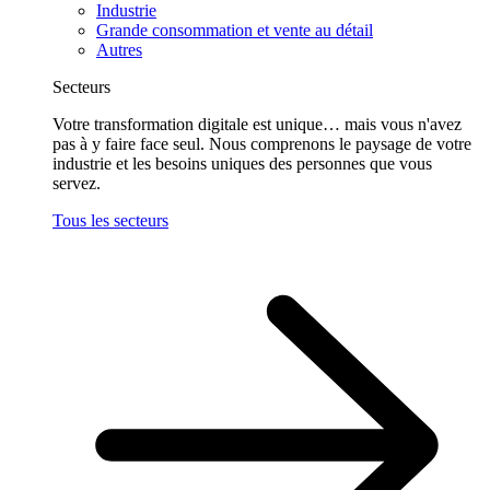
Industrie
Grande consommation et vente au détail
Autres
Secteurs
Votre transformation digitale est unique… mais vous n'avez
pas à y faire face seul. Nous comprenons le paysage de votre
industrie et les besoins uniques des personnes que vous
servez.
Tous les secteurs