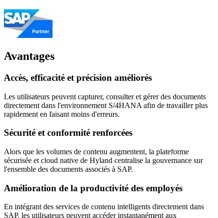
Avantages
Accès, efficacité et précision améliorés
Les utilisateurs peuvent capturer, consulter et gérer des documents
directement dans l'environnement S/4HANA afin de travailler plus
rapidement en faisant moins d'erreurs.
Sécurité et conformité renforcées
Alors que les volumes de contenu augmentent, la plateforme
sécurisée et cloud native de Hyland centralise la gouvernance sur
l'ensemble des documents associés à SAP.
Amélioration de la productivité des employés
En intégrant des services de contenu intelligents directement dans
SAP, les utilisateurs peuvent accéder instantanément aux