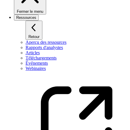
Fermer le menu
Ressources
Retour
Aperçu des ressources
Rapports d'analystes
Articles
Téléchargements
Événements
Webinaires