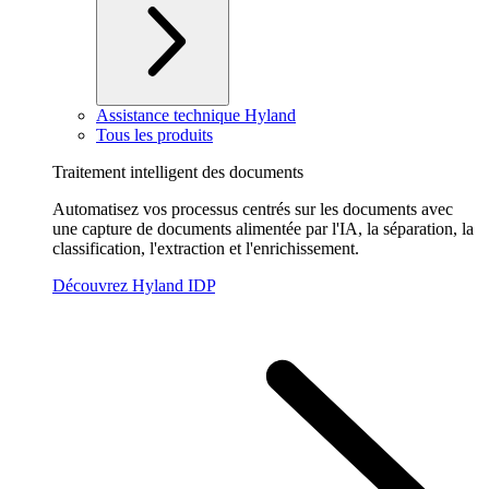
Assistance technique Hyland
Tous les produits
Traitement intelligent des documents
Automatisez vos processus centrés sur les documents avec
une capture de documents alimentée par l'IA, la séparation, la
classification, l'extraction et l'enrichissement.
Découvrez Hyland IDP