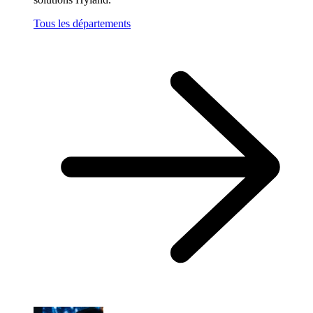
Tous les départements