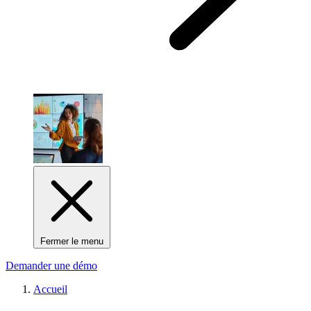
Fermer le menu
Demander une démo
Accueil