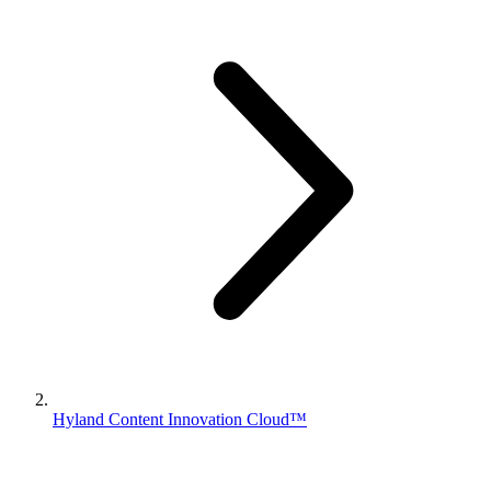
Hyland Content Innovation Cloud™