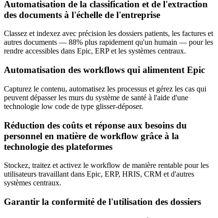
Automatisation de la classification et de l'extraction
des documents à l'échelle de l'entreprise
Classez et indexez avec précision les dossiers patients, les factures et
autres documents — 88% plus rapidement qu'un humain — pour les
rendre accessibles dans Epic, ERP et les systèmes centraux.
Automatisation des workflows qui alimentent Epic
Capturez le contenu, automatisez les processus et gérez les cas qui
peuvent dépasser les murs du système de santé à l'aide d'une
technologie low code de type glisser-déposer.
Réduction des coûts et réponse aux besoins du
personnel en matière de workflow grâce à la
technologie des plateformes
Stockez, traitez et activez le workflow de manière rentable pour les
utilisateurs travaillant dans Epic, ERP, HRIS, CRM et d'autres
systèmes centraux.
Garantir la conformité de l'utilisation des dossiers