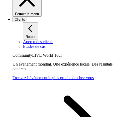
Fermer le menu
Clients
Retour
Aperçu des clients
Études de cas
CommunityLIVE World Tour
Un événement mondial. Une expérience locale. Des résultats
concrets.
Trouvez l’événement le plus proche de chez vous