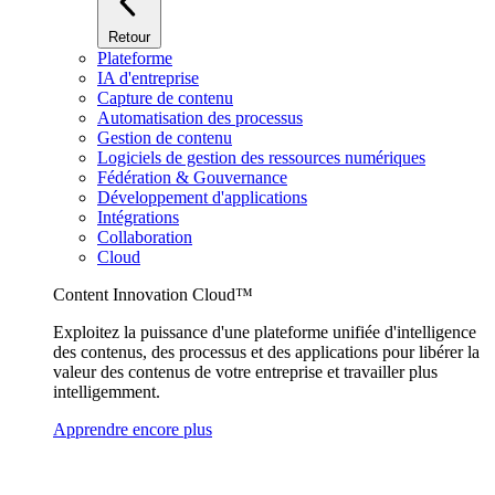
Retour
Plateforme
IA d'entreprise
Capture de contenu
Automatisation des processus
Gestion de contenu
Logiciels de gestion des ressources numériques
Fédération & Gouvernance
Développement d'applications
Intégrations
Collaboration
Cloud
Content Innovation Cloud™
Exploitez la puissance d'une plateforme unifiée d'intelligence
des contenus, des processus et des applications pour libérer la
valeur des contenus de votre entreprise et travailler plus
intelligemment.
Apprendre encore plus