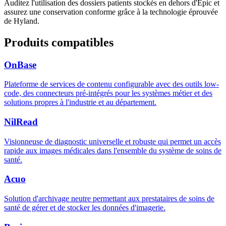
Auditez l'utilisation des dossiers patients stockés en dehors d'Epic et
assurez une conservation conforme grâce à la technologie éprouvée
de Hyland.
Produits compatibles
OnBase
Plateforme de services de contenu configurable avec des outils low-
code, des connecteurs pré-intégrés pour les systèmes métier et des
solutions propres à l'industrie et au département.
NilRead
Visionneuse de diagnostic universelle et robuste qui permet un accès
rapide aux images médicales dans l'ensemble du système de soins de
santé.
Acuo
Solution d'archivage neutre permettant aux prestataires de soins de
santé de gérer et de stocker les données d'imagerie.