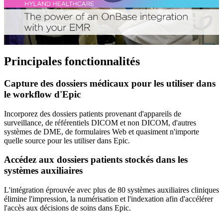
Principales fonctionnalités
Capture des dossiers médicaux pour les utiliser dans
le workflow d'Epic
Incorporez des dossiers patients provenant d'appareils de
surveillance, de référentiels DICOM et non DICOM, d'autres
systèmes de DME, de formulaires Web et quasiment n'importe
quelle source pour les utiliser dans Epic.
Accédez aux dossiers patients stockés dans les
systèmes auxiliaires
L'intégration éprouvée avec plus de 80 systèmes auxiliaires cliniques
élimine l'impression, la numérisation et l'indexation afin d'accélérer
l'accès aux décisions de soins dans Epic.