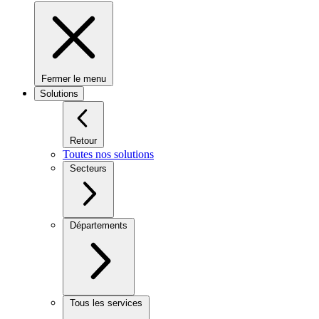
Fermer le menu
Solutions
Retour
Toutes nos solutions
Secteurs
Départements
Tous les services