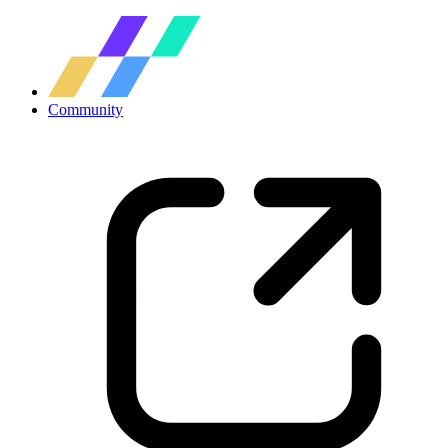
Community