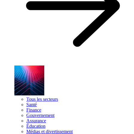
Tous les secteurs
Santé
Finance
Gouvernement
Assurance
Éducation
Médias et divertissement