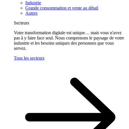
Industrie
Grande consommation et vente au détail
Autres
Secteurs
Votre transformation digitale est unique… mais vous n'avez
pas à y faire face seul. Nous comprenons le paysage de votre
industrie et les besoins uniques des personnes que vous
servez.
Tous les secteurs