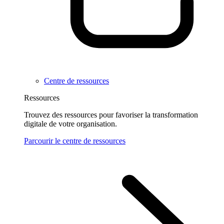
Centre de ressources
Ressources
Trouvez des ressources pour favoriser la transformation
digitale de votre organisation.
Parcourir le centre de ressources