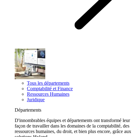
Tous les départements
Comptabilité et Finance
Ressources Humaines
Juridique
Départements
D'innombrables équipes et départements ont transformé leur
façon de travailler dans les domaines de la comptabilité, des
ressources humaines, du droit, et bien plus encore, grâce aux
solutions Hyland.