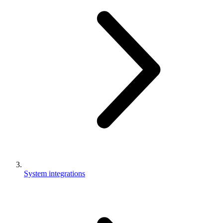
System integrations