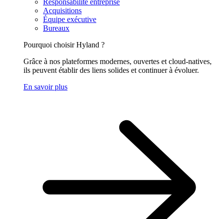
Responsabilité entreprise
Acquisitions
Équipe exécutive
Bureaux
Pourquoi choisir Hyland ?
Grâce à nos plateformes modernes, ouvertes et cloud-natives,
ils peuvent établir des liens solides et continuer à évoluer.
En savoir plus