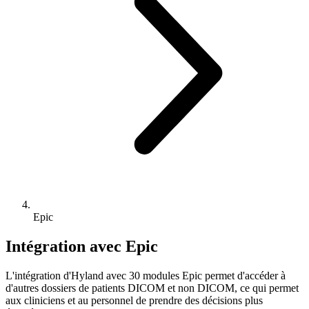
Epic
Intégration avec Epic
L'intégration d'Hyland avec 30 modules Epic permet d'accéder à
d'autres dossiers de patients DICOM et non DICOM, ce qui permet
aux cliniciens et au personnel de prendre des décisions plus