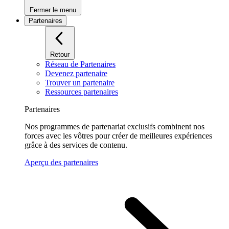
Fermer le menu
Partenaires
Retour
Réseau de Partenaires
Devenez partenaire
Trouver un partenaire
Ressources partenaires
Partenaires
Nos programmes de partenariat exclusifs combinent nos
forces avec les vôtres pour créer de meilleures expériences
grâce à des services de contenu.
Aperçu des partenaires