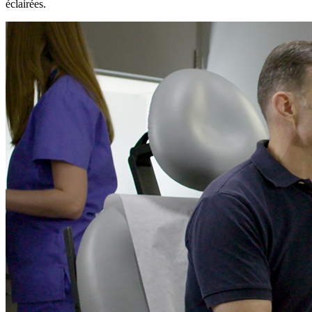
éclairées.