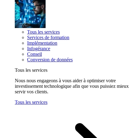
Tous les services
Services de formation
Implémentation
Infogérance
Conseil
Conversion de données
Tous les services
Nous nous engageons à vous aider à optimiser votre
investissement technologique afin que vous puissiez mieux
servir vos clients.
Tous les services