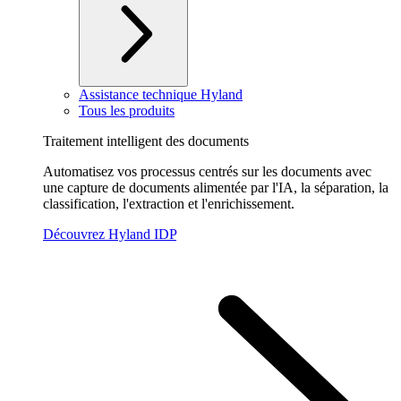
Assistance technique Hyland
Tous les produits
Traitement intelligent des documents
Automatisez vos processus centrés sur les documents avec
une capture de documents alimentée par l'IA, la séparation, la
classification, l'extraction et l'enrichissement.
Découvrez Hyland IDP