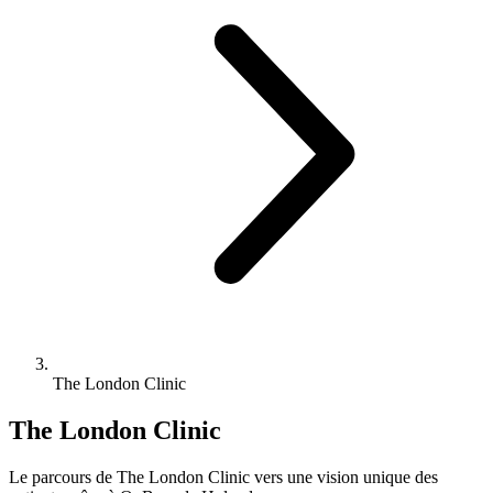
The London Clinic
The London Clinic
Le parcours de The London Clinic vers une vision unique des