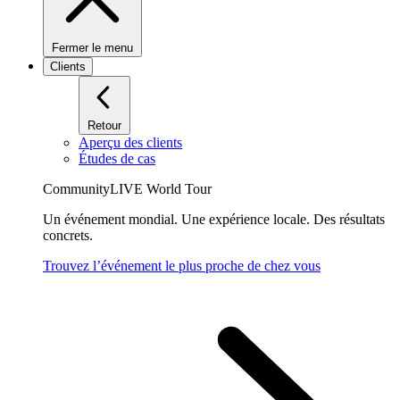
Fermer le menu
Clients
Retour
Aperçu des clients
Études de cas
CommunityLIVE World Tour
Un événement mondial. Une expérience locale. Des résultats
concrets.
Trouvez l’événement le plus proche de chez vous