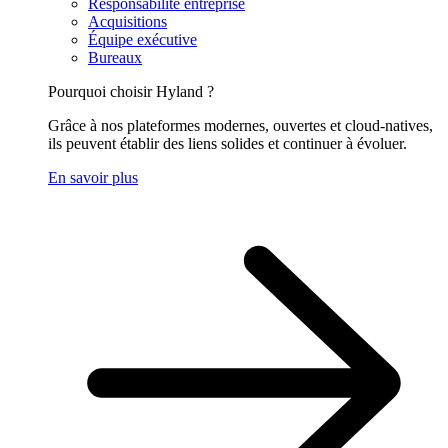
Responsabilité entreprise
Acquisitions
Équipe exécutive
Bureaux
Pourquoi choisir Hyland ?
Grâce à nos plateformes modernes, ouvertes et cloud-natives,
ils peuvent établir des liens solides et continuer à évoluer.
En savoir plus