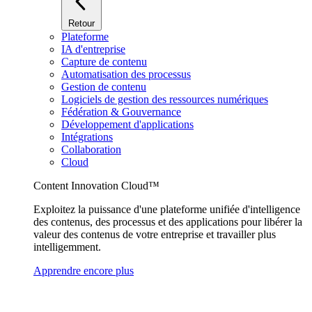
Retour
Plateforme
IA d'entreprise
Capture de contenu
Automatisation des processus
Gestion de contenu
Logiciels de gestion des ressources numériques
Fédération & Gouvernance
Développement d'applications
Intégrations
Collaboration
Cloud
Content Innovation Cloud™
Exploitez la puissance d'une plateforme unifiée d'intelligence
des contenus, des processus et des applications pour libérer la
valeur des contenus de votre entreprise et travailler plus
intelligemment.
Apprendre encore plus