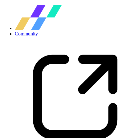
Community