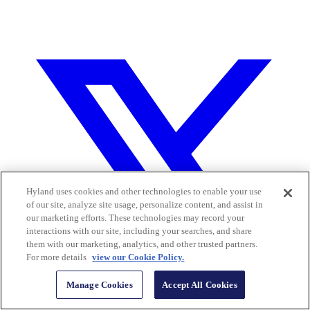
Hyland uses cookies and other technologies to enable your use
of our site, analyze site usage, personalize content, and assist in
our marketing efforts. These technologies may record your
interactions with our site, including your searches, and share
them with our marketing, analytics, and other trusted partners.
For more details
view our Cookie Policy.
Manage Cookies
Accept All Cookies