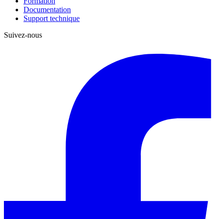
Formation
Documentation
Support technique
Suivez-nous