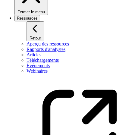
Fermer le menu
Ressources
Retour
Aperçu des ressources
Rapports d'analystes
Articles
Téléchargements
Événements
Webinaires