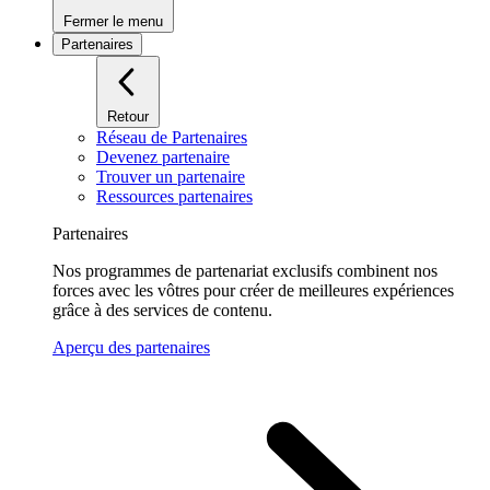
Fermer le menu
Partenaires
Retour
Réseau de Partenaires
Devenez partenaire
Trouver un partenaire
Ressources partenaires
Partenaires
Nos programmes de partenariat exclusifs combinent nos
forces avec les vôtres pour créer de meilleures expériences
grâce à des services de contenu.
Aperçu des partenaires