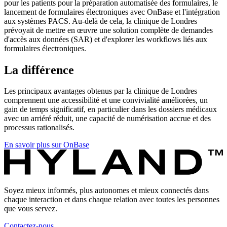
pour les patients pour la préparation automatisée des formulaires, le
lancement de formulaires électroniques avec OnBase et l'intégration
aux systèmes PACS. Au-delà de cela, la clinique de Londres
prévoyait de mettre en œuvre une solution complète de demandes
d'accès aux données (SAR) et d'explorer les workflows liés aux
formulaires électroniques.
La différence
Les principaux avantages obtenus par la clinique de Londres
comprennent une accessibilité et une convivialité améliorées, un
gain de temps significatif, en particulier dans les dossiers médicaux
avec un arriéré réduit, une capacité de numérisation accrue et des
processus rationalisés.
En savoir plus sur OnBase
Soyez mieux informés, plus autonomes et mieux connectés dans
chaque interaction et dans chaque relation avec toutes les personnes
que vous servez.
Contactez-nous