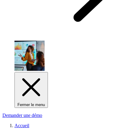
Fermer le menu
Demander une démo
Accueil