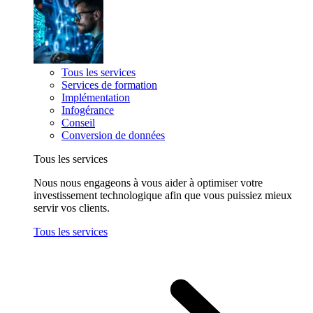
Tous les services
Services de formation
Implémentation
Infogérance
Conseil
Conversion de données
Tous les services
Nous nous engageons à vous aider à optimiser votre
investissement technologique afin que vous puissiez mieux
servir vos clients.
Tous les services