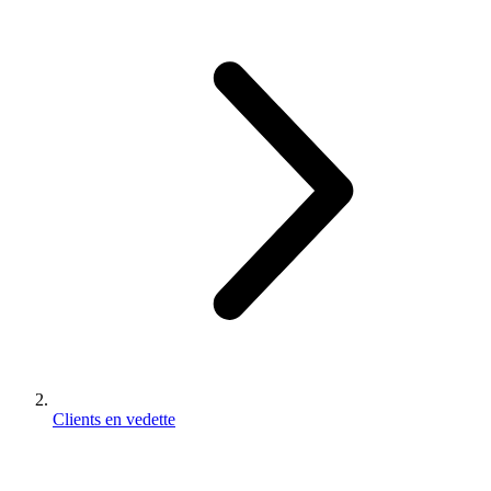
Clients en vedette