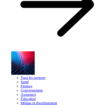
Tous les secteurs
Santé
Finance
Gouvernement
Assurance
Éducation
Médias et divertissement