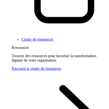
Centre de ressources
Ressources
Trouvez des ressources pour favoriser la transformation
digitale de votre organisation.
Parcourir le centre de ressources