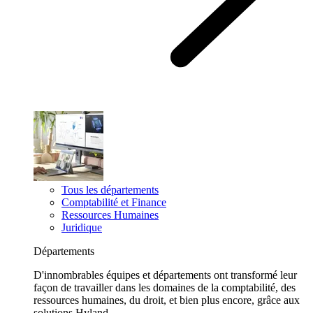
Tous les départements
Comptabilité et Finance
Ressources Humaines
Juridique
Départements
D'innombrables équipes et départements ont transformé leur
façon de travailler dans les domaines de la comptabilité, des
ressources humaines, du droit, et bien plus encore, grâce aux
solutions Hyland.