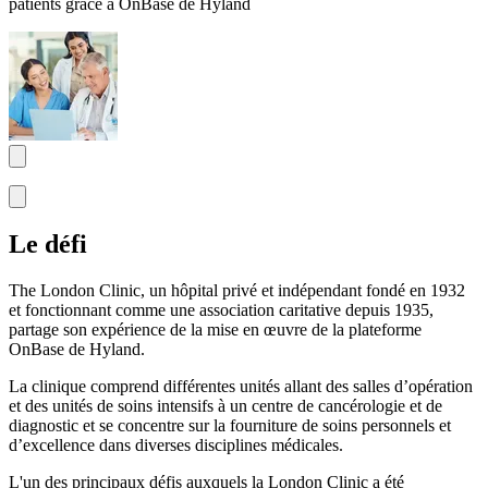
patients grâce à OnBase de Hyland
Le défi
The London Clinic, un hôpital privé et indépendant fondé en 1932
et fonctionnant comme une association caritative depuis 1935,
partage son expérience de la mise en œuvre de la plateforme
OnBase de Hyland.
La clinique comprend différentes unités allant des salles d’opération
et des unités de soins intensifs à un centre de cancérologie et de
diagnostic et se concentre sur la fourniture de soins personnels et
d’excellence dans diverses disciplines médicales.
L'un des principaux défis auxquels la London Clinic a été