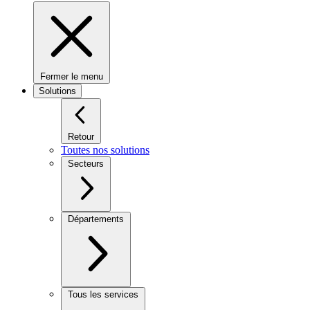
Fermer le menu
Solutions
Retour
Toutes nos solutions
Secteurs
Départements
Tous les services