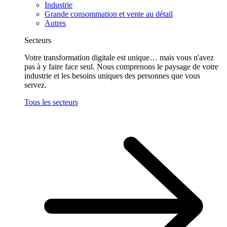
Industrie
Grande consommation et vente au détail
Autres
Secteurs
Votre transformation digitale est unique… mais vous n'avez
pas à y faire face seul. Nous comprenons le paysage de votre
industrie et les besoins uniques des personnes que vous
servez.
Tous les secteurs