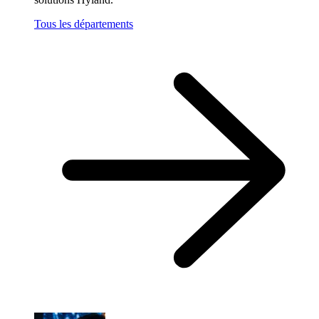
Tous les départements