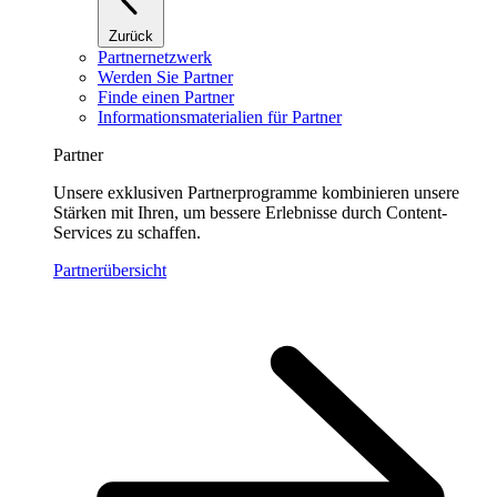
Zurück
Partnernetzwerk
Werden Sie Partner
Finde einen Partner
Informationsmaterialien für Partner
Partner
Unsere exklusiven Partnerprogramme kombinieren unsere
Stärken mit Ihren, um bessere Erlebnisse durch Content-
Services zu schaffen.
Partnerübersicht