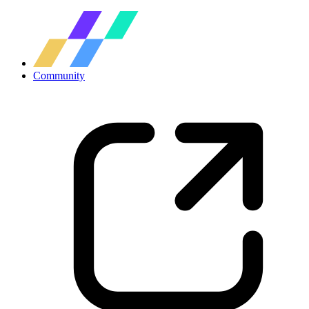
Community