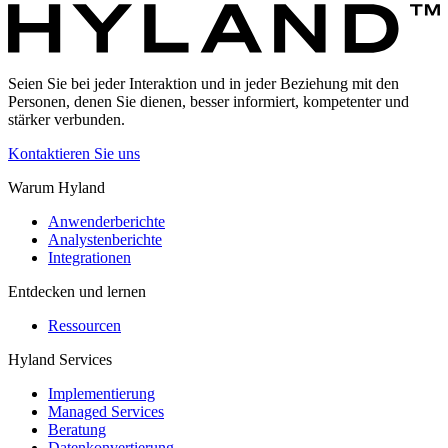
Seien Sie bei jeder Interaktion und in jeder Beziehung mit den
Personen, denen Sie dienen, besser informiert, kompetenter und
stärker verbunden.
Kontaktieren Sie uns
Warum Hyland
Anwenderberichte
Analystenberichte
Integrationen
Entdecken und lernen
Ressourcen
Hyland Services
Implementierung
Managed Services
Beratung
Datenkonvertierung