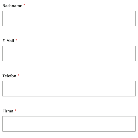
Nachname
*
E-Mail
*
Telefon
*
Firma
*