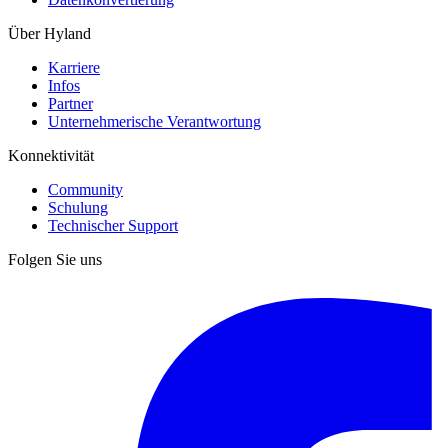
Über Hyland
Karriere
Infos
Partner
Unternehmerische Verantwortung
Konnektivität
Community
Schulung
Technischer Support
Folgen Sie uns