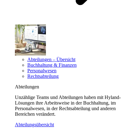
Abteilungen – Übersicht
Buchhaltung & Finanzen
Personalwesen
Rechtsabteilung
Abteilungen
Unzählige Teams und Abteilungen haben mit Hyland-
Lösungen ihre Arbeitsweise in der Buchhaltung, im
Personalwesen, in der Rechtsabteilung und anderen
Bereichen verändert.
Abteilungsübersicht