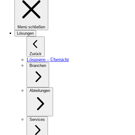
Menü schließen
Lösungen
Zurück
Lösungen – Übersicht
Branchen
Abteilungen
Services