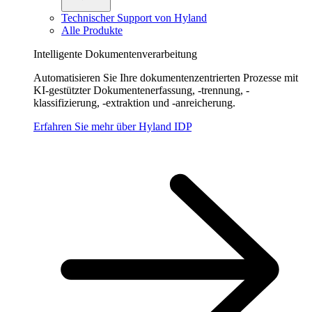
Technischer Support von Hyland
Alle Produkte
Intelligente Dokumentenverarbeitung
Automatisieren Sie Ihre dokumentenzentrierten Prozesse mit
KI-gestützter Dokumentenerfassung, -trennung, -
klassifizierung, -extraktion und -anreicherung.
Erfahren Sie mehr über Hyland IDP