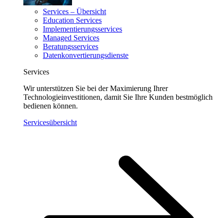
Services – Übersicht
Education Services
Implementierungsservices
Managed Services
Beratungsservices
Datenkonvertierungsdienste
Services
Wir unterstützen Sie bei der Maximierung Ihrer
Technologieinvestitionen, damit Sie Ihre Kunden bestmöglich
bedienen können.
Servicesübersicht