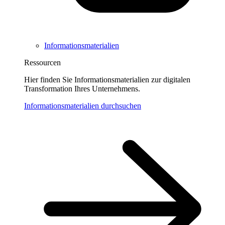
Informationsmaterialien
Ressourcen
Hier finden Sie Informationsmaterialien zur digitalen
Transformation Ihres Unternehmens.
Informationsmaterialien durchsuchen