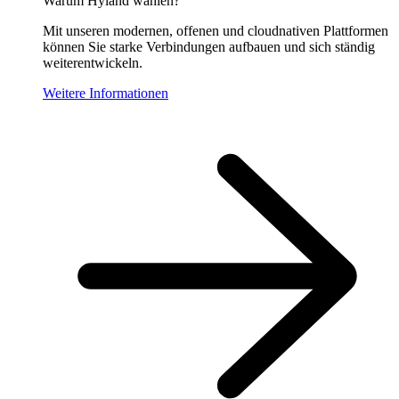
Warum Hyland wählen?
Mit unseren modernen, offenen und cloudnativen Plattformen
können Sie starke Verbindungen aufbauen und sich ständig
weiterentwickeln.
Weitere Informationen