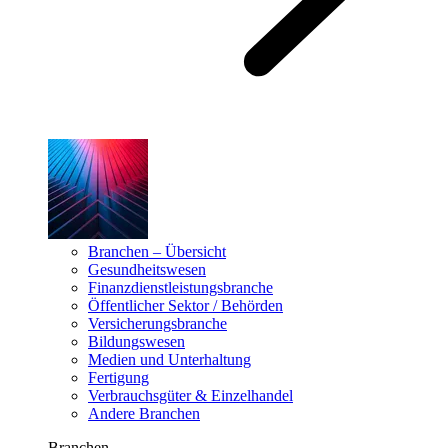
Branchen – Übersicht
Gesundheitswesen
Finanzdienstleistungsbranche
Öffentlicher Sektor / Behörden
Versicherungsbranche
Bildungswesen
Medien und Unterhaltung
Fertigung
Verbrauchsgüter & Einzelhandel
Andere Branchen
Branchen