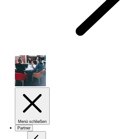
Menü schließen
Partner