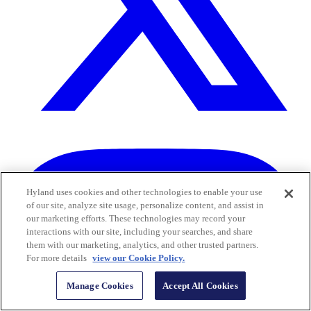
Hyland uses cookies and other technologies to enable your use
of our site, analyze site usage, personalize content, and assist in
our marketing efforts. These technologies may record your
interactions with our site, including your searches, and share
them with our marketing, analytics, and other trusted partners.
For more details
view our Cookie Policy.
Manage Cookies
Accept All Cookies