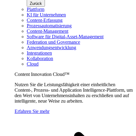
Zurück
Plattform
KI für Unternehmen
Content-Erfassung
Prozessautomatisierung
Content-Management
Software für Digital-Asset-Management
Federation und Governance
Anwendungsentwicklung
Integrationen
Kollaboration
Cloud
Content Innovation Cloud™
Nutzen Sie die Leistungsfähigkeit einer einheitlichen
Content-, Prozess- und Application Intelligence-Plattform, um
den Wert von Unternehmensinhalten zu erschließen und auf
intelligente, neue Weise zu arbeiten.
Erfahren Sie mehr