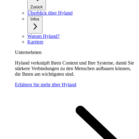
Zurück
Überblick über Hyland
Infos
Warum Hyland?
Karriere
Unternehmen
Hyland verknüpft Ihren Content und Ihre Systeme, damit Sie
stärkere Verbindungen zu den Menschen aufbauen können,
die Ihnen am wichtigsten sind.
Erfahren Sie mehr über Hyland