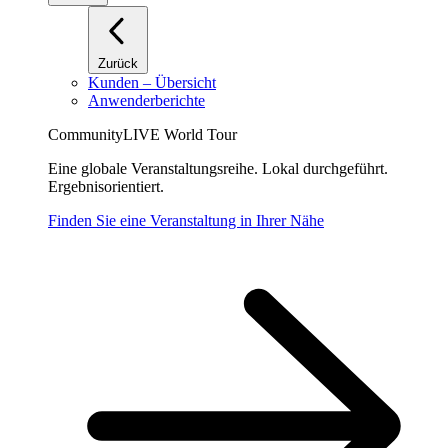
Zurück
Kunden – Übersicht
Anwenderberichte
CommunityLIVE World Tour
Eine globale Veranstaltungsreihe. Lokal durchgeführt.
Ergebnisorientiert.
Finden Sie eine Veranstaltung in Ihrer Nähe