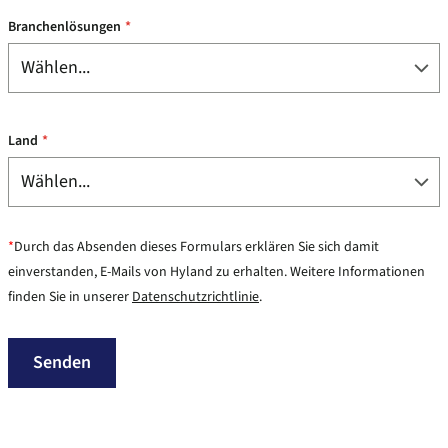
Branchenlösungen
*
Land
*
*
Durch das Absenden dieses Formulars erklären Sie sich damit
einverstanden, E-Mails von Hyland zu erhalten. Weitere Informationen
finden Sie in unserer
Datenschutzrichtlinie
.
Senden