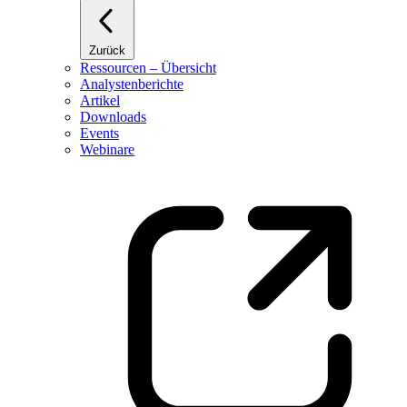
Zurück
Ressourcen – Übersicht
Analystenberichte
Artikel
Downloads
Events
Webinare