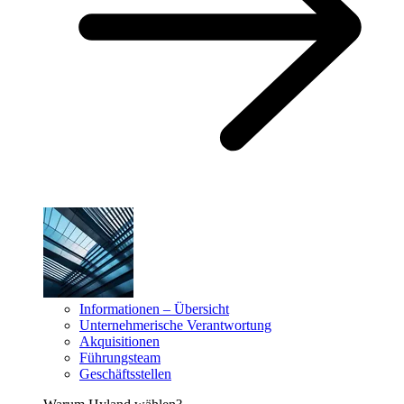
Informationen – Übersicht
Unternehmerische Verantwortung
Akquisitionen
Führungsteam
Geschäftsstellen