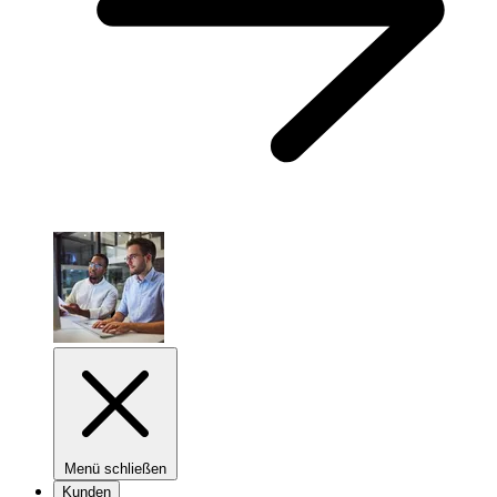
Menü schließen
Kunden