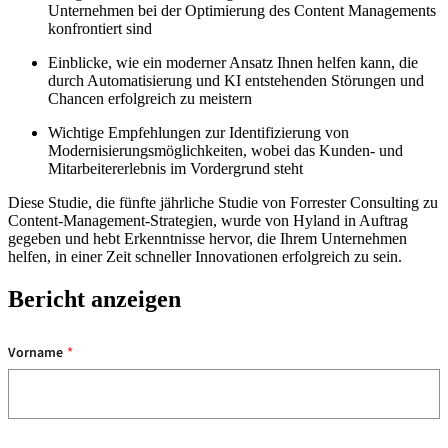
Unternehmen bei der Optimierung des Content Managements
konfrontiert sind
Einblicke, wie ein moderner Ansatz Ihnen helfen kann, die
durch Automatisierung und KI entstehenden Störungen und
Chancen erfolgreich zu meistern
Wichtige Empfehlungen zur Identifizierung von
Modernisierungsmöglichkeiten, wobei das Kunden- und
Mitarbeitererlebnis im Vordergrund steht
Diese Studie, die fünfte jährliche Studie von Forrester Consulting zu
Content-Management-Strategien, wurde von Hyland in Auftrag
gegeben und hebt Erkenntnisse hervor, die Ihrem Unternehmen
helfen, in einer Zeit schneller Innovationen erfolgreich zu sein.
Bericht anzeigen
Vorname
*