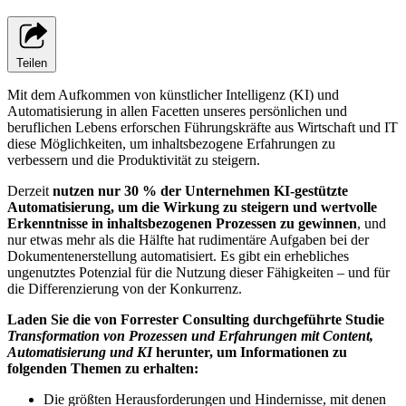
Teilen
Mit dem Aufkommen von künstlicher Intelligenz (KI) und
Automatisierung in allen Facetten unseres persönlichen und
beruflichen Lebens erforschen Führungskräfte aus Wirtschaft und IT
diese Möglichkeiten, um inhaltsbezogene Erfahrungen zu
verbessern und die Produktivität zu steigern.
Derzeit
nutzen nur 30 % der Unternehmen KI-gestützte
Automatisierung, um die Wirkung zu steigern und wertvolle
Erkenntnisse in inhaltsbezogenen Prozessen zu gewinnen
, und
nur etwas mehr als die Hälfte hat rudimentäre Aufgaben bei der
Dokumentenerstellung automatisiert. Es gibt ein erhebliches
ungenutztes Potenzial für die Nutzung dieser Fähigkeiten – und für
die Differenzierung von der Konkurrenz.
Laden Sie die von Forrester Consulting durchgeführte Studie
Transformation von Prozessen und Erfahrungen mit Content,
Automatisierung und KI
herunter, um Informationen zu
folgenden Themen zu erhalten:
Die größten Herausforderungen und Hindernisse, mit denen