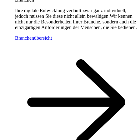
Ihre digitale Entwicklung verläuft zwar ganz individuell,
jedoch müssen Sie diese nicht allein bewältigen.Wir kennen
nicht nur die Besonderheiten Ihrer Branche, sondern auch die
einzigartigen Anforderungen der Menschen, die Sie bedienen.
Branchenübersicht