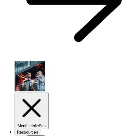
Menü schließen
Ressourcen