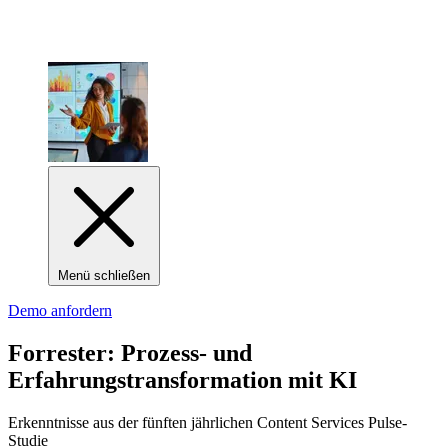
Menü schließen
Demo anfordern
Forrester: Prozess- und
Erfahrungstransformation mit KI
Erkenntnisse aus der fünften jährlichen Content Services Pulse-
Studie