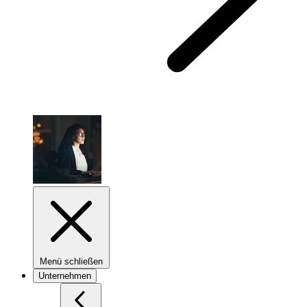
Menü schließen
Unternehmen