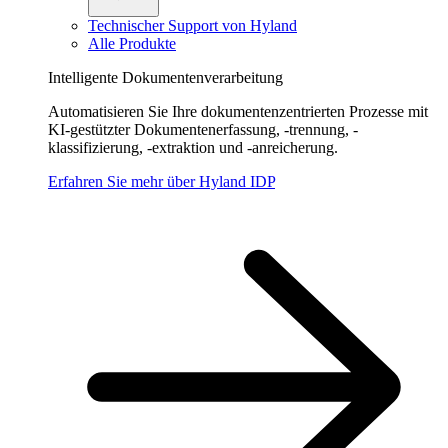
Technischer Support von Hyland
Alle Produkte
Intelligente Dokumentenverarbeitung
Automatisieren Sie Ihre dokumentenzentrierten Prozesse mit
KI-gestützter Dokumentenerfassung, -trennung, -
klassifizierung, -extraktion und -anreicherung.
Erfahren Sie mehr über Hyland IDP