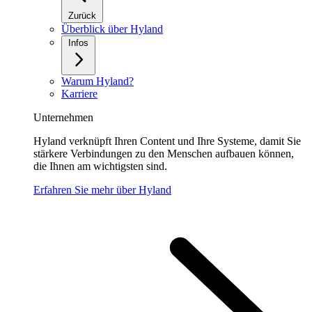
Zurück
Überblick über Hyland
Infos
Warum Hyland?
Karriere
Unternehmen
Hyland verknüpft Ihren Content und Ihre Systeme, damit Sie
stärkere Verbindungen zu den Menschen aufbauen können,
die Ihnen am wichtigsten sind.
Erfahren Sie mehr über Hyland