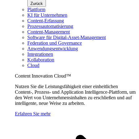
Zurück
Plattform
KI für Unternehmen
Content-Erfassung
Prozessautomatisierung
Content-Management
Software für Digital-Asset-Management
Federation und Governance
Anwendungsentwicklung
Integrationen
Kollaboration
Cloud
Content Innovation Cloud™
Nutzen Sie die Leistungsfähigkeit einer einheitlichen
Content-, Prozess- und Application Intelligence-Plattform, um
den Wert von Unternehmensinhalten zu erschließen und auf
intelligente, neue Weise zu arbeiten.
Erfahren Sie mehr