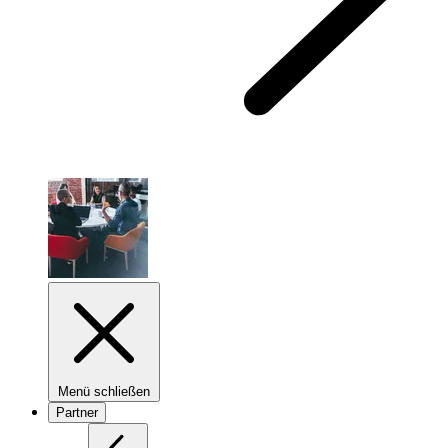
Menü schließen
Partner