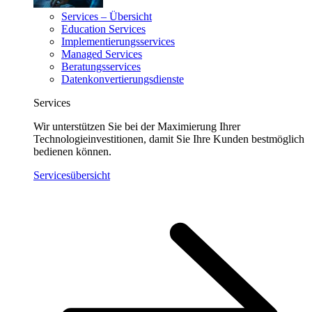
Services – Übersicht
Education Services
Implementierungsservices
Managed Services
Beratungsservices
Datenkonvertierungsdienste
Services
Wir unterstützen Sie bei der Maximierung Ihrer
Technologieinvestitionen, damit Sie Ihre Kunden bestmöglich
bedienen können.
Servicesübersicht