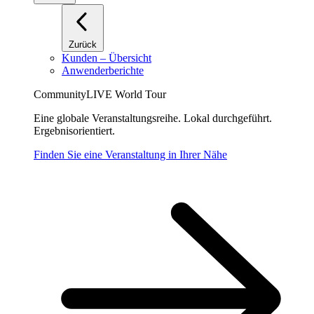
Zurück
Kunden – Übersicht
Anwenderberichte
CommunityLIVE World Tour
Eine globale Veranstaltungsreihe. Lokal durchgeführt.
Ergebnisorientiert.
Finden Sie eine Veranstaltung in Ihrer Nähe