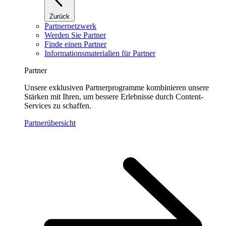
Zurück
Partnernetzwerk
Werden Sie Partner
Finde einen Partner
Informationsmaterialien für Partner
Partner
Unsere exklusiven Partnerprogramme kombinieren unsere
Stärken mit Ihren, um bessere Erlebnisse durch Content-
Services zu schaffen.
Partnerübersicht