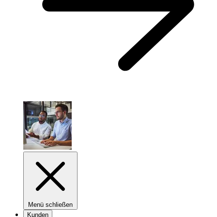
Menü schließen
Kunden