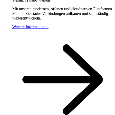
Warum Hyland wählen?
Mit unseren modernen, offenen und cloudnativen Plattformen
können Sie starke Verbindungen aufbauen und sich ständig
weiterentwickeln.
Weitere Informationen