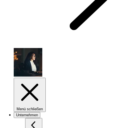
Menü schließen
Unternehmen