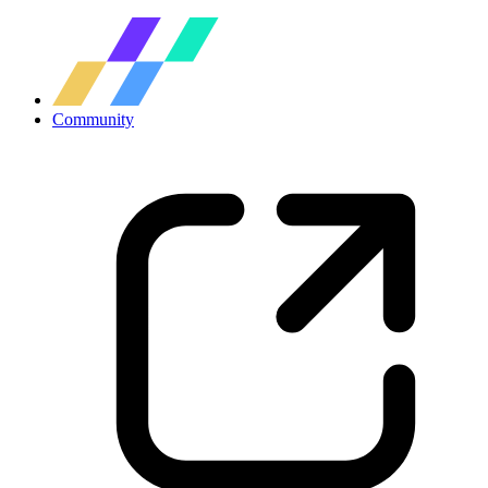
Community