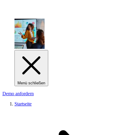
Menü schließen
Demo anfordern
Startseite