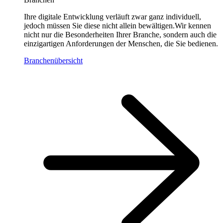
Ihre digitale Entwicklung verläuft zwar ganz individuell,
jedoch müssen Sie diese nicht allein bewältigen.Wir kennen
nicht nur die Besonderheiten Ihrer Branche, sondern auch die
einzigartigen Anforderungen der Menschen, die Sie bedienen.
Branchenübersicht