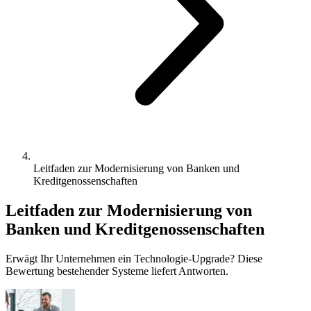
Leitfaden zur Modernisierung von Banken und
Kreditgenossenschaften
Leitfaden zur Modernisierung von
Banken und Kreditgenossenschaften
Erwägt Ihr Unternehmen ein Technologie-Upgrade? Diese
Bewertung bestehender Systeme liefert Antworten.