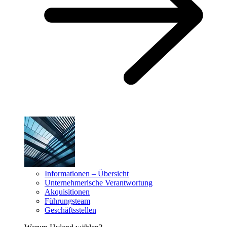
Informationen – Übersicht
Unternehmerische Verantwortung
Akquisitionen
Führungsteam
Geschäftsstellen