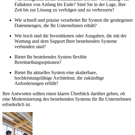
Fallakten von Anfang bis Ende? Sind Sie in der Lage, Ihre
Zeit bis zur Lösung zu verfolgen und zu verbessern?
Wie schnell und präzise verarbeitet Ihr System die gestiegenen
Datenmengen, die Ihr Unternehmen erhält?
Wie hoch sind die Investitionen oder Ausgaben, die mit der
Wartung und dem Support Ihrer bestehenden Systeme
verbunden sind?
Bietet Ihr bestehendes System flexible
Bereitstellungsoptionen?
Bietet Ihr aktuelles System eine skalierbare,
hochleistungsfähige Architektur, die zukünftige
Anforderungen erfüllt?
Ihre Antworten sollten einen klaren Überblick darüber geben, ob
eine Modernisierung des bestehenden Systems für Ihr Unternehmen
erforderlich ist.