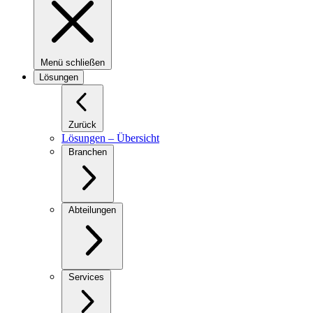
Menü schließen
Lösungen
Zurück
Lösungen – Übersicht
Branchen
Abteilungen
Services