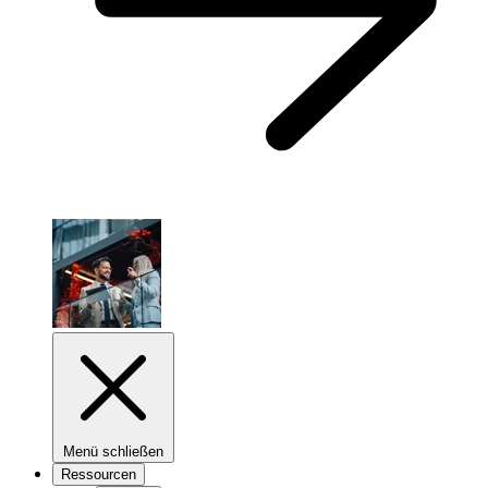
Menü schließen
Ressourcen