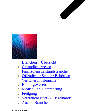
Branchen – Übersicht
Gesundheitswesen
Finanzdienstleistungsbranche
Öffentlicher Sektor / Behörden
Versicherungsbranche
Bildungswesen
Medien und Unterhaltung
Fertigung
Verbrauchsgüter & Einzelhandel
Andere Branchen
Branchen