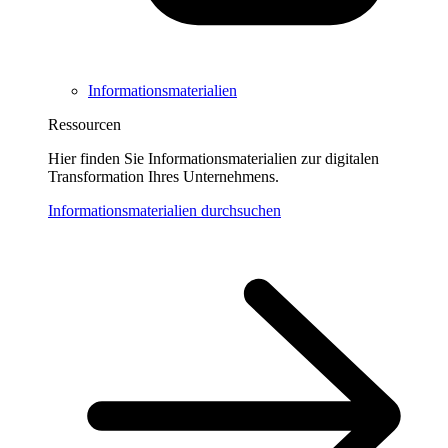
Informationsmaterialien
Ressourcen
Hier finden Sie Informationsmaterialien zur digitalen
Transformation Ihres Unternehmens.
Informationsmaterialien durchsuchen