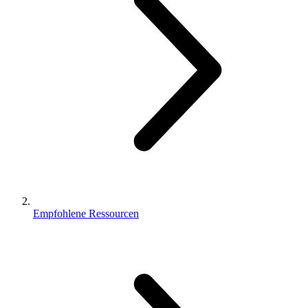
Empfohlene Ressourcen