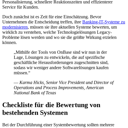
Personalisierung, schnellere Reaktionszeiten und effizienterer
Service für Kunden.
Doch zunächst ist es Zeit für eine Einschätzung. Bevor
Unternehmen die Entscheidung treffen, ihre
Banking-IT-Systeme zu
modernisieren
, müssen sie ihre aktuellen Systeme bewerten, um
wirklich zu verstehen, welche Technologielösungen Legacy-
Probleme lösen werden und wo sie die größte Wirkung erzielen
können.
„Mithilfe der Tools von OnBase sind wir nun in der
Lage, Lösungen zu entwickeln, die auf spezifische
geschäftliche Herausforderungen zugeschnitten sind,
sodass wir weniger andere Softwarelösungen kaufen
müssen.“
—
Karma Hicks, Senior Vice President und Director of
Operations and Process Improvements, American
National Bank of Texas
Checkliste für die Bewertung von
bestehenden Systemen
Bei der Durchführung einer Systembewertung sollten mehrere