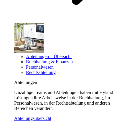
Abteilungen – Übersicht
Buchhaltung & Finanzen
Personalwesen
Rechtsabteilung
Abteilungen
Unzählige Teams und Abteilungen haben mit Hyland-
Lösungen ihre Arbeitsweise in der Buchhaltung, im
Personalwesen, in der Rechtsabteilung und anderen
Bereichen verändert.
Abteilungsübersicht