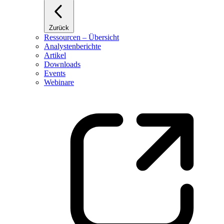
Zurück
Ressourcen – Übersicht
Analystenberichte
Artikel
Downloads
Events
Webinare