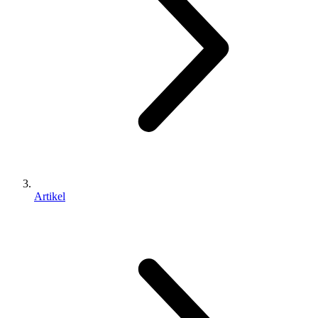
Artikel