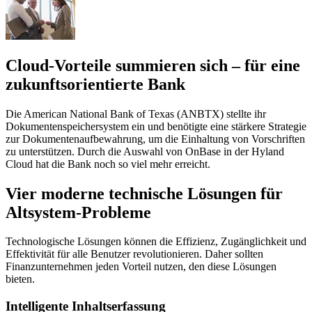
Cloud-Vorteile summieren sich – für eine
zukunftsorientierte Bank
Die American National Bank of Texas (ANBTX) stellte ihr
Dokumentenspeichersystem ein und benötigte eine stärkere Strategie
zur Dokumentenaufbewahrung, um die Einhaltung von Vorschriften
zu unterstützen. Durch die Auswahl von OnBase in der Hyland
Cloud hat die Bank noch so viel mehr erreicht.
Vier moderne technische Lösungen für
Altsystem-Probleme
Technologische Lösungen können die Effizienz, Zugänglichkeit und
Effektivität für alle Benutzer revolutionieren. Daher sollten
Finanzunternehmen jeden Vorteil nutzen, den diese Lösungen
bieten.
Intelligente Inhaltserfassung