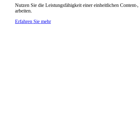
Nutzen Sie die Leistungsfähigkeit einer einheitlichen Content-
arbeiten.
Erfahren Sie mehr