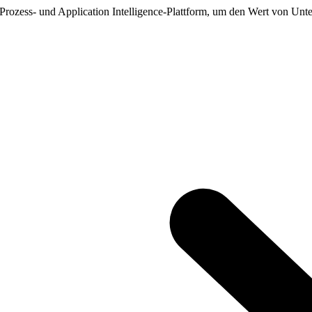
, Prozess- und Application Intelligence-Plattform, um den Wert von Unt