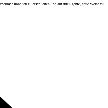
ernehmensinhalten zu erschließen und auf intelligente, neue Weise zu