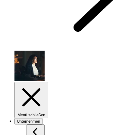
Menü schließen
Unternehmen