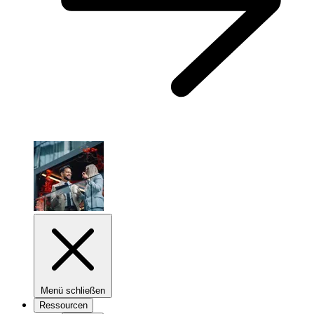
Menü schließen
Ressourcen