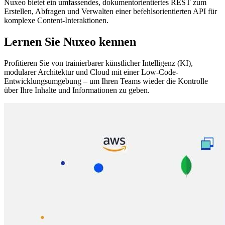
Nuxeo bietet ein umfassendes, dokumentorientiertes REST zum
Erstellen, Abfragen und Verwalten einer befehlsorientierten API für
komplexe Content-Interaktionen.
Lernen Sie Nuxeo kennen
Profitieren Sie von trainierbarer künstlicher Intelligenz (KI),
modularer Architektur und Cloud mit einer Low-Code-
Entwicklungsumgebung – um Ihren Teams wieder die Kontrolle
über Ihre Inhalte und Informationen zu geben.