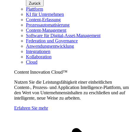
Zurück
Plattform
KI für Unternehmen
Content-Erfassung
Prozessautomatisierung
Content-Management
Software für Digital-Asset-Management
Federation und Governance
Anwendungsentwicklung
Integrationen
Kollaboration
Cloud
Content Innovation Cloud™
Nutzen Sie die Leistungsfähigkeit einer einheitlichen
Content-, Prozess- und Application Intelligence-Plattform, um
den Wert von Unternehmensinhalten zu erschließen und auf
intelligente, neue Weise zu arbeiten.
Erfahren Sie mehr