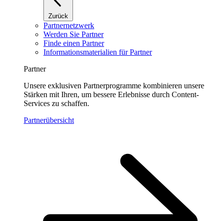
Zurück
Partnernetzwerk
Werden Sie Partner
Finde einen Partner
Informationsmaterialien für Partner
Partner
Unsere exklusiven Partnerprogramme kombinieren unsere
Stärken mit Ihren, um bessere Erlebnisse durch Content-
Services zu schaffen.
Partnerübersicht