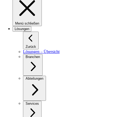
Menü schließen
Lösungen
Zurück
Lösungen – Übersicht
Branchen
Abteilungen
Services