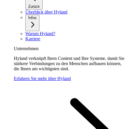
Zurück
Überblick über Hyland
Infos
Warum Hyland?
Karriere
Unternehmen
Hyland verknüpft Ihren Content und Ihre Systeme, damit Sie
stärkere Verbindungen zu den Menschen aufbauen können,
die Ihnen am wichtigsten sind.
Erfahren Sie mehr über Hyland