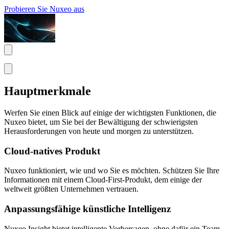
Probieren Sie Nuxeo aus
Hauptmerkmale
Werfen Sie einen Blick auf einige der wichtigsten Funktionen, die
Nuxeo bietet, um Sie bei der Bewältigung der schwierigsten
Herausforderungen von heute und morgen zu unterstützen.
Cloud-natives Produkt
Nuxeo funktioniert, wie und wo Sie es möchten. Schützen Sie Ihre
Informationen mit einem Cloud-First-Produkt, dem einige der
weltweit größten Unternehmen vertrauen.
Anpassungsfähige künstliche Intelligenz
Nuxeo Insight bietet intelligente Vorhersagen, ohne dafür ein Team