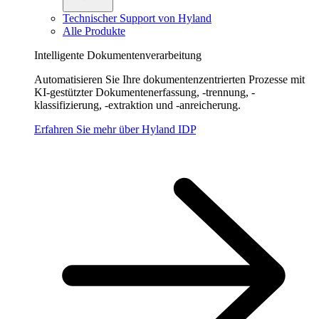
Technischer Support von Hyland
Alle Produkte
Intelligente Dokumentenverarbeitung
Automatisieren Sie Ihre dokumentenzentrierten Prozesse mit
KI-gestützter Dokumentenerfassung, -trennung, -
klassifizierung, -extraktion und -anreicherung.
Erfahren Sie mehr über Hyland IDP