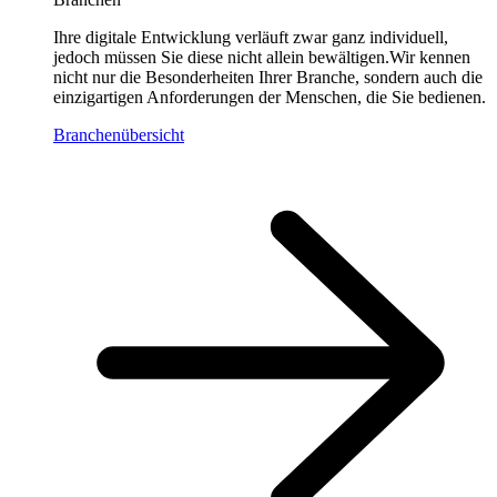
Ihre digitale Entwicklung verläuft zwar ganz individuell,
jedoch müssen Sie diese nicht allein bewältigen.Wir kennen
nicht nur die Besonderheiten Ihrer Branche, sondern auch die
einzigartigen Anforderungen der Menschen, die Sie bedienen.
Branchenübersicht