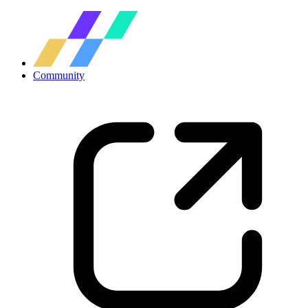
Community