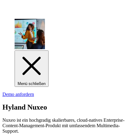
Menü schließen
Demo anfordern
Hyland Nuxeo
Nuxeo ist ein hochgradig skalierbares, cloud-natives Enterprise-
Content-Management-Produkt mit umfassendem Multimedia-
Support.