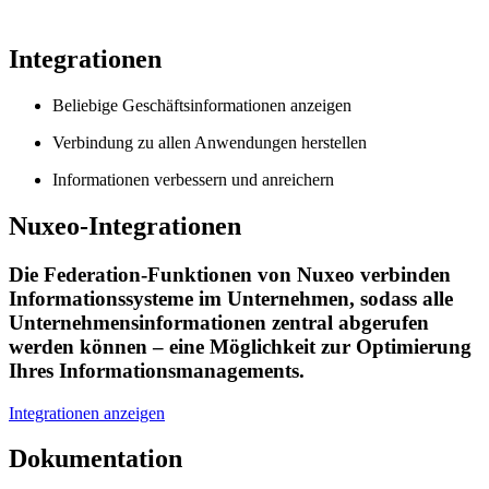
Integrationen
Beliebige Geschäftsinformationen anzeigen
Verbindung zu allen Anwendungen herstellen
Informationen verbessern und anreichern
Nuxeo-Integrationen
Die Federation-Funktionen von Nuxeo verbinden
Informationssysteme im Unternehmen, sodass alle
Unternehmensinformationen zentral abgerufen
werden können – eine Möglichkeit zur Optimierung
Ihres Informationsmanagements.
Integrationen anzeigen
Dokumentation