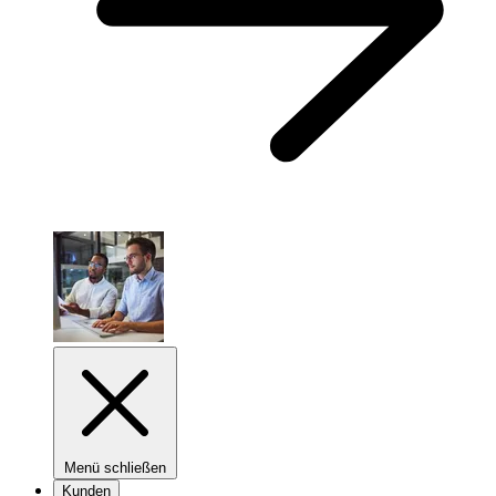
Menü schließen
Kunden