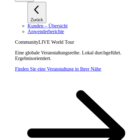
Zurück
Kunden – Übersicht
Anwenderberichte
CommunityLIVE World Tour
Eine globale Veranstaltungsreihe. Lokal durchgeführt.
Ergebnisorientiert.
Finden Sie eine Veranstaltung in Ihrer Nähe