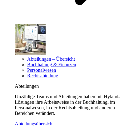
Abteilungen – Übersicht
Buchhaltung & Finanzen
Personalwesen
Rechtsabteilung
Abteilungen
Unzählige Teams und Abteilungen haben mit Hyland-
Lösungen ihre Arbeitsweise in der Buchhaltung, im
Personalwesen, in der Rechtsabteilung und anderen
Bereichen verändert.
Abteilungsübersicht