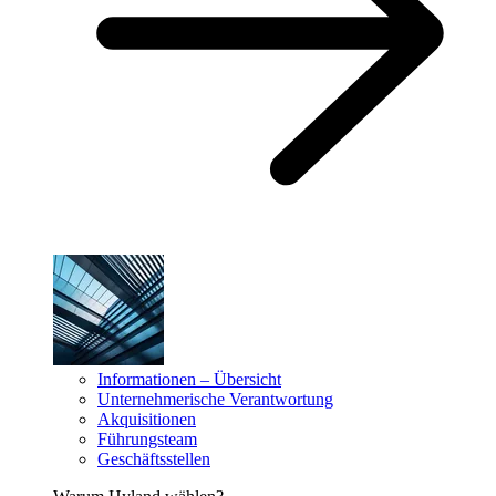
Informationen – Übersicht
Unternehmerische Verantwortung
Akquisitionen
Führungsteam
Geschäftsstellen