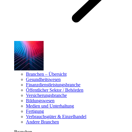
Branchen – Übersicht
Gesundheitswesen
Finanzdienstleistungsbranche
Öffentlicher Sektor / Behörden
Versicherungsbranche
Bildungswesen
Medien und Unterhaltung
Fertigung
Verbrauchsgüter & Einzelhandel
Andere Branchen
Branchen