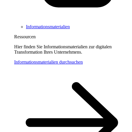
Informationsmaterialien
Ressourcen
Hier finden Sie Informationsmaterialien zur digitalen
Transformation Ihres Unternehmens.
Informationsmaterialien durchsuchen