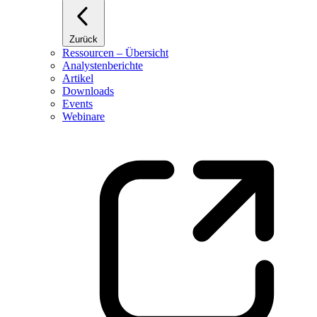
Zurück
Ressourcen – Übersicht
Analystenberichte
Artikel
Downloads
Events
Webinare