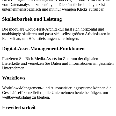
von Datenanalysten zu benötigen. Die künstliche Intelligenz ist
unternehmensspezifisch und mit nur wenigen Klicks aufrufbar.
Skalierbarkeit und Leistung
Die modulare Cloud-First-Architektur lässt sich horizontal und
unabhängig skalieren und passt sich selbst größten Arbeitslasten in
Echtzeit an, um Höchstleistungen zu erbringen.
Digital-Asset-Management-Funktionen
Platzieren Sie Rich-Media-Assets im Zentrum der digitalen
Lieferkette und vernetzen Sie Daten und Informationen im gesamten
Unternehmen.
Workflows
Workflow-Management- und Automatisierungssysteme können die
Geschäftseffizienz liefern, die Unternehmen heute benötigen, um
wettbewerbsfähig zu bleiben.
Erweiterbarkeit