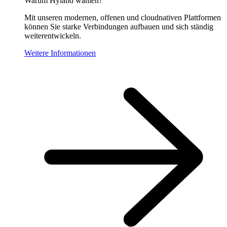
Warum Hyland wählen?
Mit unseren modernen, offenen und cloudnativen Plattformen
können Sie starke Verbindungen aufbauen und sich ständig
weiterentwickeln.
Weitere Informationen