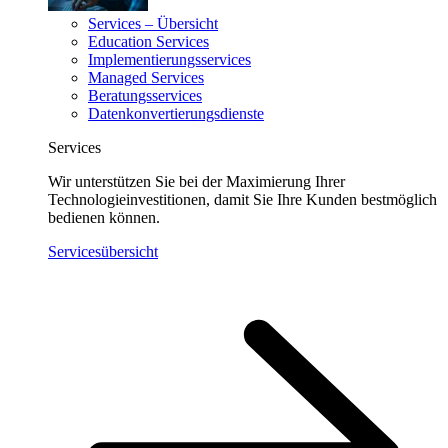
Services – Übersicht
Education Services
Implementierungsservices
Managed Services
Beratungsservices
Datenkonvertierungsdienste
Services
Wir unterstützen Sie bei der Maximierung Ihrer
Technologieinvestitionen, damit Sie Ihre Kunden bestmöglich
bedienen können.
Servicesübersicht