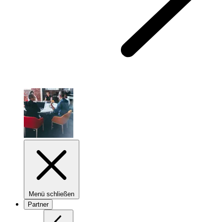
Menü schließen
Partner