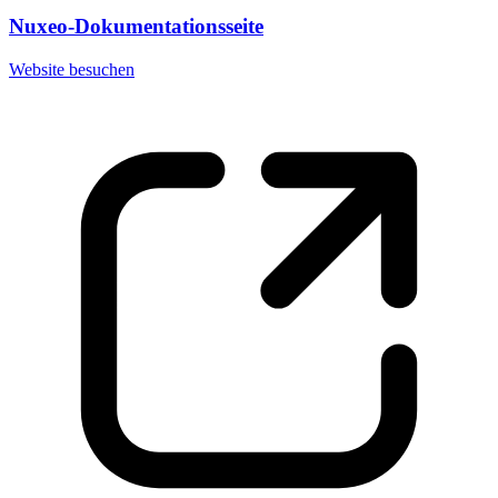
Nuxeo-Dokumentationsseite
Website besuchen