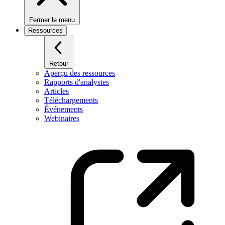
Fermer le menu
Ressources
Retour
Aperçu des ressources
Rapports d'analystes
Articles
Téléchargements
Événements
Webinaires