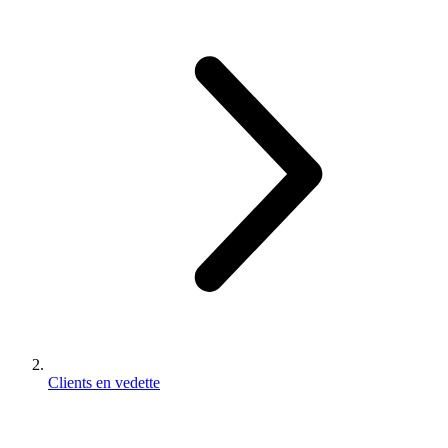
Clients en vedette