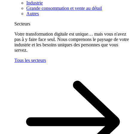
Industrie
Grande consommation et vente au détail
Autres
Secteurs
Votre transformation digitale est unique… mais vous n'avez
pas à y faire face seul. Nous comprenons le paysage de votre
industrie et les besoins uniques des personnes que vous
servez.
Tous les secteurs