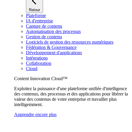
Retour
Plateforme
IA d'entreprise
Capture de contenu
Automatisation des processus
Gestion de contenu
Logiciels de gestion des ressources numériques
Fédération & Gouvernance
Développement d'applications
Intégrations
Collaboration
Cloud
Content Innovation Cloud™
Exploitez la puissance d'une plateforme unifiée d'intelligence
des contenus, des processus et des applications pour libérer la
valeur des contenus de votre entreprise et travailler plus
intelligemment.
Apprendre encore plus