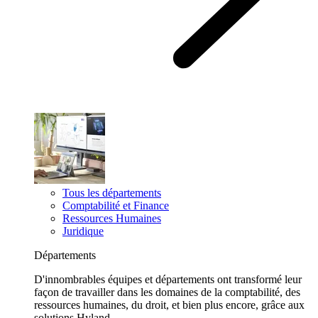
Tous les départements
Comptabilité et Finance
Ressources Humaines
Juridique
Départements
D'innombrables équipes et départements ont transformé leur
façon de travailler dans les domaines de la comptabilité, des
ressources humaines, du droit, et bien plus encore, grâce aux
solutions Hyland.