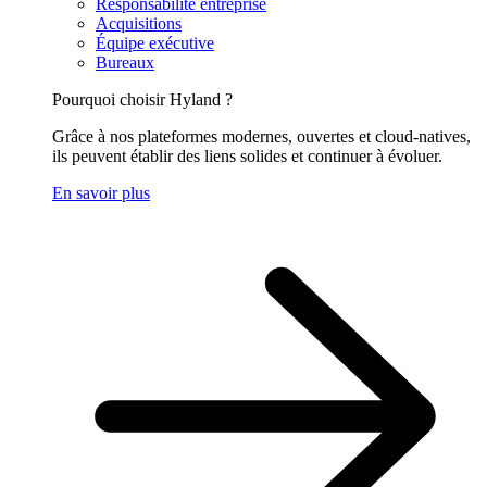
Responsabilité entreprise
Acquisitions
Équipe exécutive
Bureaux
Pourquoi choisir Hyland ?
Grâce à nos plateformes modernes, ouvertes et cloud-natives,
ils peuvent établir des liens solides et continuer à évoluer.
En savoir plus