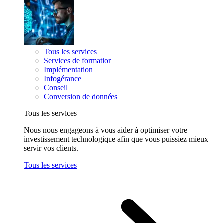
Tous les services
Services de formation
Implémentation
Infogérance
Conseil
Conversion de données
Tous les services
Nous nous engageons à vous aider à optimiser votre
investissement technologique afin que vous puissiez mieux
servir vos clients.
Tous les services