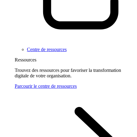
Centre de ressources
Ressources
Trouvez des ressources pour favoriser la transformation
digitale de votre organisation.
Parcourir le centre de ressources