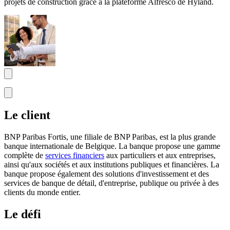
projets de construction grâce à la plateforme Alfresco de Hyland.
Le client
BNP Paribas Fortis, une filiale de BNP Paribas, est la plus grande
banque internationale de Belgique. La banque propose une gamme
complète de
services financiers
aux particuliers et aux entreprises,
ainsi qu'aux sociétés et aux institutions publiques et financières. La
banque propose également des solutions d'investissement et des
services de banque de détail, d'entreprise, publique ou privée à des
clients du monde entier.
Le défi