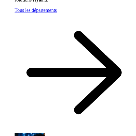
Tous les départements