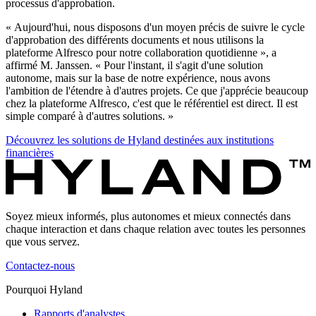
processus d'approbation.
« Aujourd'hui, nous disposons d'un moyen précis de suivre le cycle
d'approbation des différents documents et nous utilisons la
plateforme Alfresco pour notre collaboration quotidienne », a
affirmé M. Janssen. « Pour l'instant, il s'agit d'une solution
autonome, mais sur la base de notre expérience, nous avons
l'ambition de l'étendre à d'autres projets. Ce que j'apprécie beaucoup
chez la plateforme Alfresco, c'est que le référentiel est direct. Il est
simple comparé à d'autres solutions. »
Découvrez les solutions de Hyland destinées aux institutions
financières
Soyez mieux informés, plus autonomes et mieux connectés dans
chaque interaction et dans chaque relation avec toutes les personnes
que vous servez.
Contactez-nous
Pourquoi Hyland
Rapports d'analystes