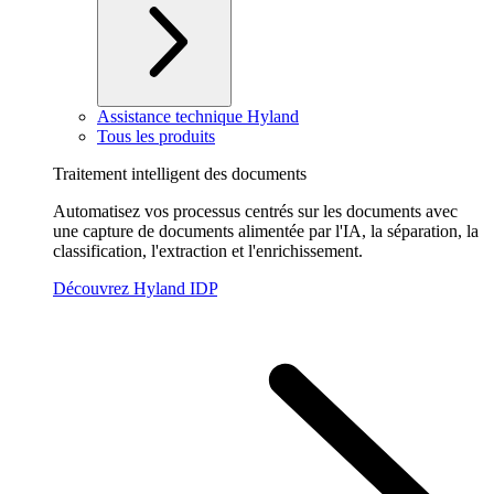
Assistance technique Hyland
Tous les produits
Traitement intelligent des documents
Automatisez vos processus centrés sur les documents avec
une capture de documents alimentée par l'IA, la séparation, la
classification, l'extraction et l'enrichissement.
Découvrez Hyland IDP