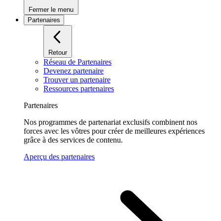
Fermer le menu
Partenaires
Retour
Réseau de Partenaires
Devenez partenaire
Trouver un partenaire
Ressources partenaires
Partenaires
Nos programmes de partenariat exclusifs combinent nos
forces avec les vôtres pour créer de meilleures expériences
grâce à des services de contenu.
Aperçu des partenaires