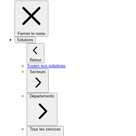
Fermer le menu
Solutions
Retour
Toutes nos solutions
Secteurs
Départements
Tous les services