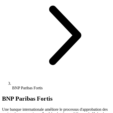
BNP Paribas Fortis
BNP Paribas Fortis
Une banque internationale améliore le processus d'approbation des