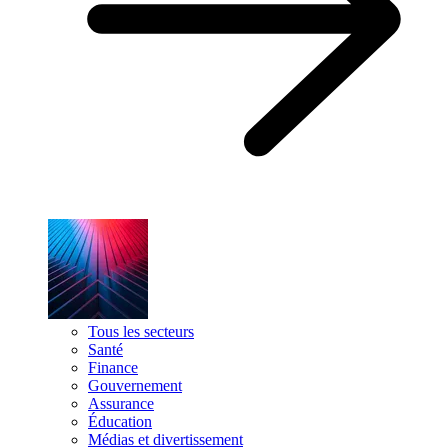
Tous les secteurs
Santé
Finance
Gouvernement
Assurance
Éducation
Médias et divertissement