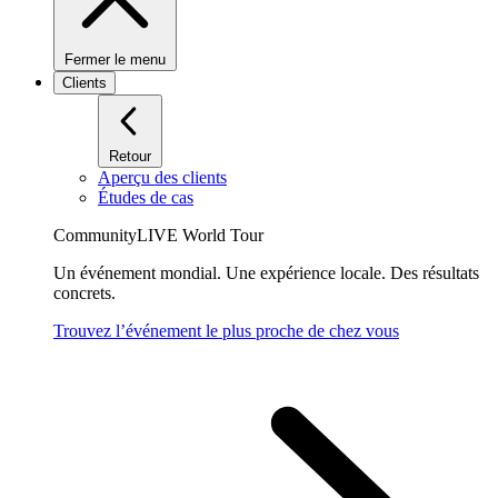
Fermer le menu
Clients
Retour
Aperçu des clients
Études de cas
CommunityLIVE World Tour
Un événement mondial. Une expérience locale. Des résultats
concrets.
Trouvez l’événement le plus proche de chez vous