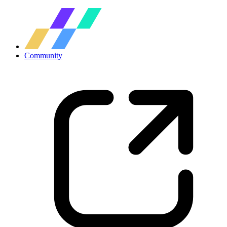
Community