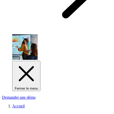
Fermer le menu
Demander une démo
Accueil