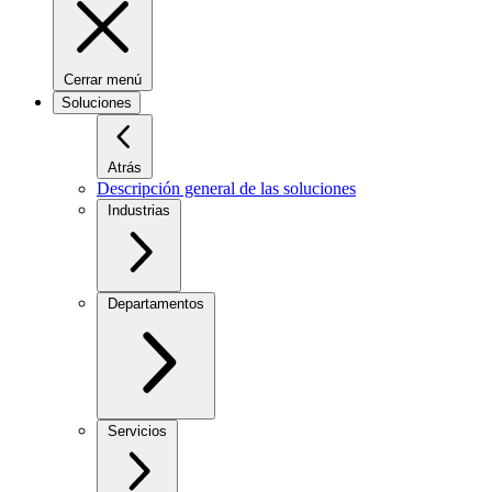
Cerrar menú
Soluciones
Atrás
Descripción general de las soluciones
Industrias
Departamentos
Servicios