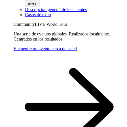
Atrás
Descripción general de los clientes
Casos de éxito
CommunityLIVE World Tour
Una serie de eventos globales. Realizados localmente.
Centrados en los resultados.
Encuentre un evento cerca de usted