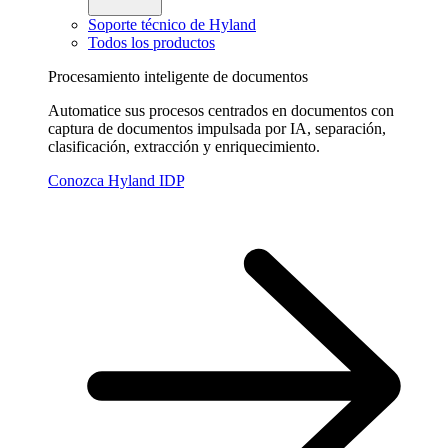
Soporte técnico de Hyland
Todos los productos
Procesamiento inteligente de documentos
Automatice sus procesos centrados en documentos con
captura de documentos impulsada por IA, separación,
clasificación, extracción y enriquecimiento.
Conozca Hyland IDP