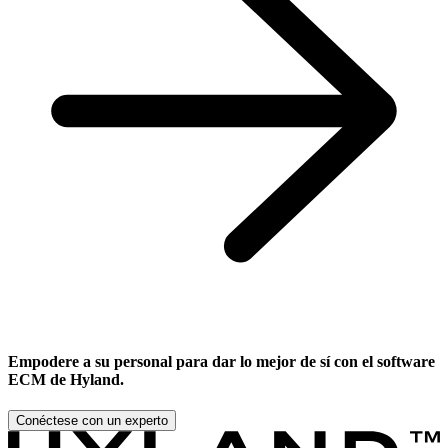
Empodere a su personal para dar lo mejor de sí con el software
ECM de Hyland.
Conéctese con un experto