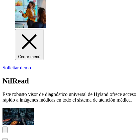
Cerrar menú
Solicitar demo
NilRead
Este robusto visor de diagnóstico universal de Hyland ofrece acceso
rápido a imágenes médicas en todo el sistema de atención médica.