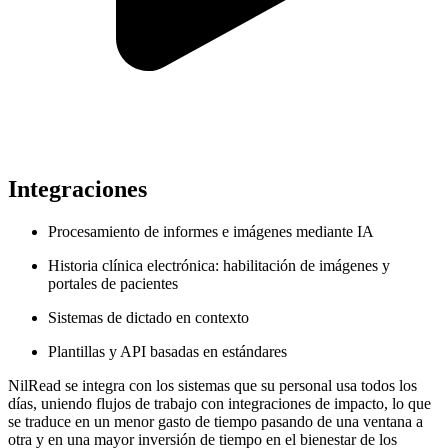
Integraciones
Procesamiento de informes e imágenes mediante IA
Historia clínica electrónica: habilitación de imágenes y
portales de pacientes
Sistemas de dictado en contexto
Plantillas y API basadas en estándares
NilRead se integra con los sistemas que su personal usa todos los
días, uniendo flujos de trabajo con integraciones de impacto, lo que
se traduce en un menor gasto de tiempo pasando de una ventana a
otra y en una mayor inversión de tiempo en el bienestar de los