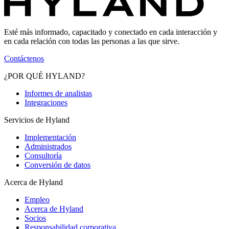
Esté más informado, capacitado y conectado en cada interacción y
en cada relación con todas las personas a las que sirve.
Contáctenos
¿POR QUÉ HYLAND?
Informes de analistas
Integraciones
Servicios de Hyland
Implementación
Administrados
Consultoría
Conversión de datos
Acerca de Hyland
Empleo
Acerca de Hyland
Socios
Responsabilidad corporativa