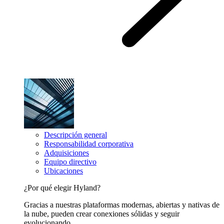
Descripción general
Responsabilidad corporativa
Adquisiciones
Equipo directivo
Ubicaciones
¿Por qué elegir Hyland?
Gracias a nuestras plataformas modernas, abiertas y nativas de
la nube, pueden crear conexiones sólidas y seguir
evolucionando.