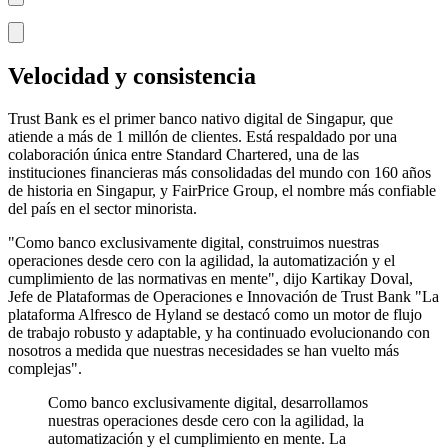
Velocidad y consistencia
Trust Bank es el primer banco nativo digital de Singapur, que
atiende a más de 1 millón de clientes. Está respaldado por una
colaboración única entre Standard Chartered, una de las
instituciones financieras más consolidadas del mundo con 160 años
de historia en Singapur, y FairPrice Group, el nombre más confiable
del país en el sector minorista.
"Como banco exclusivamente digital, construimos nuestras
operaciones desde cero con la agilidad, la automatización y el
cumplimiento de las normativas en mente", dijo Kartikay Doval,
Jefe de Plataformas de Operaciones e Innovación de Trust Bank "La
plataforma Alfresco de Hyland se destacó como un motor de flujo
de trabajo robusto y adaptable, y ha continuado evolucionando con
nosotros a medida que nuestras necesidades se han vuelto más
complejas".
Como banco exclusivamente digital, desarrollamos
nuestras operaciones desde cero con la agilidad, la
automatización y el cumplimiento en mente. La