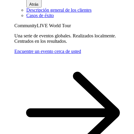
Atrás
Descripción general de los clientes
Casos de éxito
CommunityLIVE World Tour
Una serie de eventos globales. Realizados localmente.
Centrados en los resultados.
Encuentre un evento cerca de usted