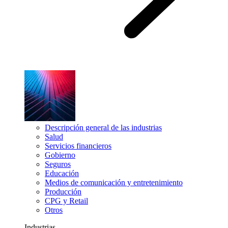
Descripción general de las industrias
Salud
Servicios financieros
Gobierno
Seguros
Educación
Medios de comunicación y entretenimiento
Producción
CPG y Retail
Otros
Industrias