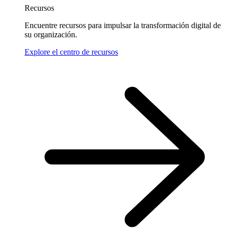
Recursos
Encuentre recursos para impulsar la transformación digital de
su organización.
Explore el centro de recursos