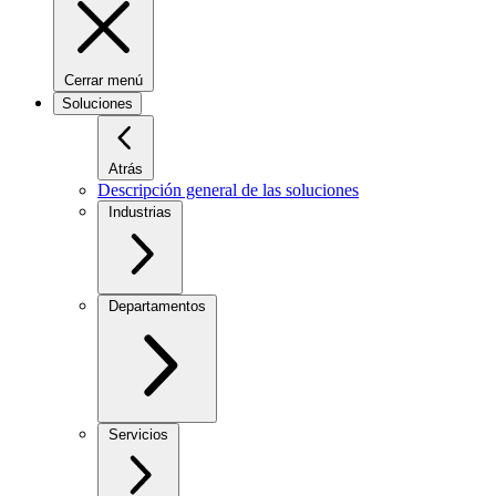
Cerrar menú
Soluciones
Atrás
Descripción general de las soluciones
Industrias
Departamentos
Servicios