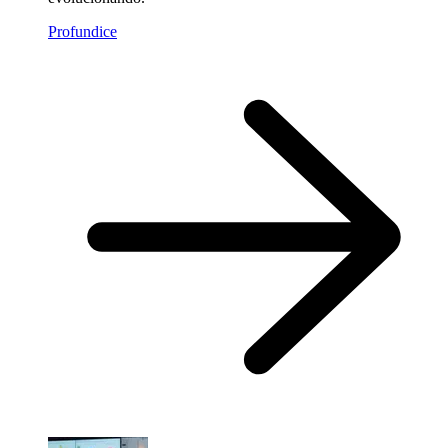
Profundice