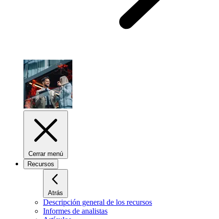
Cerrar menú
Recursos
Atrás
Descripción general de los recursos
Informes de analistas