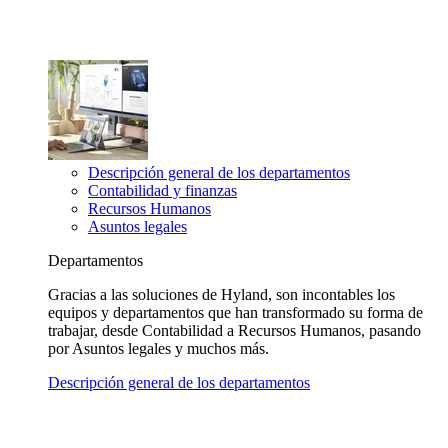
Descripción general de los departamentos
Contabilidad y finanzas
Recursos Humanos
Asuntos legales
Departamentos
Gracias a las soluciones de Hyland, son incontables los
equipos y departamentos que han transformado su forma de
trabajar, desde Contabilidad a Recursos Humanos, pasando
por Asuntos legales y muchos más.
Descripción general de los departamentos