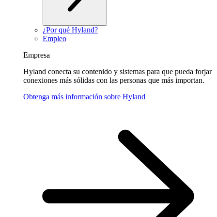
¿Por qué Hyland?
Empleo
Empresa
Hyland conecta su contenido y sistemas para que pueda forjar
conexiones más sólidas con las personas que más importan.
Obtenga más información sobre Hyland