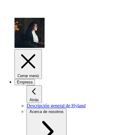
Cerrar menú
Empresa
Atrás
Descripción general de Hyland
Acerca de nosotros