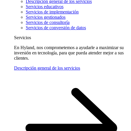
Descripción general de los servicios
Servicios educativos
Servicios de implementación
Servicios gestionados
Servicios de consultoría
Servicios de conversión de datos
Servicios
En Hyland, nos comprometemos a ayudarle a maximizar su
inversión en tecnología, para que pueda atender mejor a sus
clientes.
Descripción general de los servicios