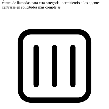
centro de llamadas para esta categoría, permitiendo a los agentes
centrarse en solicitudes más complejas.