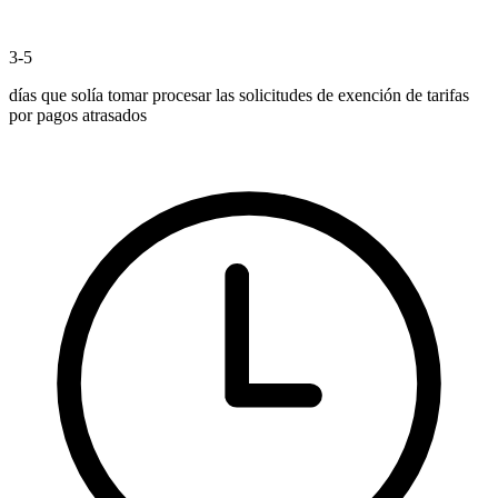
3-5
días que solía tomar procesar las solicitudes de exención de tarifas
por pagos atrasados