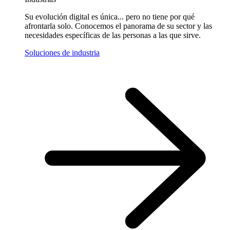
Su evolución digital es única... pero no tiene por qué
afrontarla solo. Conocemos el panorama de su sector y las
necesidades específicas de las personas a las que sirve.
Soluciones de industria