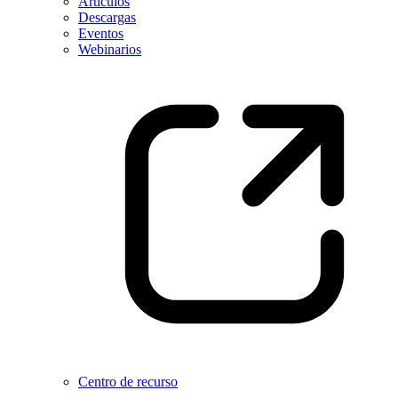
Artículos
Descargas
Eventos
Webinarios
Centro de recurso