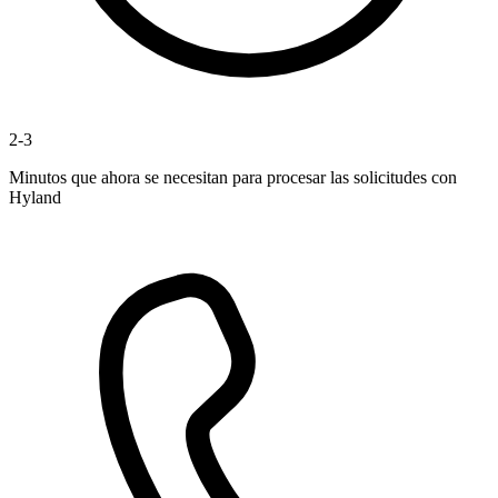
2-3
Minutos que ahora se necesitan para procesar las solicitudes con
Hyland