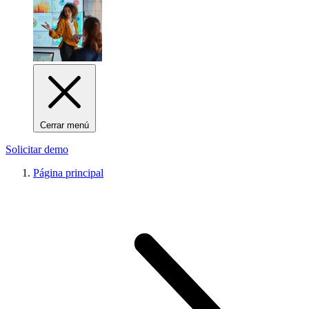
Cerrar menú
Solicitar demo
Página principal