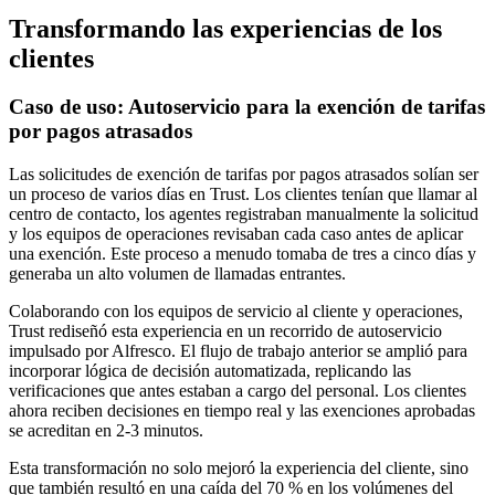
Transformando las experiencias de los
clientes
Caso de uso: Autoservicio para la exención de tarifas
por pagos atrasados
Las solicitudes de exención de tarifas por pagos atrasados solían ser
un proceso de varios días en Trust. Los clientes tenían que llamar al
centro de contacto, los agentes registraban manualmente la solicitud
y los equipos de operaciones revisaban cada caso antes de aplicar
una exención. Este proceso a menudo tomaba de tres a cinco días y
generaba un alto volumen de llamadas entrantes.
Colaborando con los equipos de servicio al cliente y operaciones,
Trust rediseñó esta experiencia en un recorrido de autoservicio
impulsado por Alfresco. El flujo de trabajo anterior se amplió para
incorporar lógica de decisión automatizada, replicando las
verificaciones que antes estaban a cargo del personal. Los clientes
ahora reciben decisiones en tiempo real y las exenciones aprobadas
se acreditan en 2-3 minutos.
Esta transformación no solo mejoró la experiencia del cliente, sino
que también resultó en una caída del 70 % en los volúmenes del