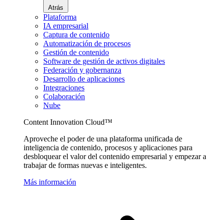
Atrás
Plataforma
IA empresarial
Captura de contenido
Automatización de procesos
Gestión de contenido
Software de gestión de activos digitales
Federación y gobernanza
Desarrollo de aplicaciones
Integraciones
Colaboración
Nube
Content Innovation Cloud™
Aproveche el poder de una plataforma unificada de
inteligencia de contenido, procesos y aplicaciones para
desbloquear el valor del contenido empresarial y empezar a
trabajar de formas nuevas e inteligentes.
Más información