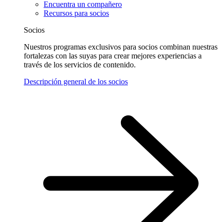
Encuentra un compañero
Recursos para socios
Socios
Nuestros programas exclusivos para socios combinan nuestras
fortalezas con las suyas para crear mejores experiencias a
través de los servicios de contenido.
Descripción general de los socios