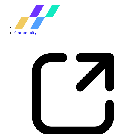
Community