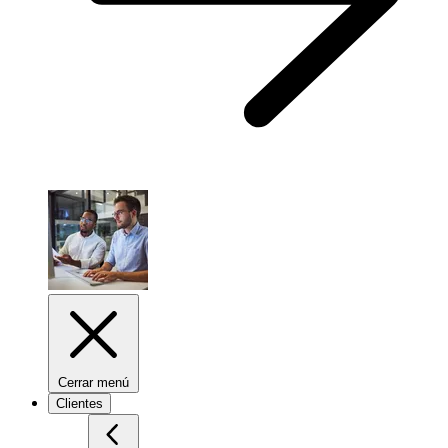
Cerrar menú
Clientes