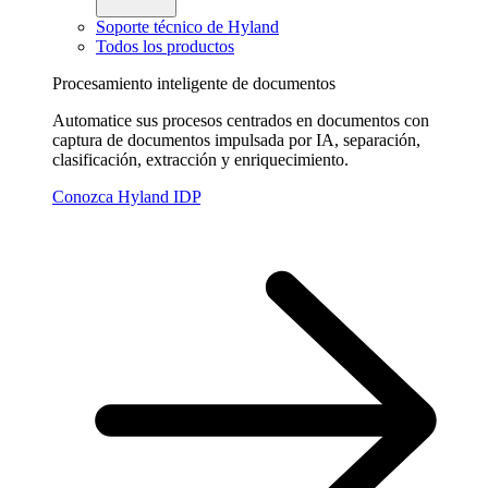
Soporte técnico de Hyland
Todos los productos
Procesamiento inteligente de documentos
Automatice sus procesos centrados en documentos con
captura de documentos impulsada por IA, separación,
clasificación, extracción y enriquecimiento.
Conozca Hyland IDP