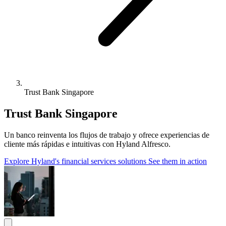
Trust Bank Singapore
Trust Bank Singapore
Un banco reinventa los flujos de trabajo y ofrece experiencias de
cliente más rápidas e intuitivas con Hyland Alfresco.
Explore Hyland's financial services solutions
See them in action