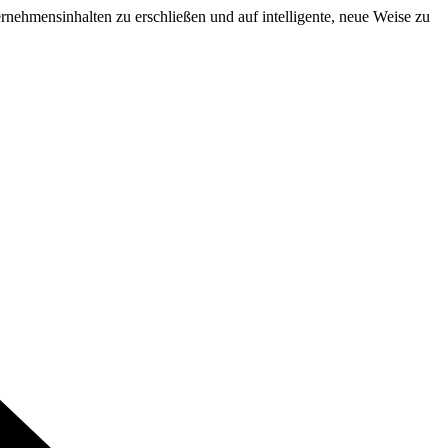
ernehmensinhalten zu erschließen und auf intelligente, neue Weise zu