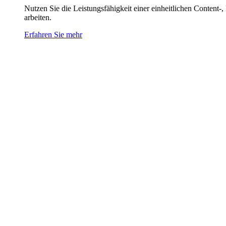
Nutzen Sie die Leistungsfähigkeit einer einheitlichen Content-
arbeiten.
Erfahren Sie mehr