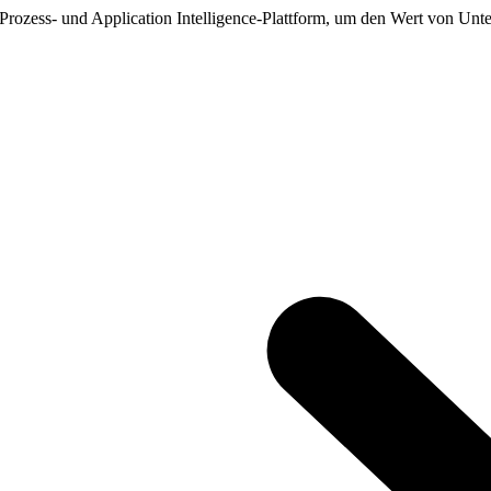
, Prozess- und Application Intelligence-Plattform, um den Wert von Unt