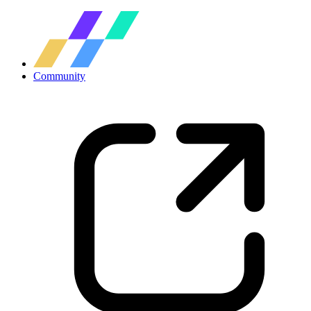
Community