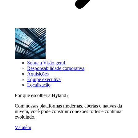
Sobre a Visão geral
Responsabilidade corporativa
Aquisições
Equipe executiva
Localização
Por que escolher a Hyland?
Com nossas plataformas modernas, abertas e nativas da
nuvem, você pode construir conexões fortes e continuar
evoluindo.
Vá além