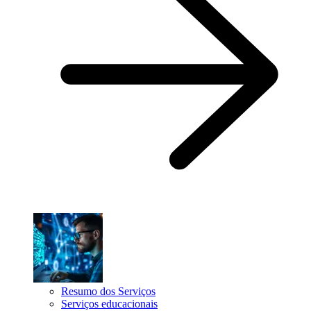
Resumo dos Serviços
Serviços educacionais