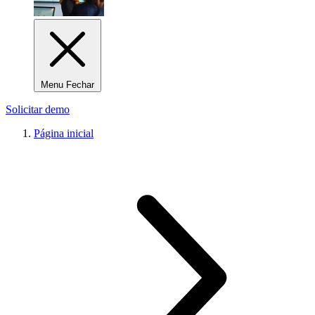
Menu Fechar
Solicitar demo
Página inicial