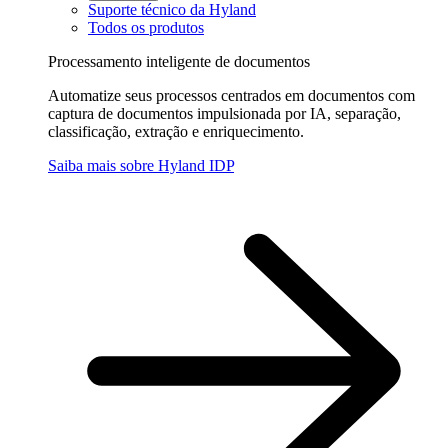
Suporte técnico da Hyland
Todos os produtos
Processamento inteligente de documentos
Automatize seus processos centrados em documentos com
captura de documentos impulsionada por IA, separação,
classificação, extração e enriquecimento.
Saiba mais sobre Hyland IDP