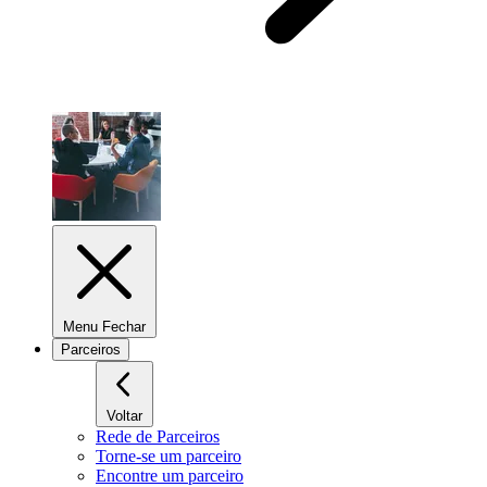
Menu Fechar
Parceiros
Voltar
Rede de Parceiros
Torne-se um parceiro
Encontre um parceiro