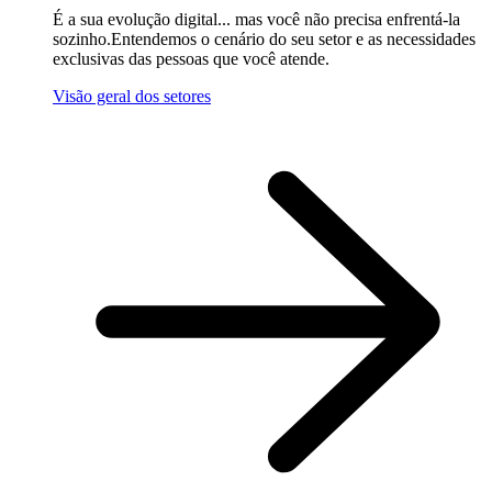
É a sua evolução digital... mas você não precisa enfrentá-la
sozinho.Entendemos o cenário do seu setor e as necessidades
exclusivas das pessoas que você atende.
Visão geral dos setores