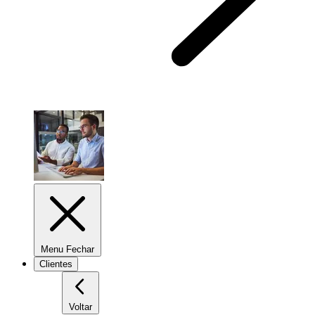
Menu Fechar
Clientes
Voltar