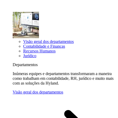
Visão geral dos departamentos
Contabilidade e Finanças
Recursos Humanos
Jurídico
Departamentos
Inúmeras equipes e departamentos transformaram a maneira
como trabalham em contabilidade, RH, jurídico e muito mais
com as soluções da Hyland.
Visão geral dos departamentos