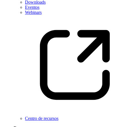
Downloads
Eventos
Webinars
Centro de recursos