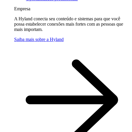
Empresa
A Hyland conecta seu conteúdo e sistemas para que você
possa estabelecer conexões mais fortes com as pessoas que
mais importam.
Saiba mais sobre a Hyland