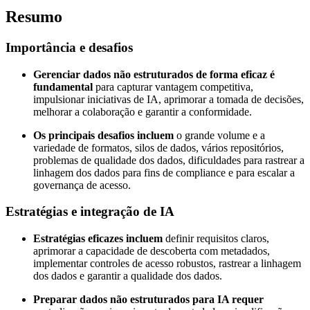
Resumo
Importância e desafios
Gerenciar dados não estruturados de forma eficaz é
fundamental
para capturar vantagem competitiva,
impulsionar iniciativas de IA, aprimorar a tomada de decisões,
melhorar a colaboração e garantir a conformidade.
Os principais desafios incluem
o grande volume e a
variedade de formatos, silos de dados, vários repositórios,
problemas de qualidade dos dados, dificuldades para rastrear a
linhagem dos dados para fins de compliance e para escalar a
governança de acesso.
Estratégias e integração de IA
Estratégias eficazes incluem
definir requisitos claros,
aprimorar a capacidade de descoberta com metadados,
implementar controles de acesso robustos, rastrear a linhagem
dos dados e garantir a qualidade dos dados.
Preparar dados não estruturados para IA requer