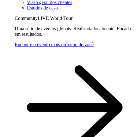
Visão geral dos clientes
Estudos de caso
CommunityLIVE World Tour
Uma série de eventos globais. Realizada localmente. Focada
em resultados.
Encontre o evento mais próximo de você