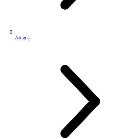
Artigos