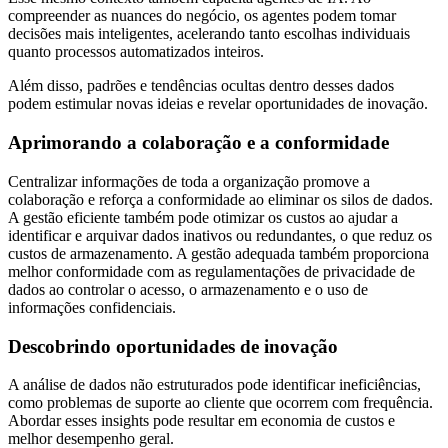
compreender as nuances do negócio, os agentes podem tomar
decisões mais inteligentes, acelerando tanto escolhas individuais
quanto processos automatizados inteiros.
Além disso, padrões e tendências ocultas dentro desses dados
podem estimular novas ideias e revelar oportunidades de inovação.
Aprimorando a colaboração e a conformidade
Centralizar informações de toda a organização promove a
colaboração e reforça a conformidade ao eliminar os silos de dados.
A gestão eficiente também pode otimizar os custos ao ajudar a
identificar e arquivar dados inativos ou redundantes, o que reduz os
custos de armazenamento. A gestão adequada também proporciona
melhor conformidade com as regulamentações de privacidade de
dados ao controlar o acesso, o armazenamento e o uso de
informações confidenciais.
Descobrindo oportunidades de inovação
A análise de dados não estruturados pode identificar ineficiências,
como problemas de suporte ao cliente que ocorrem com frequência.
Abordar esses insights pode resultar em economia de custos e
melhor desempenho geral.