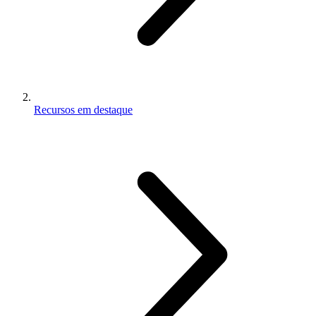
Recursos em destaque