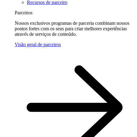
Recursos de parceiro
Parceiros
Nossos exclusivos programas de parceria combinam nossos
pontos fortes com os seus para criar melhores experiências
através de serviços de conteúdo.
Visão geral de parceiros