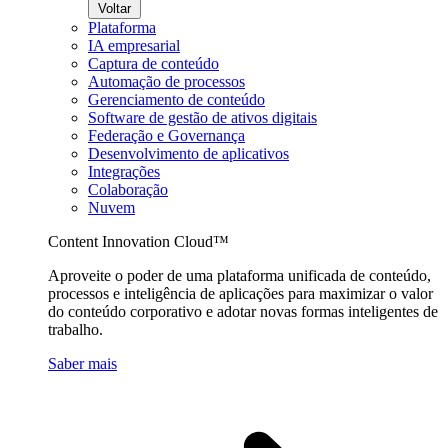
Voltar
Plataforma
IA empresarial
Captura de conteúdo
Automação de processos
Gerenciamento de conteúdo
Software de gestão de ativos digitais
Federação e Governança
Desenvolvimento de aplicativos
Integrações
Colaboração
Nuvem
Content Innovation Cloud™
Aproveite o poder de uma plataforma unificada de conteúdo,
processos e inteligência de aplicações para maximizar o valor
do conteúdo corporativo e adotar novas formas inteligentes de
trabalho.
Saber mais