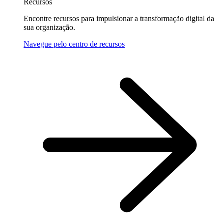
Recursos
Encontre recursos para impulsionar a transformação digital da
sua organização.
Navegue pelo centro de recursos