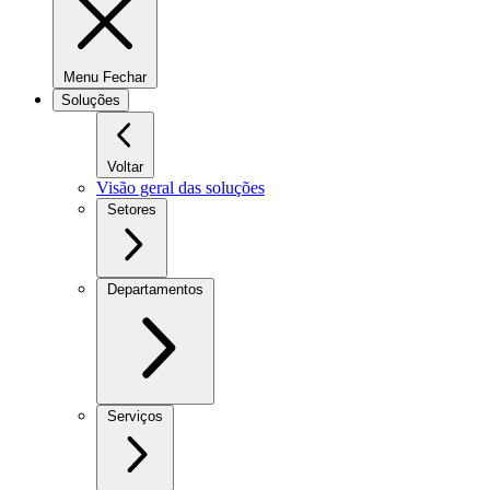
Menu Fechar
Soluções
Voltar
Visão geral das soluções
Setores
Departamentos
Serviços