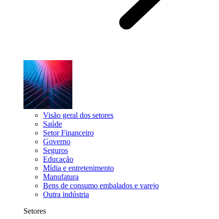
Visão geral dos setores
Saúde
Setor Financeiro
Governo
Seguros
Educação
Mídia e entretenimento
Manufatura
Bens de consumo embalados e varejo
Outra indústria
Setores