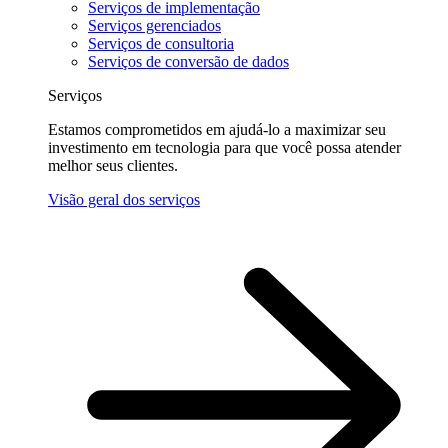
Serviços de implementação
Serviços gerenciados
Serviços de consultoria
Serviços de conversão de dados
Serviços
Estamos comprometidos em ajudá-lo a maximizar seu
investimento em tecnologia para que você possa atender
melhor seus clientes.
Visão geral dos serviços