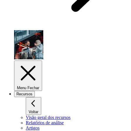
Menu Fechar
Recursos
Voltar
Visão geral dos recursos
Relatórios de análise
Artigos