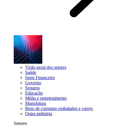
Visão geral dos setores
Saúde
Setor Financeiro
Governo
Seguros
Educação
Mídia e entretenimento
Manufatura
Bens de consumo embalados e varejo
Outra indústria
Setores