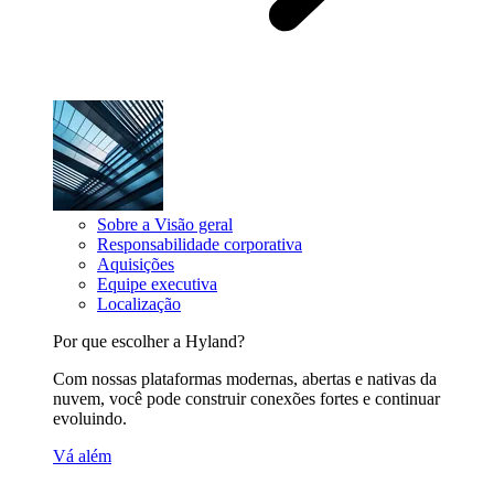
Sobre a Visão geral
Responsabilidade corporativa
Aquisições
Equipe executiva
Localização
Por que escolher a Hyland?
Com nossas plataformas modernas, abertas e nativas da
nuvem, você pode construir conexões fortes e continuar
evoluindo.
Vá além