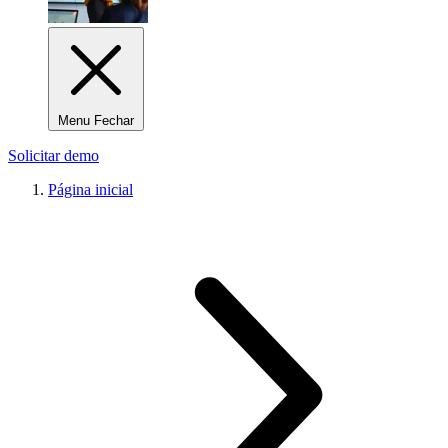
Menu Fechar
Solicitar demo
Página inicial