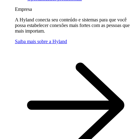
Empresa
A Hyland conecta seu conteúdo e sistemas para que você
possa estabelecer conexões mais fortes com as pessoas que
mais importam.
Saiba mais sobre a Hyland