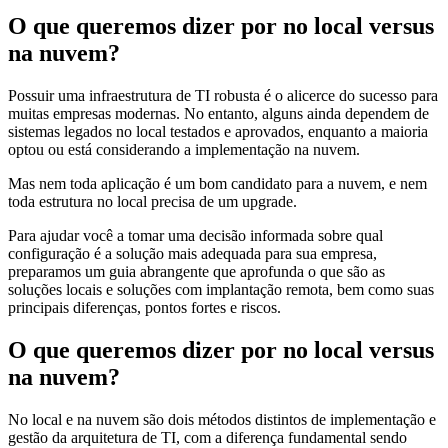
O que queremos dizer por no local versus
na nuvem?
Possuir uma infraestrutura de TI robusta é o alicerce do sucesso para
muitas empresas modernas. No entanto, alguns ainda dependem de
sistemas legados no local testados e aprovados, enquanto a maioria
optou ou está considerando a implementação na nuvem.
Mas nem toda aplicação é um bom candidato para a nuvem, e nem
toda estrutura no local precisa de um upgrade.
Para ajudar você a tomar uma decisão informada sobre qual
configuração é a solução mais adequada para sua empresa,
preparamos um guia abrangente que aprofunda o que são as
soluções locais e soluções com implantação remota, bem como suas
principais diferenças, pontos fortes e riscos.
O que queremos dizer por no local versus
na nuvem?
No local e na nuvem são dois métodos distintos de implementação e
gestão da arquitetura de TI, com a diferença fundamental sendo