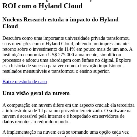
ROI com o Hyland Cloud
Nucleus Research estuda o impacto do Hyland
Cloud
Descubra como uma importante universidade privada transformou
suas operações com o Hyland Cloud, obtendo um impressionante
retorno sobre o investimento de 114% em pouco mais de um ano. A
instituição economizou US$ 275.000 anualmente, simplificou
processos e adotou uma abordagem com ênfase no digital. Explore
esta história de sucesso para ver como a inovação impulsionou
resultados mensuráveis e transformou o ensino superior.
Baixe o estudo de caso
Uma visão geral da nuvem
A computação em nuvem difere em um aspecto crucial: ela terceiriza
a infraestrutura de TI para um provedor terceirizado. O software na
nuvem é acessível pela internet e é hospedado em servidores de
dados remotos ao redor do mundo.
A implementação na nuvem está se tornando uma opção cada vez