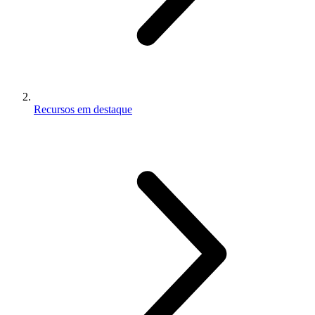
Recursos em destaque