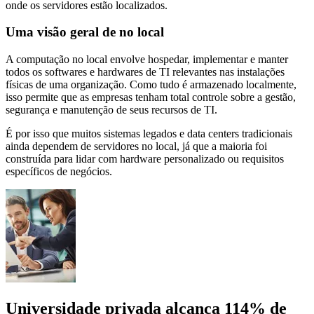
onde os servidores estão localizados.
Uma visão geral de no local
A computação no local envolve hospedar, implementar e manter
todos os softwares e hardwares de TI relevantes nas instalações
físicas de uma organização. Como tudo é armazenado localmente,
isso permite que as empresas tenham total controle sobre a gestão,
segurança e manutenção de seus recursos de TI.
É por isso que muitos sistemas legados e data centers tradicionais
ainda dependem de servidores no local, já que a maioria foi
construída para lidar com hardware personalizado ou requisitos
específicos de negócios.
Universidade privada alcança 114% de