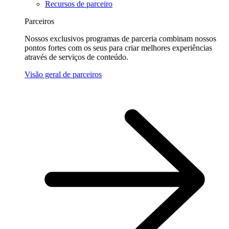
Recursos de parceiro
Parceiros
Nossos exclusivos programas de parceria combinam nossos
pontos fortes com os seus para criar melhores experiências
através de serviços de conteúdo.
Visão geral de parceiros