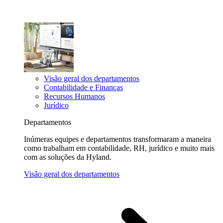
Visão geral dos departamentos
Contabilidade e Finanças
Recursos Humanos
Jurídico
Departamentos
Inúmeras equipes e departamentos transformaram a maneira
como trabalham em contabilidade, RH, jurídico e muito mais
com as soluções da Hyland.
Visão geral dos departamentos