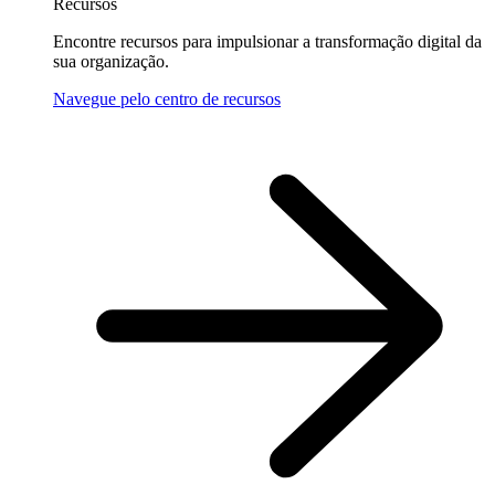
Recursos
Encontre recursos para impulsionar a transformação digital da
sua organização.
Navegue pelo centro de recursos