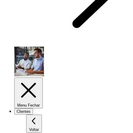
Menu Fechar
Clientes
Voltar