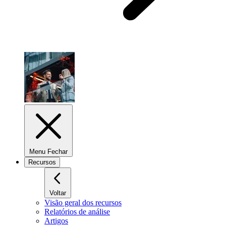
Menu Fechar
Recursos
Voltar
Visão geral dos recursos
Relatórios de análise
Artigos