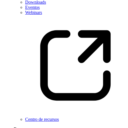
Downloads
Eventos
Webinars
Centro de recursos