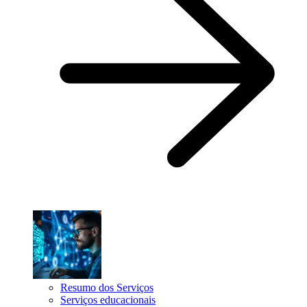
Resumo dos Serviços
Serviços educacionais