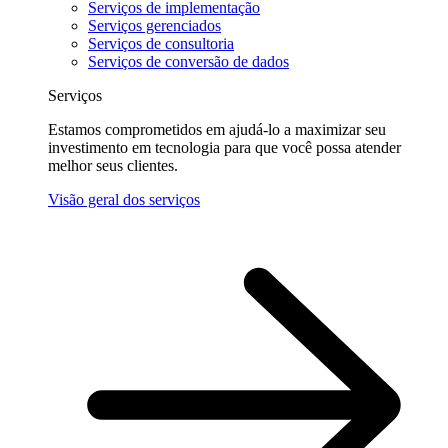
Serviços de implementação
Serviços gerenciados
Serviços de consultoria
Serviços de conversão de dados
Serviços
Estamos comprometidos em ajudá-lo a maximizar seu
investimento em tecnologia para que você possa atender
melhor seus clientes.
Visão geral dos serviços