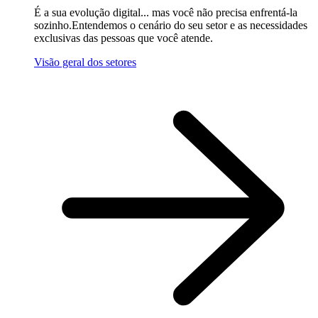
É a sua evolução digital... mas você não precisa enfrentá-la
sozinho.Entendemos o cenário do seu setor e as necessidades
exclusivas das pessoas que você atende.
Visão geral dos setores