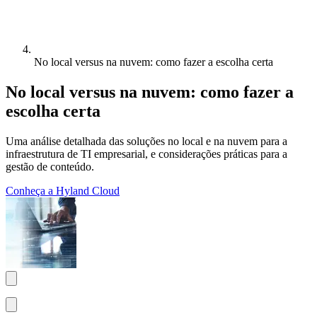
No local versus na nuvem: como fazer a escolha certa
No local versus na nuvem: como fazer a
escolha certa
Uma análise detalhada das soluções no local e na nuvem para a
infraestrutura de TI empresarial, e considerações práticas para a
gestão de conteúdo.
Conheça a Hyland Cloud