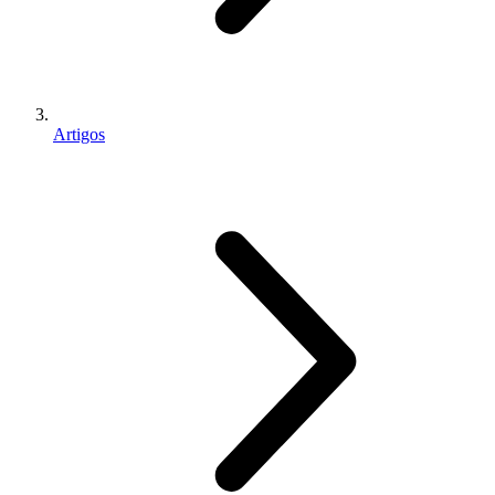
Artigos