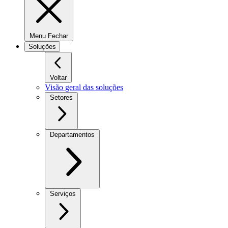
Menu Fechar
Soluções
Voltar
Visão geral das soluções
Setores
Departamentos
Serviços