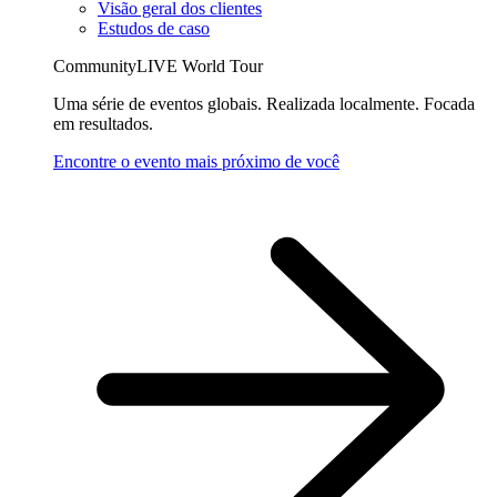
Visão geral dos clientes
Estudos de caso
CommunityLIVE World Tour
Uma série de eventos globais. Realizada localmente. Focada
em resultados.
Encontre o evento mais próximo de você