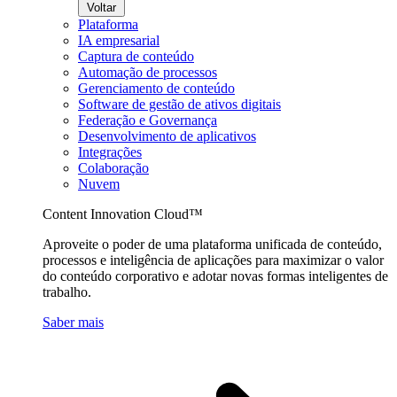
Voltar
Plataforma
IA empresarial
Captura de conteúdo
Automação de processos
Gerenciamento de conteúdo
Software de gestão de ativos digitais
Federação e Governança
Desenvolvimento de aplicativos
Integrações
Colaboração
Nuvem
Content Innovation Cloud™
Aproveite o poder de uma plataforma unificada de conteúdo,
processos e inteligência de aplicações para maximizar o valor
do conteúdo corporativo e adotar novas formas inteligentes de
trabalho.
Saber mais