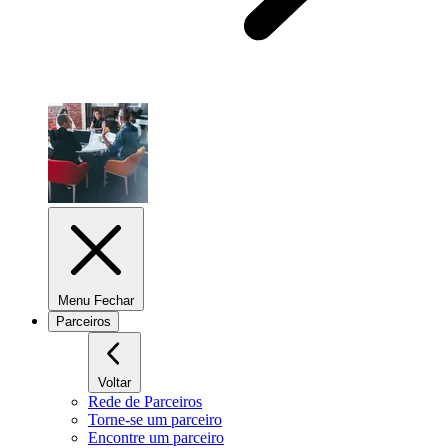
Menu Fechar
Parceiros
Voltar
Rede de Parceiros
Torne-se um parceiro
Encontre um parceiro