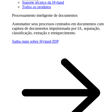
Suporte técnico da Hyland
Todos os produtos
Processamento inteligente de documentos
Automatize seus processos centrados em documentos com
captura de documentos impulsionada por IA, separação,
classificação, extração e enriquecimento.
Saiba mais sobre Hyland IDP