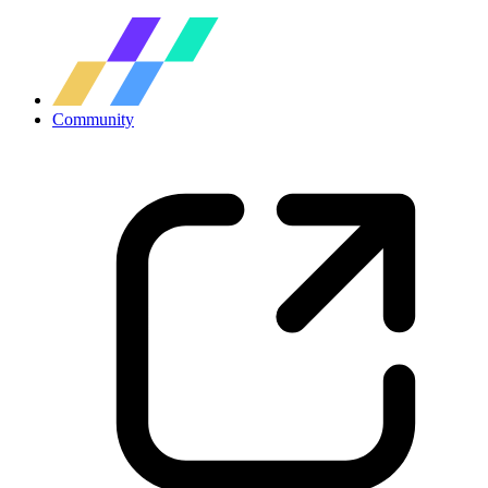
Community