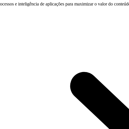
cessos e inteligência de aplicações para maximizar o valor do conteúdo