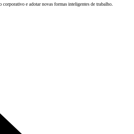
 corporativo e adotar novas formas inteligentes de trabalho.