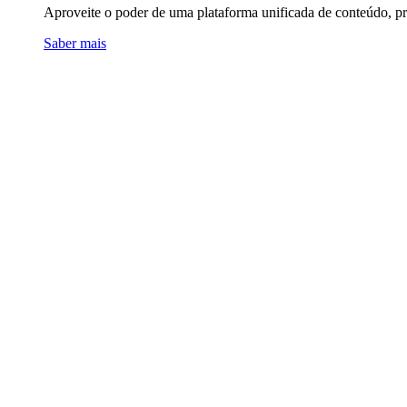
Aproveite o poder de uma plataforma unificada de conteúdo, pro
Saber mais