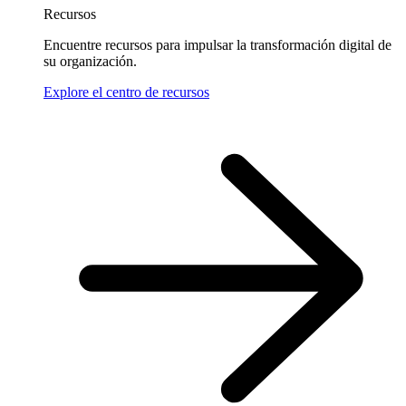
Recursos
Encuentre recursos para impulsar la transformación digital de
su organización.
Explore el centro de recursos