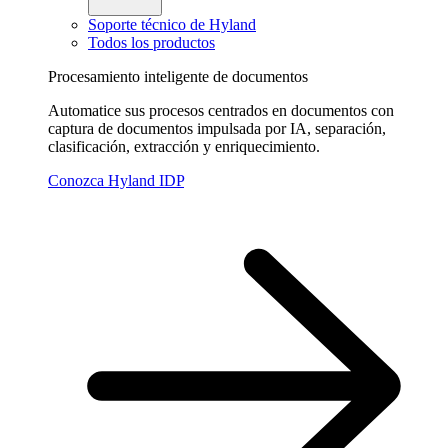
Soporte técnico de Hyland
Todos los productos
Procesamiento inteligente de documentos
Automatice sus procesos centrados en documentos con
captura de documentos impulsada por IA, separación,
clasificación, extracción y enriquecimiento.
Conozca Hyland IDP