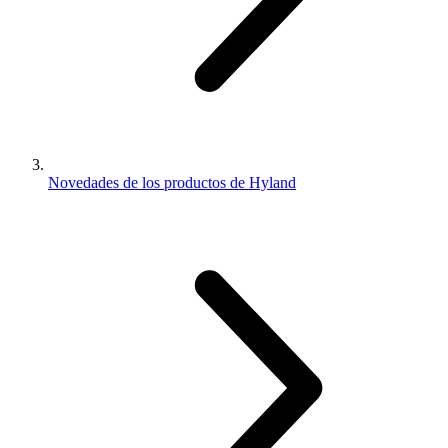
Novedades de los productos de Hyland