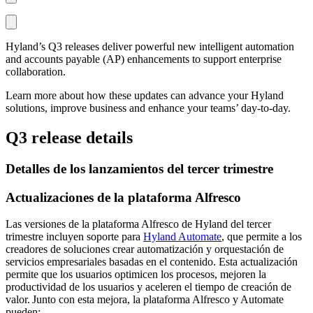
Hyland’s Q3 releases deliver powerful new intelligent automation
and accounts payable (AP) enhancements to support enterprise
collaboration.
Learn more about how these updates can advance your Hyland
solutions, improve business and enhance your teams’ day-to-day.
Q3 release details
Detalles de los lanzamientos del tercer trimestre
Actualizaciones de la plataforma Alfresco
Las versiones de la plataforma Alfresco de Hyland del tercer
trimestre incluyen soporte para
Hyland Automate
, que permite a los
creadores de soluciones crear automatización y orquestación de
servicios empresariales basadas en el contenido. Esta actualización
permite que los usuarios optimicen los procesos, mejoren la
productividad de los usuarios y aceleren el tiempo de creación de
valor. Junto con esta mejora, la plataforma Alfresco y Automate
pueden: