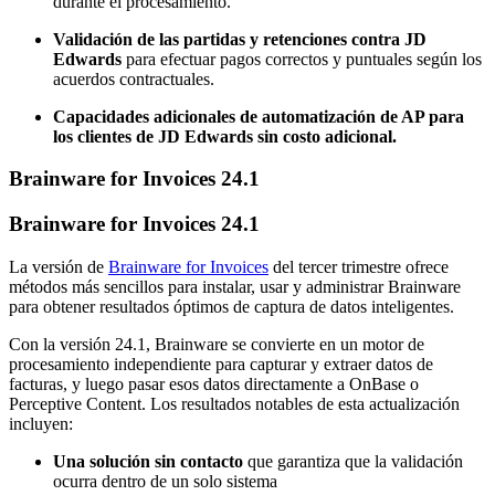
durante el procesamiento.
Validación de las partidas y retenciones contra JD
Edwards
para efectuar pagos correctos y puntuales según los
acuerdos contractuales.
Capacidades adicionales de automatización de AP para
los clientes de JD Edwards sin costo adicional.
Brainware for Invoices 24.1
Brainware for Invoices 24.1
La versión de
Brainware for Invoices
del tercer trimestre ofrece
métodos más sencillos para instalar, usar y administrar Brainware
para obtener resultados óptimos de captura de datos inteligentes.
Con la versión 24.1, Brainware se convierte en un motor de
procesamiento independiente para capturar y extraer datos de
facturas, y luego pasar esos datos directamente a OnBase o
Perceptive Content. Los resultados notables de esta actualización
incluyen:
Una solución sin contacto
que garantiza que la validación
ocurra dentro de un solo sistema