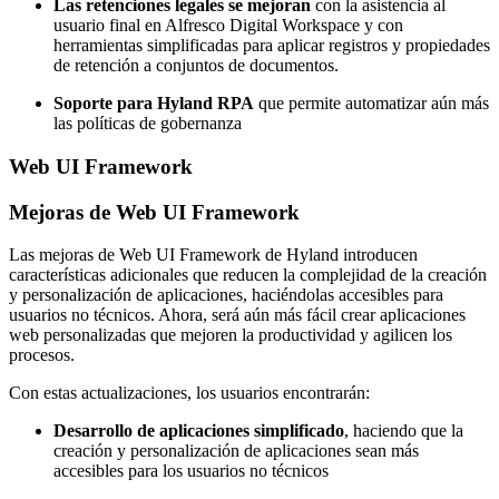
Las retenciones legales se mejoran
con la asistencia al
usuario final en Alfresco Digital Workspace y con
herramientas simplificadas para aplicar registros y propiedades
de retención a conjuntos de documentos.
Soporte para Hyland RPA
que permite automatizar aún más
las políticas de gobernanza
Web UI Framework
Mejoras de Web UI Framework
Las mejoras de Web UI Framework de Hyland introducen
características adicionales que reducen la complejidad de la creación
y personalización de aplicaciones, haciéndolas accesibles para
usuarios no técnicos. Ahora, será aún más fácil crear aplicaciones
web personalizadas que mejoren la productividad y agilicen los
procesos.
Con estas actualizaciones, los usuarios encontrarán:
Desarrollo de aplicaciones simplificado
, haciendo que la
creación y personalización de aplicaciones sean más
accesibles para los usuarios no técnicos