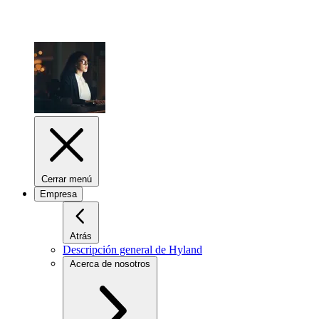
Cerrar menú
Empresa
Atrás
Descripción general de Hyland
Acerca de nosotros