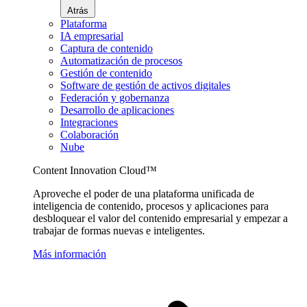
Atrás
Plataforma
IA empresarial
Captura de contenido
Automatización de procesos
Gestión de contenido
Software de gestión de activos digitales
Federación y gobernanza
Desarrollo de aplicaciones
Integraciones
Colaboración
Nube
Content Innovation Cloud™
Aproveche el poder de una plataforma unificada de
inteligencia de contenido, procesos y aplicaciones para
desbloquear el valor del contenido empresarial y empezar a
trabajar de formas nuevas e inteligentes.
Más información