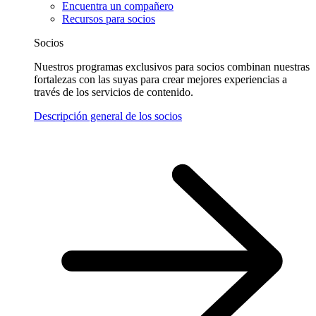
Encuentra un compañero
Recursos para socios
Socios
Nuestros programas exclusivos para socios combinan nuestras
fortalezas con las suyas para crear mejores experiencias a
través de los servicios de contenido.
Descripción general de los socios