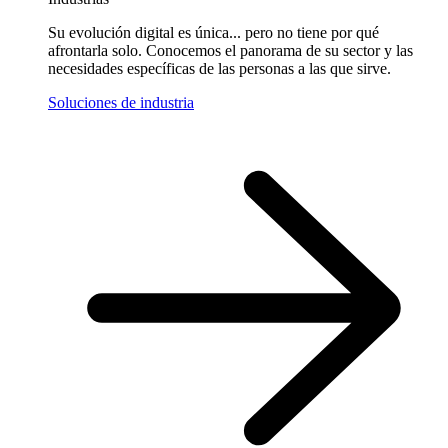
Su evolución digital es única... pero no tiene por qué
afrontarla solo. Conocemos el panorama de su sector y las
necesidades específicas de las personas a las que sirve.
Soluciones de industria