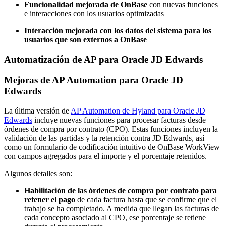
Funcionalidad mejorada de OnBase
con nuevas funciones
e interacciones con los usuarios optimizadas
Interacción mejorada con los datos del sistema para los
usuarios que son externos a OnBase
Automatización de AP para Oracle JD Edwards
Mejoras de AP Automation para Oracle JD
Edwards
La última versión de
AP Automation de Hyland para Oracle JD
Edwards
incluye nuevas funciones para procesar facturas desde
órdenes de compra por contrato (CPO). Estas funciones incluyen la
validación de las partidas y la retención contra JD Edwards, así
como un formulario de codificación intuitivo de OnBase WorkView
con campos agregados para el importe y el porcentaje retenidos.
Algunos detalles son:
Habilitación de las órdenes de compra por contrato para
retener el pago
de cada factura hasta que se confirme que el
trabajo se ha completado. A medida que llegan las facturas de
cada concepto asociado al CPO, ese porcentaje se retiene