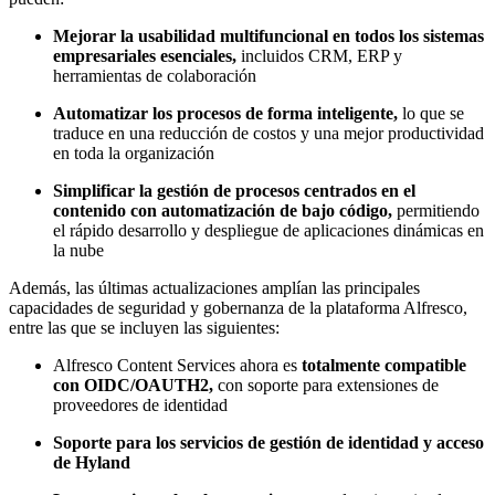
Mejorar la usabilidad multifuncional en todos los sistemas
empresariales esenciales,
incluidos CRM, ERP y
herramientas de colaboración
Automatizar los procesos de forma inteligente,
lo que se
traduce en una reducción de costos y una mejor productividad
en toda la organización
Simplificar la gestión de procesos centrados en el
contenido con automatización de bajo código,
permitiendo
el rápido desarrollo y despliegue de aplicaciones dinámicas en
la nube
Además, las últimas actualizaciones amplían las principales
capacidades de seguridad y gobernanza de la plataforma Alfresco,
entre las que se incluyen las siguientes:
Alfresco Content Services ahora es
totalmente compatible
con OIDC/OAUTH2,
con soporte para extensiones de
proveedores de identidad
Soporte para los servicios de gestión de identidad y acceso
de Hyland