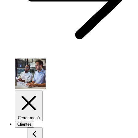
Cerrar menú
Clientes