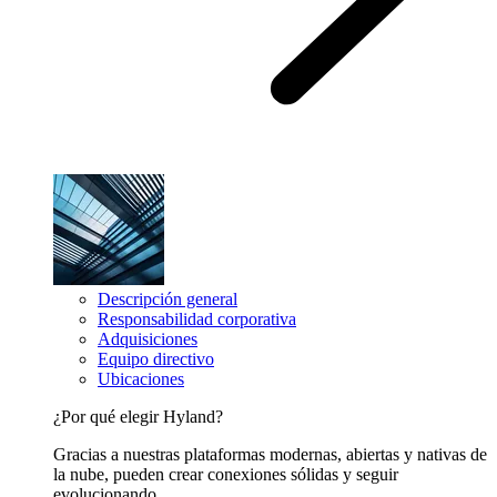
Descripción general
Responsabilidad corporativa
Adquisiciones
Equipo directivo
Ubicaciones
¿Por qué elegir Hyland?
Gracias a nuestras plataformas modernas, abiertas y nativas de
la nube, pueden crear conexiones sólidas y seguir
evolucionando.