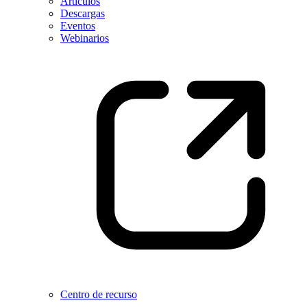
Artículos
Descargas
Eventos
Webinarios
Centro de recurso