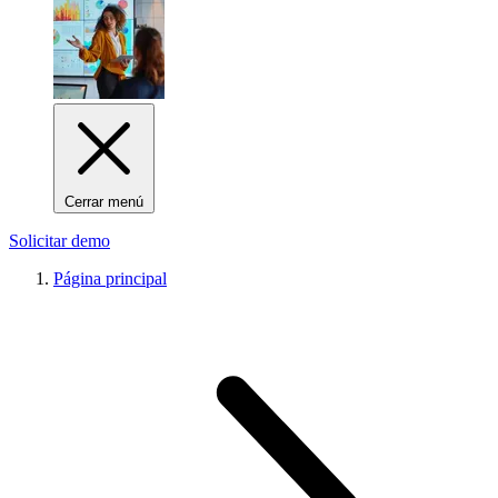
Cerrar menú
Solicitar demo
Página principal