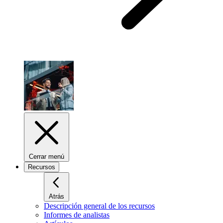
Cerrar menú
Recursos
Atrás
Descripción general de los recursos
Informes de analistas