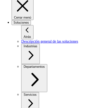
Cerrar menú
Soluciones
Atrás
Descripción general de las soluciones
Industrias
Departamentos
Servicios