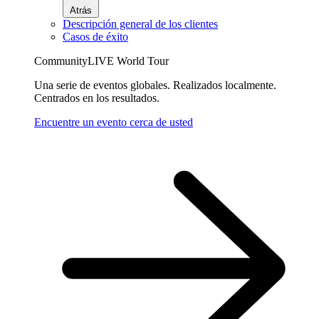
Atrás
Descripción general de los clientes
Casos de éxito
CommunityLIVE World Tour
Una serie de eventos globales. Realizados localmente.
Centrados en los resultados.
Encuentre un evento cerca de usted