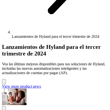
Lanzamientos de Hyland para el tercer trimestre de 2024
Lanzamientos de Hyland para el tercer
trimestre de 2024
Vea las últimas mejoras disponibles para sus soluciones de Hyland,
incluidas las nuevas automatizaciones inteligentes y las
actualizaciones de cuentas por pagar (AP).
View more product news