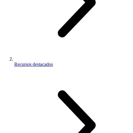
Recursos destacados