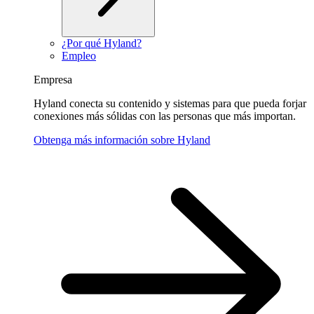
¿Por qué Hyland?
Empleo
Empresa
Hyland conecta su contenido y sistemas para que pueda forjar
conexiones más sólidas con las personas que más importan.
Obtenga más información sobre Hyland