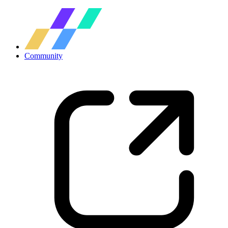
Community