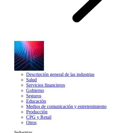
Descripción general de las industrias
Salud
Servicios financieros
Gobierno
Seguros
Educación
Medios de comunicación y entretenimiento
Producción
CPG y Retail
Otros
Industrias