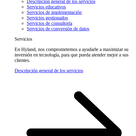
Descripción general de los servicios
Servicios educativos
Servicios de implementación
Servicios gestionados
Servicios de consultoría
Servicios de conversión de datos
Servicios
En Hyland, nos comprometemos a ayudarle a maximizar su
inversión en tecnología, para que pueda atender mejor a sus
clientes.
Descripción general de los servicios