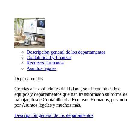
Descripción general de los departamentos
Contabilidad y finanzas
Recursos Humanos
Asuntos legales
Departamentos
Gracias a las soluciones de Hyland, son incontables los
equipos y departamentos que han transformado su forma de
trabajar, desde Contabilidad a Recursos Humanos, pasando
por Asuntos legales y muchos más.
Descripción general de los departamentos