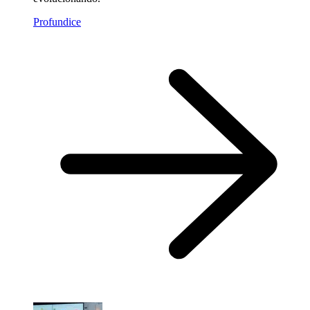
Profundice